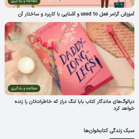
مطالعه و یادگیری
آموزش گرامر فعل used to و آشنایی با کاربرد و ساختار آن
مطالعه و یادگیری
دیالوگ‌های ماندگار کتاب بابا لنگ دراز که خاطرات‌تان را زنده
خواهد کرد
سبک زندگی کتابخوان‌ها