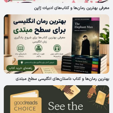
معرفی بهترین رمان‌ها و کتاب‌های ادبیات ژاپن
راهنمای خرید کتاب
بهترین رمان‌ها و کتاب داستان‌های انگلیسی سطح مبتدی