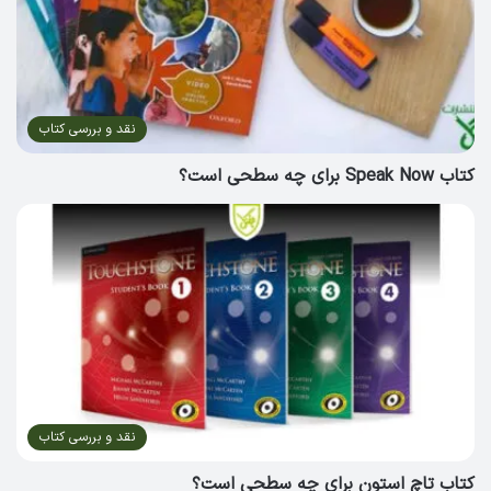
نقد و بررسی کتاب
کتاب Speak Now برای چه سطحی است؟
نقد و بررسی کتاب
کتاب تاچ استون برای چه سطحی است؟