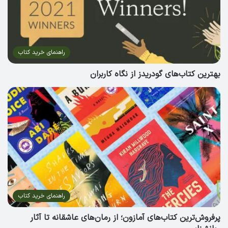
راهنمای خرید کتاب
بهترین کتاب‌های گودریدز از نگاه کاربران
راهنمای خرید کتاب
پرفروش‌ترین کتاب‌های آمازون؛ از رمان‌های عاشقانه تا آثار