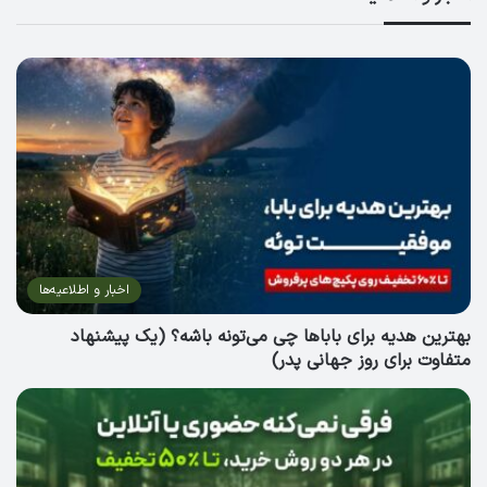
اخبار و اطلاعیه‌ها
بهترین هدیه برای باباها چی می‌تونه باشه؟ (یک پیشنهاد
متفاوت برای روز جهانی پدر)