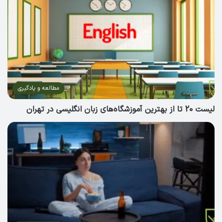
مطالعه و یادگیری
لیست 20 تا از بهترین آموزشگاه‌های زبان انگلیسی در تهران