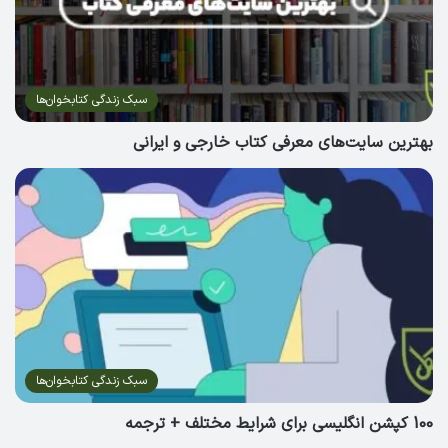
سبک زندگی کتابخوان‌ها
بهترین سایت‌های معرفی کتاب خارجی و ایرانی
سبک زندگی کتابخوان‌ها
100 کپشن انگلیسی برای شرایط مختلف + ترجمه