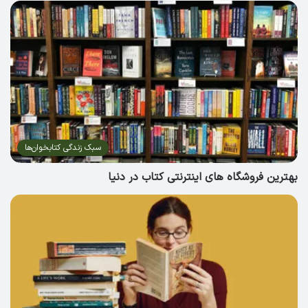
سبک زندگی کتابخوان‌ها
بهترین فروشگاه های اینترنتی کتاب در دنیا