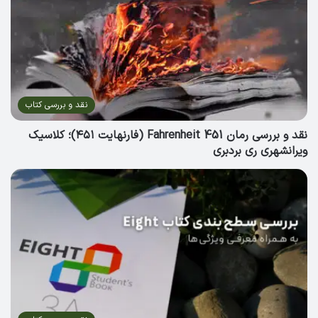
نقد و بررسی کتاب
نقد و بررسی رمان Fahrenheit 451 (فارنهایت ۴۵۱)؛ کلاسیک
ویرانشهری ری بردبری