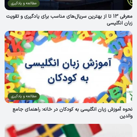
مطالعه و یادگیری
معرفی 13 تا از بهترین سریال‌های مناسب برای یادگیری و تقویت
زبان انگلیسی
مطالعه و یادگیری
نحوه آموزش زبان انگلیسی به کودکان در خانه: راهنمای جامع
والدین