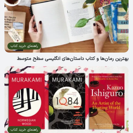
راهنمای خرید کتاب
بهترین رمان‌ها و کتاب داستان‌های انگلیسی سطح متوسط
راهنمای خرید کتاب