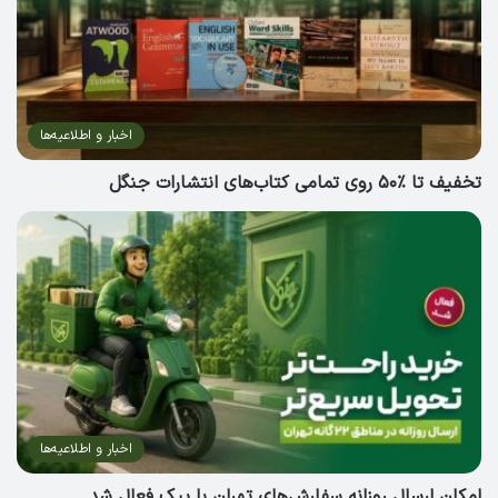
اخبار و اطلاعیه‌ها
تخفیف تا ٪۵۰ روی تمامی کتاب‌های انتشارات جنگل
اخبار و اطلاعیه‌ها
امکان ارسال روزانه سفارش‌های تهران با پیک فعال شد