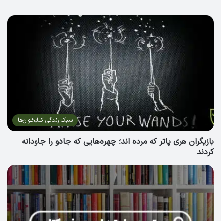
سبک زندگی کتابخوان‌ها
بازیگران هری پاتر که مرده اند؛ چهره‌هایی که جادو را جاودانه
کردند