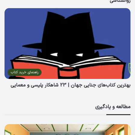
روانشناسی
راهنمای خرید کتاب
بهترین کتاب‌های جنایی جهان | 23 شاهکار پلیسی و معمایی
مطالعه و یادگیری