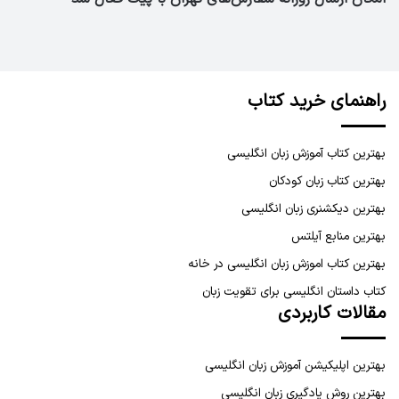
راهنمای خرید کتاب
بهترین کتاب آموزش زبان انگلیسی
بهترین کتاب زبان کودکان
بهترین دیکشنری زبان انگلیسی
بهترین منابع آیلتس
بهترین کتاب اموزش زبان انگلیسی در خانه
کتاب داستان انگلیسی برای تقویت زبان
مقالات کاربردی
بهترین اپلیکیشن آموزش زبان انگلیسی
بهترین روش یادگیری زبان انگلیسی