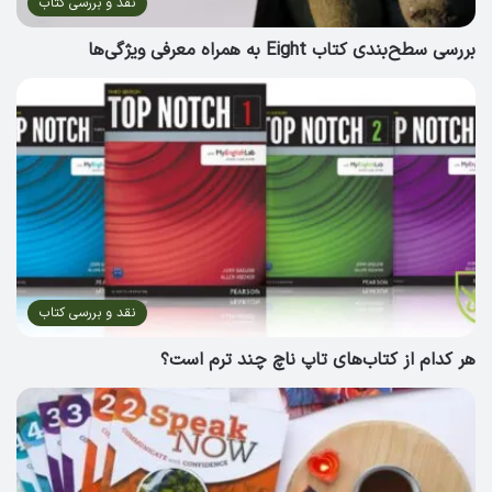
نقد و بررسی کتاب
بررسی سطح‌بندی کتاب Eight به همراه معرفی ویژگی‌ها
نقد و بررسی کتاب
هر کدام از کتاب‌های تاپ ناچ چند ترم است؟