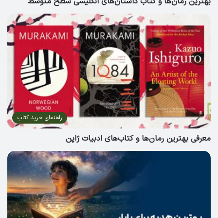
بهترین رمان‌ها و کتاب داستان‌های انگلیسی سطح متوسط
راهنمای خرید کتاب
معرفی بهترین رمان‌ها و کتاب‌های ادبیات ژاپن