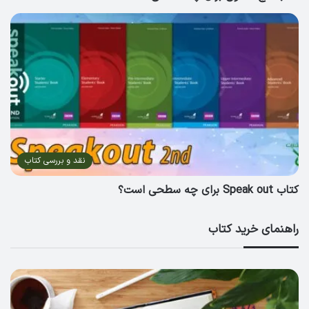
نقد و بررسی کتاب
کتاب Speak out برای چه سطحی است؟
راهنمای خرید کتاب