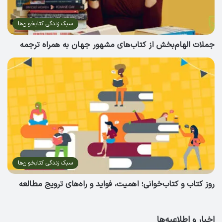
سبک زندگی کتابخوان‌ها
جملات الهام‌بخش از کتاب‌های مشهور جهان به همراه ترجمه
سبک زندگی کتابخوان‌ها
روز کتاب و کتاب‌خوانی؛ اهمیت، فواید و راه‌های ترویج مطالعه
اخبار و اطلاعیه‌ها