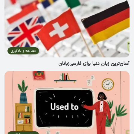
مطالعه و یادگیری
آسان‌ترین زبان دنیا برای فارسی‌زبانان