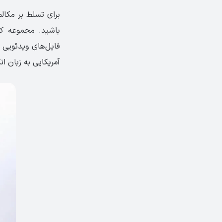
برای تسلط بر مکا
فایل‌های ویدئویی و
آمریکایی به زبان 