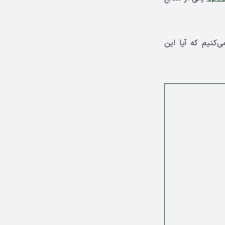
کنیم که آیا این