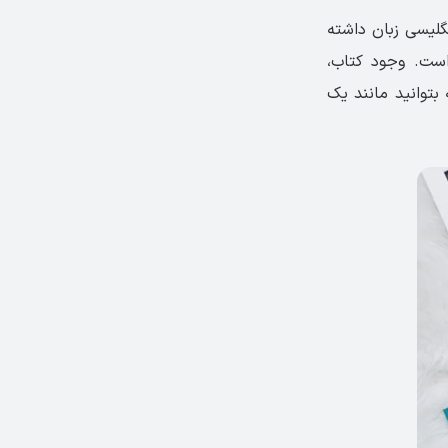
لیسی زبان داشته
ان کرده است. وجود کتاب،
 بتوانید مانند یک