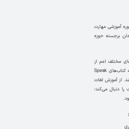
ره آموزشی مهارت
دان برجسته حوزه
ای مختلف اعم از
زندگی کاری و شخصی را داشته باشید. به همین دلیل، سرفصل‌ها و موضوعات مجموعه کتاب‌های Speak
ند. از آموزش لغات
ا دنبال می‌کند؛
د.
ری