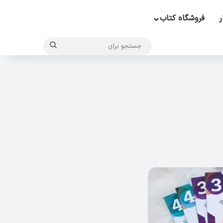
ر
فروشگاه کتاب
جستجو
برای