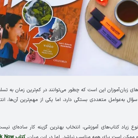
های زبان‌آموزان این است که چطور می‌توانند در کم‌ترین زمان به تسل
ؤال به‌عوامل متعددی بستگی دارد، اما یکی از مهم‌ترین آن‌ها، ان
وع زیاد کتاب‌های آموزشی، انتخاب بهترین گزینه کار ساده‌ای نی
 ممکن است برای همه مناسب نباشد. اما در این میان،
کتاب Speak Now