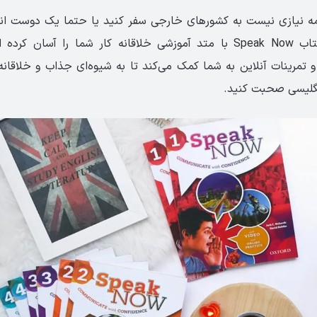
لمه نیازی نیست به کشورهای خارجی سفر کنید یا حتما یک دوست انگ
باشید. مجموعه کتاب Speak Now با متد آموزشی خلاقانه کار شما را آس
 تمرینات آنلاین به شما کمک می‌کند تا به شیوه‌ای جذاب و خلاقانه
انگلیسی صحبت کنید.