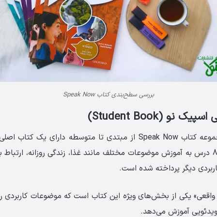
بررسی سطح‌بندی کتاب Speak Now
 نو (Student Book)
است. هر کتاب در 8 درس به آموزش موضوعات مختلف مانند غذا، زندگی روزانه، ارتباط
بردی دیگر پرداخته شده است.
 واقعی» یکی از بخش‌های ویژه این کتاب است که موضوعات کاربردی را
ویدئویی آموزش می‌دهد.