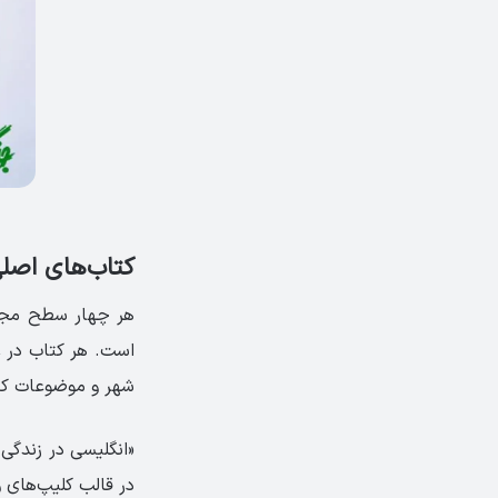
کتاب‌های اصلی اسپیک
شهر و موضوعات کار
«انگلیسی در زندگی
در قالب کلیپ‌های 