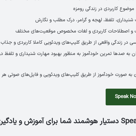
وضوع کاربردی در زندگی رومزه
شنیداری، تلفظ، لهجه و گرامر، درک مطلب و نگارش
ت و اصطلاحات کاربردی و لغات مخصوص موقعیت‌های مختلف
سی در زندگی واقعی از طریق کلیپ‌های ویدئویی کاملا کاربردی و جذاب
ن به صدها تمرین خودآموز به منظور بهبود مهارت شنیداری و تلفظ در
ی به صورت خودآموز از طریق کلیپ‌های ویدئویی و فایل‌های صوتی هر
کتاب Speak now دستیار هوشمند شما برای آموزش و یادگ