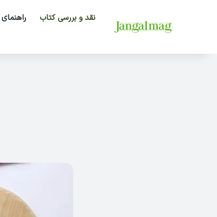
نقد و بررسی کتاب
راهنمای 