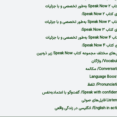
 و با جزئیات
Speak Now :
 و با جزئیات
Speak Now :
و با جزئیات
Speak Now :
تلف مجموعه کتاب Speak Now زیر ذره‌بین