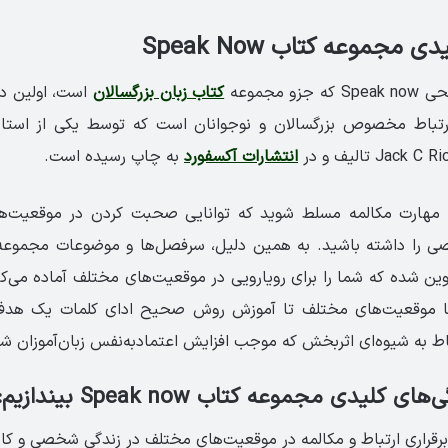
 مجموعه کتاب Speak Now
 مجموعه
کتاب زبان بزرگسالان
است، اولین دو
 ارتباط مخصوص بزرگسالان و نوجوانان است که توسط یکی از استا
انتشارات آکسفورد
به چاپ رسیده است.
به مهارت مکالمه مسلط شوید که توانایی صحبت کردن در موقعیت‌ه
ی تدوین شده که شما را برای رویارویی در موقعیت‌های مختلف آماده می‌ک
ا موقعیت‌های مختلف تا آموزش روش صحیح ادای کلمات یک هدف ر
تباط به شیوه‌ای اثربخش که موجب افزایش اعتمادبه‌نفس زبان‌آموزان شو
 کلیدی مجموعه کتاب Speak now بیندازیم:
قراری ارتباط و مکالمه در موقعیت‌های مختلف در زندگی شخصی و کا