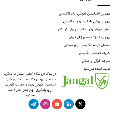
بهترین اپلیکیشن آموزش زبان انگلیسی
بهترین روش یادگیری زبان انگلیسی
روش آموزش زبان انگلیسی برای کودکان
بهترین آموزشگاه‌های زبان تهران
داستان کوتاه انگلیسی برای کودکان
حروف صدادار انگلیسی
مترجم گوگل با اسکن
تولید کننده سررسید
در بلاگ فروشگاه کتاب انتشارات جنگل،
با نقد و بررسی کتاب‌ها، راهنمای خرید،
تازه‌های آموزش زبان و مطالب کاربردی
برای یادگیری بهتر زبان همراه شما
هستیم.
X
لینکدین
یوتیوب
اینستاگرام
تلگرام