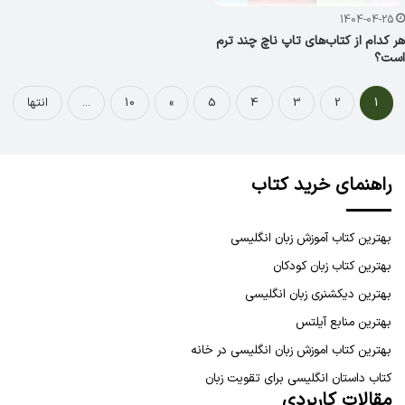
1404-04-25
هر کدام از کتاب‌های تاپ ناچ چند ترم
است؟
1
2
3
4
5
»
10
...
انتها
راهنمای خرید کتاب
بهترین کتاب آموزش زبان انگلیسی
بهترین کتاب زبان کودکان
بهترین دیکشنری زبان انگلیسی
بهترین منابع آیلتس
بهترین کتاب اموزش زبان انگلیسی در خانه
کتاب داستان انگلیسی برای تقویت زبان
مقالات کاربردی