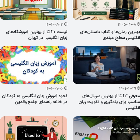
1404-08-13
1405-04-08
بهترین رمان‌ها و کتاب داستان‌های
لیست 20 تا از بهترین آموزشگاه‌های
انگلیسی سطح مبتدی
زبان انگلیسی در تهران
1404-07-06
1404-10-29
معرفی 13 تا از بهترین سریال‌های
نحوه آموزش زبان انگلیسی به کودکان
مناسب برای یادگیری و تقویت زبان
در خانه: راهنمای جامع والدین
انگلیسی