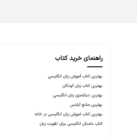
راهنمای خرید کتاب
بهترین کتاب آموزش زبان انگلیسی
بهترین کتاب زبان کودکان
بهترین دیکشنری زبان انگلیسی
بهترین منابع آیلتس
بهترین کتاب اموزش زبان انگلیسی در خانه
کتاب داستان انگلیسی برای تقویت زبان