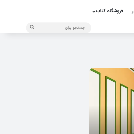
ر
فروشگاه کتاب
جستجو
برای