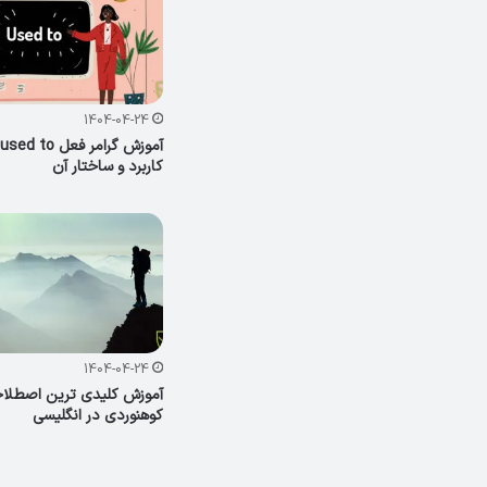
1404-04-24
آ
کاربرد و ساختار آن
1404-04-24
آموزش کلیدی ترین اصطلا
کوهنوردی در انگلیسی