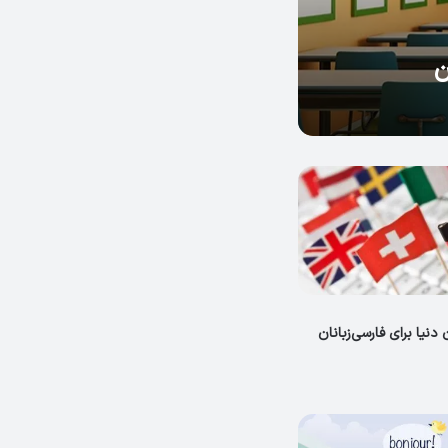
 دنیا برای فارسی‌زبانان