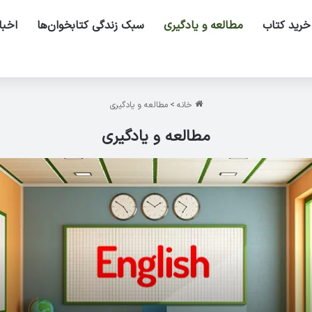
خرید کتاب
مطالعه و یادگیری
سبک زندگی کتابخوان‌ها
اخبا
خانه
>
مطالعه و یادگیری
مطالعه و یادگیری