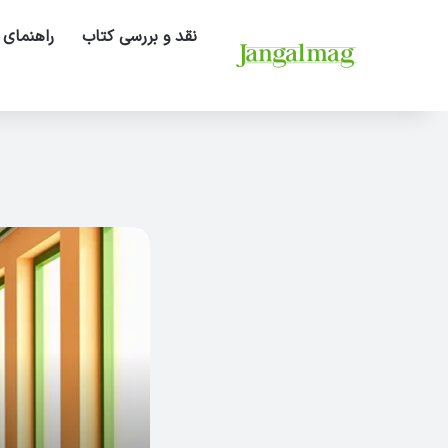
نقد و بررسی کتاب
راهنمای 