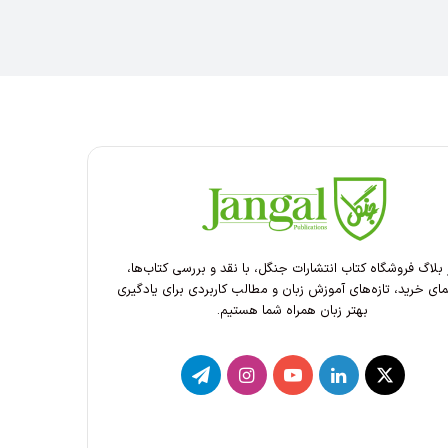
 بلاگ فروشگاه کتاب انتشارات جنگل، با نقد و بررسی کتاب‌ها،
مای خرید، تازه‌های آموزش زبان و مطالب کاربردی برای یادگیری
بهتر زبان همراه شما هستیم.
X
لینکدین
یوتیوب
اینستاگرام
تلگرام