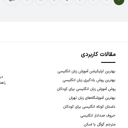
مقالات کاربردی
بهترین اپلیکیشن آموزش زبان انگلیسی
در
بهترین روش یادگیری زبان انگلیسی
راهن
روش آموزش زبان انگلیسی برای کودکان
بهترین آموزشگاه‌های زبان تهران
داستان کوتاه انگلیسی برای کودکان
حروف صدادار انگلیسی
مترجم گوگل با اسکن