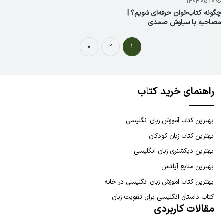
1404-05-20
چگونه کتاب‌خوان حرفه‌ای شویم؟ |
مصاحبه با سیاوش صمدی
»
2
1
راهنمای خرید کتاب
بهترین کتاب آموزش زبان انگلیسی
بهترین کتاب زبان کودکان
بهترین دیکشنری زبان انگلیسی
بهترین منابع آیلتس
بهترین کتاب اموزش زبان انگلیسی در خانه
کتاب داستان انگلیسی برای تقویت زبان
مقالات کاربردی