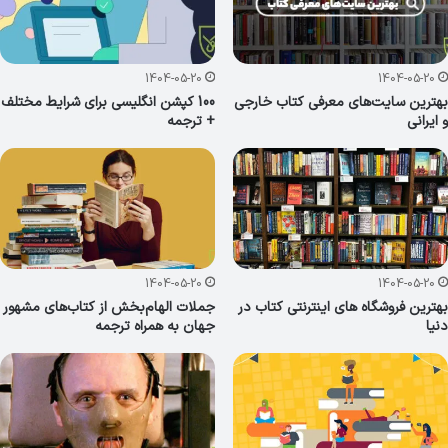
1404-05-20
1404-05-20
بهترین سایت‌های معرفی کتاب خارجی
100 کپشن انگلیسی برای شرایط مختلف
و ایرانی
+ ترجمه
1404-05-20
1404-05-20
بهترین فروشگاه های اینترنتی کتاب در
جملات الهام‌بخش از کتاب‌های مشهور
دنیا
جهان به همراه ترجمه