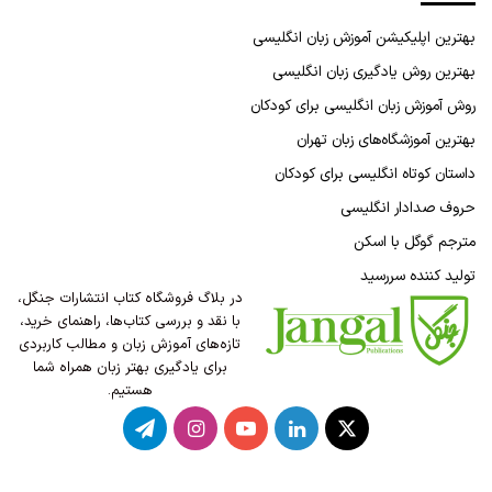
بهترین اپلیکیشن آموزش زبان انگلیسی
بهترین روش یادگیری زبان انگلیسی
روش آموزش زبان انگلیسی برای کودکان
بهترین آموزشگاه‌های زبان تهران
داستان کوتاه انگلیسی برای کودکان
حروف صدادار انگلیسی
مترجم گوگل با اسکن
تولید کننده سررسید
در بلاگ فروشگاه کتاب انتشارات جنگل،
با نقد و بررسی کتاب‌ها، راهنمای خرید،
تازه‌های آموزش زبان و مطالب کاربردی
برای یادگیری بهتر زبان همراه شما
هستیم.
X
لینکدین
یوتیوب
اینستاگرام
تلگرام