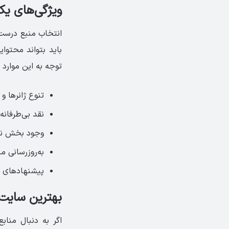
ویژگی‌های یک
انتخاب منبع درست 
باید بتواند محتوای
توجه به این موارد 
تنوع ژانرها 
نقد بی‌طرفانه
وجود بخش نظر
به‌روزرسانی م
پیشنهادهای ش
بهترین سایت‌
اگر به دنبال مناب