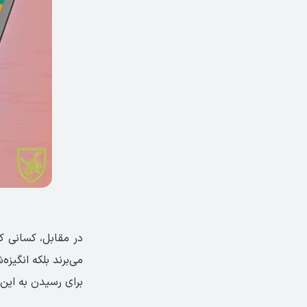
در مقابل، کسانی ک
می‌برند بلکه انگیز
برای رسیدن به این