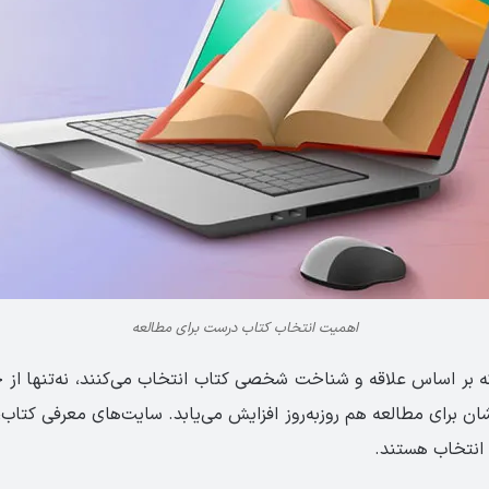
اهمیت انتخاب کتاب درست برای مطالعه
ه بر اساس علاقه و شناخت شخصی کتاب انتخاب می‌کنند، نه‌تنها از 
ه‌شان برای مطالعه هم روزبه‌روز افزایش می‌یابد. سایت‌های معرفی کتاب،
 انتخاب هستند.