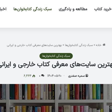
خرید کتاب
مطالعه و یادگیری
سبک زندگی کتابخوان‌ها
اخبا
خانه
>
سبک زندگی کتابخوان‌ها
>
بهترین سایت‌های معرفی کتاب خارجی و ایرانی
سبک زندگی کتابخوان‌ها
ترین سایت‌های معرفی کتاب خارجی و ایران
سمیه صفدری
1404-05-20
0
6,464