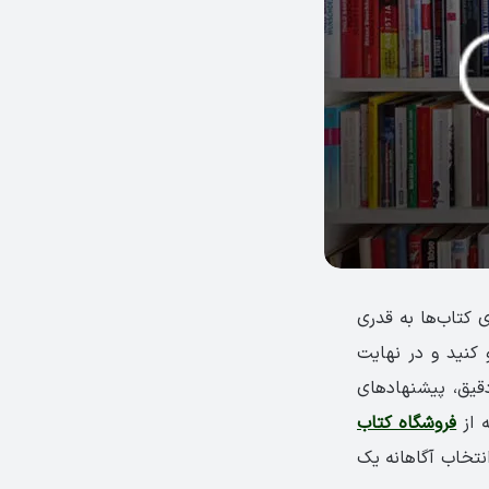
 کتاب‌ها به قدری
نید و در نهایت
دقیق، پیشنهادهای
ه از
فروشگاه کتاب
انتخاب آگاهانه یک