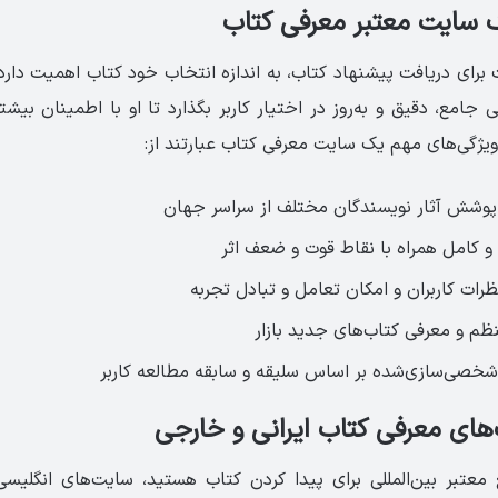
 سایت معتبر معرفی کتاب
برای دریافت پیشنهاد کتاب، به اندازه انتخاب خود کتاب اهمیت دار
ی جامع، دقیق و به‌روز در اختیار کاربر بگذارد تا او با اطمینان بیشت
ویژگی‌های مهم یک سایت معرفی کتاب عبارتند از:
و پوشش آثار نویسندگان مختلف از سراسر جهان
 و کامل همراه با نقاط قوت و ضعف اثر
ات کاربران و امکان تعامل و تبادل تجربه
نظم و معرفی کتاب‌های جدید بازار
خصی‌سازی‌شده بر اساس سلیقه و سابقه مطالعه کاربر
های معرفی کتاب ایرانی و خارجی
ع معتبر بین‌المللی برای پیدا کردن کتاب هستید، سایت‌های انگلیسی 