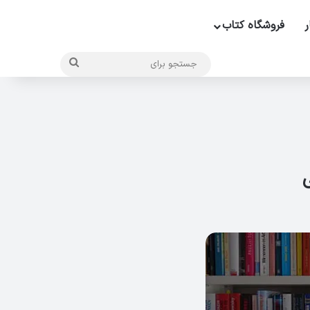
ر
فروشگاه کتاب
جستجو
برای
ی