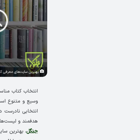
بهترین سایت‌های معرفی کتاب 
انتخاب کتاب مناسب
وسیع و متنوع اس
انتخابی نادرست د
هدفمند و لیست‌های 
جنگل
، بهترین سای