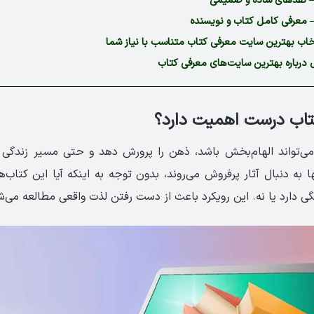
– نقدهای ساده و صمیمی
– معرفی کامل کتاب و نویسنده
تخاب بهترین سایت معرفی کتاب متناسب با نیاز شما
 درباره بهترین سایت‌های معرفی کتاب
تاب درست اهمیت دارد؟
‌تواند الهام‌بخش باشد، ذهن را پرورش دهد و حتی مسیر زندگی فر
ا به دنبال آثار پرفروش می‌روند، بدون توجه به اینکه آیا این کتاب‌ها
ی دارد یا نه. این رویکرد باعث از دست رفتن لذت واقعی مطالعه می‌ش