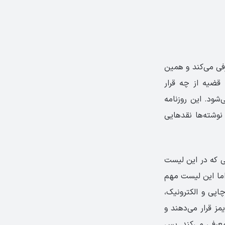
عرفی می‌کند و همین
 قضیه از چه قرار
شود. این روزنامه
نوشته‌ها نقدهایی
یی که در این لیست
 اما این لیست مهم
چاپی و الکترونیک،
مز قرار می‌دهند و
 معرفی می‌کند. پس