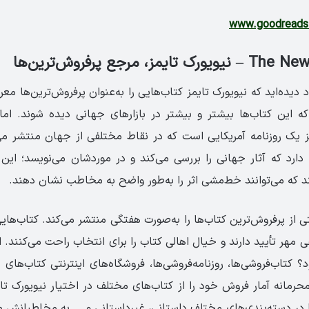
www.goodreads
مز، مرجع پرفروش‌ترین‌ها
اد دیده‌اید که نیویورک تایمز کتاب‌هایی را به‌عنوان پرفروش‌ترین‌ها م
که این کتاب‌ها بیشتر و بیشتر در بازارهای جهانی دیده شوند. اما
 یک روزنامه آمریکایی‌ است که در نقاط مختلفی از جهان منتشر می‌
ارد که آثار جهانی را بررسی می‌کند و در موردشان می‌نویسد؛ این 
 که می‌توانند خط‌مشی اثر را به‌طور واضح به مخاطب نشان دهند.
ی از پرفروش‌ترین کتاب‌ها را به‌صورت هفتگی منتشر می‌کند. کتاب‌ها
نوعی مهر تأیید دارند و خیال اهالی کتاب را برای انتخاب راحت می‌کنند.
 کتاب‌فروشی‌ها، روزنامه‌فروشی‌ها، فروشگاه‌های اینترنتی کتاب‌های 
رمانه آمار فروش خود را از کتاب‌های مختلف در اختیار نیویورک تای
را در دسته‌بندی‌های مختلف داستانی، غیر‌داستانی و … به مخاطبانش