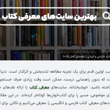
خارجی و ایرانی | راهنمای کامل 2025
، اولین قدم برای یک تجربه مطالعه لذت‌بخش و اثرگذار است. دنیای
ت که بدون راهنمایی درست، ممکن است وقت زیادی صرف جستجو ک
اشته باشید. خوشبختانه، سایت‌های
معرفی کتاب
با ارائه نقدهای 
موضوعی، مسیر را برای کتاب‌خوان‌ها کوتاه‌تر کرده‌اند. در این مقال
ت‌های معرفی کتاب فارسی و انگلیسی را معرفی می‌کنیم و نکاتی برای 