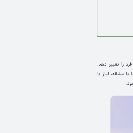
د را تغییر دهد.
 با سلیقه، نیاز یا
ود.