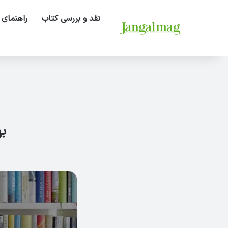
نقد و بررسی کتاب
راهنمای 
به