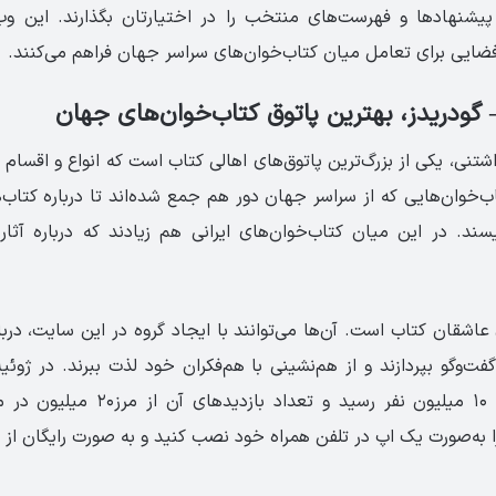
پیشنهادها و فهرست‌های منتخب را در اختیارتان بگذارند. این وب‌
فضایی برای تعامل میان کتاب‌خوان‌های سراسر جهان فراهم می‌کنند.
نی، یکی از بزرگ‌ترین پاتوق‌های اهالی کتاب است که انواع و اقسام ک
اب‌خوان‌هایی که از سراسر جهان دور هم جمع شده‌اند تا درباره کتاب‌ه
سند. در این میان کتاب‌خوان‌های ایرانی هم زیادند که درباره آثا
عاشقان کتاب است. آن‌ها می‌توانند با ایجاد گروه در این سایت، درب
اعضای گودریدز به ۱۰ میلیون نفر رسید و ت
را به‌صورت یک اپ در تلفن همراه خود نصب کنید و به صورت رایگان از