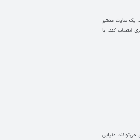
د. یک سایت معتبر
ری انتخاب کند. با
می‌توانند دنیایی