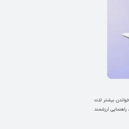
خواندن بیشتر لذت
 راهنمایی ارزشمند