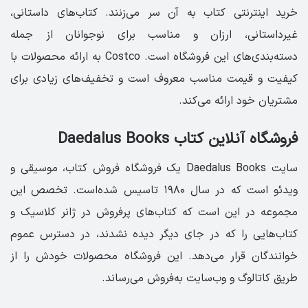
خرید اینترنتی کتاب به آن سر می‌زنند. کتاب‌های داستانی،
غیرداستانی، ارزان و مناسب برای نوجوانان از جمله
دسته‌بندی‌های این فروشگاه است. Costco به ارائه محصولات با
کیفیت و قیمت مناسب معروف است و تخفیف‌های زیادی برای
مشتریان خود ارائه می‌کند.
فروشگاه آنلاین کتاب Daedalus Books
سایت Daedalus Books یک فروشگاه فروش کتاب، موسیقی و
ویدئو است که در سال ۱۹۸۰ تاسیس شده‌است. تخصص این
مجموعه در این است که کتاب‌های پرفروش در ژانر کلاسیک و
کتاب‌هایی را که در جای دیگر دیده نشدند، در دسترس عموم
خوانندگان قرار می‌دهد. این فروشگاه محصولات خودش را از
طریق کاتالوگ و وب‌سایت به‌فروش می‌رساند.