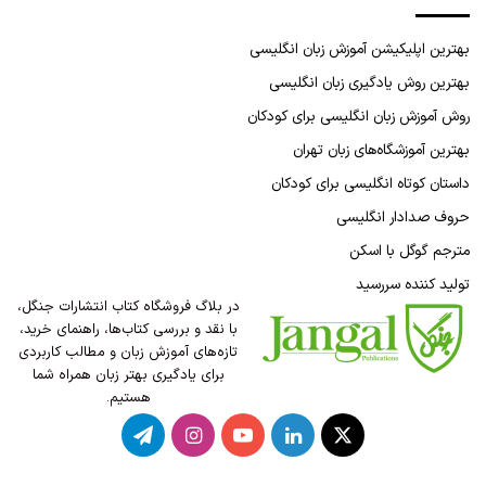
بهترین اپلیکیشن آموزش زبان انگلیسی
بهترین روش یادگیری زبان انگلیسی
روش آموزش زبان انگلیسی برای کودکان
بهترین آموزشگاه‌های زبان تهران
داستان کوتاه انگلیسی برای کودکان
حروف صدادار انگلیسی
مترجم گوگل با اسکن
تولید کننده سررسید
در بلاگ فروشگاه کتاب انتشارات جنگل،
با نقد و بررسی کتاب‌ها، راهنمای خرید،
تازه‌های آموزش زبان و مطالب کاربردی
برای یادگیری بهتر زبان همراه شما
هستیم.
X
لینکدین
یوتیوب
اینستاگرام
تلگرام