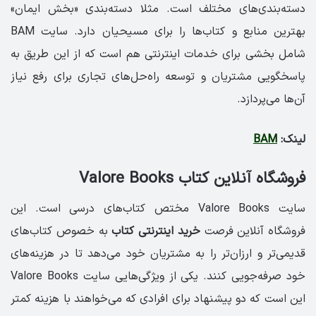
دسته‌بندی‌های مختلف است. مثلا دسته‌بندی «بخش ایمان»
بهترین منابع و کتاب‌ها را برای مسیحیان دارد. سایت BAM
شامل بخشی برای خدمات اینترنتی هم است که از این طریق به
پاسخگویی مشتریان و توسعه راه‌حل‌های تجاری برای رفع نیاز
آن‌ها می‌پردازد.
لینک:
BAM
فروشگاه آنلاین کتاب Valore Books
سایت Valore Books مختص کتاب‌های درسی است. این
فروشگاه آنلاین فرصت
خرید اینترنتی کتاب
به خصوص کتاب‌های
قدیمی‌تر و ارزان‌تر را به مشتریان خود می‌دهد تا در هزینه‌های
خود صرفه‌جویی کنند. یکی از ویژگی‌هایی سایت Valore Books
این است که دو پیشنهاد برای افرادی که می‌خواهند با هزینه کمتر