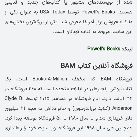
شده از نویسنده‌های مشهور یا کتاب‌های جدید و قدیمی
هستند. Powell’s Books توسط USA Today به عنوان یکی از
۱۰ کتاب‌فروشی برتر آمریکا معرفی شد. یکی از بزرگ‌ترین بخش‌های
این سایت، مربوط به کتاب کودکان است.
لینک:
Powell’s Books
فروشگاه آنلاین کتاب BAM
فروشگاه BAM که مخفف Books-A-Million است، یک
کتاب‌فروشی زنجیره‌ای در ایالات متحده است که ۲۶۰ فروشگاه در
۳۲ ایالت دارد. این فروشگاه در دسامبر ۲۰۱۵ توسط Clyde B.
Anderson (کلاید بی‌اندرسون) و خانواده‌اش به مبلغ ۲۱ میلیون
دلار خریداری شد و تا سال ۱۹۸۰ تا ۵۰ فروشگاه توسعه پیدا کرد.
همچنین طی سال ۱۹۹۸ این فروشگاه، وب‌سایت خود را راه‌اندازی