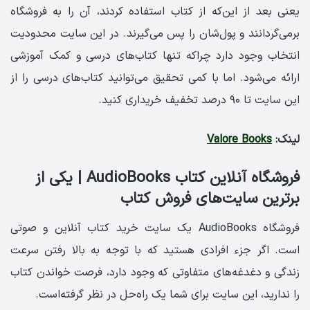
یعنی بعد از این‌که از کتاب استفاده کردند، آن را به فروشگاه
برمی‌گردانند و پول‌شان را پس می‌گیرند. در این سایت محدودیت
انتخاب وجود دارد چراکه تنها کتاب‌های درسی و کمک آموزشی
ارائه می‌شود. اما با کمی تحقیق می‌توانید کتاب‌های درسی را از
این سایت تا ۹۰ درصد تخفیف خریداری کنید.
لینک:
Valore Books
فروشگاه آنلاین کتاب AudioBooks | یکی از
برترین سایت‌های فروش کتاب
فروشگاه AudioBooks یک سایت خرید کتاب آنلاین و صوتی
است. اگر جزء افرادی هستید که با توجه به بالا رفتن سرعت
زندگی و دغدغه‌های متفاوتی که وجود دارد، فرصت خواندن کتاب
را ندارید، این سایت برای شما یک راه‌حل در نظر گرفته‌است.‌