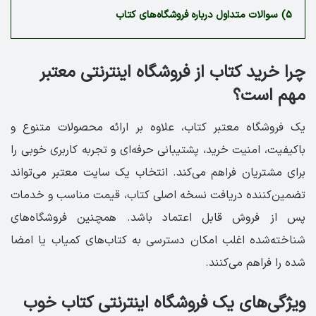
5)
سوالات متداول درباره فروشگاه‌های کتاب
چرا خرید کتاب از فروشگاه اینترنتی معتبر
مهم است؟
یک فروشگاه معتبر کتاب، علاوه بر ارائه محصولات متنوع و
باکیفیت، امنیت خرید، پشتیبانی حرفه‌ای و تجربه کاربری خوبی را
برای مشتریان فراهم می‌کند. انتخاب یک سایت معتبر می‌تواند
تضمین‌کننده دریافت نسخه اصلی کتاب، قیمت مناسب و خدمات
پس از فروش قابل اعتماد باشد. همچنین فروشگاه‌های
شناخته‌شده اغلب امکان دسترسی به کتاب‌های کمیاب یا امضا
شده را فراهم می‌کنند.
ویژگی‌های یک فروشگاه اینترنتی کتاب خوب