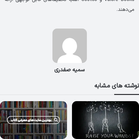
می‌دهند.
سمیه صفدری
نوشته های مشابه