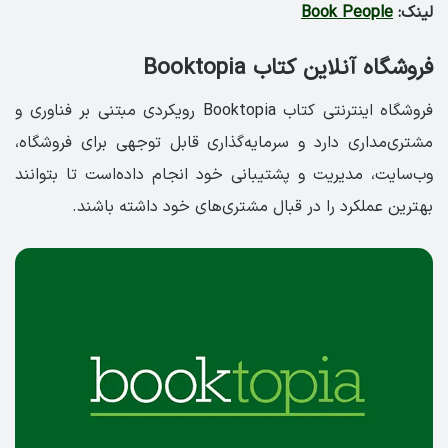
لینک:
Book People
فروشگاه آنلاین کتاب Booktopia
فروشگاه اینترنتی کتاب Booktopia رویکردی مبتنی بر فناوری و
مشتری‌مداری دارد و سرمایه‌گذاری قابل توجهی برای فروشگاه،
وب‌سایت، مدیریت و پشتیبانی خود انجام داده‌است تا بتوانند
بهترین عملکرد را در قبال مشتری‌های خود داشته باشند.