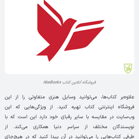
فروشگاه آنلاین کتاب AbeBooks
علاوه‌بر کتاب‌ها، می‌توانید وسایل هنری متفاوتی را از این
فروشگاه اینترنتی کتاب تهیه کنید. از ویژگی‌هایی که این
وب‌سایت در مقایسه با سایر رقبای خود دارد این است که با
نویسندگان مختلف از سراسر دنیا همکاری می‌کند. از
طرفی کتاب‌هایی را می‌توانید در آن پیدا کنید که در هیچ‌جای