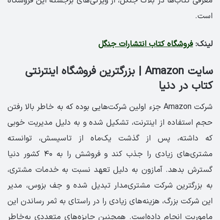
معرفی کتاب‌ها در بلاگ جنگل، از ویژگی‌های برجسته این فروشگاه
است.
لینک:
فروشگاه کتاب انتشارات جنگل
سایت Amazon | بزرگترین فروشگاه اینترنتی
کتاب در دنیا
شرکت Amazon جزء اولین شرکت‌هایی بوده که به خاطر بالا رفتن
حجم استفاده از اینترنت، تشکیل شده و به دلیل مدیریت خوبی
که داشته، پس از گذشت یک‌ماه از تاسیسش، توانسته
مشتری‌های زیادی را جذب کند و فروشش را به ۴۰ کشور دنیا
گسترش بدهد. آمازون به دلیل تعهد نسبت به خدمات مشتری‌،
به بزرگترین شرکت مشتری‌مدار تبدیل شده و جف بزوس، مدیر
این شرکت بزرگ، هزینه‌های زیادی را در راستای به ثمر رساندن این
ماموریت انجام داده‌است. همچنین جایزه‌های متعددی به‌خاطر