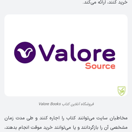
خرید کنند، ارائه می‌کند.
فروشگاه آنلاین کتاب Valore Books
مخاطبان سایت می‌توانند کتاب را اجاره کنند و طی مدت زمان
مشخصی آن را بازگردانند و یا می‌توانند خرید موقت انجام بدهند،