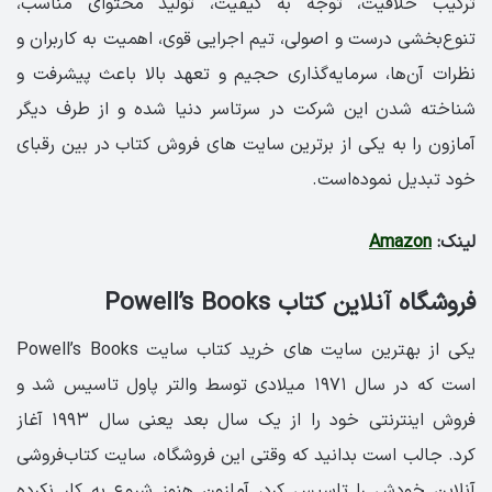
ترکیب خلاقیت، توجه به کیفیت، تولید محتوای مناسب،
تنوع‌بخشی درست و اصولی، تیم اجرایی قوی، اهمیت به کاربران و
نظرات آن‌ها، سرمایه‌گذاری حجیم و تعهد بالا باعث پیشرفت و
شناخته شدن این شرکت در سرتاسر دنیا شده‌ و از طرف دیگر
آمازون را به یکی از برترین سایت های فروش کتاب در بین رقبای
خود تبدیل نموده‌است.
لینک:
Amazon
فروشگاه آنلاین کتاب Powell’s Books
یکی از بهترین سایت های خرید کتاب سایت Powell’s Books
است که در سال ۱۹۷۱ میلادی توسط والتر پاول تاسیس شد و
فروش اینترنتی خود را از یک سال بعد یعنی سال ۱۹۹۳ آغاز
کرد. جالب است بدانید که وقتی این فروشگاه، سایت کتاب‌فروشی
آنلاین خودش را تاسیس کرد، آمازون هنوز شروع به کار نکرده