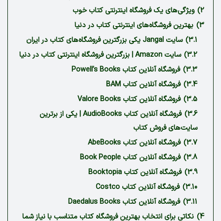
2)
ویژگی‌های یک فروشگاه اینترنتی کتاب خوب
3)
بهترین فروشگاه‌های اینترنتی کتاب در دنیا
3.1)
سایت Jangal یکی بزرگترین فروشگاه‌های کتاب در ایران
3.2)
سایت Amazon | بزرگترین فروشگاه اینترنتی کتاب در دنیا
3.3)
فروشگاه آنلاین کتاب Powell’s Books
3.4)
فروشگاه آنلاین کتاب BAM
3.5)
فروشگاه آنلاین کتاب Valore Books
3.6)
فروشگاه آنلاین کتاب AudioBooks | یکی از برترین
سایت‌های فروش کتاب
3.7)
فروشگاه آنلاین کتاب AbeBooks
3.8)
فروشگاه آنلاین کتاب Book People
3.9)
فروشگاه آنلاین کتاب Booktopia
3.10)
فروشگاه آنلاین کتاب Costco
3.11)
فروشگاه آنلاین کتاب Daedalus Books
4)
نکاتی برای انتخاب بهترین فروشگاه کتاب متناسب با نیاز شما