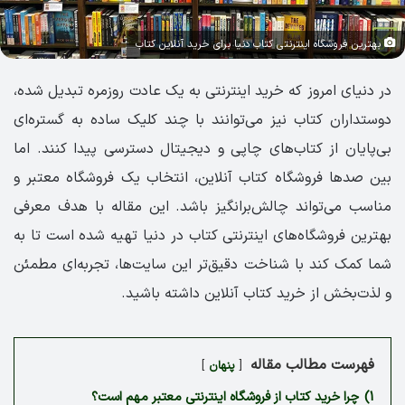
بهترین فروشگاه اینترنتی کتاب دنیا برای خرید آنلاین کتاب
در دنیای امروز که خرید اینترنتی به یک عادت روزمره تبدیل شده،
دوستداران کتاب نیز می‌توانند با چند کلیک ساده به گستره‌ای
بی‌پایان از کتاب‌های چاپی و دیجیتال دسترسی پیدا کنند. اما
بین صدها فروشگاه کتاب آنلاین، انتخاب یک فروشگاه معتبر و
مناسب می‌تواند چالش‌برانگیز باشد. این مقاله با هدف معرفی
بهترین فروشگاه‌های اینترنتی کتاب در دنیا تهیه شده است تا به
شما کمک کند با شناخت دقیق‌تر این سایت‌ها، تجربه‌ای مطمئن
و لذت‌بخش از خرید کتاب آنلاین داشته باشید.
فهرست مطالب مقاله
پنهان
1)
چرا خرید کتاب از فروشگاه اینترنتی معتبر مهم است؟