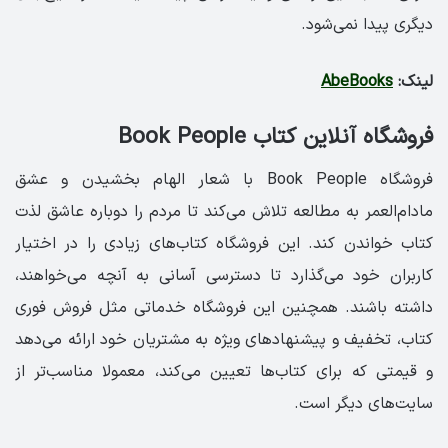
دیگری پیدا نمی‌شود.
لینک:
AbeBooks
فروشگاه آنلاین کتاب Book People
فروشگاه Book People با شعار الهام بخشیدن و عشق
مادام‌العمر به مطالعه تلاش می‌کند تا مردم را دوباره عاشق لذت
کتاب خواندن کند. این فروشگاه کتاب‌های زیادی را در اختیار
کاربران خود می‌گذارد تا دسترسی آسانی به آنچه می‌خواهند،
داشته باشند. همچنین این فروشگاه خدماتی مثل فروش فوری
کتاب، تخفیف و پیشنهادهای ویژه به مشتریان خود ارائه می‌دهد
و قیمتی که برای کتاب‌ها تعیین می‌کند، معمولا مناسب‌تر از
سایت‌های دیگر است.