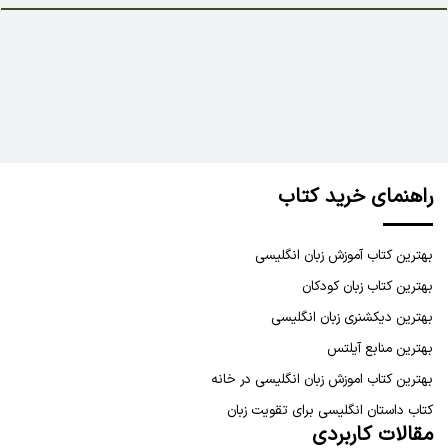
راهنمای خرید کتاب
بهترین کتاب آموزش زبان انگلیسی
بهترین کتاب زبان کودکان
بهترین دیکشنری زبان انگلیسی
بهترین منابع آیلتس
بهترین کتاب اموزش زبان انگلیسی در خانه
کتاب داستان انگلیسی برای تقویت زبان
مقالات کاربردی