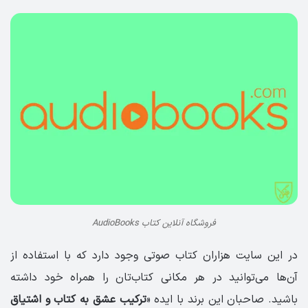
فروشگاه آنلاین کتاب AudioBooks
در این سایت هزاران کتاب صوتی وجود دارد که با استفاده از
آن‌ها می‌توانید در هر مکانی کتاب‌تان را همراه خود داشته
باشید. صاحبان این برند با ایده «
ترکیب عشق به کتاب و اشتیاق