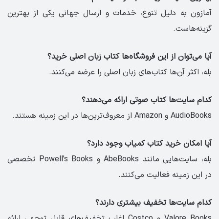
آمازون به دلیل تنوع، خدمات و ارسال جهانی یکی از بهترین
گزینه‌هاست.
آیا می‌توان از این فروشگاه‌ها کتاب زبان اصلی خرید؟
بله، اکثر آن‌ها کتاب‌های زبان اصلی را عرضه می‌کنند.
کدام سایت‌ها کتاب صوتی ارائه می‌دهند؟
AudioBooks و Amazon از معروف‌ترین‌ها در این زمینه هستند.
آیا امکان خرید کتاب کمیاب وجود دارد؟
بله، سایت‌هایی مانند AbeBooks و Powell’s Books تخصصی
در این زمینه فعالیت می‌کنند.
کدام سایت‌ها تخفیف بیشتری دارند؟
Valore Books و Costco اغلب تخفیف‌های قابل توجهی ارائه