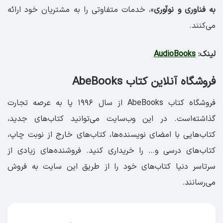
به فناوری و نوآوری
»، خدمات متفاوتی را به مشتریان خود ارائه
می‌کنند.
لینک:
AudioBooks
فروشگاه آنلاین کتاب AbeBooks
فروشگاه کتاب AbeBooks از سال ۱۹۹۶ پا به عرصه تجارت
گذاشته‌است. در این وب‌سایت می‌توانید کتاب‌های جدید،
کتاب‌هایی با امضای نویسنده‌ها، کتاب‌های خارج از نوبت چاپ،
کتاب‌های درسی و… را خریداری کنید. فروشنده‌های زیادی از
سرتاسر دنیا کتاب‌های خود را از طریق این سایت به فروش
می‌رسانند.