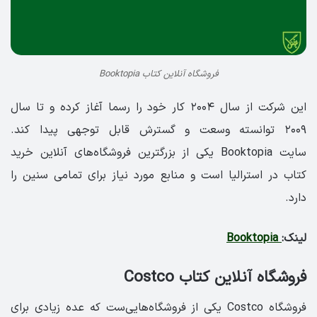
فروشگاه آنلاین کتاب Booktopia
این شرکت از سال ۲۰۰۴ کار خود را رسما آغاز کرده و تا سال
۲۰۰۹ توانسته وسعت و گسترش قابل توجهی پیدا کند.
سایت Booktopia یکی از بزرگترین فروشگاه‌های آنلاین خرید
کتاب در استرالیا است و منابع مورد نیاز برای تمامی سنین را
دارد.
لینک:
Booktopia
فروشگاه آنلاین کتاب Costco
فروشگاه Costco یکی از فروشگاه‌هایی‌ست که عده زیادی برای