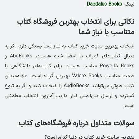
لینک:
Daedalus Books
نکاتی برای انتخاب بهترین فروشگاه کتاب
متناسب با نیاز شما
انتخاب بهترین سایت خرید کتاب به نیاز شما بستگی دارد. اگر به
دنبال کتاب‌های کمیاب یا امضا شده هستید، AbeBooks و
Powell’s Books مناسب هستند. برای کتاب‌های دانشگاهی با
قیمت مناسب، Valore Books بهترین گزینه است. علاقه‌مندان
کتاب صوتی می‌توانند AudioBooks را انتخاب کنند و اگر به تنوع
گسترده و ارسال بین‌المللی نیاز دارید، آمازون انتخاب مطمئنی
است.
سوالات متداول درباره فروشگاه‌های کتاب
بهترین سایت خرید کتاب در دنیا کدام است؟