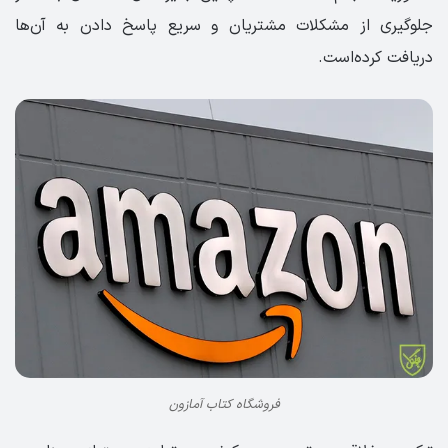
جلوگیری از مشکلات مشتریان و سریع پاسخ دادن به آن‌ها
دریافت کرده‌است.
فروشگاه کتاب آمازون