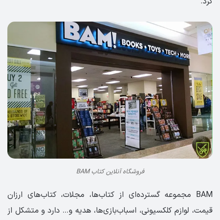
کرد.
فروشگاه آنلاین کتاب BAM
BAM مجموعه گسترده‌ای از کتاب‌ها، مجلات، کتاب‌های ارزان
قیمت، لوازم کلکسیونی، اسباب‌بازی‌ها، هدیه و… دارد و متشکل از