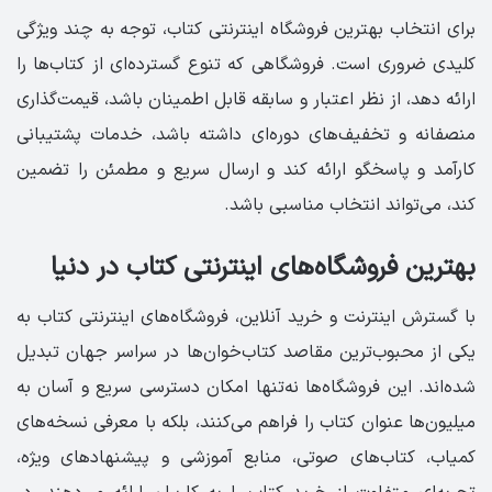
برای انتخاب بهترین فروشگاه اینترنتی کتاب، توجه به چند ویژگی
کلیدی ضروری است. فروشگاهی که تنوع گسترده‌ای از کتاب‌ها را
ارائه دهد، از نظر اعتبار و سابقه قابل اطمینان باشد، قیمت‌گذاری
منصفانه و تخفیف‌های دوره‌ای داشته باشد، خدمات پشتیبانی
کارآمد و پاسخگو ارائه کند و ارسال سریع و مطمئن را تضمین
کند، می‌تواند انتخاب مناسبی باشد.
بهترین فروشگاه‌های اینترنتی کتاب در دنیا
با گسترش اینترنت و خرید آنلاین، فروشگاه‌های اینترنتی کتاب به
یکی از محبوب‌ترین مقاصد کتاب‌خوان‌ها در سراسر جهان تبدیل
شده‌اند. این فروشگاه‌ها نه‌تنها امکان دسترسی سریع و آسان به
میلیون‌ها عنوان کتاب را فراهم می‌کنند، بلکه با معرفی نسخه‌های
کمیاب، کتاب‌های صوتی، منابع آموزشی و پیشنهادهای ویژه،