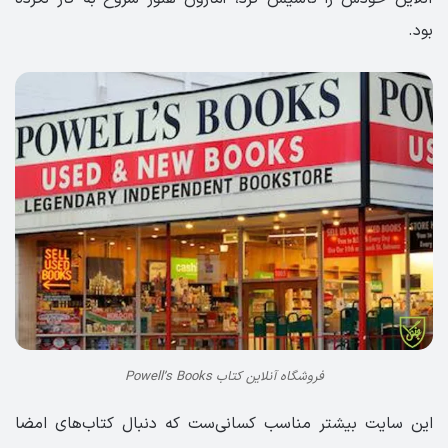
بود.
فروشگاه آنلاین کتاب Powell’s Books
این سایت بیشتر مناسب کسانی‌ست که دنبال کتاب‌های امضا