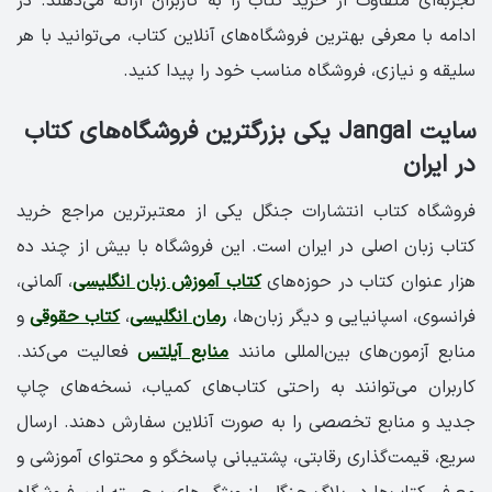
تجربه‌ای متفاوت از خرید کتاب را به کاربران ارائه می‌دهند. در
ادامه با معرفی بهترین فروشگاه‌های آنلاین کتاب، می‌توانید با هر
سلیقه و نیازی، فروشگاه مناسب خود را پیدا کنید.
سایت Jangal یکی بزرگترین فروشگاه‌های کتاب
در ایران
فروشگاه کتاب انتشارات جنگل یکی از معتبرترین مراجع خرید
کتاب زبان اصلی در ایران است. این فروشگاه با بیش از چند ده
هزار عنوان کتاب در حوزه‌های
کتاب آموزش زبان انگلیسی
، آلمانی،
فرانسوی، اسپانیایی و دیگر زبان‌ها،
رمان انگلیسی
،
کتاب حقوقی
و
منابع آزمون‌های بین‌المللی مانند
منابع آیلتس
فعالیت می‌کند.
کاربران می‌توانند به راحتی کتاب‌های کمیاب، نسخه‌های چاپ
جدید و منابع تخصصی را به صورت آنلاین سفارش دهند. ارسال
سریع، قیمت‌گذاری رقابتی، پشتیبانی پاسخگو و محتوای آموزشی و