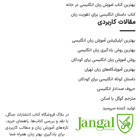
بهترین کتاب اموزش زبان انگلیسی در خانه
کتاب داستان انگلیسی برای تقویت زبان
مقالات کاربردی
بهترین اپلیکیشن آموزش زبان انگلیسی
بهترین روش یادگیری زبان انگلیسی
روش آموزش زبان انگلیسی برای کودکان
بهترین آموزشگاه‌های زبان تهران
داستان کوتاه انگلیسی برای کودکان
حروف صدادار انگلیسی
مترجم گوگل با اسکن
تولید کننده سررسید
در بلاگ فروشگاه کتاب انتشارات جنگل،
با نقد و بررسی کتاب‌ها، راهنمای خرید،
تازه‌های آموزش زبان و مطالب کاربردی
برای یادگیری بهتر زبان همراه شما