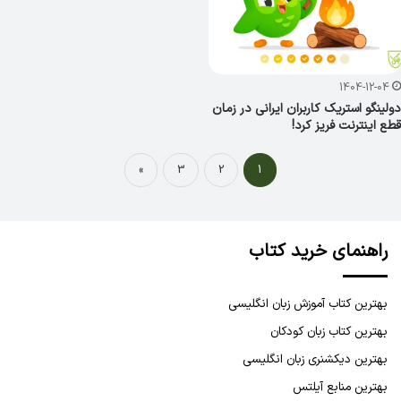
1404-12-04
دولینگو استریک کاربران ایرانی در زمان
قطع اینترنت فریز کرد!
»
3
2
1
راهنمای خرید کتاب
بهترین کتاب آموزش زبان انگلیسی
بهترین کتاب زبان کودکان
بهترین دیکشنری زبان انگلیسی
بهترین منابع آیلتس