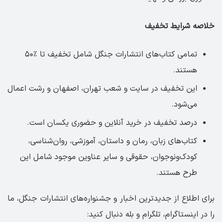
خلاصه شرایط تخفیف
تمامی کتاب‌های انتشارات جنگل شامل تخفیف تا ٪۵۰
هستند.
این تخفیف در سایت و شعب تهران، اصفهان و رشت اعمال
می‌شود.
درصد تخفیف در خرید آنلاین و حضوری یکسان است.
کتاب‌های زبان، رمان و داستان، آموزشی، روان‌شناسی،
کودک‌ونوجوان، حقوقی و سایر عناوین موجود شامل این
طرح هستند.
برای اطلاع از جدیدترین اخبار و جشنواره‌های انتشارات جنگل، ما
را در اینستاگرام، تلگرام و بله دنبال کنید: