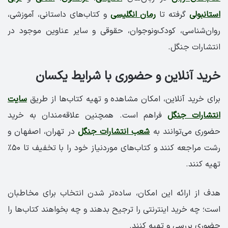
استانبولی
گرفته تا
رمان انگلیسی
و کتاب‌های داستانی، آموزشی،
روان‌شناسی، کودک‌ونوجوان، حقوقی و سایر عناوین موجود در
انتشارات جنگل.
خرید آنلاین و حضوری با شرایط یکسان
برای خرید آنلاین، امکان مشاهده و تهیه کتاب‌ها از طریق
سایت
انتشارات جنگل
فراهم است. همچنین علاقه‌مندان به خرید
حضوری می‌توانند به
شعب انتشارات جنگل
در تهران، اصفهان و
رشت مراجعه کنند و کتاب‌های موردنیاز خود را با تخفیف تا ۵۰٪
تهیه کنند.
هدف از ارائه این امکان، ساده‌تر شدن انتخاب برای مخاطبان
است؛ چه خرید اینترنتی را ترجیح بدهند و چه بخواهند کتاب‌ها را
حضوری بررسی و تهیه کنند.