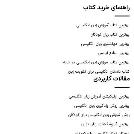
راهنمای خرید کتاب
بهترین کتاب آموزش زبان انگلیسی
بهترین کتاب زبان کودکان
بهترین دیکشنری زبان انگلیسی
بهترین منابع آیلتس
بهترین کتاب اموزش زبان انگلیسی در خانه
کتاب داستان انگلیسی برای تقویت زبان
مقالات کاربردی
بهترین اپلیکیشن آموزش زبان انگلیسی
بهترین روش یادگیری زبان انگلیسی
روش آموزش زبان انگلیسی برای کودکان
بهترین آموزشگاه‌های زبان تهران
داستان کوتاه انگلیسی برای کودکان