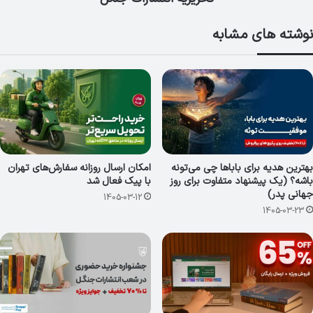
نوشته های مشابه
بهترین هدیه برای باباها چی می‌تونه
امکان ارسال روزانه سفارش‌های تهران
باشه؟ (یک پیشنهاد متفاوت برای روز
با پیک فعال شد
جهانی پدر)
1405-03-12
1405-03-23