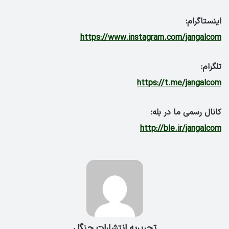
اینستاگرام:
https://www.instagram.com/jangalcom
تلگرام:
https://t.me/jangalcom
کانال رسمی ما در بله:
http://ble.ir/jangalcom
تحریریه انتشارات جنگل