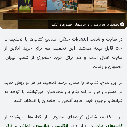
تخفیف تا 50 درصد برای خریدهای حضوری و آنلاین
در سایت و شعب انتشارات جنگل، تمامی کتاب‌ها با تخفیف تا
٪۵۰ قابل تهیه هستند. این تخفیف هم برای خرید آنلاین از
سایت فعال است و هم برای خرید حضوری از شعب تهران،
اصفهان و رشت.
در این طرح، کتاب‌ها با همان درصد تخفیف در هر دو روش خرید
در دسترس قرار دارند؛ بنابراین مخاطبان می‌توانند با توجه به
شرایط و ترجیح خود، خرید آنلاین یا حضوری را انتخاب کنند.
این تخفیف شامل گروه‌های متنوعی از کتاب‌ها می‌شود؛ از
کتاب‌های زبان
در زبان‌های
انگلیسی
،
فرانسوی
،
آلمانی
و
ترکی