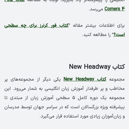
Corners 4
می‌رسد.
برای اطلاعات بیشتر مقاله “
کتاب فور کرنرز برای چه سطحی
است؟
” را مطالعه کنید.
کتاب New Headway
مجموعه
کتاب New Headway
یکی دیگر از مجموعه‌های پر
مخاطب و پر طرفدار آموزش زبان انگلیسی به شمار می‌رود. این
مجموعه یک دوره کامل 5 سطحی آموزش زبان از مبتدی تا
پیشرفته ویژه بزرگسالان است که در سراسر جهان توسط مدرسان
و زبان‌آموزان زیادی مورد استفاده قرار می‌گیرد.