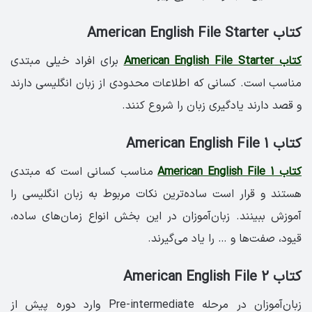
کتاب American English File Starter
کتاب American English File Starter
برای افراد خیلی مبتدی
مناسب است. کسانی که اطلاعات محدودی از زبان انگلیسی دارند
و قصد دارند یادگیری زبان را شروع کنند.
کتاب American English File 1
کتاب American English File 1
مناسب کسانی است که مبتدی
هستند و قرار است ساده‌ترین نکات مربوط به زبان انگلیسی را
آموزش ببینند. زبان‌آموزان در این بخش انواع زمان‌های ساده،
قیود، صفت‌ها و … را یاد می‌گیرند.
کتاب American English File 2
زبان‌آموزان در مرحله Pre-intermediate وارد دوره پیش از