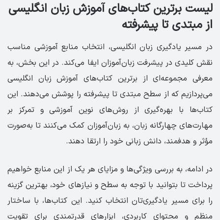
لیست برترین کتاب‌های آموزش زبان انگلیسی
از مبتدی تا پیشرفته
در مسیر یادگیری زبان انگلیسی، انتخاب منابع آموزشی مناسب
نقش کلیدی در پیشرفت زبان‌آموزان ایفا می‌کند. در این بخش، به
معرفی مجموعه‌ای از برترین کتاب‌های آموزش زبان انگلیسی
می‌پردازیم که از سطح مبتدی تا پیشرفته را پوشش می‌دهند. این
کتاب‌ها با بهره‌گیری از روش‌های نوین آموزشی و تمرکز بر
مهارت‌های چهارگانه زبان، به زبان‌آموزان کمک می‌کنند تا به‌صورت
مؤثر و هدفمند، دانش زبانی خود را ارتقا دهند.
در ادامه، به بررسی ویژگی‌ها و مزایای هر یک از این منابع خواهیم
پرداخت تا بتوانید با توجه به سطح و نیازهای خود، بهترین گزینه
را برای مسیر یادگیری‌تان انتخاب کنید. این کتاب‌ها، با ساختار
منظم و محتوای کاربردی، ابزارهای قدرتمندی برای تقویت