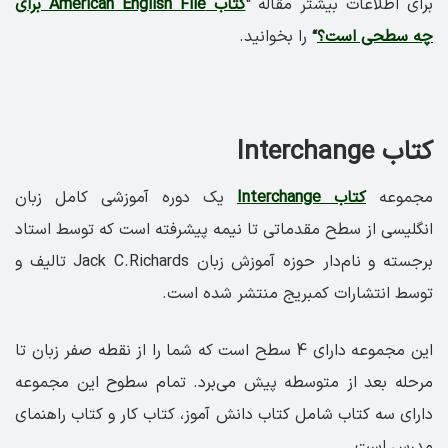
برای اطلاعات بیشتر مقاله “
کتاب American English File برای
چه سطحی است؟
“
را بخوانید.
کتاب Interchange
مجموعه
کتاب Interchange
یک دوره آموزشی کامل زبان
انگلیسی از سطح مقدماتی تا نیمه پیشرفته است که توسط استاد
برجسته و نام‌دار حوزه آموزش زبان Jack C.Richards تالیف و
توسط انتشارات کمبریج منتشر شده است.
این مجموعه دارای 4 سطح است که شما را از نقطه صفر زبان تا
مرحله بعد از متوسطه پیش می‌برد. تمام سطوح این مجموعه
دارای سه کتاب شامل کتاب دانش آموز، کتاب کار و کتاب راهنمای
مدرس است.