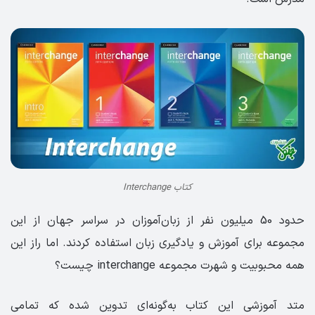
کتاب Interchange
حدود 50 میلیون نفر از زبان‌آموزان در سراسر جهان از این
مجموعه برای آموزش و یادگیری زبان استفاده کردند. اما راز این
همه محبوبیت و شهرت مجموعه interchange چیست؟
متد آموزشی این کتاب به‌گونه‌ای تدوین شده که تمامی