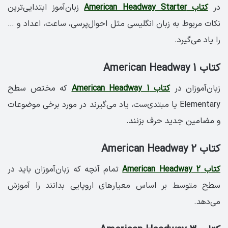
در
کتاب American Headway Starter
زبان‌آموز ابتدایی‌ترین
نکات مربوط به زبان انگلیسی مثل احوال‌پرسی، ساعت، اعداد و …
را یاد می‌گیرد.
کتاب American Headway 1
زبان‌آموزان در
کتاب American Headway 1
که مختص سطح
Elementary یا مبتدی‌ست، یاد می‌گیرند در مورد برخی موضوعات
و مضامین جدید حرف بزنند.
کتاب American Headway 2
کتاب American Headway 2
تمام آنچه که زبان‌آموزان باید در
سطح متوسط بر اساس معیارهای اروپایی بدانند را آموزش
می‌دهد.