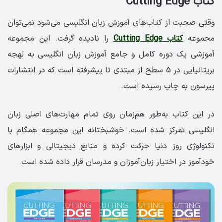
کتاب
Cutting Edge
وقتی صحبت از کتاب‌های آموزش زبان انگلیسی می‌شود نمی‌توان
مجموعه
کتاب Cutting Edge
را نادیده گرفت. این مجموعه
آموزشی یک دوره کامل و جامع آموزش زبان انگلیسی به لهجه
بریتانیایی در 5 سطح از مبتدی تا پیشرفته است که در انتشارات
پیرسون به چاپ رسیده است.
در این کتاب به‌طور هم‌زمان روی تمام مهارت‌های اصلی زبان
انگلیسی تمرکز شده است. خوشبختانه این مجموعه همگام با
تکنولوژی روز دنیا حرکت کرده و منابع دیجیتالی و ابزارهای
خودآموز در اختیار زبان‌آموزان و مدرسان قرار داده شده است.