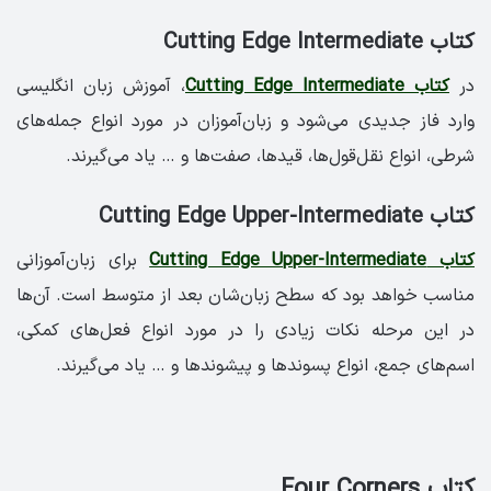
کتاب Cutting Edge Intermediate
در
کتاب Cutting Edge Intermediate
، آموزش زبان انگلیسی
وارد فاز جدیدی می‌شود و زبان‌آموزان در مورد انواع جمله‌های
شرطی، انواع نقل‌قول‌ها، قیدها، صفت‌ها و … یاد می‌گیرند.
کتاب Cutting Edge Upper-Intermediate
کتاب Cutting Edge Upper-Intermediate
برای زبان‌آموزانی
مناسب خواهد بود که سطح زبان‌شان بعد از متوسط است. آن‌ها
در این مرحله نکات زیادی را در مورد انواع فعل‌های کمکی،
اسم‌های جمع، انواع پسوندها و پیشوندها و … یاد می‌گیرند.
کتاب Four Corners