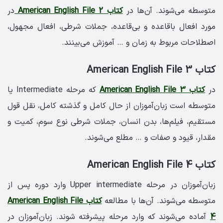
متوسطه می‌شوند. آن‌ها در
کتاب American English File 2
در
مورد افعال باقاعده و بی‌قاعده، جملات شرطی، افعال مجهول،
اصطلاحات مربوط به زمان و … آموزش می‌بینند.
کتاب American English File 3
در
کتاب American English File 3
که مرحله Intermediate یا
متوسطه است زبان‌آموزان از حال کامل و گذشته کامل، نقل قول
مستقیم، فیلم‌ها، بدن انسان، جملات شرطی نوع سوم، کمیت و
مقدار، قیود و صفات و … مطلع می‌شوند.
کتاب American English File 4
زبان‌آموزان در مرحله Upper intermediate وارد دوره پس از
متوسطه می‌شوند. آن‌ها با مطالعه
کتاب American English File
4
آماده می‌شوند که وارد مرحله پیشرفته شوند. زبان‌آموزان در