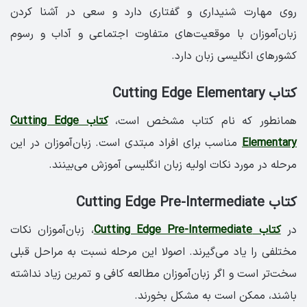
روی مهارت شنیداری و گفتاری دارد و سعی در آشنا کردن
زبان‌آموزان با موقعیت‌های متفاوت اجتماعی و آداب و رسوم
کشورهای انگلیسی زبان دارد.
کتاب Cutting Edge Elementary
همانطور که نام کتاب مشخص است،
کتاب Cutting Edge
Elementary
مناسب برای افراد مبتدی است. زبان‌آموزان در این
مرحله در مورد نکات اولیه زبان انگلیسی آموزش می‌بینند.
کتاب Cutting Edge Pre-Intermediate
در
کتاب Cutting Edge Pre-Intermediate
، زبان‌آموزان نکات
مختلفی را یاد می‌گیرند. اصولا این مرحله نسبت به مراحل قبلی
سخت‌تر است و اگر زبان‌آموزان مطالعه کافی و تمرین زیاد نداشته
باشند، ممکن است به مشکل بخورند.