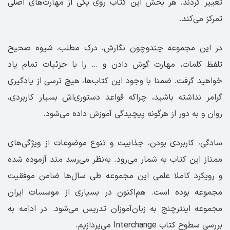
تغییر کردند. هر بخش این کتاب روی یکی از مهارت‌های اصلی
تمرکز می‌کند.
در این مجموعه چندوچون نگارش، درک مطلب، شیوه صحیح
تلفظ کلمات، مهارت گوش دادن و … را با جزئیات تمام یاد
خواهید گرفت. ضمنا با وجود این کتاب‌ها، هیچ ترسی از یادگیری
گرامر نداشته باشید، چراکه قواعد دستوری‌اش بسیار کاربردی،
روان و به دور از هرگونه پیچیدگی آموزش داده می‌شود.
سادگی، کاربردی بودن، جذابیت و تنوع موضوعات از ویژگی‌های
ممتاز این کتاب به شمار می‌رود. به‌نظر می‌رسد متد آزموده شده
و رویکرد کاملا علمی این مجموعه طی سال‌ها ضامن موفقیت
مجموعه بوده است. هم‌اکنون در بسیاری از موسسات ایران
مجموعه اینترچنج به زبان‌آموزان تدریس می‌شود. در ادامه به
بررسی سطوح کتاب Interchange می‌پردازیم.