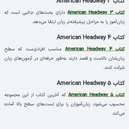
کتاب American Headway 3
کتاب American Headway 3
دارای بحث‌های جالبی است که
زبان‌آموز را به مراحل پیشرفته‌تر زبان ارتقا می‌دهد.
کتاب American Headway 4
کتاب American Headway 4
مناسب افرادی‌ست که سطح
زبان‌شان بالاست و قصد دارند به‌طور حرفه‌ای در آزمون‌های زبان
شرکت کنند.
کتاب American Headway 5
کتاب American Headway 5
که آخرین کتاب از این مجموعه
محسوب می‌شود، زبان‌آموزان را برای تست‌های سطح بالا آماده
می‌کند.