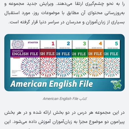
را به نحو چشم‌گیری ارتقا می‌دهند. ویرایش جدید مجموعه و
به‌روزرسانی محتوای آن مطابق با موضوعات روز، مورد استقبال
بسیاری از زبان‌آموزان و مدرسان در سراسر دنیا قرار گرفته است.
کتاب American English File
در این مجموعه هر درس در دو بخش ارائه شده و در هر بخش
پیرامون دو موضوع مجزا به زبان‌آموزان آموزش داده می‌شود. این