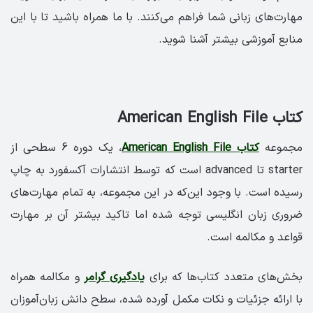
مهارت‌های زبانی شما فراهم می‌کنند. با ما همراه باشید تا با این
منابع آموزشی بیشتر آشنا شوید.
کتاب American English File
مجموعه
کتاب American English File
، یک دوره 6 سطحی از
starter تا advanced است که توسط انتشارات آکسفورد به چاپ
رسیده است. با وجود این‌که در این مجموعه، به تمام مهارت‌های
ضروری زبان انگلیسی توجه شده اما تاکید بیشتر آن بر مهارت
قواعد و مکالمه است.
بخش‌های متعدد کتاب‌ها که برای
یادگیری گرامر
و مکالمه همراه
با ارائه جزئیات و نکات مکمل آورده شده، سطح دانش زبان‌آموزان