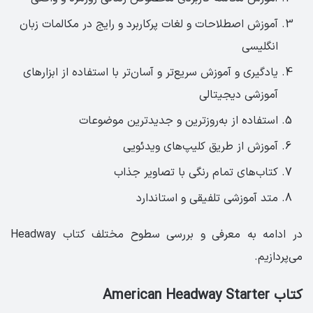
آموزش اصطلاحات و لغات پرکاربرد و رایج در مکالمات زبان
انگلیسی
یادگیری و آموزش سریع‌تر و آسان‌تر با استفاده از ابزارهای
آموزشی دیجیتالی
استفاده از به‌روزترین و جدیدترین موضوعات
آموزش از طریق کلیپ‌های ویدئویی
کتاب‌های تمام رنگی با تصاویر جذاب
متد آموزشی تلفیقی و استاندارد
در ادامه به معرفی و بررسی سطوح مختلف کتاب Headway
می‌پردازیم.
کتاب American Headway Starter