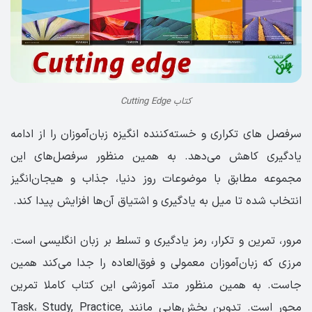
کتاب Cutting Edge
سرفصل های تکراری و خسته‌کننده انگیزه زبان‌آموزان را از ادامه
یادگیری کاهش می‌دهد. به همین منظور سرفصل‌های این
مجموعه مطابق با موضوعات روز دنیا، جذاب و هیجان‌انگیز
انتخاب شده تا میل به یادگیری و اشتیاق آن‌ها افزایش پیدا کند.
مرور، تمرین و تکرار، رمز یادگیری و تسلط بر زبان انگلیسی است.
مرزی که زبان‌آموزان معمولی و فوق‌العاده را جدا می‌کند همین
جاست. به همین منظور متد آموزشی این کتاب کاملا تمرین
محور است. تدوین بخش‌هایی مانند Task، Study, Practice,