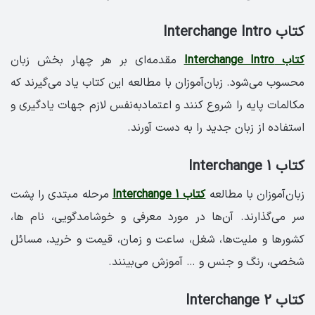
کتاب Interchange Intro
کتاب Interchange Intro
مقدمه‌ای بر هر چهار بخش زبان
محسوب می‌شود. زبان‌آموزان با مطالعه این کتاب یاد می‌گیرند که
مکالمات پایه را شروع کنند و اعتماد‌به‌نفس لازم جهات یادگیری و
استفاده از زبان جدید را به دست آورند.
کتاب Interchange 1
زبان‌آموزان با مطالعه
کتاب Interchange 1
مرحله مبتدی را پشت
سر می‌گذارند. آن‌ها در مورد معرفی و خوشامدگویی، نام ها،
کشورها و ملیت‌ها، شغل، ساعت و زمان، قیمت و خرید، مسائل
شخصی، رنگ و جنس و … آموزش می‌بینند.
کتاب Interchange 2