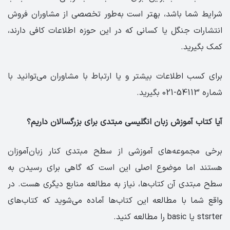
شرایط شما باشد، بهتر است به‌طور تخصصی از مشاوران فروش
انتشارات جنگل یا کسانی که در این حوزه اطلاعات کافی دارند،
کمک بگیرید.
برای کسب اطلاعات بیشتر و یا ارتباط با مشاوران می‌توانید با
شماره 54113-021 بگیرید.
آیا کتاب آموزش زبان انگلیسی مبتدی برای بزرگسالان داریم؟
برخی مجموعه‌های آموزشی از سطح مبتدی کنار زبان‌آموزان
هستند اما موضوع اصلی این است که گاهی برای رسیدن به
سطح مبتدی آن کتاب‌ها، نیاز به مطالعه منابع دیگری هست. در
واقع شما با مطالعه این کتاب‌ها آماده می‌شوید که کتاب‌های
stsrter یا basic را مطالعه کنید.