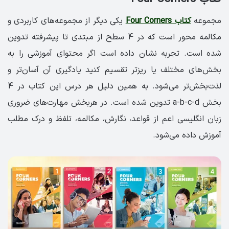
مجموعه
کتاب Four Corners
یکی دیگر از مجموعه‌های کاربردی و
مکالمه محور است که در 4 سطح از مبتدی تا پیشرفته تدوین
شده است. تجربه نشان داده است اگر محتوای آموزشی را به
بخش‌های مختلف یا ریزتر تقسیم کنید یادگیری آن آسان‌تر و
لذت‌بخش‌تر می‌شود. به همین دلیل هر درس این کتاب در 4
بخش a-b-c-d تدوین شده است. در هربخش مهارت‌های ضروری
زبان انگلیسی اعم از قواعد، نگارش، مکالمه، تلفظ و درک مطلب
آموزش داده می‌شود.