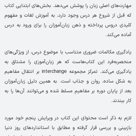
مهارت‌های اصلی زبان را پوشش می‌دهد. بخش‌های ابتدایی کتاب
که قبل از شروع هر درس وجود دارد، به آموزش لغات و مفهوم
کلیدی دروس پرداخته و ذهن زبان‌آموزان را برای ورود به درس
آماده می‌کند.
یادگیری مکالمات ضروری متناسب با موضوع درس، از ویژگی‌های
منحصر‌به‌فرد این کتاب‌هاست که هر زبان‌آموزی را مشتاق به
یادگیری می‌کند. تمرکز مجموعه interchange بر انتقال مفاهیم
به شکل ساده، روان و جذاب است. به همین دلیل زبان‌آموزان
بعد از پایان دوره بر مفاهیم مسلط شده و می‌توانند آن‌ها را به
کار ببندند.
لازم به ذکر است محتوای این کتاب در ویرایش پنجم خود مورد
بازبینی و بررسی قرار گرفته و مطابق با استانداردهای روز دنیا