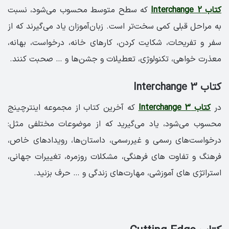
کتاب Interchange 2
که سطح متوسط محسوب می‌شود، نسبت
به مراحل قبلی کمی سخت‌تر است. زبان‌آموزان یاد می‌گیرند که از
سفر و تفریحات، شکایت کردن، کارهای خانه، درخواست، بهانه،
معذرت خواهی، تکنولوژی، تعطیلات و جشن‌ها و … صحبت کنند.
کتاب Interchange 3
در
کتاب Interchange 3
که آخرین کتاب از مجموعه اینترچینج
محسوب می‌شود، یاد می‌گیرید که از موضوعات مختلفی مثل:
درخواست‌های رسمی و غیررسمی، داستان‌ها، رویدادهای خاص،
فرهنگ و تفاوت های فرهنگی، مشکلات روزمره، تغییرات جهانی،
استراتژی های آموزشی، مهارت‌های زندگی و … حرف بزنید.