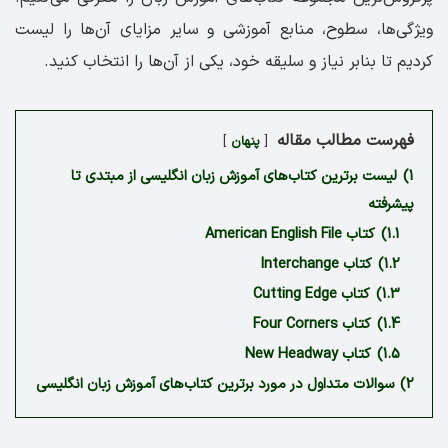
ویژگی‌ها، سطوح، منابع آموزشی و سایر مزایای آن‌ها را لیست
کردیم تا بنابر نیاز و سلیقه خود، یکی از آن‌ها را انتخاب کنید.
فهرست مطالب مقاله
پنهان
1)
لیست برترین کتاب‌های آموزش زبان انگلیسی از مبتدی تا
پیشرفته
1.1)
کتاب American English File
1.2)
کتاب Interchange
1.3)
کتاب Cutting Edge
1.4)
کتاب Four Corners
1.5)
کتاب New Headway
2)
سوالات متداول در مورد برترین کتاب‌های آموزش زبان انگلیسی