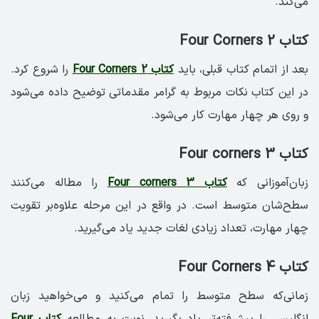
می‌کند.
کتاب Four Corners 2
بعد از اتمام کتاب قبلی، باید
کتاب Four Corners 2
را شروع کرد.
در این کتاب نکات مربوط به گرامر مقدماتی توضیح داده می‌شود
و روی هر چهار مهارت کار می‌شود.
کتاب 3 Four corners
زبان‌آموزانی که
کتاب 3 Four corners
را مطاله می‌کنند
سطح‌شان متوسط است. در واقع در این مرحله علاوه‌بر تقویت
چهار مهارت، تعداد زیادی لغات جدید یاد می‌گیرید.
کتاب Four Corners 4
زمانی‌که سطح متوسط را تمام می‌کنید و می‌خواهید زبان
انگلیسی را پیشرفته‌تر یاد بگیرید، نوبت به مطالعه
کتاب Four