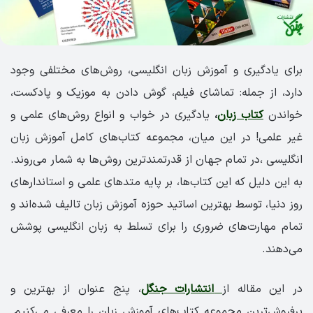
برای یادگیری و آموزش زبان انگلیسی، روش‌های مختلفی وجود
دارد، از جمله: تماشای فیلم، گوش دادن به موزیک‌ و پادکست‌،
خواندن
کتاب زبان
،
یادگیری در خواب و انواع روش‌های علمی و
غیر علمی! در این میان، مجموعه کتاب‌های کامل آموزش زبان
انگلیسی ،در تمام جهان از قدرتمندترین روش‌ها به شمار می‌روند.
به این دلیل که این کتاب‌ها، بر پایه متدهای علمی و استاندارهای
روز دنیا، توسط بهترین اساتید حوزه آموزش زبان تالیف شده‌اند و
تمام مهارت‌های ضروری را برای تسلط به زبان انگلیسی پوشش
می‌دهند.
در این مقاله از
انتشارات جنگل
، پنج عنوان از بهترین و
پرفروش‌ترین مجموعه کتاب‌های آموزش زبان را معرفی می‌کنیم.