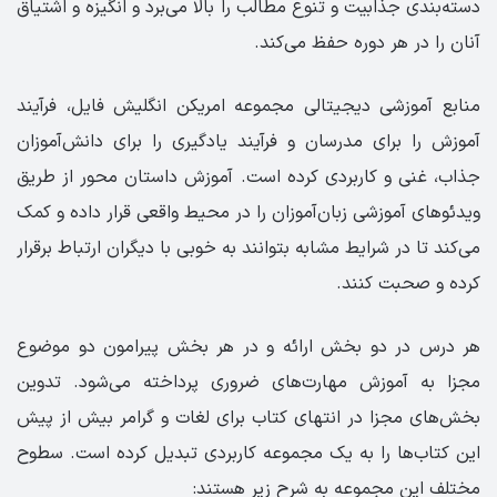
دسته‌بندی جذابیت و تنوع مطالب را بالا می‌برد و انگیزه و اشتیاق
آنان را در هر دوره حفظ می‌کند.
منابع آموزشی دیجیتالی مجموعه امریکن انگلیش فایل، فرآیند
آموزش را برای مدرسان و فرآیند یادگیری را برای دانش‌آموزان
جذاب، غنی و کاربردی کرده است. آموزش داستان محور از طریق
ویدئوهای آموزشی زبان‌آموزان را در محیط واقعی قرار داده و کمک
می‌کند تا در شرایط مشابه بتوانند به خوبی با دیگران ارتباط برقرار
کرده و صحبت کنند.
هر درس در دو بخش ارائه و در هر بخش پیرامون دو موضوع
مجزا به آموزش مهارت‌های ضروری پرداخته می‌شود. تدوین
بخش‌های مجزا در انتهای کتاب برای لغات و گرامر بیش از پیش
این کتاب‌ها را به یک مجموعه کاربردی تبدیل کرده است. سطوح
مختلف این مجموعه به شرح زیر هستند: