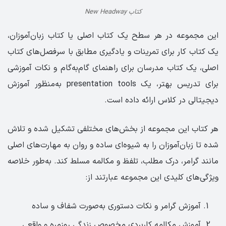
کتاب New Headway
این مجموعه در هر سطح یک کتاب اصلی یا کتاب زبان‌آموزان،
یک کتاب کار برای تمرینات و یادگیری مطابق با سرفصل‌های کتاب
اصلی، یک کتاب مدرسان برای راهنمای گام‌به‌گام و نکات آموزشی
برای تدریس بهتر، یک presentation tools به‌منظور آموزش
دیجیتالی در کلاس ارائه داده است.
هر کتاب این مجموعه از بخش‌های مختلفی تشکیل شده و تلاش
شده تا زبان‌آموزان را به شیوه‌ای ساده و روان به مهارت‌های اصلی
مانند گرامر، درک مطلب، تلفظ و مکالمه مسلط کند. به‌طور خلاصه
ویژگی‌های کلیدی این مجموعه عبارتند از:
آموزش گرامر و نکات دستوری به‌صورت شفاف و ساده
آموزش مکالمه کاربردی مخصوص زندگی روزمره و واقعی