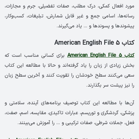
مورد افعال کمکی، درک مطلب، صفات تفضیلی، جرم و مجازات،
رسانه‌ها، اسامی جمع و غیر قابل شمارش، تبلیغات، کسب‌و‌کار،
پیشوندها و پسوندها و … یاد می‌گیرند.
کتاب American English File 5
کتاب American English File 5
برای کسانی مناسب است که
بخش زیادی از زبان را یاد گرفته‌اند و حالا با مطالعه این کتاب
سعی می‌کنند سطح خودشان را تقویت کنند و آخرین سطح زبان
را نیز پیشت سر بگذارند.
آن‌ها با مطالعه این کتاب توصیف برنامه‌های آینده، سلامتی و
پزشکی، گردشگری و توریسم، عبارات تاکیدی، مقایسه، اسم، صفت،
فعل، جملات شرطی، صفات ترکیبی و … را آموزش می‌بینند.