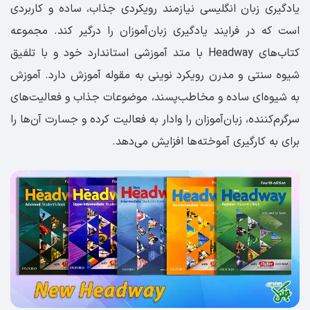
یادگیری زبان انگلیسی نیازمند رویکردی جذاب، ساده و کاربردی
است که در فرایند یادگیری زبان‌آموزان را درگیر کند. مجموعه
کتاب‌های Headway با متد آموزشی استاندارد خود و با تلفیق
شیوه سنتی و مدرن رویکرد نوینی به مقوله آموزش دارد. آموزش
به شیوه‌ای ساده و مخاطب‌پسند، موضوعات جذاب و فعالیت‌های
سرگرم‌کننده، زبان‌آموزان را وادار به فعالیت کرده و جسارت آن‌ها را
برای به کارگیری آموخته‌ها افزایش می‌دهد.