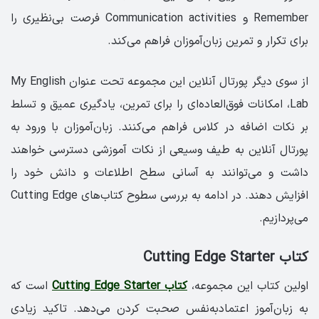
Remember و Communication activities فرصت بی‌نظیری را
برای تکرار و تمرین زبان‌آموزان فراهم می‌کند.
از سوی دیگر پورتال آنلاین این مجموعه تحت عنوان My English
Lab، امکانات فوق‌العاده‌ای را برای تمرین، یادگیری عمیق و تسلط
بر نکات اضافه در کلاس فراهم می‌کنند. زبان‌آموزان با ورود به
پورتال آنلاین به طیف وسیعی از نکات آموزشی دسترسی خواهند
داشت و می‌توانند به آسانی سطح اطلاعات و دانش خود را
افزایش دهند. در ادامه به بررسی سطوح کتاب‌های Cutting Edge
می‌پردازیم.
کتاب Cutting Edge Starter
اولین کتاب این مجموعه،
کتاب Cutting Edge Starter
است که
به زبان‌آموز اعتمادبه‌نفس صحبت کردن می‌دهد. تاکید زیادی