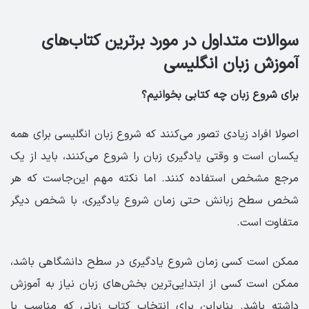
سوالات متداول در مورد برترین کتاب‌های
آموزش زبان انگلیسی
برای شروع زبان چه کتابی بخوانیم؟
اصولا افراد زیادی تصور می‌کنند که شروع زبان انگلیسی برای همه
یکسان است و وقتی یادگیری زبان را شروع می‌کنند، باید از یک
مرجع مشخص استفاده کنند. اما نکته مهم این‌جاست که هر
شخص سطح زبانش حتی زمان شروع یادگیری، با شخص دیگر
متفاوت است.
ممکن است کسی زمان شروع یادگیری در سطح دانشگاهی باشد،
ممکن است کسی از ابتدایی‌ترین بخش‌های زبان نیاز به آموزش
داشته باشد. بنابراین برای انتخاب کتاب زبانی که مناسب با