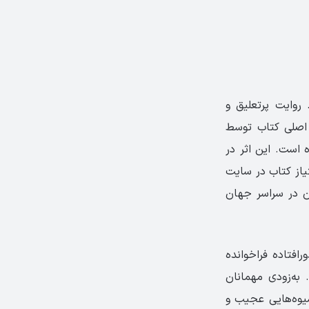
 روایت پرتعلیق و
 اصلی کتاب توسط
اپ شده است. این اثر در
متیاز کتاب در سایت
ه خوانندگان در سراسر جهان
افتاده فراخوانده
 به‌زودی مهمانان
شیوه‌هایی عجیب و