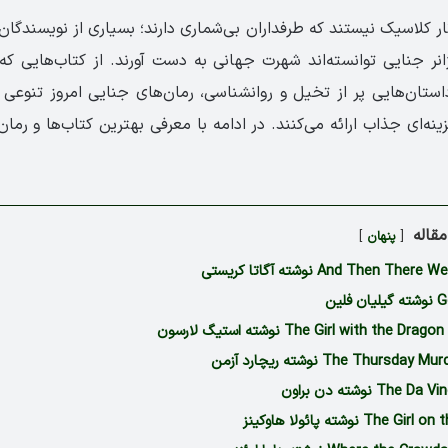
ثار کلاسیک نیستند که طرفداران بی‌شماری دارند؛ بسیاری از نویسندگان
نر جنایی توانسته‌اند شهرت جهانی به دست آورند. از کتاب‌هایی ک
استان‌هایی پر از تخیل و روانشناسی، رمان‌های جنایی امروز تنوعی خ
زینه‌ای جذاب ارائه می‌کنند. در ادامه با معرفی بهترین کتاب‌ها و رم
قاله
پنهان