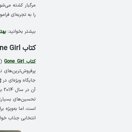
مرگبار کشته می‌شون
را به تجربه‌ای فرا
بیشتر بخوانید:
بهت
کتاب Gone Girl نوشته گیلیان فلین
کتاب Gone Girl
(د
پرفروش‌ترین‌های نی
جایگاه ویژه‌ای در
ژ
آن 
تحسین‌های بسیاری
است، اما به‌ویژه ب
انتخابی جذاب خواه