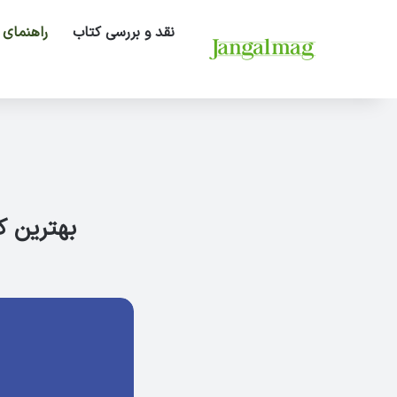
نقد و بررسی کتاب
راهنمای 
بهترین کتاب‌ها