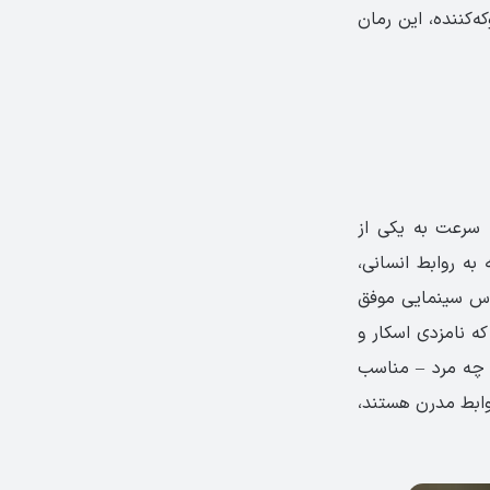
ه‌کننده، این رمان
 و به سرعت به یکی از
 به روابط انسانی،
باس سینمایی موفق
شد که نامزدی اسکار و
 چه مرد – مناسب
روابط مدرن هستند،