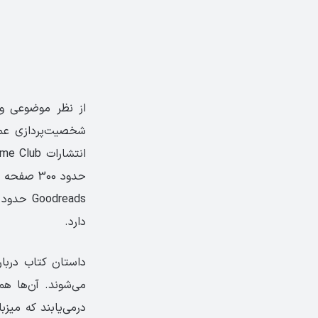
از نظر موضوعی و
شخصیت‌پردازی عمی
حدود 300 
دارد.
داستان کتاب دربار
می‌شوند. آن‌ها هم
درمی‌یابند که میز