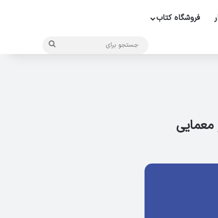
ر
فروشگاه کتاب
جستجو
برای