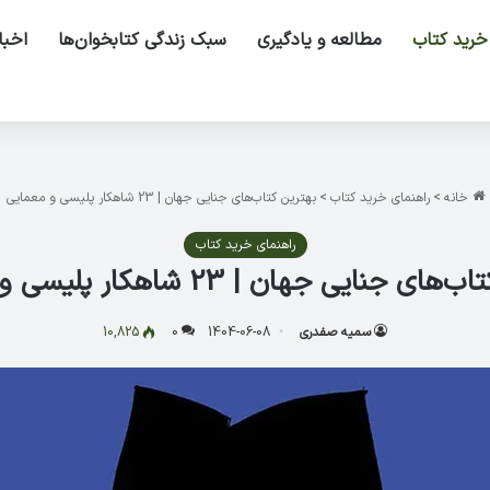
خرید کتاب
مطالعه و یادگیری
سبک زندگی کتابخوان‌ها
اخبا
خانه
>
راهنمای خرید کتاب
>
بهترین کتاب‌های جنایی جهان | 23 شاهکار پلیسی و معمایی
راهنمای خرید کتاب
ی جنایی جهان | 23 شاهکار پلیسی و معمایی
سمیه صفدری
1404-06-08
0
10,825