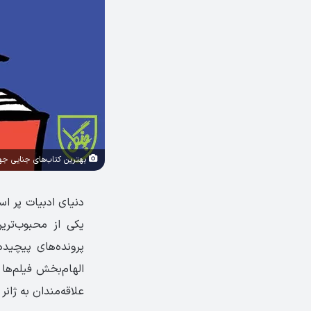
بهترین کتاب‌های جنایی جهان | 23 شاهکار پلیسی و معم
دنیای ادبیات پر اس
یکی از محبوب‌تری
پرونده‌های پیچیده
الهام‌بخش فیلم‌ها
علاقه‌مندان به ژانر