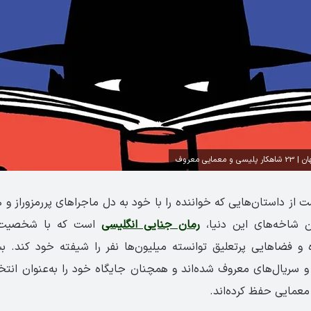
ایی معروف
ت از داستان‌هایی که خواننده را با خود به دل ماجراهای پررمزوراز و هی
ن شاخه‌های این دنیا،
رمان جنایی انگلیسی
است که با شخصیت‌های
 و فضاهایی پرتعلیق توانسته میلیون‌ها نفر را شیفته خود کند. بسی
 و سریال‌های معروف شده‌اند و همچنان جایگاه خود را به‌عنوان انت
 معمایی حفظ کرده‌اند.