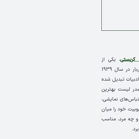
ا کریستی
، یکی از
شناخته‌شده‌ترین و پرفروش‌ترین رمان‌های جنایی جهان است. این کتاب که نخستین‌بار در سال 1939
دبیات تبدیل شده
صدر لیست بهترین
قتباس‌های نمایشی،
وبیت خود را میان
و چه مرد، مناسب
رد.