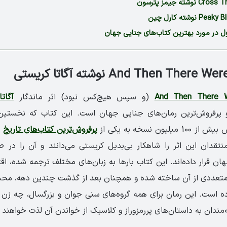
ل در مورد بهترین کتاب‌های جنایی جهان
(و سپس هیچ‌کس نبود) اثر ماندگار
آگات
یون نسخه به یکی از
پرفروش‌ترین کتاب‌های تاریخ
ا
نتقدان این اثر را شاهکار بی‌بدیل کریستی می‌دانند و آن را در 
ن قرار داده‌اند. این کتاب بارها به زبان‌های مختلف ترجمه شده، ا
 متعددی از آن ساخته شده و همچنان بعد از گذشت چندین دهه، محب
 است. این رمان برای همه گروه‌های سنی جوان و بزرگسال، چه زن 
ه‌مندان به داستان‌های پررمزوراز و کلاسیک از خواندن آن لذت خواهند ب