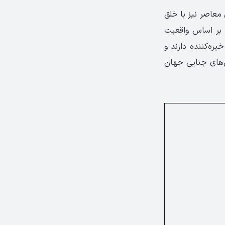
 معاصر نیز با خلق
ه بر اساس واقعیت
یره‌کننده دارند و
ان‌های جنایی جهان