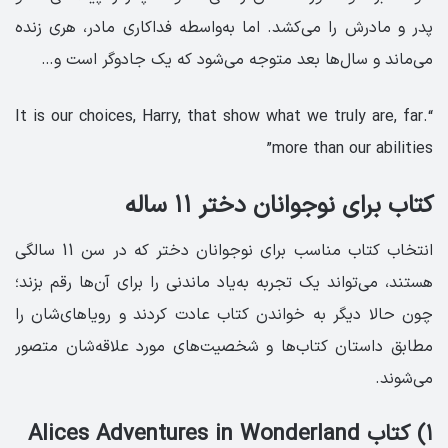
پدر و مادرش را می‌کشد. اما به‌واسطه فداکاری مادر، هری زنده
می‌ماند و سال‌ها بعد متوجه می‌شود که یک جادوگر است و…
“.It is our choices, Harry, that show what we truly are, far
more than our abilities”
کتاب برای نوجوانان دختر ۱۱ ساله
انتخاب کتاب مناسب برای نوجوانان دختر که در سن 11 سالگی
هستند، می‌تواند یک تجربه به‌یاد ماندنی را برای آن‌ها رقم بزند؛
چون حالا دیگر به خواندن کتاب عادت کردند و رویاهای‌شان را
مطابق داستان کتاب‌ها و شخصیت‌های مورد علاقه‌شان متصور
می‌شوند.
۱) کتاب Alices Adventures in Wonderland