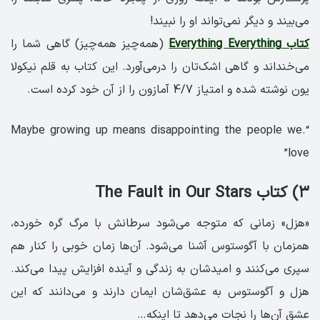
می‌بیند و دیگر نمی‌تواند او را نبیند!
کتاب Everything Everything
(همه‌چیز همه‌چیز) گاهی شما را
می‌خنداند و گاهی اشک‌تان را درمی‌آورد. این کتاب به قلم نیکولا
یون نوشته شده و امتیاز 4/7 آمازون را از آن خود کرده است.
“.Maybe growing up means disappointing the people we
love”
۳) کتاب The Fault in Our Stars
«هزل» زمانی که متوجه می‌شود سرطانش با مرگ گره خورده،
همزمان با آگوستوس آشنا می‌شود. آن‌ها زمان خوبی را کنار هم
سپری می‌کنند و امیدشان به زندگی و آینده افزایش پیدا می‌کند.
هزل و آگوستوس به عشق‌شان ایمان دارند و می‌دانند که این
عشق آن‌ها را نجات می‌دهد تا اینکه…