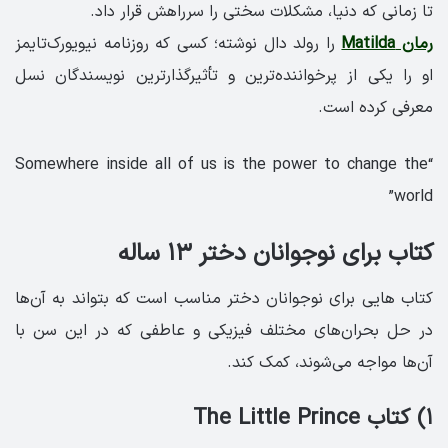
تا زمانی که دنیا، مشکلات سختی را سرراهش قرار داد.
رمان Matilda
را رولد دال نوشته؛ کسی که روزنامه نیویورک‌تایمز
او را یکی از پرخواننده‌ترین و تأثیرگذارترین نویسندگان نسل
معرفی کرده است.
“Somewhere inside all of us is the power to change the
world”
کتاب برای نوجوانان دختر ۱۳ ساله
کتاب هایی برای نوجوانان دختر مناسب است که بتواند به آن‌ها
در حل بحران‌های مختلف فیزیکی و عاطفی که در این سن با
آن‌ها مواجه می‌شوند، کمک کند.
۱) کتاب The Little Prince