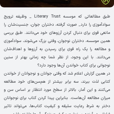
طبق مطالعاتی که موسسه Literary Trust _ وظیفه ترویج
سوادآموزی را دارد_ صورت گرفته، دختران جوان، جنسیت‌شان را
مانعی قوی برای دنبال کردن آرزوهای خود می‌دانند. طبق بررسی
همین موسسه، دختران نوجوان، وقتی بزرگ می‌شوند، سوادآموزی
و مطالعه را یک راه قوی برای رسیدن به آرزوها و اهداف‌شان
می‌دانند. با این وجود، از نظر شما چه زمانی بهتر از سنین
نوجوانی برای کتاب خواندن آن‌ها وجود دارد؟
در همین گزارش اعلام شد که وقتی جوانان و نوجوانان از خواندن
کتابی لذت ببرند، سه برابر بیشتر از هم‌سن‌های خود مطالعه
می‌کنند و این آمار، بالاتر از سطح مورد انتظار بر اساس سن و
میزان مطالعه آن‌هاست. بنابراین پیدا کردن کتاب برای نوجوانان
دختر به شرط رعایت سلیقه و کیفیت کتاب‌ها، می‌تواند تاثیر