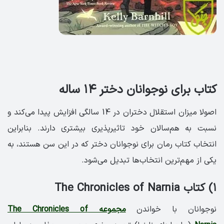
کتاب برای نوجوانان دختر ۱۴ ساله
اصولا میزان استقلال دختران در 14 سالگی افزایش پیدا می‌کند و
نسبت به هم‌سالان خود تاثیرپذیری بیشتری دارند. بنابراین
انتخاب کتاب رمان برای نوجوانان دختر که در این سن هستند، به
یکی از مهم‌ترین انتخاب‌ها تبدیل می‌شود.
۱) کتاب The Chronicles of Narnia
نوجوانان با خواندن
مجموعه The Chronicles of