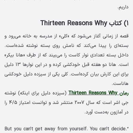
داریم.
۱) کتاب Thirteen Reasons Why
قصه از زمانی آغاز می‌شود که «کلی» از مدرسه به خانه می‌رود و
بسته‌ای را پیدا می‌کند که نامش روی بسته نوشته شد‌ه‌است.
داخل بسته تعدادی نوار کاست را می‌بیند که از طرف «هانا بیکر»
است. هانا دو هفته قبل خودکشی کرده و در این نوارها 13 دلیل
برای این کارش بیان کرده‌است. کلی یکی از سیزده دلیل خودکشی
هاناست.
رمان Thirteen Reasons Why
(سیزده دلیل برای اینکه) نوشته
جی اشر است که سال 2007 منتشر شد و توانست امتیاز 4/5 را
در آمازون به‌دست آورد.
“.But you can’t get away from yourself. You can’t decide