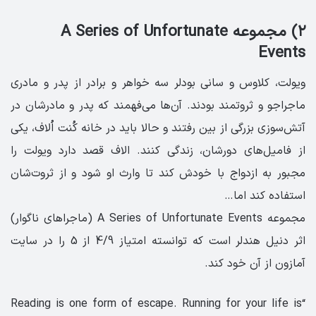
۲) مجموعه A Series of Unfortunate
Events
ویولت، کلاوس و سانی بودلر سه خواهر و برادر از پدر و مادری
ماجراجو و ثروتمند بودند. آن‌ها می‌فهمند که پدر و مادرشان در
آتش‌سوزی بزرگی از بین رفتند و حالا باید در خانه کُنت اُلاف، یکی
از فامیل‌های دورشان، زندگی کنند. الاف قصد دارد ویولت را
مجبور به ازدواج با خودش کند تا وارث او شود و از ثروت‌شان
استفاده کند اما…
مجموعه A Series of Unfortunate Events (ماجراهای ناگوار)
اثر دنیل هندلر است که توانسته امتیاز 4/9 از 5 را در سایت
آمازون از آن خود کند.
“Reading is one form of escape. Running for your life is