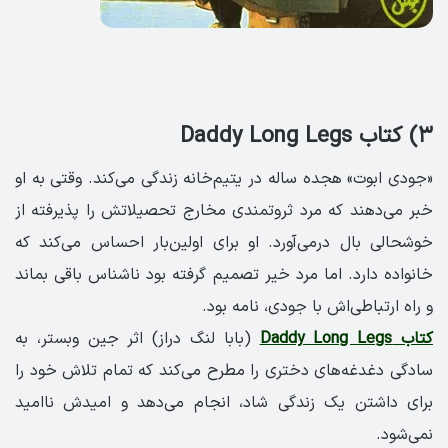
۳) کتاب Daddy Long Legs
«جودی ابوت» هجده ساله در یتیم‌خانه زندگی می‌کند. وقتی به او
خبر می‌دهند که مرد ثروتمندی مخارج تحصیلاتش را پذیرفته از
خوشحالی بال درمی‌آورد. او برای اولین‌بار احساس می‌کند که
خانواده دارد. اما مرد خیر تصمیم گرفته بود ناشناس باقی بماند
و راه ارتباطی‌اش با جودی، نامه بود.
کتاب Daddy Long Legs
(بابا لنگ دراز) اثر جین وبستر، به
سادگی دغدغه‌های دختری را مطرح می‌کند که تمام تلاش خود را
برای داشتن یک زندگی شاد، انجام می‌دهد و امیدش ناامید
نمی‌شود.