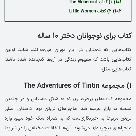
10.1)
۱) کتاب The Alchemist
10.2)
۲) کتاب Little Women
کتاب برای نوجوانان دختر ۱۰ ساله
کتاب‌هایی که دختران در این دوران می‌خوانند، شاید اولین
کتاب‌هایی باشد که مفهوم زندگی در آن‌ها گنجانده شده باشد؛
کتاب‌هایی مثل:
۱) مجموعه The Adventures of Tintin
مجموعه کتاب‌های پرطرفداری که به شکل داستانی و در چندین
نسخه به بازار عرضه شد، ماجراهای تن‌تن بود. داستان اصلی
تن‌تن مربوط به خبرنگاری‌ست که به همراه سگ خود میلو، وارد
ماجراهای پیچیده‌ای می‌شوند. آن‌ها اتفاقات مختلفی را در شرایط