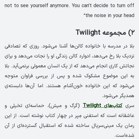
not to see yourself anymore. You can’t decide to turn off
the noise in your head”
۲) مجموعه Twilight
بلا در مدرسه با خانواده کالن‌ها آشنا می‌شود. روزی که تصادفی
نزدیک بلا رخ می‌دهد، ادوارد کالن زندگی او را نجات می‌دهد و برای
نجاتش کاری انجام می‌دهد که از یک انسان معمولی برنمی‌آید. بلا
به این موضوع مشکوک شده و پس از بررسی فراوان متوجه
می‌شود که این خانواده خون‌آشام هستند. اما آن‌ها دلبسته‌ی
همدیگر می‌شود.
سری
کتاب‌های Twilight
(گرگ و میش)، حماسه‌ای تخیلی و
عاشقانه است که استفنی مِیِر در چهار کتاب نوشته است. از این
رمان یک مینی‌سریال ساخته شده که استقبال گسترده‌ای از آن
شده‌است.