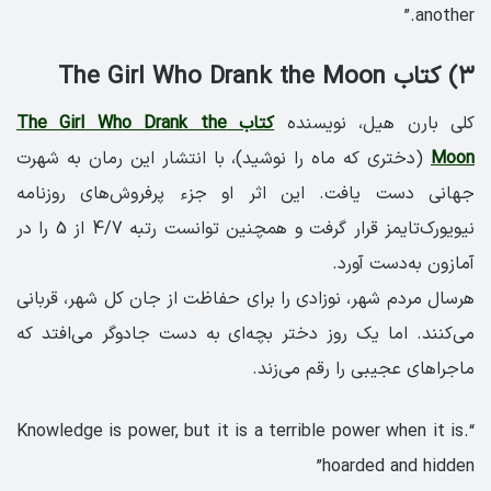
another.”
۳) کتاب The Girl Who Drank the Moon
کلی بارن هیل، نویسنده
کتاب The Girl Who Drank the
Moon
(دختری که ماه را نوشید)، با انتشار این رمان به شهرت
جهانی دست یافت. این اثر او جزء پرفروش‌های روزنامه
نیویورک‌تایمز قرار گرفت و همچنین توانست رتبه 4/7 از 5 را در
آمازون به‌دست آورد.
هرسال مردم شهر، نوزادی را برای حفاظت از جان کل شهر، قربانی
می‌کنند. اما یک روز دختر بچه‌ای به دست جادوگر می‌افتد که
ماجراهای عجیبی را رقم می‌زند.
“.Knowledge is power, but it is a terrible power when it is
hoarded and hidden”