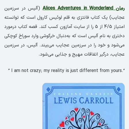
رمان Alices Adventures in Wonderland
(آلیس در سرزمین
عجایب) یک کتاب فانتزی به قلم لوئیس کارول است که توانسته
امتیاز 4/5 از 5 را از سایت آمازون کسب کند. قصه کتاب درمورد
دختری به نام آلیس است که به‌دنبال خرگوشی وارد سوراخ کوچکی
می‌شود و خود را در سرزمین عجایب می‌بیند. آلیس، در سرزمین
عجایب، درگیر اتفاقات مهیج و جذابی می‌شود.
“.I am not crazy; my reality is just different from yours ”