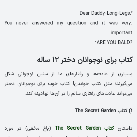
“,Dear Daddy-Long-Legs
.You never answered my question and it was very
important
?ARE YOU BALD”
کتاب برای نوجوانان دختر ۱۲ ساله
بسیاری از عادت‌ها و رفتارهای ما از سنین نوجوانی شکل
می‌گیرند؛ مثل کتاب خواندن! کتاب خوب برای نوجوانان دختر
می‌تواند عادت‌های رفتاری سالم را در آن‌ها نهادینه کند.
۱) کتاب The Secret Garden
داستان
کتاب The Secret Garden
(باغ مخفی) در مورد