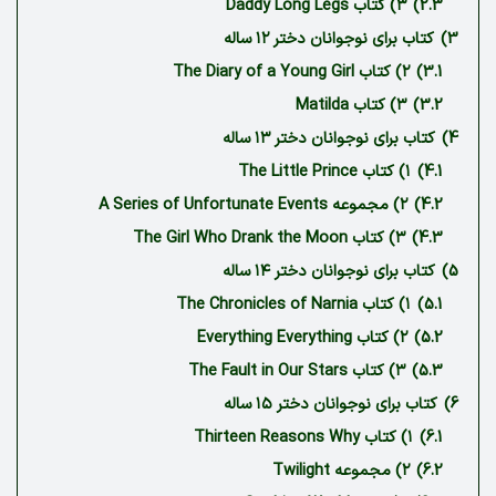
2.3)
۳) کتاب Daddy Long Legs
3)
کتاب برای نوجوانان دختر ۱۲ ساله
3.1)
۲) کتاب The Diary of a Young Girl
3.2)
۳) کتاب Matilda
4)
کتاب برای نوجوانان دختر ۱۳ ساله
4.1)
۱) کتاب The Little Prince
4.2)
۲) مجموعه A Series of Unfortunate Events
4.3)
۳) کتاب The Girl Who Drank the Moon
5)
کتاب برای نوجوانان دختر ۱۴ ساله
5.1)
۱) کتاب The Chronicles of Narnia
5.2)
۲) کتاب Everything Everything
5.3)
۳) کتاب The Fault in Our Stars
6)
کتاب برای نوجوانان دختر ۱۵ ساله
6.1)
۱) کتاب Thirteen Reasons Why
6.2)
۲) مجموعه Twilight