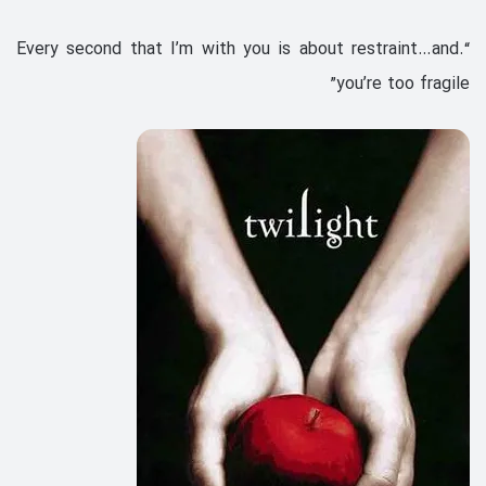
“.Every second that I’m with you is about restraint…and
you’re too fragile”