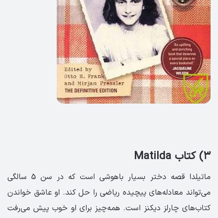
۳) کتاب Matilda
ماتیلدا قصه دختر بسیار باهوشی است که در سن 5 سالگی
می‌تواند معادله‌های پیچیده ریاضی را حل کند. او عاشق خواندن
کتاب‌های چارلز دیکنز است. همه‌چیز برای او خوب پیش می‌رفت