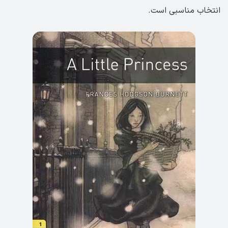
انتخاب مناسبی است.