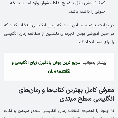
کمک‌آموزشی مثل توضیح نقاط دشوار، واژه‌نامه یا نسخه
صوتی را داشته باشد.
در نهایت، توصیه ما این است که رمان انگلیسی انتخاب کنید که
در حین آموزشی بودن، تجربه‌ای دلنشین از مطالعه زبان انگلیسی
را برای شما ایجاد کند.
بیشتر بخوانید:
سریع ترین روش یادگیری زبان انگلیسی و
نکات مهم آن
معرفی کامل بهترین کتاب‌ها و رمان‌های
انگلیسی سطح مبتدی
تا اینجا با اهمیت انتخاب رمان انگلیسی سطح مبتدی و نکات