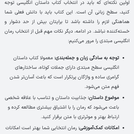
اولین نکته‌ای که باید در انتخاب کتاب داستان انگلیسی توجه
کنید، سطح زبانی آن است. این کتاب باید با دانش فعلی شما
هماهنگی لازم را داشته باشد تا برایتان بیش از حد دشوار و
خسته‌کننده نباشد. در ادامه، دیگر نکات مهم قبل از انتخاب رمان
انگلیسی مبتدی را مرور می‌کنیم:
توجه به سادگی زبان و جمله‌بندی:
معمولا کتاب داستان
انگلیسی سطح مبتدی دارای جملات کوتاه، ساختارهای
گرامری ساده و واژگان پرتکرار است که باعث آسان‌تر شدن
فهم متن می‌شود.
موضوع داستان:
جذابیت داستان و تناسب با علاقه شخصی
باعث می‌شود که رمان را با اشتیاق بیشتری مطالعه کرده و
ارتباط بهتر و موثرتری با متن برقرار کنید.
امکانات کمک‌آموزشی:
رمان انتخابی شما بهتر است امکانات