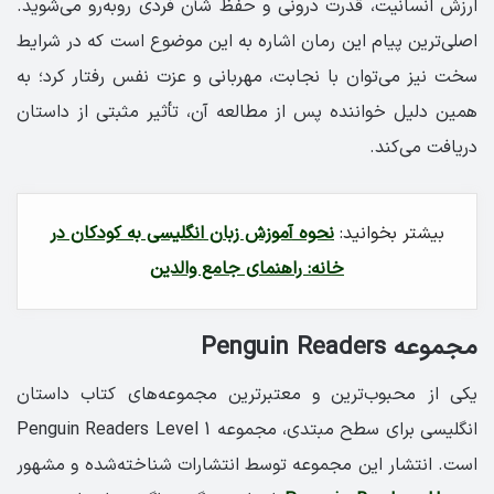
ارزش انسانیت، قدرت درونی و حفظ شأن فردی روبه‌رو می‌شوید.
اصلی‌ترین پیام این رمان اشاره به این موضوع است که در شرایط
سخت نیز می‌توان با نجابت، مهربانی و عزت نفس رفتار کرد؛ به
همین دلیل خواننده پس از مطالعه آن، تأثیر مثبتی از داستان
دریافت می‌کند.
بیشتر بخوانید:
نحوه آموزش زبان انگلیسی به کودکان در
خانه: راهنمای جامع والدین
مجموعه Penguin Readers
یکی از محبوب‌ترین و معتبرترین مجموعه‌های کتاب داستان
انگلیسی برای سطح مبتدی، مجموعه Penguin Readers Level 1
است. انتشار این مجموعه توسط انتشارات شناخته‌شده و مشهور