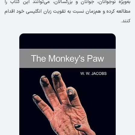
به‌ویژه نوجوانان، جوانان و بزرگسالان، می‌توانند این کتاب را
مطالعه کرده و هم‌زمان نسبت به تقویت زبان انگلیسی خود اقدام
کنند.