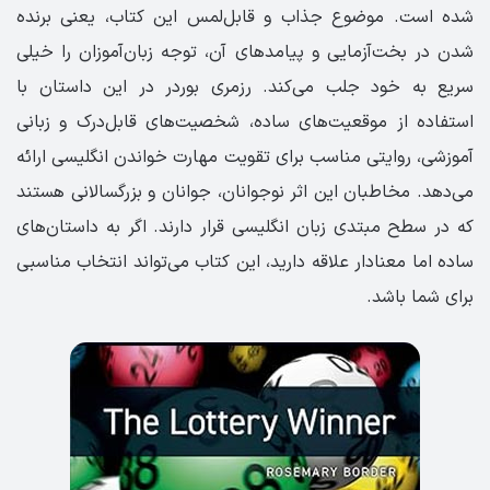
شده است. موضوع جذاب و قابل‌لمس این کتاب، یعنی برنده
شدن در بخت‌آزمایی و پیامدهای آن، توجه زبان‌آموزان را خیلی
سریع به خود جلب می‌کند. رزمری بوردر در این داستان با
استفاده از موقعیت‌های ساده، شخصیت‌های قابل‌درک و زبانی
آموزشی، روایتی مناسب برای تقویت مهارت خواندن انگلیسی ارائه
می‌دهد. مخاطبان این اثر نوجوانان، جوانان و بزرگسالانی هستند
که در سطح مبتدی زبان انگلیسی قرار دارند. اگر به داستان‌های
ساده اما معنادار علاقه دارید، این کتاب می‌تواند انتخاب مناسبی
برای شما باشد.