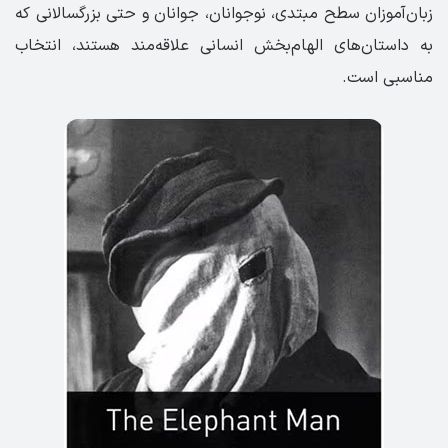
زبان‌آموزان سطح مبتدی، نوجوانان، جوانان و حتی بزرگسالانی که
به داستان‌های الهام‌بخش انسانی علاقه‌مند هستند، انتخاب
مناسبی است.