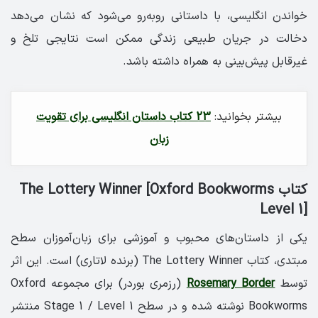
خواندن انگلیسی، با داستانی روبه‌رو می‌شود که نشان می‌دهد
دخالت در جریان طبیعی زندگی ممکن است نتایجی تلخ و
غیرقابل پیش‌بینی به همراه داشته باشد.
بیشتر بخوانید:
23 کتاب داستان انگلیسی برای تقویت
زبان
کتاب The Lottery Winner [Oxford Bookworms
Level 1]
یکی از داستان‌های محبوب و آموزشی برای زبان‌آموزان سطح
مبتدی، کتاب The Lottery Winner (برنده لاتاری) است. این اثر
توسط
Rosemary Border
(رزمری بوردر) برای مجموعه Oxford
Bookworms نوشته شده و در سطح Stage 1 / Level 1 منتشر