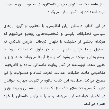
سال‌هاست که به عنوان یکی از داستان‌های محبوب این مجموعه
مورد استفاده زبان‌آموزان قرار می‌گیرد.
در این کتاب داستان زبان انگلیسی، با تعقیب و گریز، رازهای
سیاسی، تحقیقات پلیسی و شخصیت‌هایی روبه‌رو می‌شویم که
هرکدام بخشی از حقیقت را پنهان کرده‌اند. بازرس فلیکس که
مسئول پیدا کردن متهم است، در طول تحقیقات خود با
پرسش‌هایی مواجه می‌شود که پاسخ آن‌ها می‌تواند همه چیز را
تغییر دهد. نویسنده در کنار روایت داستانی ساده و قابل‌فهم،
مفاهیمی مانند حقیقت، عدالت، قدرت، فساد و مسئولیت را نیز
مطرح می‌کند. مطالعه این کتاب علاوه بر تقویت مهارت خواندن
زبان انگلیسی، تجربه‌ای جذاب از یک داستان معمایی و پرتعلیق را
در اختیار خواننده قرار می‌دهد و او را تا پایان داستان با خود
همراه می‌کند.