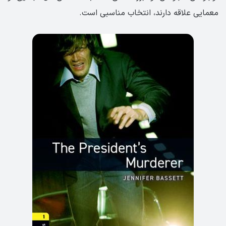
معمایی علاقه دارند، انتخاب مناسبی است.