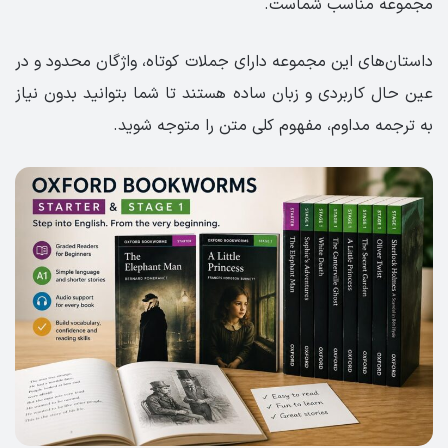
مجموعه مناسب شماست.
داستان‌های این مجموعه دارای جملات کوتاه، واژگان محدود و در
عین حال کاربردی و زبان ساده هستند تا شما بتوانید بدون نیاز
به ترجمه مداوم، مفهوم کلی متن را متوجه شوید.