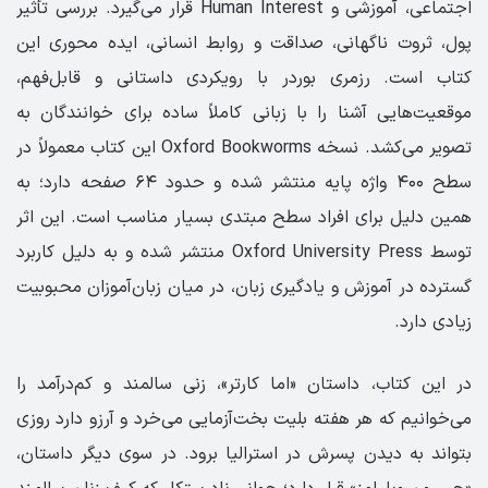
اجتماعی، آموزشی و Human Interest قرار می‌گیرد. بررسی تأثیر
پول، ثروت ناگهانی، صداقت و روابط انسانی، ایده محوری این
کتاب است. رزمری بوردر با رویکردی داستانی و قابل‌فهم،
موقعیت‌هایی آشنا را با زبانی کاملاً ساده برای خوانندگان به
تصویر می‌کشد. نسخه Oxford Bookworms این کتاب معمولاً در
سطح ۴۰۰ واژه پایه منتشر شده و حدود ۶۴ صفحه دارد؛ به
همین دلیل برای افراد سطح مبتدی بسیار مناسب است. این اثر
توسط Oxford University Press منتشر شده و به دلیل کاربرد
گسترده در آموزش و یادگیری زبان، در میان زبان‌آموزان محبوبیت
زیادی دارد.
در این کتاب، داستان «اما کارتر»، زنی سالمند و کم‌درآمد را
می‌خوانیم که هر هفته بلیت بخت‌آزمایی می‌خرد و آرزو دارد روزی
بتواند به دیدن پسرش در استرالیا برود. در سوی دیگر داستان،