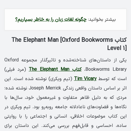
بیشتر بخوانید:
چگونه لغات زبان را به خاطر بسپاریم؟
کتاب The Elephant Man [Oxford Bookworms
Level 1]
یکی از داستان‌های شناخته‌شده و تاثیرگذار مجموعه Oxford
Bookworms Library،
کتاب The Elephant Man
(مرد فیلی)
است که توسط
Tim Vicary
(تیم ویکری) نوشته شده است. این
اثر بر اساس داستان واقعی زندگی Joseph Merrick نوشته شده؛
مردی که به دلیل ظاهر متفاوت و غیرمعمول خود، سال‌ها با
نگاه‌ها و قضاوت‌های ناعادلانه جامعه روبه‌رو بود. تیم ویکری در
این کتاب موضوعات اخلاقی، انسانی و اجتماعی را با روایتی
ساده، احساسی و قابل‌فهم بررسی می‌کند. این داستان برای