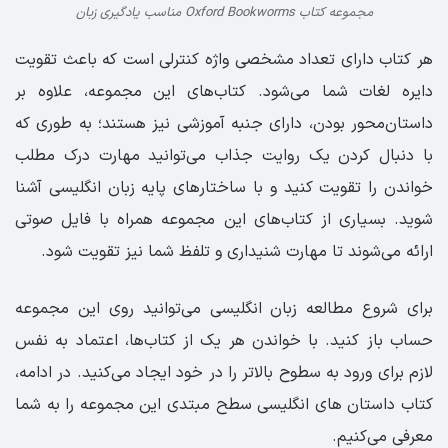
مجموعه کتاب Oxford Bookworms مناسب یادگیری زبان
هر کتاب دارای تعداد مشخصی واژه کنترلی است که باعث تقویت
دایره لغات شما می‌شود. کتاب‌های این مجموعه، علاوه بر
داستان‌محور بودن، دارای جنبه آموزشی نیز هستند؛ به طوری که
با دنبال کردن یک روایت جذاب می‌توانید مهارت درک مطلب
خواندن را تقویت کنید و با ساختارهای پایه زبان انگلیسی آشنا
شوید. بسیاری از کتاب‌های این مجموعه همراه با فایل صوتی
ارائه می‌شوند تا مهارت شنیداری و تلفظ شما نیز تقویت شود.
برای شروع مطالعه زبان انگلیسی می‌توانید روی این مجموعه
حساب باز کنید. با خواندن هر یک از کتاب‌ها، اعتماد به نفس
لازم برای ورود به سطوح بالاتر را در خود ایجاد می‌کنید. در ادامه،
کتاب داستان های انگلیسی سطح مبتدی این مجموعه را به شما
معرفی می‌کنیم.