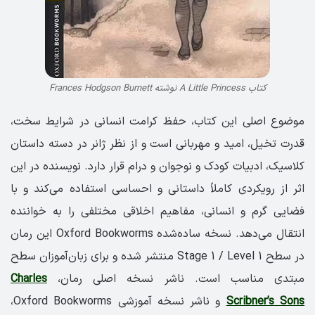
کتاب A Little Princess نوشته Frances Hodgson Burnett
موضوع اصلی این کتاب، حفظ کرامت انسانی در شرایط سخت،
قدرت تخیل، امید و مهربانی است و از نظر ژانر در دسته داستان
کلاسیک، ادبیات کودک و نوجوان و درام قرار دارد. نویسنده در این
اثر از رویکردی کاملاً داستانی و احساسی استفاده می‌کند و با
فضایی گرم و انسانی، مفاهیم اخلاقی مختلفی را به خواننده
انتقال می‌دهد. نسخه ساده‌شده Oxford Bookworms این رمان
در سطح Stage 1 / Level 1 منتشر شده و برای زبان‌آموزان سطح
مبتدی مناسب است. ناشر نسخه اصلی رمان،
Charles
Scribner’s Sons
و ناشر نسخه آموزشی Oxford Bookworms،