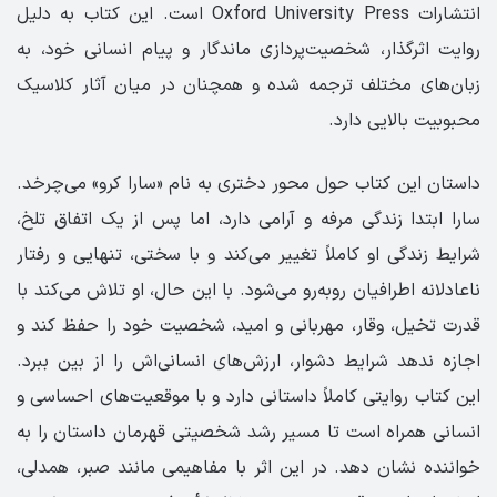
انتشارات Oxford University Press است. این کتاب به دلیل
روایت اثرگذار، شخصیت‌پردازی ماندگار و پیام انسانی خود، به
زبان‌های مختلف ترجمه شده و همچنان در میان آثار کلاسیک
محبوبیت بالایی دارد.
داستان این کتاب حول محور دختری به نام «سارا کرو» می‌چرخد.
سارا ابتدا زندگی مرفه و آرامی دارد، اما پس از یک اتفاق تلخ،
شرایط زندگی او کاملاً تغییر می‌کند و با سختی، تنهایی و رفتار
ناعادلانه اطرافیان روبه‌رو می‌شود. با این حال، او تلاش می‌کند با
قدرت تخیل، وقار، مهربانی و امید، شخصیت خود را حفظ کند و
اجازه ندهد شرایط دشوار، ارزش‌های انسانی‌اش را از بین ببرد.
این کتاب روایتی کاملاً داستانی دارد و با موقعیت‌های احساسی و
انسانی همراه است تا مسیر رشد شخصیتی قهرمان داستان را به
خواننده نشان دهد. در این اثر با مفاهیمی مانند صبر، همدلی،