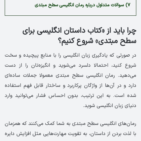
7)
سوالات متداول درباره رمان انگلیسی سطح مبتدی
چرا باید از «کتاب داستان انگلیسی برای
سطح مبتدی» شروع کنیم؟
در صورتی که یادگیری زبان انگلیسی را با منابع پیچیده و سخت
شروع کنید، احتمالا دلسرد می‌شوید و انگیزه‌تان را از دست
می‌دهید. رمان انگلیسی سطح مبتدی معمولا جملات ساده‌ای
دارد و در آن‌ها از واژگان پرکاربرد و ساختار قابل فهم استفاده
شده است. به این ترتیب، بدون احساس فشار می‌توانید وارد
دنیای زبان انگلیسی شوید.
رمان‌های انگلیسی سطح مبتدی به شما کمک می‌کنند که همزمان
با لذت بردن از داستان، به تقویت مهارت‌هایی مثل افزایش دایره