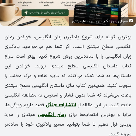
معرفی رمان انگلیسی برای سطح مبتدی
بهترین گزینه برای شروع یادگیری زبان انگلیسی، خواندن رمان
انگلیسی سطح مبتدی است. اگر شما هم می‌خواهید یادگیری
زبان انگلیسی را با ساده‌ترین روش شروع کنید، بهتر است سراغ
کتاب داستان انگلیسی سطح مبتدی بروید. خواندن این
داستان‌ها به شما کمک می‌کنند که دایره لغات و درک مطلب را
تقویت کنید. همچنین کتاب های داستان انگلیسی سطح مبتدی
باعث می‌شوند که شما بدون فشار و استرس به مطالعه انگلیسی
عادت کنید. در این مقاله از
انتشارات جنگل
قصد داریم ویژگی‌ها،
مزایا و بهترین انتخاب‌ها برای
رمان انگلیسی
مبتدی را مورد
بررسی قرار دهیم تا شما بتوانید مسیر یادگیری خود را ساده‌تر
شروع کنید.