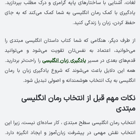
لغات، آشنایی با ساختارهای پایه گرامری و درک مطلب بپردازید.
یادگیری با کمک رمان انگلیسی به شما کمک می‌کند که به جای
حفظ کردن، زبان را زندگی کنید.
از طرف دیگر، هنگامی که شما کتاب داستان انگلیسی مبتدی را
می‌خوانید، اعتماد به نفس‌تان تقویت می‌شود و می‌توانید
قدم‌های بعدی در مسیر
یادگیری زبان انگلیسی
را راحت‌تر بردارید.
همه این دلایل باعث می‌شوند که شروع یادگیری زبان با رمان
انگلیسی به یک انتخاب هوشمندانه و اصولی تبدیل شود.
نکات مهم قبل از انتخاب رمان انگلیسی
مبتدی
انتخاب رمان انگلیسی سطح مبتدی ، کار ساده‌ای نیست، زیرا این
انتخاب نقش مهمی در پیشرفت زبان‌آموز و ایجاد انگیزه دارد.