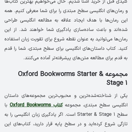
کلیدی قبل از خرید آشنا شدیم. حال می‌خواهیم بهترین کتاب‌ها
و رمان‌های انگلیسی سطح مبتدی را برای شما معرفی کنیم. همه
این رمان‌ها با هدف ایجاد علاقه به مطالعه انگلیسی طراحی
شده‌اند و باعث ساده‌سازی یادگیری شما خواهند شد. از این
رمان‌ها می‌توانید به عنوان نقطه شروع برای تقویت زبان استفاده
کنید. کتاب داستان‌های انگلیسی برای سطح مبتدی، شما را قدم
به قدم برای مطالعه متن‌های پیشرفته‌تر آماده می‌کنند.
مجموعه Oxford Bookworms Starter &
Stage 1
یکی از شناخته‌شده‌ترین و محبوب‌ترین مجموعه‌های داستان
انگلیسی سطح مبتدی، مجموعه
کتاب Oxford Bookworms
با
سطح Starter & Stage 1 است. اگر یادگیری زبان انگلیسی را به
تازگی شروع کرده‌اید و در سطح پایه قرار دارید، کتاب‌های این