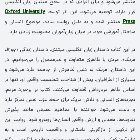
منتشر می‌شود و برای افرادی که در سطح مبتدی زبان انگلیسی
قرار دارند، توصیه می‌شود. این اثر توسط
Oxford University
Press
منتشر شده و به دلیل روایت ساده، موضوع انسانی و
ساختار آموزشی خود، در میان زبان‌آموزان محبوبیت زیادی دارد.
در این کتاب داستان زبان انگلیسی مبتدی، داستان زندگی «جوزف
مریک»، مردی با ظاهری متفاوت و غیرمعمول را می‌خوانیم. در
این داستان، مریک به دلیل ظاهرش از جامعه طرد می‌شود و
بسیاری از اطرافیان، پیش از شناخت شخصیت واقعی او، تنها بر
اساس ظاهر درباره‌اش قضاوت می‌کنند. کتاب بر برخورد مردم،
تجربه‌های انسانی و تلاش مریک برای حفظ عزت نفس تمرکز دارد
و باعث می‌شود خواننده با مفاهیم عمیقی مانند پذیرش
تفاوت‌ها، همدلی و ارزش واقعی انسان‌ها روبه‌رو شود. روایت این
اثر ترکیبی از بازآفرینی داستانی و واقعیت تاریخی است و به
زبان‌آموز کمک می‌کند ضمن تقویت مهارت خواندن انگلیسی، نگاه