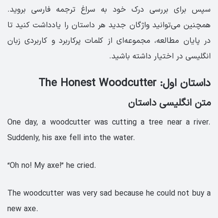
سپس برای بررسی درک خود به سراغ ترجمه فارسی بروید.
همچنین می‌توانید واژگان جدید هر داستان را یادداشت کنید تا
در پایان مطالعه، مجموعه‌ای از کلمات پرکاربرد و کاربردی زبان
انگلیسی در اختیار داشته باشید.
داستان اول: The Honest Woodcutter
متن انگلیسی داستان
One day, a woodcutter was cutting a tree near a river.
Suddenly, his axe fell into the water.
“Oh no! My axe!” he cried.
The woodcutter was very sad because he could not buy a
new axe.