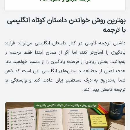
بهترین روش خواندن داستان کوتاه انگلیسی
با ترجمه
داشتن ترجمه فارسی در کنار داستان انگلیسی می‌تواند فرآیند
یادگیری را آسان‌تر کند، اما اگر از همان ابتدا فقط ترجمه را
بخوانید، بخش زیادی از فرصت یادگیری را از دست خواهید داد.
هدف اصلی از مطالعه داستان‌های انگلیسی این است که ذهن
شما به‌تدریج به درک مستقیم زبان عادت کند و وابستگی به
ترجمه کاهش پیدا کند.