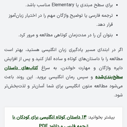
برای سطح مبتدی یا Elementary مناسب باشد.
ترجمه فارسی یا توضیح واژگان مهم را در اختیار زبان‌آموز
قرار دهد.
بتوان آن را در مدت‌زمان کوتاهی مطالعه و مرور کرد.
اگر در ابتدای مسیر یادگیری زبان انگلیسی هستید، بهتر است
مطالعه را با داستان‌های کوتاه و ساده آغاز کنید و پس از افزایش
دایره واژگان و مهارت خواندن، به سراغ
کتاب‌های داستان
سطح‌بندی‌شده
و سپس رمان انگلیسی بروید. این روند باعث
می‌شود مطالعه متون انگلیسی برای شما آسان‌تر و لذت‌بخش‌تر
شود.
بیشتر بخوانید:
۱۴ داستان کوتاه انگلیسی برای کودکان با
ترجمه فارسی و دانلود PDF