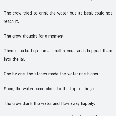
The crow tried to drink the water, but its beak could not
reach it.
The crow thought for a moment.
Then it picked up some small stones and dropped them
into the jar.
One by one, the stones made the water rise higher.
Soon, the water came close to the top of the jar.
The crow drank the water and flew away happily.