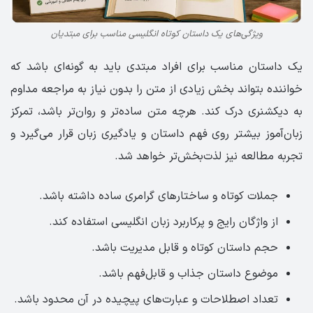
ویژگی‌های یک داستان کوتاه انگلیسی مناسب برای مبتدیان
یک داستان مناسب برای افراد مبتدی باید به گونه‌ای باشد که
خواننده بتواند بخش زیادی از متن را بدون نیاز به مراجعه مداوم
به دیکشنری درک کند. هرچه متن ساده‌تر و روان‌تر باشد، تمرکز
زبان‌آموز بیشتر روی فهم داستان و یادگیری زبان قرار می‌گیرد و
تجربه مطالعه نیز لذت‌بخش‌تر خواهد شد.
جملات کوتاه و ساختارهای گرامری ساده داشته باشد.
از واژگان رایج و پرکاربرد زبان انگلیسی استفاده کند.
حجم داستان کوتاه و قابل مدیریت باشد.
موضوع داستان جذاب و قابل‌فهم باشد.
تعداد اصطلاحات و عبارت‌های پیچیده در آن محدود باشد.