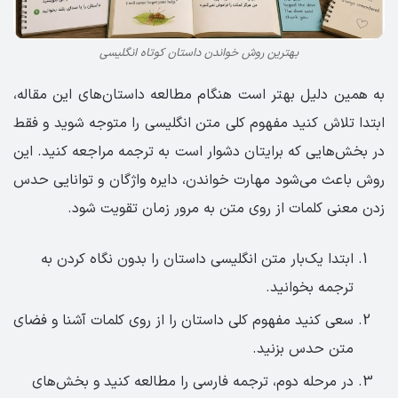
بهترین روش خواندن داستان کوتاه انگلیسی
به همین دلیل بهتر است هنگام مطالعه داستان‌های این مقاله،
ابتدا تلاش کنید مفهوم کلی متن انگلیسی را متوجه شوید و فقط
در بخش‌هایی که برایتان دشوار است به ترجمه مراجعه کنید. این
روش باعث می‌شود مهارت خواندن، دایره واژگان و توانایی حدس
زدن معنی کلمات از روی متن به مرور زمان تقویت شود.
ابتدا یک‌بار متن انگلیسی داستان را بدون نگاه کردن به
ترجمه بخوانید.
سعی کنید مفهوم کلی داستان را از روی کلمات آشنا و فضای
متن حدس بزنید.
در مرحله دوم، ترجمه فارسی را مطالعه کنید و بخش‌های