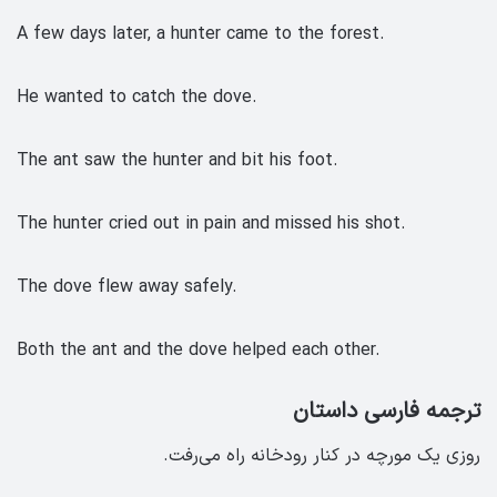
A few days later, a hunter came to the forest.
He wanted to catch the dove.
The ant saw the hunter and bit his foot.
The hunter cried out in pain and missed his shot.
The dove flew away safely.
Both the ant and the dove helped each other.
ترجمه فارسی داستان
روزی یک مورچه در کنار رودخانه راه می‌رفت.