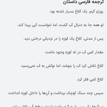
ترجمه فارسی داستان
روزی گرم، یک کلاغ بسیار تشنه بود.
او همه جا به دنبال آب گشت، اما نتوانست آبی پیدا کند.
پس از مدتی، کلاغ یک کوزه را در نزدیکی درختی دید.
مقدار کمی آب در ته کوزه وجود داشت.
کلاغ تلاش کرد آب را بنوشد، اما نوکش به آب نمی‌رسید.
کلاغ کمی فکر کرد.
سپس چند سنگ کوچک برداشت و آن‌ها را داخل کوزه انداخت.
سنگ‌ها یکی پس از دیگری باعث شدند سطح آب بالاتر بیاید.