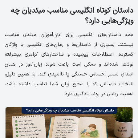
داستان کوتاه انگلیسی مناسب مبتدیان چه
ویژگی‌هایی دارد؟
همه داستان‌های انگلیسی برای زبان‌آموزان مبتدی مناسب
نیستند. بسیاری از داستان‌ها و رمان‌های انگلیسی با واژگان
گسترده، اصطلاحات پیچیده و ساختارهای گرامری پیشرفته
نوشته شده‌اند و ممکن است باعث شوند زبان‌آموز در همان
ابتدای مسیر احساس خستگی یا ناامیدی کند. به همین دلیل،
انتخاب داستانی که با سطح زبان شما تناسب داشته باشد،
اهمیت زیادی در روند یادگیری دارد.