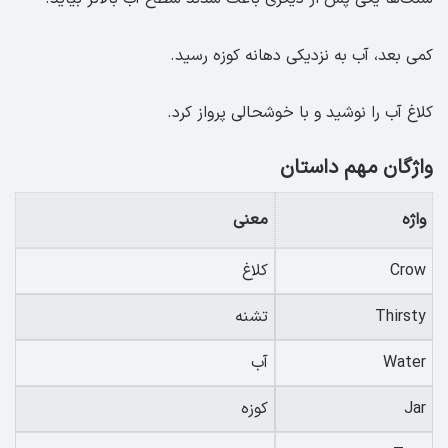
کمی بعد، آب به نزدیکی دهانه کوزه رسید.
کلاغ آب را نوشید و با خوشحالی پرواز کرد.
واژگان مهم داستان
واژه
معنی
Crow
کلاغ
Thirsty
تشنه
Water
آب
Jar
کوزه