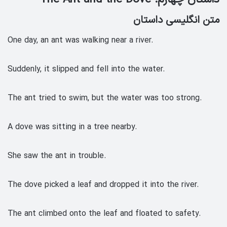
متن انگلیسی داستان
One day, an ant was walking near a river.
Suddenly, it slipped and fell into the water.
The ant tried to swim, but the water was too strong.
A dove was sitting in a tree nearby.
She saw the ant in trouble.
The dove picked a leaf and dropped it into the river.
The ant climbed onto the leaf and floated to safety.