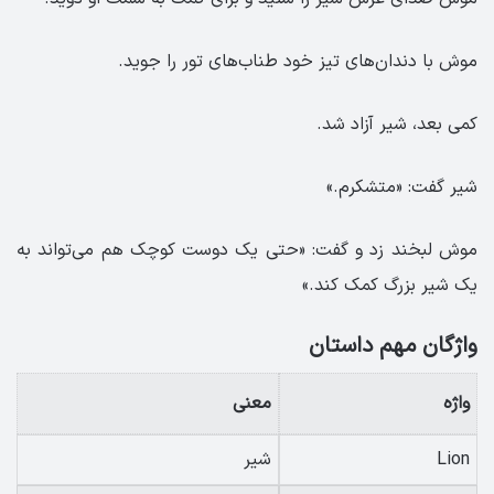
موش با دندان‌های تیز خود طناب‌های تور را جوید.
کمی بعد، شیر آزاد شد.
شیر گفت: «متشکرم.»
موش لبخند زد و گفت: «حتی یک دوست کوچک هم می‌تواند به
یک شیر بزرگ کمک کند.»
واژگان مهم داستان
واژه
معنی
Lion
شیر