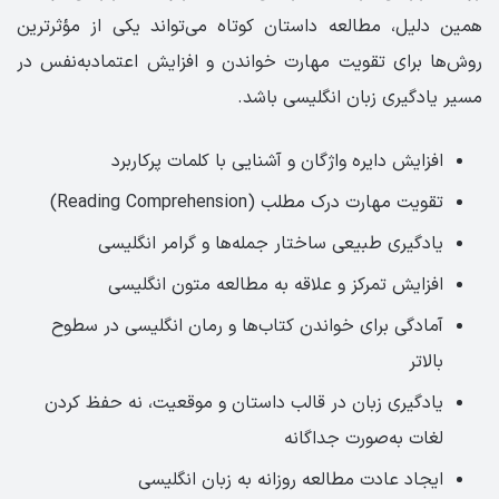
همین دلیل، مطالعه داستان کوتاه می‌تواند یکی از مؤثرترین
روش‌ها برای تقویت مهارت خواندن و افزایش اعتمادبه‌نفس در
مسیر یادگیری زبان انگلیسی باشد.
افزایش دایره واژگان و آشنایی با کلمات پرکاربرد
تقویت مهارت درک مطلب (Reading Comprehension)
یادگیری طبیعی ساختار جمله‌ها و گرامر انگلیسی
افزایش تمرکز و علاقه به مطالعه متون انگلیسی
آمادگی برای خواندن کتاب‌ها و رمان انگلیسی در سطوح
بالاتر
یادگیری زبان در قالب داستان و موقعیت، نه حفظ کردن
لغات به‌صورت جداگانه
ایجاد عادت مطالعه روزانه به زبان انگلیسی