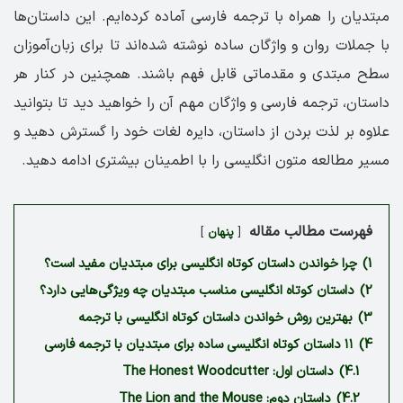
مبتدیان را همراه با ترجمه فارسی آماده کرده‌ایم. این داستان‌ها
با جملات روان و واژگان ساده نوشته شده‌اند تا برای زبان‌آموزان
سطح مبتدی و مقدماتی قابل فهم باشند. همچنین در کنار هر
داستان، ترجمه فارسی و واژگان مهم آن را خواهید دید تا بتوانید
علاوه بر لذت بردن از داستان، دایره لغات خود را گسترش دهید و
مسیر مطالعه متون انگلیسی را با اطمینان بیشتری ادامه دهید.
فهرست مطالب مقاله
پنهان
1)
چرا خواندن داستان کوتاه انگلیسی برای مبتدیان مفید است؟
2)
داستان کوتاه انگلیسی مناسب مبتدیان چه ویژگی‌هایی دارد؟
3)
بهترین روش خواندن داستان کوتاه انگلیسی با ترجمه
4)
۱۱ داستان کوتاه انگلیسی ساده برای مبتدیان با ترجمه فارسی
4.1)
داستان اول: The Honest Woodcutter
4.2)
داستان دوم: The Lion and the Mouse