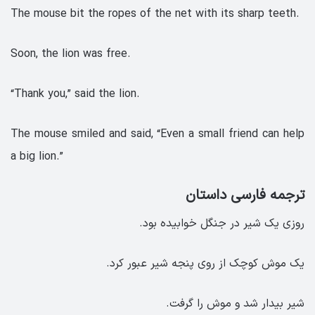
The mouse bit the ropes of the net with its sharp teeth.
Soon, the lion was free.
“Thank you,” said the lion.
The mouse smiled and said, “Even a small friend can help
a big lion.”
ترجمه فارسی داستان
روزی یک شیر در جنگل خوابیده بود.
یک موش کوچک از روی پنجه شیر عبور کرد.
شیر بیدار شد و موش را گرفت.