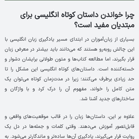
چرا خواندن داستان کوتاه انگلیسی برای
مبتدیان مفید است؟
بسیاری از زبان‌آموزان در ابتدای مسیر یادگیری زبان انگلیسی با
این چالش روبه‌رو هستند که می‌دانند باید بیشتر در معرض زبان
قرار بگیرند، اما مطالعه کتاب‌ها و متون طولانی برایشان دشوار و
خسته‌کننده است. داستان‌های کوتاه انگلیسی این مشکل را تا
حد زیادی برطرف می‌کنند؛ زیرا در مدت‌زمان کوتاه می‌توان یک
متن کامل را خواند، مفهوم آن را درک کرد و با واژگان و
ساختارهای جدید آشنا شد.
علاوه بر این، داستان‌ها زبان را در قالب موقعیت‌های واقعی و
قابل‌تصور آموزش می‌دهند. وقتی کلمات و جمله‌ها در دل یک
روایت قرار می‌گیرند، یادگیری آن‌ها ساده‌تر و ماندگارتر می‌شود. به