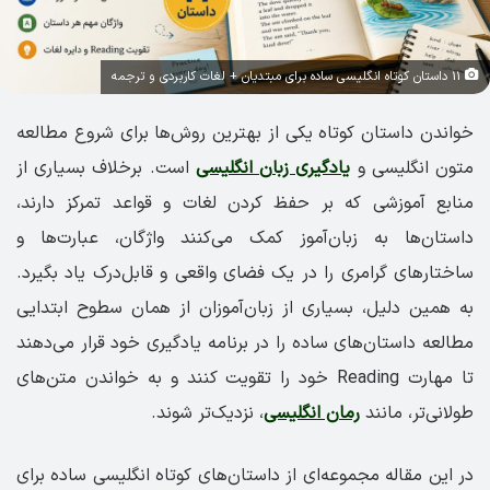
11 داستان کوتاه انگلیسی ساده برای مبتدیان + لغات کاربردی و ترجمه
خواندن داستان کوتاه یکی از بهترین روش‌ها برای شروع مطالعه
متون انگلیسی و
یادگیری زبان انگلیسی
است. برخلاف بسیاری از
منابع آموزشی که بر حفظ کردن لغات و قواعد تمرکز دارند،
داستان‌ها به زبان‌آموز کمک می‌کنند واژگان، عبارت‌ها و
ساختارهای گرامری را در یک فضای واقعی و قابل‌درک یاد بگیرد.
به همین دلیل، بسیاری از زبان‌آموزان از همان سطوح ابتدایی
مطالعه داستان‌های ساده را در برنامه یادگیری خود قرار می‌دهند
تا مهارت Reading خود را تقویت کنند و به خواندن متن‌های
طولانی‌تر، مانند
رمان انگلیسی
، نزدیک‌تر شوند.
در این مقاله مجموعه‌ای از داستان‌های کوتاه انگلیسی ساده برای