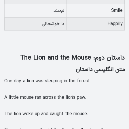
Smile
لبخند
Happily
با خوشحالی
داستان دوم: The Lion and the Mouse
متن انگلیسی داستان
One day, a lion was sleeping in the forest.
A little mouse ran across the lion’s paw.
The lion woke up and caught the mouse.