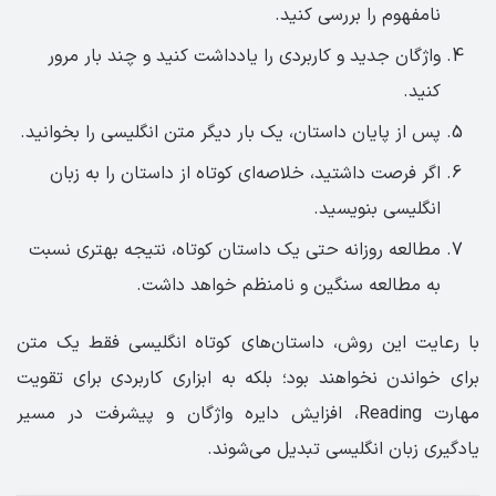
نامفهوم را بررسی کنید.
واژگان جدید و کاربردی را یادداشت کنید و چند بار مرور
کنید.
پس از پایان داستان، یک بار دیگر متن انگلیسی را بخوانید.
اگر فرصت داشتید، خلاصه‌ای کوتاه از داستان را به زبان
انگلیسی بنویسید.
مطالعه روزانه حتی یک داستان کوتاه، نتیجه بهتری نسبت
به مطالعه سنگین و نامنظم خواهد داشت.
با رعایت این روش، داستان‌های کوتاه انگلیسی فقط یک متن
برای خواندن نخواهند بود؛ بلکه به ابزاری کاربردی برای تقویت
مهارت Reading، افزایش دایره واژگان و پیشرفت در مسیر
یادگیری زبان انگلیسی تبدیل می‌شوند.