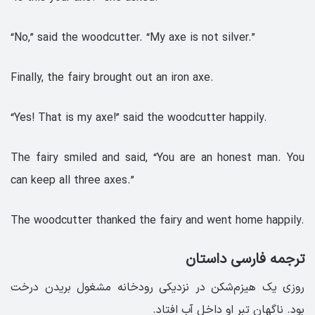
“No,” said the woodcutter. “My axe is not silver.”
Finally, the fairy brought out an iron axe.
“Yes! That is my axe!” said the woodcutter happily.
The fairy smiled and said, “You are an honest man. You
can keep all three axes.”
The woodcutter thanked the fairy and went home happily.
ترجمه فارسی داستان
روزی یک هیزم‌شکن در نزدیکی رودخانه مشغول بریدن درخت
بود. ناگهان تبر او داخل آب افتاد.