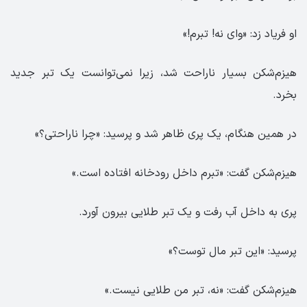
او فریاد زد: «وای نه! تبرم!»
هیزم‌شکن بسیار ناراحت شد، زیرا نمی‌توانست یک تبر جدید
بخرد.
در همین هنگام، یک پری ظاهر شد و پرسید: «چرا ناراحتی؟»
هیزم‌شکن گفت: «تبرم داخل رودخانه افتاده است.»
پری به داخل آب رفت و یک تبر طلایی بیرون آورد.
پرسید: «این تبر مال توست؟»
هیزم‌شکن گفت: «نه، تبر من طلایی نیست.»