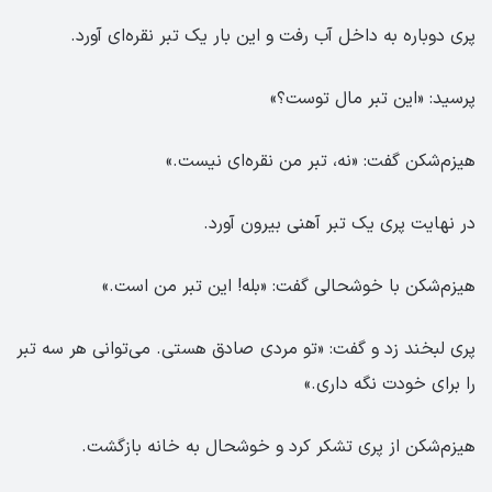
پری دوباره به داخل آب رفت و این بار یک تبر نقره‌ای آورد.
پرسید: «این تبر مال توست؟»
هیزم‌شکن گفت: «نه، تبر من نقره‌ای نیست.»
در نهایت پری یک تبر آهنی بیرون آورد.
هیزم‌شکن با خوشحالی گفت: «بله! این تبر من است.»
پری لبخند زد و گفت: «تو مردی صادق هستی. می‌توانی هر سه تبر
را برای خودت نگه داری.»
هیزم‌شکن از پری تشکر کرد و خوشحال به خانه بازگشت.