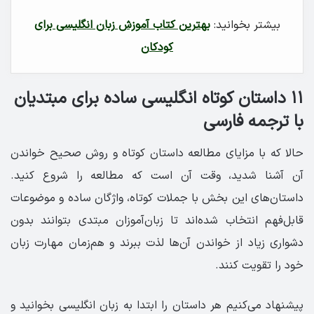
بیشتر بخوانید:
بهترین کتاب آموزش زبان انگلیسی برای
کودکان
۱۱ داستان کوتاه انگلیسی ساده برای مبتدیان
با ترجمه فارسی
حالا که با مزایای مطالعه داستان کوتاه و روش صحیح خواندن
آن آشنا شدید، وقت آن است که مطالعه را شروع کنید.
داستان‌های این بخش با جملات کوتاه، واژگان ساده و موضوعات
قابل‌فهم انتخاب شده‌اند تا زبان‌آموزان مبتدی بتوانند بدون
دشواری زیاد از خواندن آن‌ها لذت ببرند و هم‌زمان مهارت زبان
خود را تقویت کنند.
پیشنهاد می‌کنیم هر داستان را ابتدا به زبان انگلیسی بخوانید و