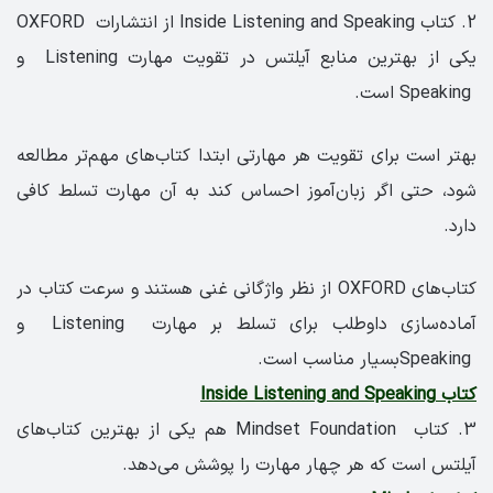
2. کتاب Inside Listening and Speaking از انتشارات OXFORD
یکی از بهترین منابع آیلتس در تقویت مهارت Listening و
Speaking است.
بهتر است برای تقویت هر مهارتی ابتدا کتاب‌های مهم‌تر مطالعه
شود، حتی اگر زبان‌آموز احساس کند به آن مهارت تسلط کافی
دارد.
کتاب‌های OXFORD از نظر واژگانی غنی هستند و سرعت کتاب در
آماده‌سازی داوطلب برای تسلط بر مهارت Listening و
Speakingبسیار مناسب است.
کتاب Inside Listening and Speaking
3. کتاب Mindset Foundation هم یکی از بهترین کتاب‌های
آیلتس است که هر چهار مهارت را پوشش می‌دهد.