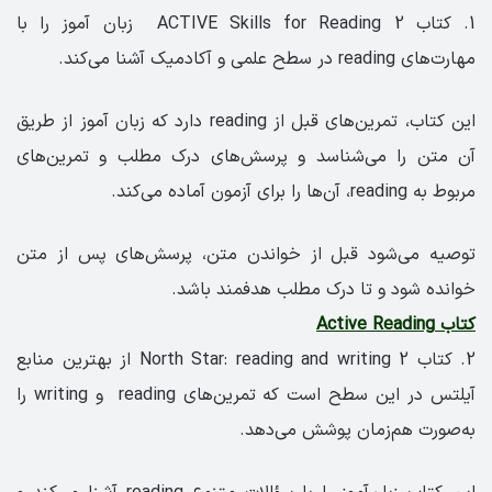
1. کتاب ACTIVE Skills for Reading 2 زبان آموز را با
مهارت‌های reading در سطح علمی و آکادمیک آشنا می‌کند.
این کتاب، تمرین‌های قبل از reading دارد که زبان آموز از طریق
آن متن را می‌شناسد و پرسش‌های درک مطلب و تمرین‌های
مربوط به reading، آن‌ها را برای آزمون آماده می‌کند.
توصیه می‌شود قبل از خواندن متن، پرسش‌های پس از متن
خوانده شود و تا درک مطلب هدفمند باشد.
کتاب Active Reading
2. کتاب North Star: reading and writing 2 از بهترین منابع
آیلتس در این سطح است که تمرین‌های reading و writing را
به‌صورت هم‌زمان پوشش می‌دهد.