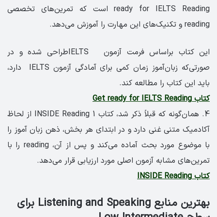
ready for IELTS Reading است که تمرین‌های تخصصی
reading و تکنیک‌های این مهارت را آموزش می‌دهد.
این کتاب براساس فرمت آزمون IELTSطراحی شده و در
صورتی‌که زبان‌آموز زمان کمی برای آمادگی آزمون IELTS دارد،
باید این کتاب را مطالعه کند.
کتاب Get ready for IELTS Reading
4. همان‌گونه که قبلاً ذکر شد، کتاب INSIDE Reading 1 از لحاظ
آکادمیک متنی غنی دارد و در ابتدای هر بخش، ذهن زبان آموز را
با موضوع مورد بحث آماده می‌کند و پس از آن، reading را با
تمرین‌های مشابه آزمون اصلی مورد ارزیابی قرار می‌دهد.
کتاب INSIDE Reading
بهترین منابع Listening and Speaking برای