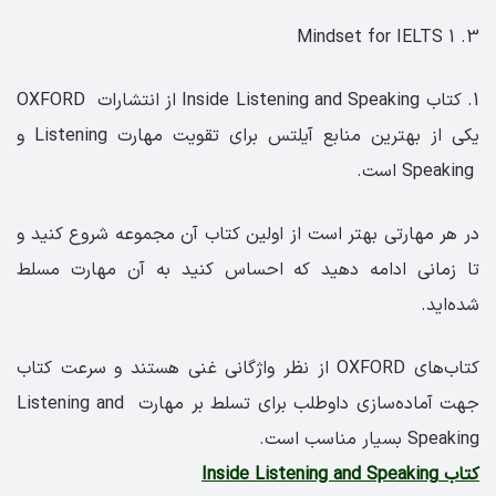
3. Mindset for IELTS 1
1. کتاب Inside Listening and Speaking از انتشارات OXFORD
یکی از بهترین منابع آیلتس برای تقویت مهارت Listening و
Speaking است.
در هر مهارتی بهتر است از اولین کتاب آن مجموعه شروع کنید و
تا زمانی ادامه دهید ‌که احساس کنید به آن مهارت مسلط
شده‌اید.
کتاب‌های OXFORD از نظر واژگانی غنی هستند و سرعت کتاب
جهت آماده‌سازی داوطلب برای تسلط بر مهارت Listening and
Speaking بسیار مناسب است.
کتاب Inside Listening and Speaking