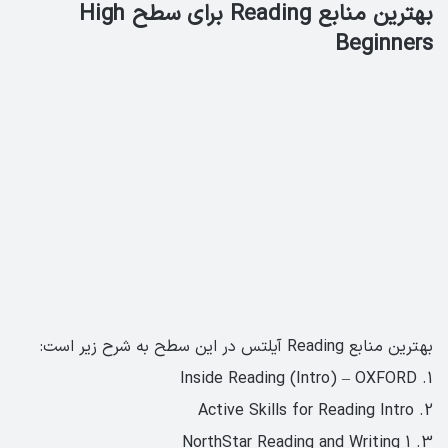
بهترین منابع Reading برای سطح High
Beginners
بهترین منابع Reading آیلتس در این سطح به شرح زیر است:
1. Inside Reading (Intro) – OXFORD
2. Active Skills for Reading Intro
3. NorthStar Reading and Writing 1