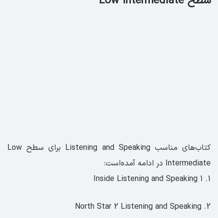
سطح Low Intermediate
کتاب‌های مناسب Listening and Speaking برای سطح Low
Intermediate در ادامه آمده‌است:
1. Inside Listening and Speaking 1
2. North Star 2 Listening and Speaking