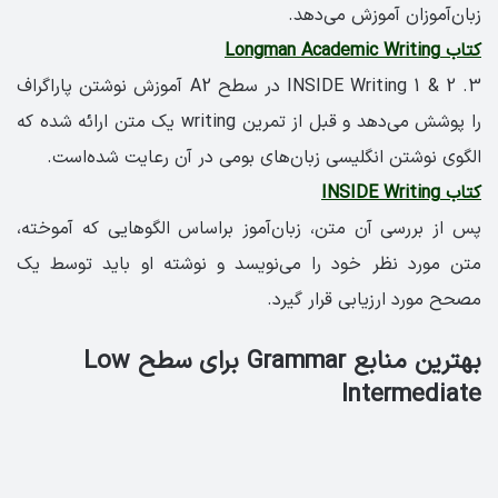
زبان‌آموزان آموزش می‌دهد.
کتاب Longman Academic Writing
3. INSIDE Writing 1 & 2 در سطح A2 آموزش نوشتن پاراگراف
را پوشش می‌دهد و قبل از تمرین writing یک متن ارائه شده که
الگوی نوشتن انگلیسی زبان‌های بومی در آن رعایت شده‌است.
کتاب INSIDE Writing
پس از بررسی آن متن، زبان‌آموز بر‌اساس الگوهایی که آموخته،
متن مورد نظر خود را می‌نویسد و نوشته او باید توسط یک
مصحح مورد ارزیابی قرار گیرد.
بهترین منابع Grammar برای سطح Low
Intermediate