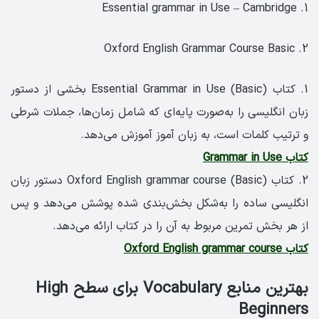
1. Essential grammar in Use – Cambridge
2. Oxford English Grammar Course Basic
1. کتاب Essential Grammar in Use (Basic) بخشی از دستور
زبان انگلیسی را به‌صورت پایه‌ای که شامل زمان‌ها، جملات شرطی
و ترتیب کلمات است، به زبان آموز آموزش می‌دهد.
کتاب Grammar in Use
2. کتاب Oxford English grammar course (Basic) دستور زبان
انگلیسی ساده را به‌شکل بخش‌بندی شده پوشش می‌دهد و پس
از هر بخش تمرین مربوط به آن را در کتاب ارائه می‌دهد.
کتاب Oxford English grammar course
بهترین منابع Vocabulary برای سطح High
Beginners