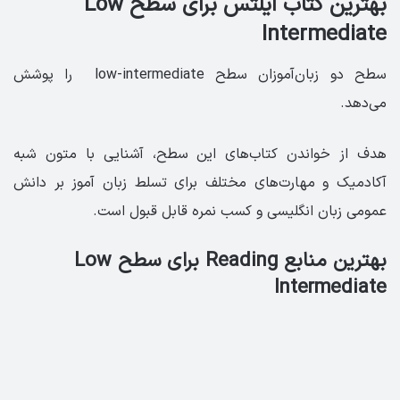
بهترین کتاب آیلتس برای سطح ‏Low
Intermediate
سطح دو زبان‌آموزان سطح low-intermediate را پوشش
می‌دهد.
هدف از خواندن کتاب‌های این سطح، آشنایی با متون شبه
آکادمیک و مهارت‌های مختلف برای تسلط زبان آموز بر دانش
عمومی زبان انگلیسی و کسب نمره قابل قبول است.
بهترین منابع Reading برای سطح Low
Intermediate