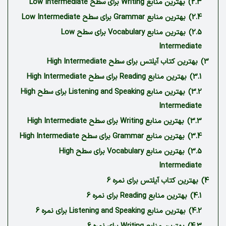
2.3)
بهترین منابع Writing برای سطح Low Intermediate
2.4)
بهترین منابع Grammar برای سطح Low Intermediate
2.5)
بهترین منابع Vocabulary برای سطح Low
Intermediate
3)
بهترین کتاب آیلتس برای سطح ‏High Intermediate
3.1)
بهترین منابع Reading برای سطح High Intermediate
3.2)
بهترین منابع Listening and Speaking برای سطح High
Intermediate
3.3)
بهترین منابع Writing برای سطح High Intermediate
3.4)
بهترین منابع Grammar برای سطح High Intermediate
3.5)
بهترین منابع Vocabulary برای سطح High
Intermediate
4)
بهترین کتاب آیلتس برای نمره 6‏
4.1)
بهترین منابع Reading برای نمره 6
4.2)
بهترین منابع Listening and Speaking برای نمره 6