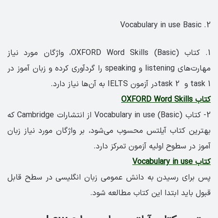
2. Vocabulary in use Basic
1. کتاب OXFORD Word Skills (Basic)، واژگان مورد نیاز
مهارت‌های listening و speaking را گردآوری کرده و زبان آموز در
task 1 و task 2در آزمون IELTS به آن‌ها نیاز دارد.
کتاب OXFORD Word Skills
2- کتاب Vocabulary in use (Basic) از انتشارات Cambridge که
بهترین کتاب آیلتس محسوب می‌شود، بر واژگان مورد نیاز زبان
آموز در سطوح اولیه آزمون تمرکز دارد.
کتاب Vocabulary in use
پس برای رسیدن به دانش عمومی زبان انگلیسی در سطح قابل
قبول باید ابتدا این کتاب مطالعه شود.