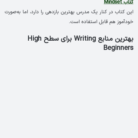
کتاب Mindset
این کتاب در کنار یک مدرس بهترین بازدهی را دارد، اما به‌صورت
خودآموز هم قابل استفاده است.
بهترین منابع Writing برای سطح High
Beginners