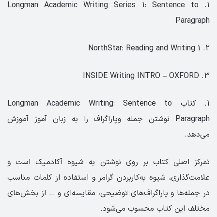
1. Longman Academic Writing Series 1: Sentence to
Paragraph
2. NorthStar: Reading and Writing 1
3. INSIDE Writing INTRO – OXFORD
1. کتاب Longman Academic Writing: Sentence to
Paragraph نوشتن جمله وپاراگراف را به زبان آموز آموزش
می‌دهد.
تمرکز اصلی کتاب بر روی نوشتن به شیوه آکادمیک است و
علامت‌گذاری، شیوه به‌کاربردن گرامر و استفاده از کلمات مناسب
در جمله‌ها و پاراگراف‌های توضیحی، مقایسه‌ای و … از بخش‌های
مختلف این کتاب محسوب می‌شود.