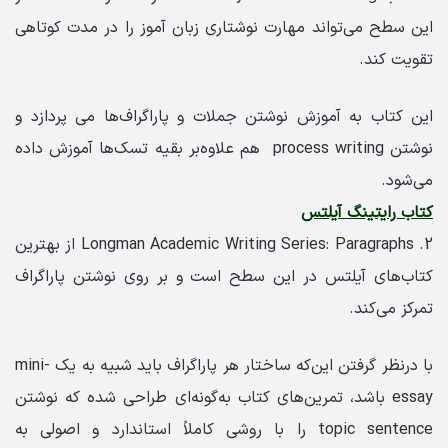
این سطح می‌تواند مهارت نوشتاری زبان آموز را در مدت کوتاهی
تقویت کند.
این کتاب به آموزش نوشتن جملات و پاراگراف‌ها می پردازد و
نوشتن process writing هم علاوه‌بر بقیه تسک‌ها آموزش داده
می‌شود.
کتاب رایتینگ آیلتس
2. Longman Academic Writing Series: Paragraphs از بهترین
کتاب‌های آیلتس در این سطح است و بر روی نوشتن پاراگراف
تمرکز می‌کند.
با درنظر گرفتن این‌که ساختار هر پاراگراف باید شبیه به یک mini-
essay باشد، تمرین‌های کتاب به‌گونه‌ای طراحی شده که نوشتن
topic sentence را با روشی کاملاً استاندارد و اصولی به