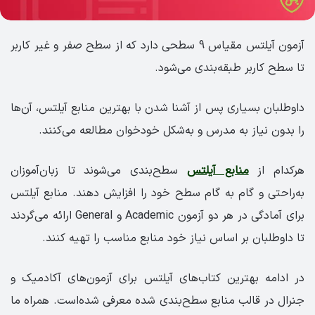
آزمون آیلتس مقیاس 9 سطحی دارد که از سطح صفر و غیر کاربر
تا سطح کاربر طبقه‌بندی می‌شود.
داوطلبان بسیاری پس از آشنا شدن با بهترین منابع آیلتس، آن‌ها
را بدون نیاز به مدرس و به‌شکل خودخوان مطالعه می‌کنند.
هرکدام از
منابع آیلتس
سطح‌بندی می‌شوند تا زبان‌آموزان
به‌راحتی و گام به گام سطح خود را افزایش دهند. منابع آیلتس
برای آمادگی در هر دو آزمون Academic و General ارائه می‌گردند
تا داوطلبان بر اساس نیاز خود منابع مناسب را تهیه کنند.
در ادامه بهترین کتاب‌های آیلتس برای آزمون‌های آکادمیک و
جنرال در قالب منابع سطح‌بندی شده معرفی شده‌است. همراه ما