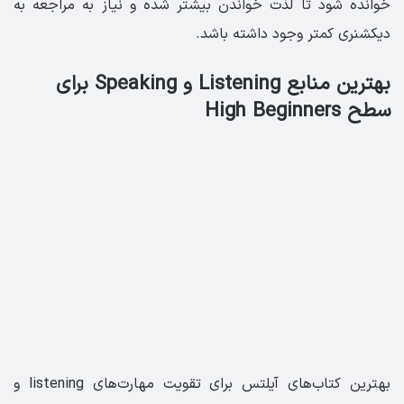
خوانده ‌شود تا لذت خواندن بیشتر شده و نیاز به مراجعه به
دیکشنری کمتر وجود داشته باشد.
بهترین منابع Listening‏ و ‏Speaking برای
سطح High Beginners
بهترین کتاب‌های آیلتس برای تقویت مها‌رت‌های listening و