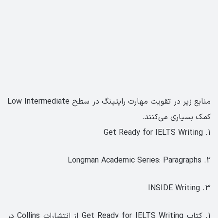
منابع زیر در تقویت مهارت رایتینگ در سطح Low Intermediate
کمک بسیاری می‌کنند.
1. Get Ready for IELTS Writing
2. Longman Academic Series: Paragraphs
3. INSIDE Writing
1. کتاب Get Ready for IELTS Writing از انتشارات Collins در