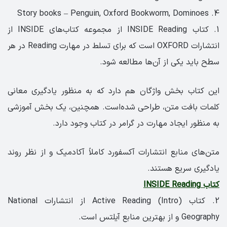
4. Story books – Penguin, Oxford Bookworm, Dominoes
1. کتاب INSIDE Reading از مجموعه کتاب‌های INSIDE از
انتشارات OXFORD است که برای تسلط در مهارت Reading در هر
سطح باید یکی از آن‌ها مطالعه شود.
این کتاب بخش واژگان هم دارد که به منظور یادگیری معانی
کلمات بافت متن، طراحی شده‌است. همچنین، یک بخش آموزشی
به منظور ایجاد مهارت در گرامر در کتاب وجود دارد.
متن‌های منابع انتشارات آکسفورد کاملاً آکادمیک و از نظر روند
یادگیری سریع هستند.
کتاب INSIDE Reading
2. کتاب Active Reading (Intro) از انتشارات National
Geography و از بهترین منابع آیلتس است.