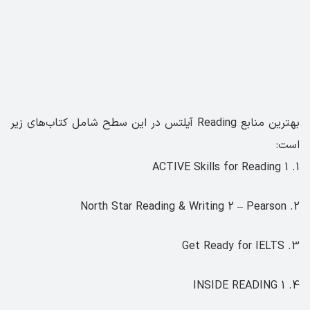
بهترین منابع Reading آیلتس در این سطح شامل کتاب‌های زیر
است:
1. ACTIVE Skills for Reading 1
2. North Star Reading & Writing 2 – Pearson
3. Get Ready for IELTS
4. INSIDE READING 1