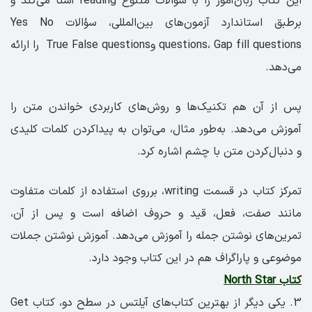
این کتاب زبان‌آموز را با سؤالات متنوع reading آشنا می‌کند و
برطبق استاندارد آزمون‌های بین‌المللی، سؤالات Yes No
questions، Gap fill questions وTrue False questions را ارائه
می‌دهد.
پس از آن هم تکنیک‌ها و روش‌های کاربردی خواندن متن را
آموزش می‌دهد. به‌طور مثال، می‌توان به پیداکردن کلمات کلیدی
و دنبال‌کردن متن با چشم اشاره کرد.
تمرکز کتاب در قسمت writing، برروی استفاده از کلمات متفاوت
مانند صفت، فعل، قید و حروف اضافه است و پس از آن،
تمرین‌های نوشتن جمله را آموزش می‌دهد. آموزش نوشتن جملات
موضوعی و پاراگراف هم در این کتاب وجود دارد.
کتاب North Star
3. یکی دیگر از بهترین کتاب‌های آیلتس در سطح دو، کتاب Get