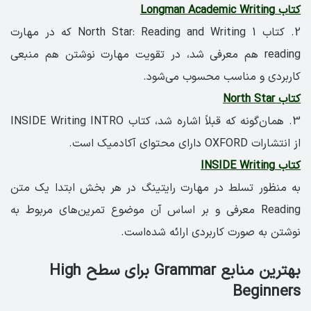
کتاب Longman Academic Writing
2. کتاب North Star: Reading and Writing 1 که در مهارت
reading هم معرفی شد، در تقویت مهارت نوشتن هم منبعی
کاربردی و مناسب محسوب می‌شود.
کتاب North Star
3. همان‌گونه که قبلاً اشاره شد، کتاب INSIDE Writing INTRO
از انتشارات OXFORD دارای محتوای آکادمیک است.
کتاب INSIDE Writing
به منظور تسلط در مهارت رایتینگ در هر بخش ابتدا یک متن
Reading معرفی و بر اساس آن موضوع تمرین‌های مربوط به
نوشتن به صورت کاربردی ارائه شده‌است.
بهترین منابع Grammar برای سطح High
Beginners