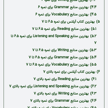
4.3)
بهترین منابع Writing برای نمره 6
4.4)
بهترین منابع Grammar برای نمره 6
4.5)
بهترین منابع Vocabulary برای نمره 6
5)
بهترین کتاب آیلتس برای نمره 6.5 تا 7‏
5.1)
بهترین منابع Reading برای نمره 6.5 تا 7
5.2)
بهترین منابع Listening and Speaking برای نمره 6.5 تا
7
5.3)
بهترین منابع Writing برای نمره 6.5 تا 7
5.4)
بهترین منابع Grammar برای نمره 6.5 تا 7
5.5)
بهترین منابع Vocabulary برای نمره 6.5 تا 7
6)
بهترین کتاب آیلتس برای نمره بالای 7‏
6.1)
بهترین منابع Reading برای نمره بالای 7
6.2)
بهترین منابع Listening and Speaking برای نمره بالای 7
6.3)
بهترین منابع Writing برای نمره بالای 7
6.4)
بهترین منابع Grammar برای نمره بالای 7