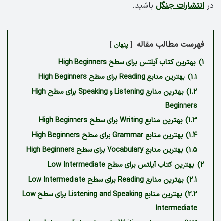
در
انتشارات جنگل
باشید.
فهرست مطالب مقاله
پنهان
1)
بهترین کتاب آیلتس برای سطح ‏High Beginners
1.1)
بهترین منابع Reading برای سطح High Beginners
1.2)
بهترین منابع Listening‏ و ‏Speaking برای سطح High
Beginners
1.3)
بهترین منابع Writing برای سطح High Beginners
1.4)
بهترین منابع Grammar برای سطح High Beginners
1.5)
بهترین منابع Vocabulary برای سطح High Beginners
2)
بهترین کتاب آیلتس برای سطح ‏Low Intermediate
2.1)
بهترین منابع Reading برای سطح Low Intermediate
2.2)
بهترین منابع Listening and Speaking برای سطح Low
Intermediate