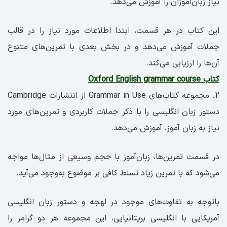
نیاز زبان‌آموزان را آموزش می‌دهد.
این کتاب در هر قسمت، ابتدا اطلاعات مورد نیاز را در قالب
جملات آموزش می‌دهد و در بخش بعدی با تمرین‌های متنوع
آن‌ها را ارزیابی می‌کند.
کتاب Oxford English grammar course
2. مجموعه کتاب‌های Grammar in Use از انتشارات Cambridge
دستور زبان انگلیسی را با ذکر جملات کاربردی و تمرین‌های مورد
نیاز به زبان آموز، آموزش می‌دهد.
در قسمت تمرین‌ها، زبان‌آموز با حجم وسیعی از مثال‌ها مواجه
می‌شود که با تمرین زیاد تسلط کافی بر موضوع به‌وجود می‌آید.
باتوجه به تفاوت‌های موجود در لهجه و دستور زبان انگلیسی
آمریکایی با انگلیسی بریتانیایی، این مجموعه هر دو گرامر را