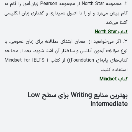
2. مجموعه North Star از مجموعه Pearson زبان‌آموز را گام به
گام پیش می‌برد و او را با اصول شنیداری و گفتاری زبان انگلیسی
آشنا می‌کند.
کتاب North Star
3. اگر می‌خواهید از همان ابتدای مطالعه برای زبان عمومی، با
نوع سؤالات آزمون آیلتس و ساختار آن آشنا شوید، بعد از مطالعه
کتاب‌های پایه‌ای Foundation)) از کتاب Mindset for IELTS 1
استفاده کنید.
کتاب Mindset
بهترین منابع Writing برای سطح Low
Intermediate