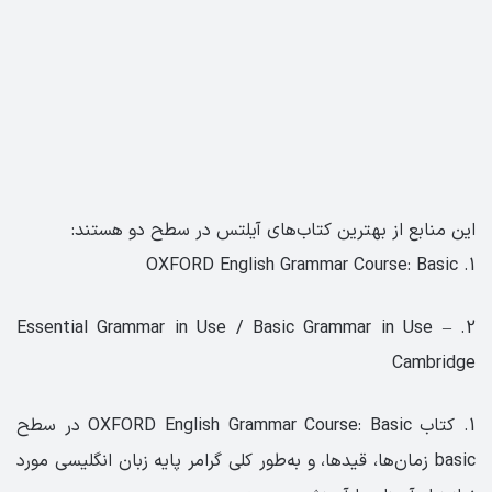
این منابع از بهترین کتاب‌های آیلتس در سطح دو هستند:
1. OXFORD English Grammar Course: Basic
2. Essential Grammar in Use / Basic Grammar in Use –
Cambridge
1. کتاب OXFORD English Grammar Course: Basic در سطح
basic زمان‌ها، قیدها، و به‌طور کلی گرامر پایه زبان انگلیسی مورد