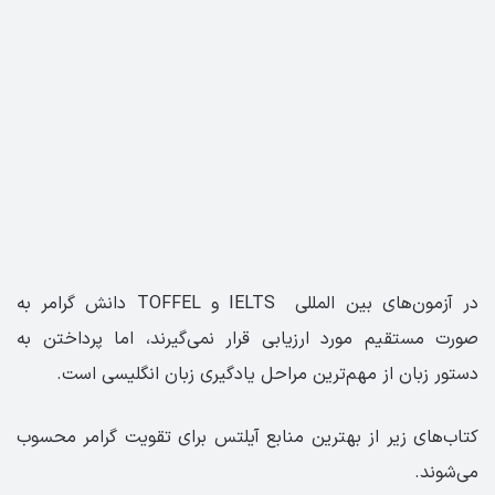
در آزمون‌های بین المللی IELTS و TOFFEL دانش گرامر به
صورت مستقیم مورد ارزیابی قرار نمی‌گیرند، اما پرداختن به
دستور زبان از مهم‌ترین مراحل یادگیری زبان انگلیسی است.
کتاب‌های زیر از بهترین منابع آیلتس برای تقویت گرامر محسوب
می‌شوند.