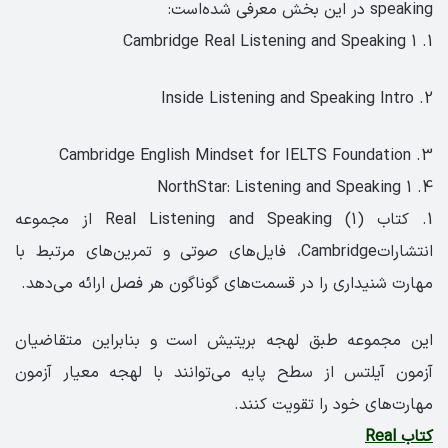
speaking در این بخش معرفی شده‌است:
1. Cambridge Real Listening and Speaking 1
2. Inside Listening and Speaking Intro
3. Cambridge English Mindset for IELTS Foundation
4. NorthStar: Listening and Speaking 1
1. کتاب Real Listening and Speaking (1) از مجموعه
انتشاراتCambridge، فایل‌های صوتی و تمرین‌های مرتبط با
مهارت شنیداری را در قسمت‌های گوناگون هر فصل ارائه می‌دهد.
این مجموعه طبق لهجه بریتیش است و بنابراین متقاضیان
آزمون آیلتس از سطح پایه می‌توانند با لهجه معیار آزمون
مهارت‌های خود را تقویت کنند.
کتاب Real