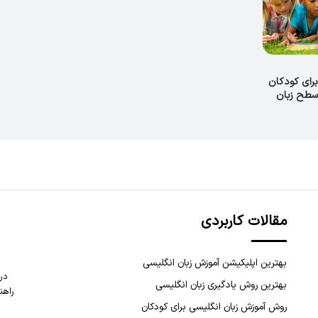
برای کودکان
سطح زبان
مقالات کاربردی
بهترین اپلیکیشن آموزش زبان انگلیسی
در
بهترین روش یادگیری زبان انگلیسی
راهن
روش آموزش زبان انگلیسی برای کودکان