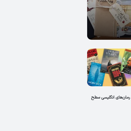
رمان‌های انگلیسی سطح