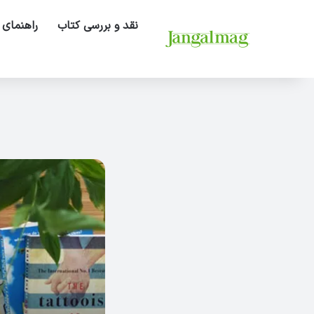
نقد و بررسی کتاب
راهنمای 