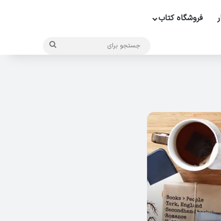
ر
فروشگاه کتاب
جستجو
برای