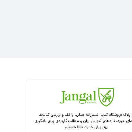
 بلاگ فروشگاه کتاب انتشارات جنگل، با نقد و بررسی کتاب‌ها،
مای خرید، تازه‌های آموزش زبان و مطالب کاربردی برای یادگیری
بهتر زبان همراه شما هستیم.