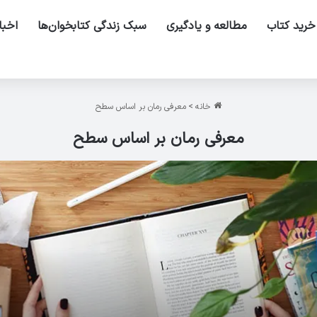
خرید کتاب
مطالعه و یادگیری
سبک زندگی کتابخوان‌ها
اخبا
خانه
>
معرفی رمان بر اساس سطح
معرفی رمان بر اساس سطح