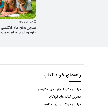
1405-04-08
بهترین رمان های انگلیسی 
و نوجوانان بر اساس سن و 
راهنمای خرید کتاب
بهترین کتاب آموزش زبان انگلیسی
بهترین کتاب زبان کودکان
بهترین دیکشنری زبان انگلیسی