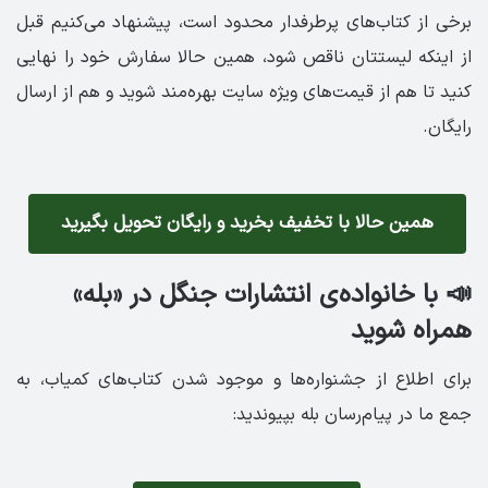
برخی از کتاب‌های پرطرفدار محدود است، پیشنهاد می‌کنیم قبل
از اینکه لیستتان ناقص شود، همین حالا سفارش خود را نهایی
کنید تا هم از قیمت‌های ویژه سایت بهره‌مند شوید و هم از ارسال
رایگان.
همین حالا با تخفیف بخرید و رایگان تحویل بگیرید
📣 با خانواده‌ی انتشارات جنگل در «بله»
همراه شوید
برای اطلاع از جشنواره‌ها و موجود شدن کتاب‌های کمیاب، به
جمع ما در پیام‌رسان بله بپیوندید: