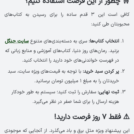
🛒 چطور از این فرصت استفاده کنیم؟
کافی است این ۳ قدم ساده را برای رسیدن به کتاب‌های
محبوبتان طی کنید:
انتخاب کتاب‌ها:
سری به دسته‌بندی‌های متنوع
سایت جنگل
بزنید. رمان‌های روز دنیا، کتاب‌های آموزشی و منابع زبانی که
در فهرستِ خواندنی‌های خود دارید را انتخاب کنید.
پر کردن سبد خرید:
با توجه به قیمت‌های ویژه سایت، سبد
خریدتان را به مبلغ ۱ میلیون تومان برسانید.
ثبت نهایی:
سفارش را ثبت کنید؛ سیستم به طور خودکار
هزینه ارسال را برای شما صفر در نظر می‌گیرد.
⚠️ فقط ۷ روز فرصت دارید!
این پیشنهادِ ویژه مثل برق و باد می‌گذرد. از آنجایی که موجودی