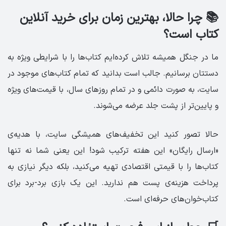
📚 چرا حالا، بهترین زمان برای خرید آنلاین
کتاب است؟
ما در جنگل همیشه تلاش کرده‌ایم کتاب‌ها را با شرایطی ویژه به
دستتان برسانیم. جالب است بدانید که تمام کتاب‌های موجود در
سایت، به صورت دائمی و در تمام روزهای سال، با قیمت‌های ویژه
و پایین‌تر از پشت جلد عرضه می‌شوند.
حالا تصور کنید این تخفیف‌های همیشگی سایت، با هدیه‌ی
«ارسال رایگان» این هفته ترکیب شود! این یعنی شما نه تنها
کتاب‌ها را با قیمتی اقتصادی تهیه می‌کنید، بلکه دیگر نیازی به
پرداخت هزینه‌ی پست هم ندارید. این یک بازی برد-برد برای
کتاب‌خوان‌های حرفه‌ای است.