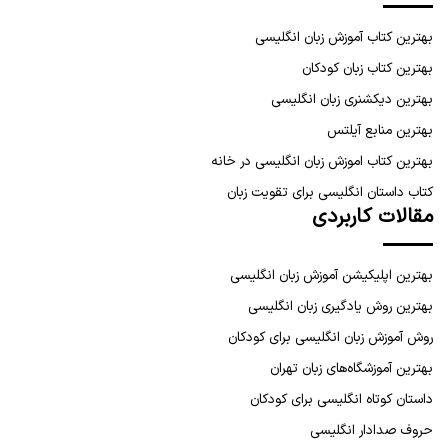
بهترین کتاب آموزش زبان انگلیسی
بهترین کتاب زبان کودکان
بهترین دیکشنری زبان انگلیسی
بهترین منابع آیلتس
بهترین کتاب اموزش زبان انگلیسی در خانه
کتاب داستان انگلیسی برای تقویت زبان
مقالات کاربردی
بهترین اپلیکیشن آموزش زبان انگلیسی
بهترین روش یادگیری زبان انگلیسی
روش آموزش زبان انگلیسی برای کودکان
بهترین آموزشگاه‌های زبان تهران
داستان کوتاه انگلیسی برای کودکان
حروف صدادار انگلیسی