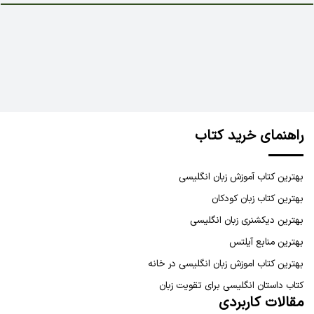
راهنمای خرید کتاب
بهترین کتاب آموزش زبان انگلیسی
بهترین کتاب زبان کودکان
بهترین دیکشنری زبان انگلیسی
بهترین منابع آیلتس
بهترین کتاب اموزش زبان انگلیسی در خانه
کتاب داستان انگلیسی برای تقویت زبان
مقالات کاربردی