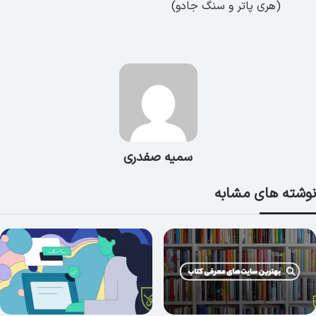
(هری پاتر و سنگ جادو)
سمیه صفدری
نوشته های مشابه