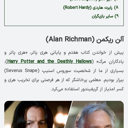
8)
رابرت هاردی (Robert Hardy)
9)
سایر بازیگران
آلن ریکمن (Alan Richman)
پیش از خواندن کتاب هفتم و پایانی هری پاتر، «هری پاتر و
یادگاران مرگ» (
Harry Potter and the Deathly Hallows
)،
بسیاری از ما از شخصیت سوروس اسنیپ (Severus Snape)
بیزار بودیم. معلمی پرخاشگر که از هر فرصتی برای تخریب هری و
کسر امتیاز از گریفیندور استفاده می‌کرد.