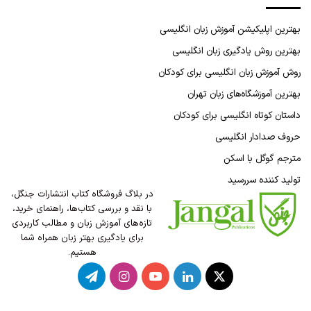
بهترین اپلیکیشن آموزش زبان انگلیسی
بهترین روش یادگیری زبان انگلیسی
روش آموزش زبان انگلیسی برای کودکان
بهترین آموزشگاه‌های زبان تهران
داستان کوتاه انگلیسی برای کودکان
حروف صدادار انگلیسی
مترجم گوگل با اسکن
تولید کننده سررسید
در بلاگ فروشگاه کتاب انتشارات جنگل،
با نقد و بررسی کتاب‌ها، راهنمای خرید،
تازه‌های آموزش زبان و مطالب کاربردی
برای یادگیری بهتر زبان همراه شما
هستیم.
X
لینکدین
یوتیوب
اینستاگرام
تلگرام