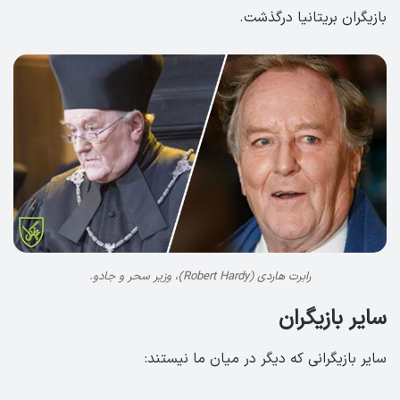
بازیگران بریتانیا درگذشت.
رابرت هاردی (Robert Hardy)، وزیر سحر و جادو.
سایر بازیگران
سایر بازیگرانی که دیگر در میان ما نیستند: