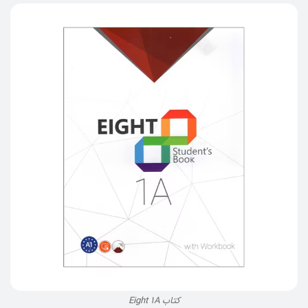
کتاب Eight 1A