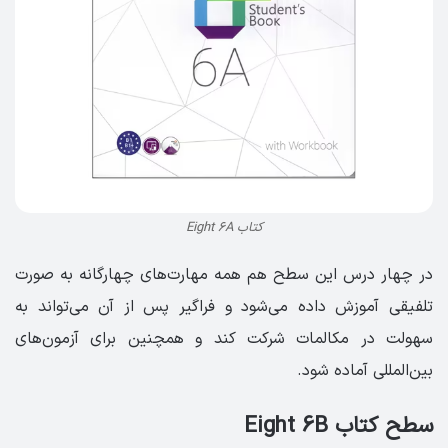
کتاب Eight 6A
در چهار درس این سطح هم همه مهارت‌های چهارگانه به صورت
تلفیقی آموزش داده می‌شود و فراگیر پس از آن می‌تواند به
سهولت در مکالمات شرکت کند و همچنین برای آزمون‌های
بین‌المللی آماده شود.
سطح کتاب Eight 6B