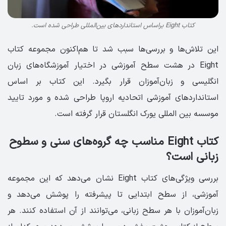
کتاب Eight براساس استانداردهای بین‌المللی طراحی شده است.
این تلاش‌ها و بررسی‌ها سبب شد تا هم‌اکنون مجموعه کتاب
Eight در هشت سطح آموزشی در اختیار آموزشگاه‌های زبان
انگلیسی و زبان‌آموزان قرار بگیرد. این کتاب بر اساس
استانداردهای آموزشی اتحادیه اروپا طراحی شده و مورد تایید
موسسه بین المللی یورک انگلستان قرار گرفته است.
کتاب Eight مناسب چه گروه‌های سنی و سطوح
زبانی است؟
بررسی ویژگی‌های کتاب Eight نشان می‌دهد که این مجموعه
آموزشی، از سطح ابتدایی تا پیشرفته را پوشش می‌دهد و
زبان‌آموزان با هر سطح زبانی، می‌توانند از آن استفاده کنند. هر