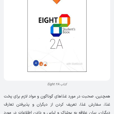
کتاب Eight 2A
همچنین، صحبت در مورد غذاهای گوناگون و مواد لازم برای پخت
غذا، سفارش غذا، تعریف کردن از دیگران و پذیرفتن تعارف
دیگران، بیان علاقه به پوشاک و لباس و دادن اطلاعات در مورد