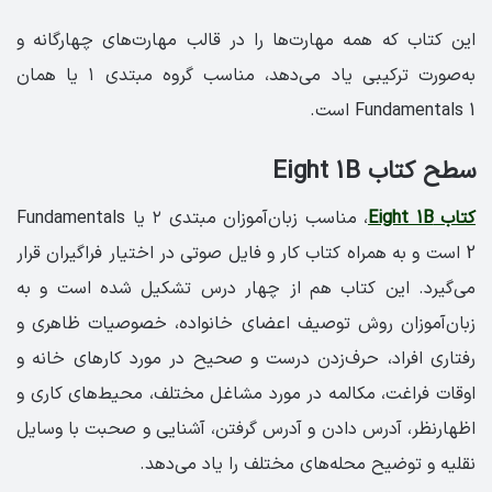
این کتاب که همه مهارت‌ها را در قالب مهارت‌های چهارگانه و
به‌صورت ترکیبی یاد می‌دهد، مناسب گروه مبتدی ۱ یا همان
Fundamentals 1 است.
سطح کتاب Eight 1B
کتاب Eight 1B
، مناسب زبان‌آموزان مبتدی ۲ یا Fundamentals
2 است و به همراه کتاب کار و فایل صوتی در اختیار فراگیران قرار
می‌گیرد. این کتاب هم از چهار درس تشکیل شده است و به
زبان‌آموزان روش توصیف اعضای خانواده، خصوصیات ظاهری و
رفتاری افراد، حرف‌زدن درست و صحیح در مورد کارهای خانه و
اوقات فراغت، مکالمه در مورد مشاغل مختلف، محیط‌های کاری و
اظهارنظر، آدرس دادن و آدرس گرفتن، آشنایی و صحبت با وسایل
نقلیه و توضیح محله‌های مختلف را یاد می‌دهد.