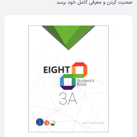
صحبت کردن و معرفی کامل خود برسد.