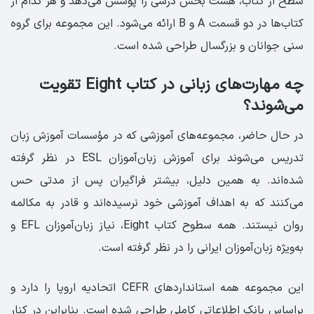
سطح از کتاب، هشت بخش درسی را پوشش می‌دهد و هر کدام از
کتاب‌ها در دو قسمت A و B ارائه می‌شود. این مجموعه برای گروه
سنی جوانان و بزرگسال طراحی شده است.
چه مهارت‌های زبانی در کتاب Eight تقویت
می‌شوند؟
در حال حاضر، مجموعه‌های آموزشی که در مؤسسات آموزش زبان
تدریس می‌شوند برای آموزش زبان‌آموزان ESL در نظر گرفته
شده‌اند. به همین دلیل، بیشتر فراگیران پس از مدتی حس
می‌کنند که به اهداف آموزشی خود نرسیده‌اند و قادر به مکالمه
روان نیستند. همه سطوح کتاب Eight، نیاز زبان‌آموزان EFL و
به‌ویژه زبان‌آموزان ایرانی را در نظر گرفته است.
این مجموعه همه استانداردهای CEFR اتحادیه اروپا را دارد و
براساس بانک اطلاعاتی کاملی طراحی شده است. بنابراین در کنار