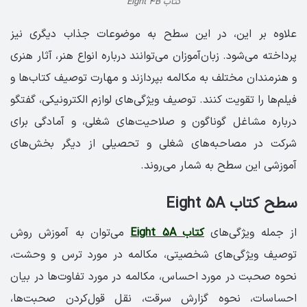
کتاب Eight 4B
علاوه بر این، در این سطح به موضوعات جذاب دیگری نیز
پرداخته می‌شود. زبان‌آموزان می‌توانند درباره انواع هنر، آثار هنری
و هنرمندان مختلف به مکالمه بپردازند و مهارت توصیف کتاب‌ها و
فیلم‌ها را تقویت کنند. توصیف ویژگی‌های لوازم الکترونیکی، گفتگو
درباره مشاغل گوناگون و صلاحیت‌های شغلی، و آمادگی برای
شرکت در مصاحبه‌های شغلی و تحصیلی از دیگر بخش‌های
آموزشی این سطح به شمار می‌روند.
سطح کتاب Eight 5A
از جمله ویژگی‌های
کتاب Eight 5A
می‌توان به آموزش روش
توصیف ویژگی‌های شخصیتی، مکالمه در مورد ترس و وحشت،
نحوه صحبت در مورد احساس، مکالمه در مورد تفاوت‌ها در بیان
احساسات، نحوه گزارش سرقت، نقل قول‌کردن صحبت‌ها،