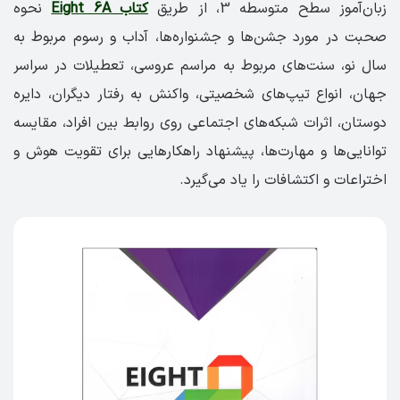
زبان‌آموز سطح متوسطه 3، از طریق
کتاب Eight 6A
نحوه
صحبت در مورد جشن‌ها و جشنواره‌ها، آداب و رسوم مربوط به
سال نو، سنت‌های مربوط به مراسم عروسی، تعطیلات در سراسر
جهان، انواع تیپ‌های شخصیتی، واکنش به رفتار دیگران، دایره
دوستان، اثرات شبکه‌های اجتماعی روی روابط بین افراد، مقایسه
توانایی‌ها و مهارت‌ها، پیشنهاد راهکارهایی برای تقویت هوش و
اختراعات و اکتشافات را یاد می‌گیرد.