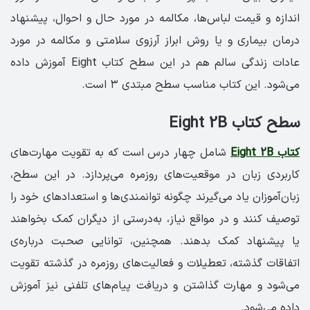
اندازه و قیمت لباس‌ها، مکالمه در مورد حال و احوال، پیشنهاد
درمان بیماری و یا روش ابراز آرزوی سلامتی و مکالمه در مورد
عادات زندگی سالم هم در این سطح کتاب Eight آموزش داده
می‌شود. این کتاب مناسب سطح مبتدی ۳ است.
سطح کتاب Eight 2B
کتاب Eight 2B
شامل چهار درس است که به تقویت مهارت‌های
کاربردی زبان در موقعیت‌های روزمره می‌پردازد. در این سطح،
زبان‌آموزان یاد می‌گیرند چگونه توانمندی‌ها و استعدادهای خود را
توصیف کنند و در مواقع نیاز، به‌درستی از دیگران کمک بخواهند
یا پیشنهاد کمک بدهند. همچنین، توانایی صحبت درباره‌ی
اتفاقات گذشته، تعطیلات و فعالیت‌های روزمره در گذشته تقویت
می‌شود و مهارت گذاشتن و دریافت پیام‌های تلفنی نیز آموزش
داده می‌شود.