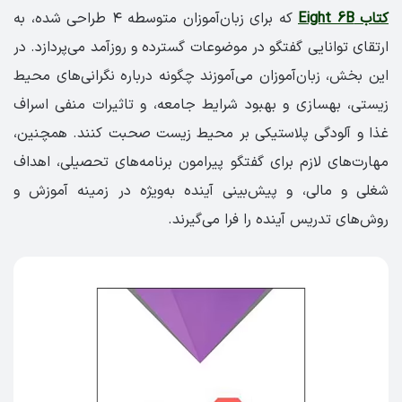
کتاب Eight 6B
که برای زبان‌آموزان متوسطه ۴ طراحی شده، به
ارتقای توانایی گفتگو در موضوعات گسترده و روزآمد می‌پردازد. در
این بخش، زبان‌آموزان می‌آموزند چگونه درباره نگرانی‌های محیط
زیستی، بهسازی و بهبود شرایط جامعه، و تاثیرات منفی اسراف
غذا و آلودگی پلاستیکی بر محیط زیست صحبت کنند. همچنین،
مهارت‌های لازم برای گفتگو پیرامون برنامه‌های تحصیلی، اهداف
شغلی و مالی، و پیش‌بینی آینده به‌ویژه در زمینه آموزش و
روش‌های تدریس آینده را فرا می‌گیرند.