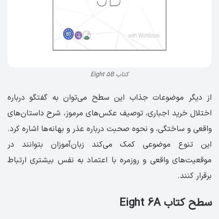
کتاب Eight 5B
از دیگر موضوعات جذاب این سطح می‌توان به گفتگو درباره
اختلال خرید اجباری، توصیف عکس‌های مرموز، شرح داستان‌های
واقعی و ساختگی، و نحوه صحبت درباره عذر و بهانه‌ها اشاره کرد.
این تنوع موضوعی کمک می‌کند زبان‌آموزان بتوانند در
موقعیت‌های واقعی و روزمره با اعتماد به نفس بیشتری ارتباط
برقرار کنند.
سطح کتاب Eight 6A