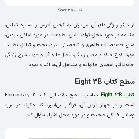
کتاب Eight 3A
از دیگر ویژگی‌های آن می‌توان به گرفتن آدرس و شماره تماس،
مکالمه در مورد محل تولد، دادن اطلاعات در مورد اماکن دیدنی،
شرح خصوصیات ظاهری و شخصیتی افراد، بحث و تبادل نظر در
مورد انواع خانه و محل زندگی، فصل‌ها و آب و هوا ، شرح زندگی
خانوادگی، اعضای خانواده و مشاغل آن‌ها اشاره نمود.
سطح کتاب Eight 3B
کتاب Eight 3B
مناسب سطح مقدماتی 2 یا Elementary 2
است و در چهار درس آن، فراگیر می‌آموزد که چگونه در مورد
وسایل خانگی صحبت و در مورد محل اشیاء سؤال کند.