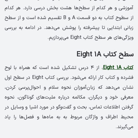
آموزشی و هر کدام از سطح‌ها هشت بخش درسی دارد. هر کدام
از سطوح کتاب به دو قسمت A و B تقسیم شده است و از سطح
زبانی ابتدایی تا پیشرفته را پوشش می‌دهد. در ادامه به بررسی
ویژگی‌های هر سطح کتاب Eight می‌پردازیم.
سطح کتاب Eight 1A
کتاب Eight 1A
، از ۴ درس تشکیل شده است که همراه با لوح
فشرده و کتاب کار ارائه می‌شود. بررسی کتاب Eight در سطح اول
نشان می‌دهد که زبان‌آموزان نحوه سلام و احوال‌پرسی کردن،
معرفی خود و دیگران، مکالمه درباره ملیت‌های گوناگون، نحوه
گرفتن اطلاعات تماس، بحث و گفت‌وگو در مورد اشیا و وسایل در
محیط اطراف و واژگان مربوط به به ماه‌ها و فصل‌ها را یاد
می‌گیرند.