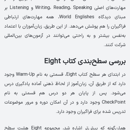
مهارت‌های اصلی Writing، Reading، Speaking و Listening بر
مبنای دیدگاه World Englishes، همه مهارت‌های ارتباطی
فراگیران را هم پوشش می‌دهد. از این طریق، زبان‌آموزان با اعتماد
به‌نفس بیشتر و به راحتی می‌توانند در آزمون‌های بین‌المللی
شرکت کنند.
بررسی سطح‌بندی کتاب Eight
در ابتدای هر سطح کتاب Eight، قسمتی به نام Warm-Up وجود
دارد که از طریق آن، زبان‌آموز از لحاظ ذهنی آماده یادگیری درس
می‌شود. پس از پایان هر دو درس هم قسمتی به نام
CheckPoint وجود دارد و در آن امکان دوره و مرور موضوعات
تدریس شده برای فراگیران وجود دارد.
همان‌گونه که پیش‌تر اشاره شد، مجموعه Eight هشت سطح