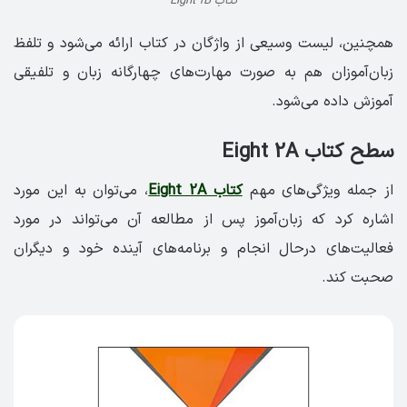
کتاب Eight 1B
همچنین، لیست وسیعی از واژگان در کتاب ارائه می‌شود و تلفظ
زبان‌آموزان هم به صورت مهارت‌های چهارگانه زبان و تلفیقی
آموزش داده می‌شود.
سطح کتاب Eight 2A
از جمله ویژگی‌های مهم
کتاب Eight 2A
، می‌توان به این مورد
اشاره کرد که زبان‌آموز پس از مطالعه آن می‌تواند در مورد
فعالیت‌های درحال انجام و برنامه‌های آینده خود و دیگران
صحبت کند.