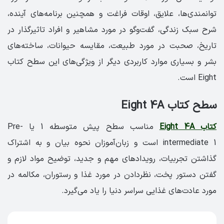
توانمندی‌ها، علایق، اوقات فراغت و همچنین برنامه‌های آینده،
شرح سبک زندگی، گفت‌وگو در مورد مشاهیر و افراد تاثیرگذار در
تاریخ، صحبت در مورد طبیعت، مقایسه حیوانات، ساخته‌های
بشر و بسیاری موارد کاربردی دیگر از ویژگی‌های این سطح کتاب
Eight است.
سطح کتاب Eight 4A
کتاب Eight 4A
مناسب سطح پیش متوسطه 1 یا Pre-
intermediate 1 است و زبان‌آموزان نحوه بیان و به اشتراک
گذاشتن تجربیات، رویدادهای مهم و جدید، توضیح مواد لازم و
گفتن دستور پخت، نظردادن در مورد غذا و رستوران، مکالمه در
مورد عادت‌های غذایی سراسر دنیا را یاد می‌گیرد.