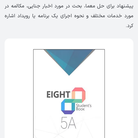
پیشنهاد برای حل معما، بحث در مورد اخبار جنایی، مکالمه در
مورد خدمات مختلف و نحوه اجرای یک برنامه یا رویداد اشاره
کرد.