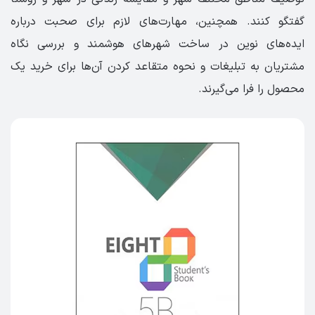
گفتگو کنند. همچنین، مهارت‌های لازم برای صحبت درباره
ایده‌های نوین در ساخت شهرهای هوشمند و بررسی نگاه
مشتریان به تبلیغات و نحوه متقاعد کردن آن‌ها برای خرید یک
محصول را فرا می‌گیرند.