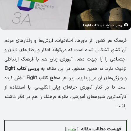
بررسی سطح‌بندی کتاب Eight
فرهنگ هر کشور، از باورها، اخلاقیات، ارزش‌ها و رفتارهای مردم
آن کشور تشکیل شده است که می‌تواند افکار و رفتارهای فردی و
اجتماعی را را جهت دهد. آموزش زبان هم با فرهنگ ارتباطی
نزدیک دارد. به همین منظور، در این مقاله به
بررسی کتاب Eight
و ویژگی‌های آن می‌پردازیم، زیرا هر
سطح کتاب Eight
تلاش کرده
است تا در کنار آموزش حرفه‌ای زبان انگلیسی، با استفاده از
کارآمدترین شیوه‌های آموزشی، مقوله فرهنگ را هم در نظر داشته
باشد.
فهرست مطالب مقاله
پنهان