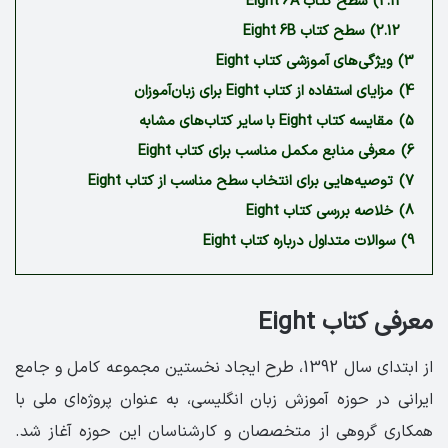
2.11)
سطح کتاب Eight 6A
2.12)
سطح کتاب Eight 6B
3)
ویژگی‌های آموزشی کتاب Eight
4)
مزایای استفاده از کتاب Eight برای زبان‌آموزان
5)
مقایسه کتاب Eight با سایر کتاب‌های مشابه
6)
معرفی منابع مکمل مناسب برای کتاب Eight
7)
توصیه‌هایی برای انتخاب سطح مناسب از کتاب Eight
8)
خلاصه بررسی کتاب Eight
9)
سوالات متداول درباره کتاب Eight
معرفی کتاب Eight
از ابتدای سال 1392، طرح ایجاد نخستین مجموعه کامل و جامع
ایرانی در حوزه آموزش زبان انگلیسی، به عنوان پروژه‌ای ملی با
همکاری گروهی از متخصصان و کارشناسان این حوزه آغاز شد.