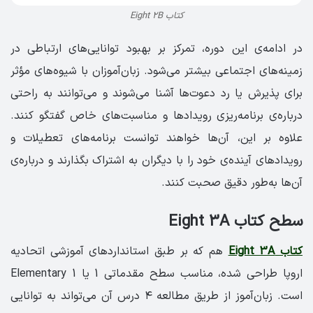
کتاب Eight 2B
در ادامه‌ی این دوره، تمرکز بر بهبود توانایی‌های ارتباطی در
زمینه‌های اجتماعی بیشتر می‌شود. زبان‌آموزان با شیوه‌های مؤثر
برای پذیرش یا رد دعوت‌ها آشنا می‌شوند و می‌توانند به راحتی
درباره‌ی برنامه‌ریزی رویدادها و مناسبت‌های خاص گفتگو کنند.
علاوه بر این، آن‌ها خواهند توانست برنامه‌های تعطیلات و
رویدادهای آینده‌ی خود را با دیگران به اشتراک بگذارند و درباره‌ی
آن‌ها به‌طور دقیق صحبت کنند.
سطح کتاب Eight 3A
کتاب Eight 3A
هم که بر طبق استانداردهای آموزشی اتحادیه
اروپا طراحی شده، مناسب سطح مقدماتی 1 یا Elementary 1
است. زبان‌آموز از طریق مطالعه ۴ درس آن می‌تواند به توانایی