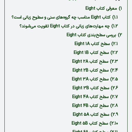
1)
معرفی کتاب Eight
1.1)
کتاب Eight مناسب چه گروه‌های سنی و سطوح زبانی است؟
1.2)
چه مهارت‌های زبانی در کتاب Eight تقویت می‌شوند؟
2)
بررسی سطح‌بندی کتاب Eight
2.1)
سطح کتاب Eight 1A
2.2)
سطح کتاب Eight 1B
2.3)
سطح کتاب Eight 2A
2.4)
سطح کتاب Eight 2B
2.5)
سطح کتاب Eight 3A
2.6)
سطح کتاب Eight 3B
2.7)
سطح کتاب Eight 4A
2.8)
سطح کتاب Eight 4B
2.9)
سطح کتاب Eight 5A
2.10)
سطح کتاب Eight 5B