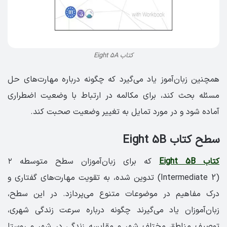
کتاب Eight 5A
همچنین زبان‌آموز یاد می‌گیرد که چگونه درباره مهارت‌های حل
مسئله بحث کند، برای مکالمه در ارتباط با وضعیت اضطراری
آماده‌ شود و در مورد تمایل به تغییر وضعیت صحبت کند.
سطح کتاب Eight 5B
کتاب Eight 5B
که برای زبان‌آموزان سطح متوسطه ۲
(Intermediate 2) تدوین شده، به تقویت مهارت‌های گفتاری و
درک مفاهیم در موضوعات متنوع می‌پردازد. در این سطح،
زبان‌آموزان یاد می‌گیرند چگونه درباره سرعت زندگی شهری،
توصیف مناطق مختلف شهر و مقایسه زندگی در شهر و روستا