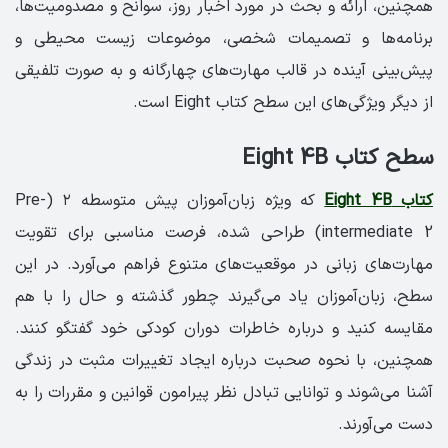
همچنین، ارائه و بحث در مورد اخبار روز، سوانح و مصدومیت‌ها،
برنامه‌ها و تصمیمات شخصی، موضوعات زیست محیطی و
پیش‌بینی آینده در قالب مهارت‌های چهارگانه و به صورت تلفیقی
از دیگر ویژ‌گی‌های این سطح کتاب Eight است.
سطح کتاب Eight 4B
کتاب Eight 4B
که ویژه زبان‌آموزان پیش متوسطه ۲ (Pre-
intermediate 2) طراحی شده، فرصت مناسبی برای تقویت
مهارت‌های زبانی در موقعیت‌های متنوع فراهم می‌آورد. در این
سطح، زبان‌آموزان یاد می‌گیرند چطور گذشته و حال را با هم
مقایسه کنید و درباره خاطرات دوران کودکی خود گفتگو کنند.
همچنین، با نحوه صحبت درباره ایجاد تغییرات مثبت در زندگی
آشنا می‌شوند و توانایی تبادل نظر پیرامون قوانین و مقررات را به
دست می‌آورند.