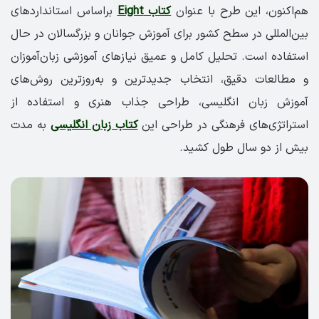
هم‌اکنون، این طرح با عنوان
کتاب Eight
براساس استانداردهای
بین‌المللی در سطح کشور برای آموزش جوانان و بزرگسالان در حال
استفاده است. تحلیل کامل و عمیق نیازهای آموزشی زبان‌آموزان
و مطالعات دقیق، انتخاب جدیدترین و به‌روزترین روش‌های
آموزش زبان انگلیسی، طراحی جذاب هنری و استفاده از
استراتژی‌های فرهنگی در طراحی این
کتاب زبان انگلیسی
به مدت
بیش از دو سال طول کشید.