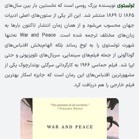
تولستوی
نویسنده بزرگ روسی است که نخستین بار بین سال‌های
۱۸۶۵ تا ۱۸۶۹ منتشر شد. این اثر یکی از ستون‌های اصلی ادبیات
جهان محسوب می‌شود و از همان زمان انتشار تاکنون بارها به
زبان‌های مختلف ترجمه شده است. War and Peace نه‌تنها
شهرت تولستوی را به اوج رساند بلکه الهام‌بخش اقتباس‌های
گوناگونی از جمله فیلم‌های سینمایی، سریال‌های تلویزیونی و حتی
اپرا شد. فیلم حماسی ۱۹۶۶ به کارگردانی سرگئی بوندارچوک یکی از
مشهورترین اقتباس‌های این رمان است که جایزه اسکار بهترین
فیلم خارجی را هم دریافت کرد.