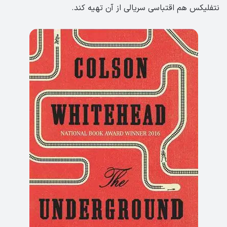
نتفلیکس هم اقتباسی سریالی از آن تهیه کند.