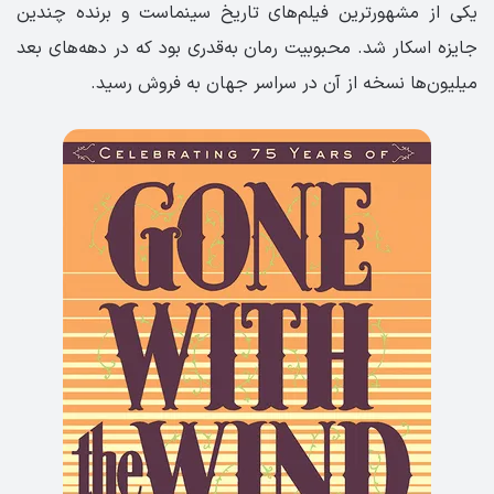
یکی از مشهورترین فیلم‌های تاریخ سینماست و برنده چندین
جایزه اسکار شد. محبوبیت رمان به‌قدری بود که در دهه‌های بعد
میلیون‌ها نسخه از آن در سراسر جهان به فروش رسید.