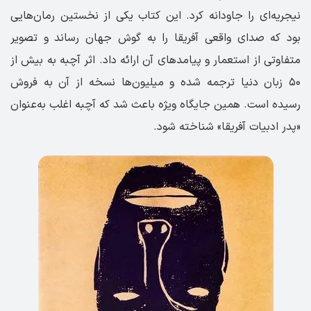
نیجریه‌ای را جاودانه کرد. این کتاب یکی از نخستین رمان‌هایی
بود که صدای واقعی آفریقا را به گوش جهان رساند و تصویر
متفاوتی از استعمار و پیامدهای آن ارائه داد. اثر آچبه به بیش از
۵۰ زبان دنیا ترجمه شده و میلیون‌ها نسخه از آن به فروش
رسیده است. همین جایگاه ویژه باعث شد که آچبه اغلب به‌عنوان
«پدر ادبیات آفریقا» شناخته شود.