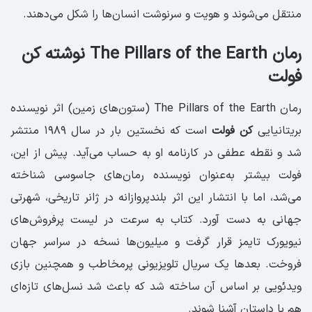
منتقل می‌شوند و هویت و سرنوشت انسان‌ها را شکل می‌دهند.
رمان The Pillars of the Earth نوشته کن
فولت
رمان The Pillars of the Earth (ستون‌های زمین) اثر نویسنده
بریتانیایی
کن فولت
است که نخستین بار در سال ۱۹۸۹ منتشر
شد و نقطه عطفی در کارنامه او به حساب می‌آید. پیش از این،
فولت بیشتر به‌عنوان نویسنده رمان‌های جاسوسی شناخته
می‌شد، اما با انتشار این اثر بلندپروازانه در ژانر تاریخی، شهرتی
جهانی به دست آورد. کتاب به سرعت در لیست پرفروش‌های
نیویورک تایمز قرار گرفت و میلیون‌ها نسخه در سراسر جهان
فروخت. بعدها یک سریال تلویزیونی پرمخاطب و همچنین بازی
ویدئویی بر اساس آن ساخته شد که باعث شد نسل‌های تازه‌ای
هم با داستان آشنا شوند.