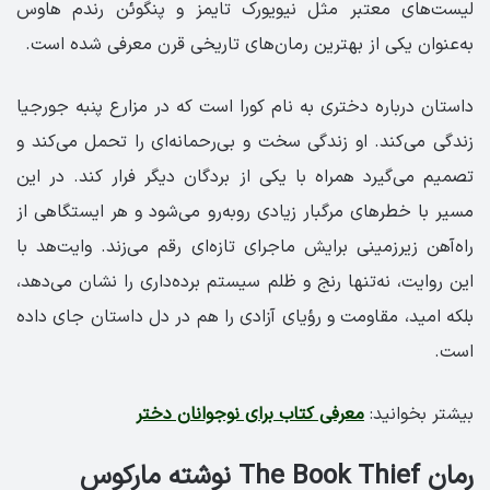
لیست‌های معتبر مثل نیویورک تایمز و پنگوئن رندم هاوس
به‌عنوان یکی از بهترین رمان‌های تاریخی قرن معرفی شده است.
داستان درباره دختری به نام کورا است که در مزارع پنبه جورجیا
زندگی می‌کند. او زندگی سخت و بی‌رحمانه‌ای را تحمل می‌کند و
تصمیم می‌گیرد همراه با یکی از بردگان دیگر فرار کند. در این
مسیر با خطرهای مرگبار زیادی روبه‌رو می‌شود و هر ایستگاهی از
راه‌آهن زیرزمینی برایش ماجرای تازه‌ای رقم می‌زند. وایت‌هد با
این روایت، نه‌تنها رنج و ظلم سیستم برده‌داری را نشان می‌دهد،
بلکه امید، مقاومت و رؤیای آزادی را هم در دل داستان جای داده
است.
بیشتر بخوانید:
معرفی کتاب برای نوجوانان دختر
رمان The Book Thief نوشته مارکوس