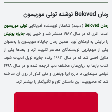
رمان Beloved نوشته تونی موریسون
رمان Beloved
(دلبند) شاهکار نویسنده آمریکایی
تونی موریسون
است؛ اثری که در سال ۱۹۸۷ منتشر شد و خیلی زود
جایزه پولیتزر
را برایش به ارمغان آورد. همین رمان جایگاه موریسون را به‌عنوان
یکی از مهم‌ترین نویسندگان معاصر تثبیت کرد و بعدها یکی از
دلایل اصلی شد که در سال ۱۹۹۳ برنده جایزه نوبل ادبیات شود.
کتاب بارها به زبان‌های مختلف دنیا ترجمه شده و در سال ۱۹۹۸
فیلمی سینمایی با بازی اپرا وینفری و دنی گلاور از روی آن ساخته
شد که محبوبیت این داستان تلخ و تأثیرگذار را بیشتر کرد.