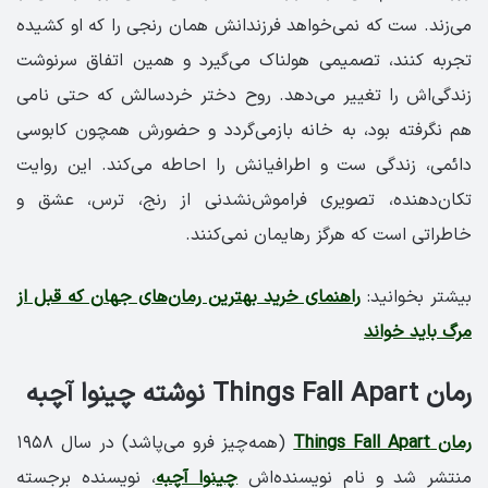
می‌زند. ست که نمی‌خواهد فرزندانش همان رنجی را که او کشیده
تجربه کنند، تصمیمی هولناک می‌گیرد و همین اتفاق سرنوشت
زندگی‌اش را تغییر می‌دهد. روح دختر خردسالش که حتی نامی
هم نگرفته بود، به خانه بازمی‌گردد و حضورش همچون کابوسی
دائمی، زندگی ست و اطرافیانش را احاطه می‌کند. این روایت
تکان‌دهنده، تصویری فراموش‌نشدنی از رنج، ترس، عشق و
خاطراتی است که هرگز رهایمان نمی‌کنند.
بیشتر بخوانید:
راهنمای خرید بهترین رمان‌های جهان که قبل از
مرگ باید خواند
رمان Things Fall Apart نوشته چینوا آچبه
رمان Things Fall Apart
(همه‌چیز فرو می‌پاشد) در سال ۱۹۵۸
منتشر شد و نام نویسنده‌اش
چینوا آچبه
، نویسنده برجسته