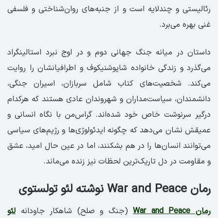
رئالیستی و چندلایه است و از جنبه‌های روان‌شناختی و فلسفی
غنی بهره می‌برد.
داستان در میانه جنگ جهانی دوم و در اوج نبرد استالینگراد
می‌گذرد و زندگی خانواده شاپوشنیکوف و اطرافیانشان را روایت
می‌کند. شخصیت‌های کتاب شامل سربازان، اسیران جنگی،
دانشمندان، سیاست‌مداران و شهروندان عادی هستند که هرکدام
درگیر سرنوشت خاص خود شده‌اند. گراس‌من با نگاه انسانی و
عمیقش نشان می‌دهد که چگونه ایدئولوژی‌ها و رژیم‌های سیاسی
می‌توانند انسان‌ها را در هم بشکنند، اما در عین حال امید، عشق
و مقاومت در دل تاریک‌ترین لحظات نیز زنده می‌ماند.
رمان War and Peace نوشته لئو تولستوی
رمان War and Peace
(جنگ و صلح) شاهکار جاودانه
لئو