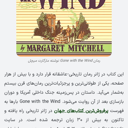
رمان Gone with the Wind نوشته مارگارت میچل
این کتاب در ژانر رمان تاریخی-عاشقانه قرار دارد و با بیش از هزار
صفحه، یکی از طولانی‌ترین و پرجزئیات‌ترین رمان‌های قرن بیستم
به‌شمار می‌آید. داستان در پس‌زمینه جنگ داخلی آمریکا و دوران
بازسازی بعد از آن روایت می‌شود. Gone with the Wind بارها به
فهرست
پرفروش‌ترین کتاب‌های جهان
در ژانر تاریخی راه یافته و
تاکنون به بیش از ۳۰ زبان ترجمه شده است. در سایت