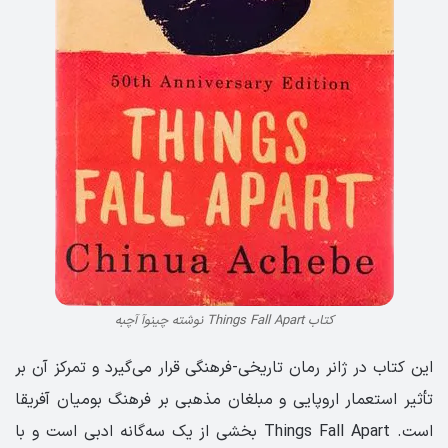
کتاب Things Fall Apart نوشته چینوآ آچبه
این کتاب در ژانر رمان تاریخی-فرهنگی قرار می‌گیرد و تمرکز آن بر
تأثیر استعمار اروپایی و مبلغان مذهبی بر فرهنگ بومیان آفریقا
است. Things Fall Apart بخشی از یک سه‌گانه‌ ادبی است و با