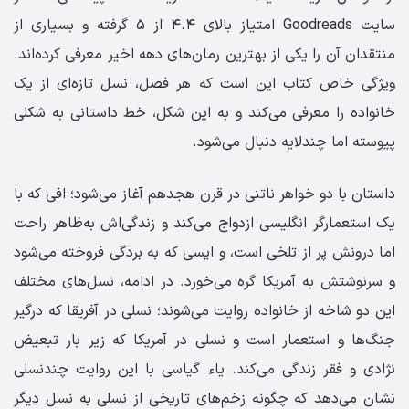
سایت Goodreads امتیاز بالای ۴.۴ از ۵ گرفته و بسیاری از
منتقدان آن را یکی از بهترین رمان‌های دهه اخیر معرفی کرده‌اند.
ویژگی خاص کتاب این است که هر فصل، نسل تازه‌ای از یک
خانواده را معرفی می‌کند و به این شکل، خط داستانی به شکلی
پیوسته اما چندلایه دنبال می‌شود.
داستان با دو خواهر ناتنی در قرن هجدهم آغاز می‌شود؛ افی که با
یک استعمارگر انگلیسی ازدواج می‌کند و زندگی‌اش به‌ظاهر راحت
اما درونش پر از تلخی است، و ایسی که به بردگی فروخته می‌شود
و سرنوشتش به آمریکا گره می‌خورد. در ادامه، نسل‌های مختلف
این دو شاخه از خانواده روایت می‌شوند؛ نسلی در آفریقا که درگیر
جنگ‌ها و استعمار است و نسلی در آمریکا که زیر بار تبعیض
نژادی و فقر زندگی می‌کند. یاء گیاسی با این روایت چندنسلی
نشان می‌دهد که چگونه زخم‌های تاریخی از نسلی به نسل دیگر