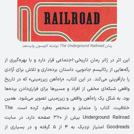
رمان The Underground Railroad نوشته کلوسون وایت‌هد
این اثر در ژانر رمان تاریخی-اجتماعی قرار دارد و با بهره‌گیری از
رگه‌هایی از رئالیسم جادویی، داستان برده‌داری و تلاش برای آزادی
را بازآفرینی می‌کند. در این کتاب، «راه‌آهن زیرزمینی» که در تاریخ
واقعی شبکه‌ای مخفی از افراد و مسیرها برای فراری‌دادن برده‌ها
بود، به شکل یک راه‌آهن واقعی و زیرزمینی تصویر می‌شود. همین
خلاقیت، کتاب را متمایز و منحصر به‌فرد کرده است. The
Underground Railroad بیش از ۳۲۰ صفحه دارد، در سایت
Goodreads امتیاز نزدیک به ۴ از ۵ گرفته و در بسیاری از