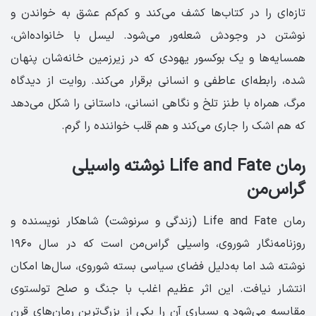
تازه‌ای را در کتاب‌ها کشف می‌کند و کم‌کم عشق به خواندن و
نوشتن در وجودش شعله‌ور می‌شود. لیسل با خانواده‌اش،
همسایه‌ها و یک بوکسور یهودی که در زیرزمین خانه‌شان پنهان
شده، رابطه‌ای عاطفی و انسانی برقرار می‌کند. روایت از دیدگاه
مرگ، همراه با طنز تلخ و نگاهی انسانی، داستانی را شکل می‌دهد
که هم اشک را جاری می‌کند و هم قلب خواننده را گرم.
رمان Life and Fate نوشته واسیلی
گراس‌من
رمان Life and Fate (زندگی و سرنوشت) شاهکار نویسنده و
روزنامه‌نگار شوروی، واسیلی گراس‌من است که در سال ۱۹۶۰
نوشته شد اما به‌دلیل فضای سیاسی بسته شوروی، سال‌ها امکان
انتشار نیافت. این اثر عظیم اغلب با جنگ و صلح تولستوی
مقایسه می‌شود و بسیاری آن را یکی از بزرگ‌ترین رمان‌های قرن