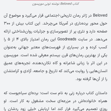
کتاب Beloved نوشته تونی موریسون
Beloved در ژانر رمان تاریخی-اجتماعی قرار می‌گیرد و موضوع آن
حول محور برده‌داری در آمریکا می‌چرخد. این کتاب بیش از ۳۰۰
صفحه دارد و نثری پر از تصویرسازی و جزئیات روان‌شناختی ارائه
می‌دهد. در سایت Goodreads این رمان امتیاز بالای ۴ از ۵ را
کسب کرده و در بسیاری از فهرست‌های معتبر جهانی به‌عنوان
یکی از بهترین رمان‌های قرن بیستم معرفی شده است. موریسون
در این اثر با زبانی شاعرانه و گاه تکان‌دهنده، تجربه‌های عمیق
انسان‌هایی را روایت می‌کند که تاریخ و جامعه، آزادی و کرامتشان
را از آن‌ها گرفته بود.
داستان کتاب درباره زنی به نام ست است؛ برده‌ای سیاه‌پوست که
همراه خانواده‌اش در مزرعه‌ای سخت مشغول به کار است. او
روزی تصمیم می‌گیرد فرار کند اما اربابش خیلی زود ردشان را