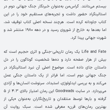
بیستم می‌دانند. گراس‌من به‌عنوان خبرنگار جنگ جهانی دوم در
استالینگراد حضور داشت و تجربه‌های مستقیم خود را در این
کتاب جاودانه کرده است. هرچند نسخه اصلی کتاب توقیف شد،
اما بعدها به خارج از شوروی رسید و در دهه ۱۹۸۰ منتشر شد و
شهرت جهانی پیدا کرد.
Life and Fate یک رمان تاریخی-جنگی و اثری حجیم است که
بیش از هزار صفحه دارد و ده‌ها شخصیت گوناگون را در دل
داستان جای داده است. موضوع اصلی آن نبرد استالینگراد در
جنگ جهانی دوم است، اما فراتر از یک داستان جنگی عمل
می‌کند و به بررسی ایدئولوژی، استبداد، سرنوشت انسان‌ها و آزادی
می‌پردازد. در سایت Goodreads این رمان امتیاز بالای ۴.۳ از ۵
گرفته و بارها توسط منتقدان و تاریخ‌نگاران به‌عنوان «یکی از
بهترین رمان‌های قرن» معرفی شده است. سبک روایت آن