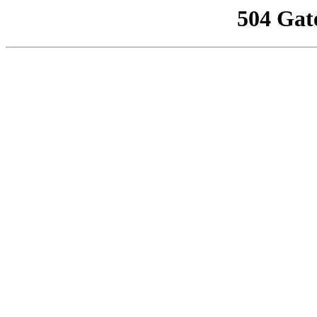
504 Gat