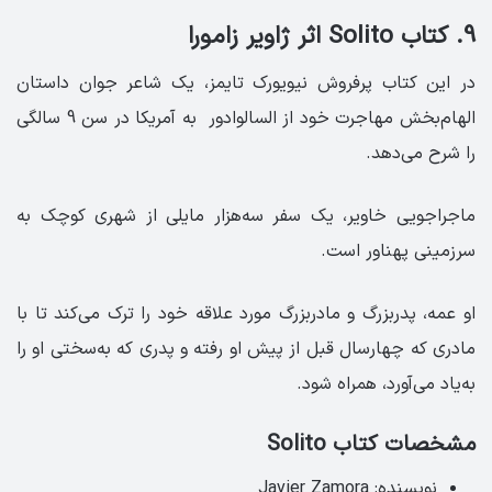
9. کتاب Solito اثر ژاویر زامورا
در این کتاب پرفروش نیویورک تایمز، یک شاعر جوان داستان
الهام‌بخش مهاجرت خود از السالوادور به آمریکا در سن 9 سالگی
را شرح می‌دهد.
ماجراجویی خاویر، یک سفر سه‌هزار مایلی از شهری کوچک به
سرزمینی پهناور است.
او عمه، پدربزرگ و مادربزرگ مورد علاقه خود را ترک می‌کند تا با
مادری که چهارسال قبل از پیش او رفته و پدری که به‌سختی او را
به‌یاد می‌آورد، همراه شود.
مشخصات کتاب Solito‏ ‏ ‏ ‏
نویسنده: Javier Zamora