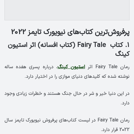
پرفروش‌ترین کتاب‌های نیویورک تایمز 2022
1. کتاب ‏ Fairy Tale (کتاب افسانه) اثر استیون
کینگ
رمان Fairy Tale اثر
استیون کینگ
، درباره پسری هفده ساله
نوشته شده که کلیدهای دنیای موازی را در اختیار دارد.
در این دنیا خیر و شر در حال جنگ هستند و خطرات زیادی وجود
دارد.
رمان Fairy Tale در لیست کتاب‌های پرفروش نیویورک تایمز سال
2022 قرار دارد.