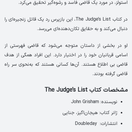
استولز، در مورد یک قاضی فاسد و رشوه‌گیر تحقیق می‌کرد.
در کتاب ‏The Judge’s List‏، این بازپرس رد یک قاتل زنجیره‌ای را
دنبال می‌کند و به حقایق تکان‌دهنده‌ای می‌رسد.
او در بخشی از داستان متوجه می‌شود که قاضی فهرستی از
اسامی قربانیان خود را در اختیار دارد. این افراد همگی از هدف
قاضی بی اطلاع هستند. آن‌ها کسانی هستند که به‌نحوی سر راه
قاضی گرفته بودند.
مشخصات کتاب The Judge’s List‏ ‏
نویسنده: John Grisham
ژانر کتاب: هیجان‌اگیز، جنایی
انتشارات: ‏ Doubleday