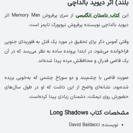
بلند) اثر دیوید بالداچی
این
کتاب داستان انگلیسی
از سری پرفروش Memory Man اثر
دیوید بالداچی نویسنده پرفروش نیویورک تایمز است.
وقتی آموس دکر برای تحقیق در مورد یک قتل به فلوریدای جنوبی
فراخوانده می‌شود، در ابتدا پرونده ساده به نظر می‌رسد که در آن
یک قاضی فدرال و محافظش مرده پیدا شده‌اند.
صورت قاضی با چشم‌بند و دو سوراخ چشمی که به‌خوبی بریده
شده‌بود، نشانه‌ای واضح از این داشت که او در طول سال‌های
حضورش روی نیمکت، دشمنان زیادی پیدا کرده‌است.
مشخصات کتاب Long Shadows
نویسنده: David Baldacci