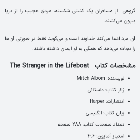
گروهی از مسافران یک کشتی شکسته، مردی عجیب را از دریا
بیرون می‌کشند.
آن مرد ادعا می‌کند خداوند است و می‌گوید فقط در صورتی آن‌ها
را نجات می‌دهد که همگی به او ایمان داشته باشند.
مشخصات کتاب ‏ The Stranger in the Lifeboat‏ ‏ ‏
نویسنده: Mitch Albom
ژانر کتاب: داستانی
انتشارات: Harper
زبان کتاب: انگلیسی‏
تعداد صفحات کتاب: 288 صفحه ‏
امتیاز آمازون: 4.6 ‏