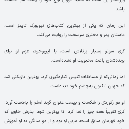
باشد.
این رمان که یکی از بهترین کتاب‌های نیویورک تایمز است،
داستان پدر و دختری سرسخت را روایت می‌کند.
کری سوتو بسیار پرتلاش است، با این‌وجود، عزم او برای
برنده‌شدن باعث محبویت او نشده‌است.
اما زمانی‌که از مسابقات تنیس کناره‌گیری کرد، بهترین بازیکنی شد
که جهان تاکنون به‌چشم خود دیده‌است.
او هر رکوردی را شکست و بیست عنوان گرند اسلم را به‌دست آورد.
کری تقریباً همه چیز را فدا کرد تا بهترین شود. پدرش خاویر که
خود قهرمان سابق است، مربی او بود و از دو سالگی به او آموزش