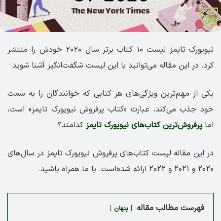
نیویورک تایمز لیست ۱۰ کتاب برتر سال ۲۰۲۰ خودش را منتشر
کرد. در این مقاله می‌توانید با این لیست شگفت‌انگیز آشنا شوید.
یکی از مهم‌ترین ویژگی‌های هر کتابی که خوانندگان را به سمت
خود جذب می‌کند، عبارت «کتاب پرفروش نیویورک تایمز» است،
اما
پرفروش‌ترین کتاب‌های نیویورک تایمز
کدامند؟
در این مقاله لیست کتاب‌های پرفروش نیویورک ‏تایمز در سال‌های
2020 و 2021 و 2022 ارائه شده‌است. با ما همراه باشید.
فهرست مطالب مقاله
پنهان