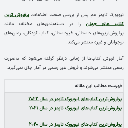
نیویورک تایمز هم پس از بررسی صحت اطلاعات،
پرفروش ترین
کتاب های جهان
را در دسته‌بندی‌های مختلف مانند
پرفروش‌ترین‌های داستانی، غیرداستانی، کتاب کودکان، رمان‌های
نوجوانان و غیره منتشر می‌کند.
آمار فروش کتاب‌ها از زمانی درنظر گرفته می‌شود که به‌صورت
رسمی منتشر می‌‌شوند و فروش غیر رسمی در آمار جای نمی‌گیرد.
فهرست مطالب این مقاله
پرفروش‌ترین کتاب‌های نیویورک تایمز در سال 2022
پرفروش‌ترین کتاب‌های نیویورک تایمز در سال 2021
پرفروش‌ترین کتاب‌های نیویورک تایمز در سال 2020