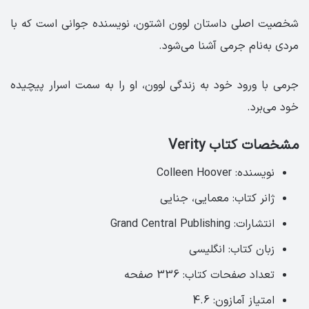
شخصیت اصلی داستان لوون اشتون، نویسنده جوانی است که با
مردی به‌نام جرمی آشنا می‌شود.
جرمی با ورود خود به زندگی لوون، او را به سمت اسرار پیچیده
خود می‌برد.
مشخصات کتاب Verity
نویسنده: Colleen Hoover
ژانر کتاب: معمایی، جنایی
انتشارات: Grand Central Publishing
زبان کتاب: انگلیسی‏
تعداد صفحات کتاب: 336 صفحه ‏
امتیاز آمازون: 4.6 ‏