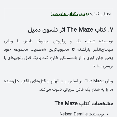
معرفی کتاب:
بهترین کتاب های دنیا
7. کتاب The Maze اثر نلسون دمیل
نویسنده شماره یک و پرفروش نیویورک تایمز، با رمانی
هیجان‌انگیز بازگشته تا محبوب‌ترین شخصیت مجموعه خود
یعنی جان کوری را از بانشستگی خارج کند و یک قتل زنجیره‌ای را
بررسی نماید.
رمان The Maze، بر اساس و با الهام از قتل‌های واقعی حل‌نشده
ما را به شکار یک قاتل سریالی دعوت می‌کند.
مشخصات کتاب The Maze
نویسنده: Nelson Demille