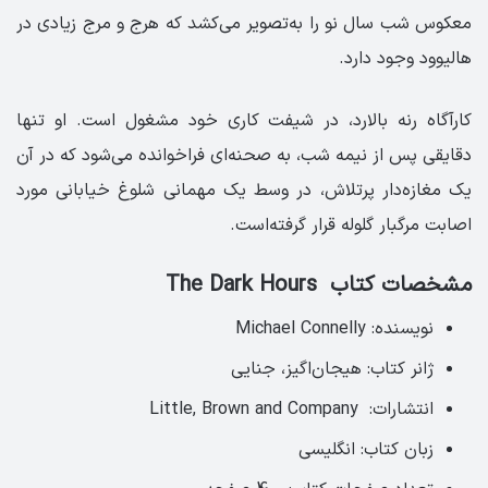
معکوس شب سال نو را به‌تصویر می‌کشد که هرج و مرج زیادی در
هالیوود وجود دارد.
کارآگاه رنه بالارد، در شیفت کاری خود مشغول است. او تنها
دقایقی پس از نیمه شب، به صحنه‌ای فراخوانده می‌شود که در آن
یک مغازه‌دار پرتلاش، در وسط یک مهمانی شلوغ خیابانی مورد
اصابت مرگبار گلوله قرار گرفته‌است.
مشخصات کتاب The Dark Hours ‏ ‏
نویسنده: Michael Connelly
ژانر کتاب: هیجان‌اگیز، جنایی
انتشارات: ‏ Little, Brown and Company
زبان کتاب: انگلیسی‏