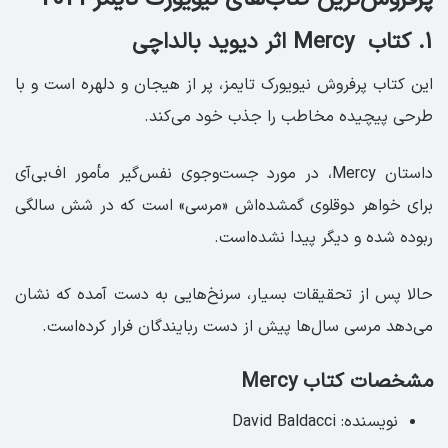
1. کتاب ‏ Mercy اثر دیوید بالداچی
این کتاب پرفروش نیویورک تایمز، پر از هیجان و دلهره است و با
طرحی پیچیده مخاطب را جذب خود می‌کند.
داستان Mercy، در مورد جست‌وجوی نفس‌گیر مأمور اف‌بی‌آی
برای خواهر دوقلوی گمشده‌اش «مرسی» است که در شش سالگی
ربوده شده و دیگر پیدا نشده‌است.
حالا پس از تحقیقات بسیار، سرنخ‌هایی به دست آمده که نشان
می‌دهد مرسی سال‌ها پیش از دست ربایندگان فرار کرده‌است.
مشخصات کتاب Mercy
نویسنده: David Baldacci