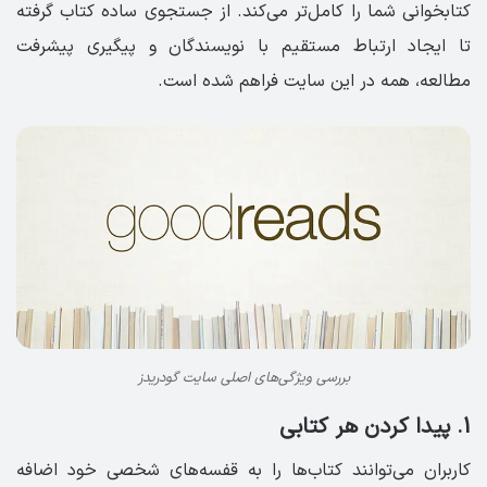
کتابخوانی شما را کامل‌تر می‌کند. از جستجوی ساده کتاب گرفته
تا ایجاد ارتباط مستقیم با نویسندگان و پیگیری پیشرفت
مطالعه، همه در این سایت فراهم شده است.
بررسی ویژگی‌های اصلی سایت گودریدز
1. پیدا کردن هر کتابی
کاربران می‌توانند کتاب‌ها را به قفسه‌های شخصی خود اضافه