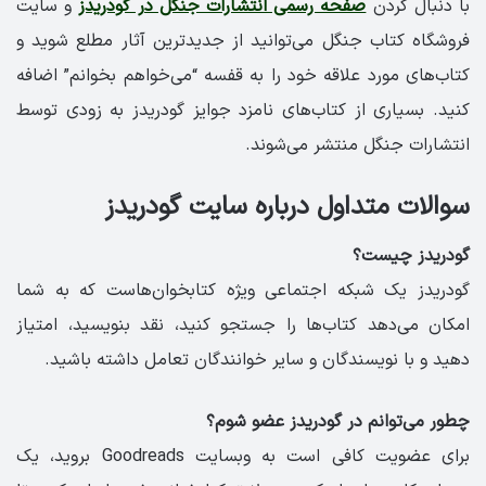
با دنبال کردن
صفحه رسمی انتشارات جنگل در گودریدز
و سایت
فروشگاه کتاب جنگل می‌توانید از جدیدترین آثار مطلع شوید و
کتاب‌های مورد علاقه خود را به قفسه “می‌خواهم بخوانم” اضافه
کنید. بسیاری از کتاب‌های نامزد جوایز گودریدز به زودی توسط
انتشارات جنگل منتشر می‌شوند.
سوالات متداول درباره سایت گودریدز
گودریدز چیست؟
گودریدز یک شبکه اجتماعی ویژه کتابخوان‌هاست که به شما
امکان می‌دهد کتاب‌ها را جستجو کنید، نقد بنویسید، امتیاز
دهید و با نویسندگان و سایر خوانندگان تعامل داشته باشید.
چطور می‌توانم در گودریدز عضو شوم؟
برای عضویت کافی است به وبسایت Goodreads بروید، یک