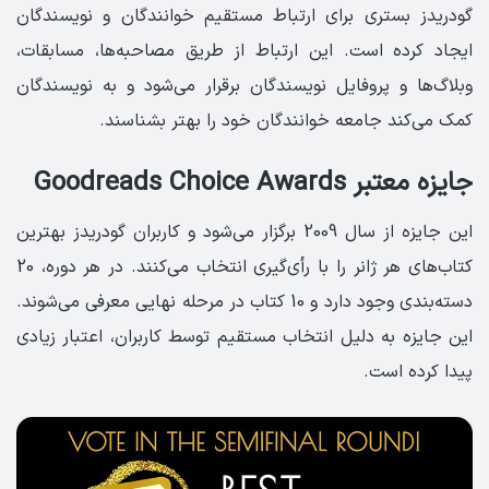
گودریدز بستری برای ارتباط مستقیم خوانندگان و نویسندگان
ایجاد کرده است. این ارتباط از طریق مصاحبه‌ها، مسابقات،
وبلاگ‌ها و پروفایل نویسندگان برقرار می‌شود و به نویسندگان
کمک می‌کند جامعه خوانندگان خود را بهتر بشناسند.
جایزه معتبر Goodreads Choice Awards
این جایزه از سال 2009 برگزار می‌شود و کاربران گودریدز بهترین
کتاب‌های هر ژانر را با رأی‌گیری انتخاب می‌کنند. در هر دوره، 20
دسته‌بندی وجود دارد و 10 کتاب در مرحله نهایی معرفی می‌شوند.
این جایزه به دلیل انتخاب مستقیم توسط کاربران، اعتبار زیادی
پیدا کرده است.