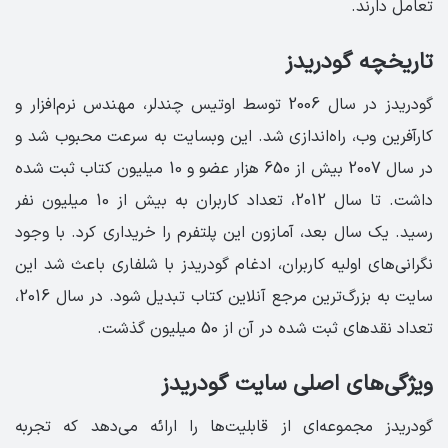
تعامل دارند.
تاریخچه گودریدز
گودریدز در سال 2006 توسط اوتیس چندلر، مهندس نرم‌افزار و
کارآفرین وب، راه‌اندازی شد. این وبسایت به سرعت محبوب شد و
در سال 2007 بیش از 650 هزار عضو و 10 میلیون کتاب ثبت شده
داشت. تا سال 2012، تعداد کاربران به بیش از 10 میلیون نفر
رسید. یک سال بعد، آمازون این پلتفرم را خریداری کرد. با وجود
نگرانی‌های اولیه کاربران، ادغام گودریدز با شلفاری باعث شد این
سایت به بزرگ‌ترین مرجع آنلاین کتاب تبدیل شود. در سال 2016،
تعداد نقدهای ثبت شده در آن از 50 میلیون گذشت.
ویژگی‌های اصلی سایت گودریدز
گودریدز مجموعه‌ای از قابلیت‌ها را ارائه می‌دهد که تجربه