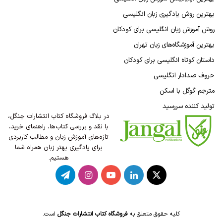
بهترین روش یادگیری زبان انگلیسی
روش آموزش زبان انگلیسی برای کودکان
بهترین آموزشگاه‌های زبان تهران
داستان کوتاه انگلیسی برای کودکان
حروف صدادار انگلیسی
مترجم گوگل با اسکن
تولید کننده سررسید
در بلاگ فروشگاه کتاب انتشارات جنگل،
با نقد و بررسی کتاب‌ها، راهنمای خرید،
تازه‌های آموزش زبان و مطالب کاربردی
برای یادگیری بهتر زبان همراه شما
هستیم.
X
لینکدین
یوتیوب
اینستاگرام
تلگرام
کلیه حقوق متعلق به
فروشگاه کتاب انتشارات جنگل
است.