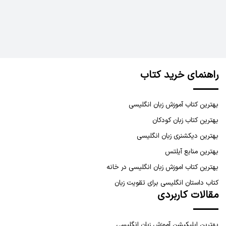
راهنمای خرید کتاب
بهترین کتاب آموزش زبان انگلیسی
بهترین کتاب زبان کودکان
بهترین دیکشنری زبان انگلیسی
بهترین منابع آیلتس
بهترین کتاب اموزش زبان انگلیسی در خانه
کتاب داستان انگلیسی برای تقویت زبان
مقالات کاربردی
بهترین اپلیکیشن آموزش زبان انگلیسی