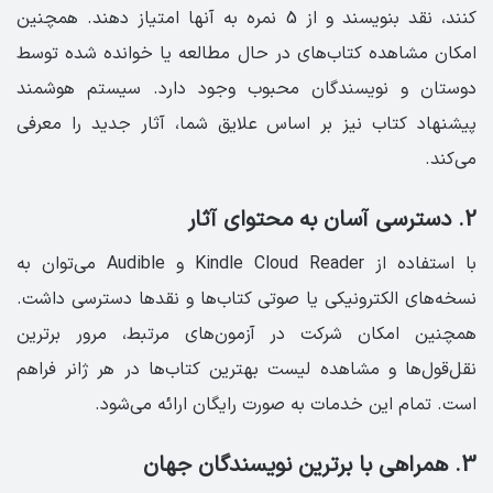
کنند، نقد بنویسند و از 5 نمره به آنها امتیاز دهند. همچنین
امکان مشاهده کتاب‌های در حال مطالعه یا خوانده شده توسط
دوستان و نویسندگان محبوب وجود دارد. سیستم هوشمند
پیشنهاد کتاب نیز بر اساس علایق شما، آثار جدید را معرفی
می‌کند.
2. دسترسی آسان به محتوای آثار
با استفاده از Kindle Cloud Reader و Audible می‌توان به
نسخه‌های الکترونیکی یا صوتی کتاب‌ها و نقدها دسترسی داشت.
همچنین امکان شرکت در آزمون‌های مرتبط، مرور برترین
نقل‌قول‌ها و مشاهده لیست بهترین کتاب‌ها در هر ژانر فراهم
است. تمام این خدمات به صورت رایگان ارائه می‌شود.
3. همراهی با برترین نویسندگان جهان