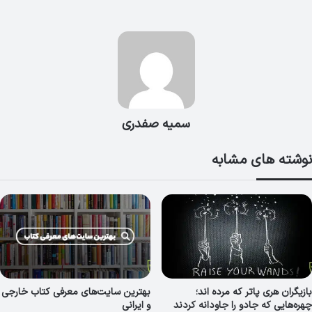
سمیه صفدری
نوشته های مشابه
بازیگران هری پاتر که مرده اند؛
بهترین سایت‌های معرفی کتاب خارجی
چهره‌هایی که جادو را جاودانه کردند
و ایرانی