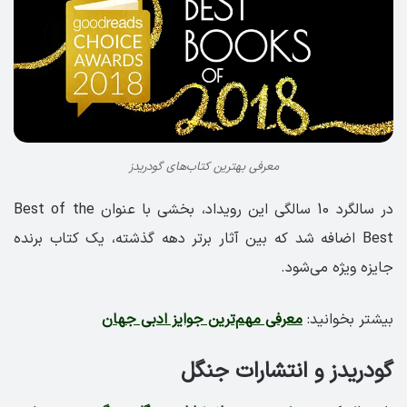
معرفی بهترین کتاب‌های گودریدز
در سالگرد 10 سالگی این رویداد، بخشی با عنوان Best of the
Best اضافه شد که بین آثار برتر دهه گذشته، یک کتاب برنده
جایزه ویژه می‌شود.
بیشتر بخوانید:
معرفی مهم‌ترین جوایز ادبی جهان
گودریدز و انتشارات جنگل