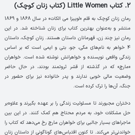
2. کتاب Little Women (کتاب زنان کوچک)
رمان زنان کوچک به قلم «لوییزا می الکات» در سال 1868 و 1869
منتشر و به‌عنوان بهترین کتاب برای زنان شناخته شد. در این
رمان نیز چند زن، قهرمانان داستان هستند. زنان کوچک، داستان
4 خواهر به نام‌های مگی، جو، بتی و ایمی است که بر اساس
زندگی واقعی نویسنده و خواهرانش نوشته شده است. خواهران
«مارچ» که در گذشته از قشر ثروتمند بودند، در حال حاضر
وضعیت مالی خوبی ندارند و پدر خانواده نیز برای حضور در
جنگ، آن‌ها را ترک کرده است.
دختران مجبورند تا مسئولیت زندگی را بر عهده بگیرند و علاوه‌بر
حل مشکلات خود، به مردم محتاج هم کمک کنند. در این بین
ماجراهای بسیار جالبی برای خواهران مارچ رخ می‌دهد که کتاب را
خواندنی‌تر می‌کند. تا کنون اقتباس‌های گوناگونی از داستان زنان