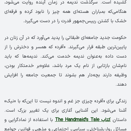
کشیده است. سرگذشت ندیمه در زمان آینده روایت می‌شود،
هنگامی‌که بمباران هسته‌ای همه چیز را نابود کرده و فرقه‌ای
خشک با کشتن رییس‌جمهور قدرت را در دست می‌گیرد.
حکومت جدید جامعه‌ای طبقاتی را پدید می‌آورد که در آن زنان در
پایین‌ترین طبقه قرار می‌گیرند. «آفرد» که همسر و دخترش را از
دست داده به‌عنوان ندیمه خدمت می‌کند. ندیمه‌ها که باید
نام‌شان بازتابی از نام یک مرد باشد، علاوه‌بر خدمتکار بودن،
وظیفه دارند بچه‌دار هم بشوند تا جمعیت جامعه را افزایش
دهند.
زندگی برای «آفرد» چیزی جز غم و اندوه نیست تا این‌که با «نیک»
آشنا می‌شود. این آشنایی آغازی برای یک تغییر بزرگ است.
داستان
کتاب The Handmaid’s Tale
با استفاده از نمادگرایی و
مسائل روان‌شناختی، سیاسی، اجتماعی و مذهبی، قوانین جوامع