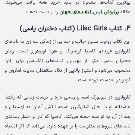
بهترین کتاب‌ها معمولا در سبد خرید همه یافت می‌شوند.
مقاله
پرفروش ترین کتاب های جهان
را از دست ندهید.
4. کتاب Lilac Girls (کتاب دختران یاسی)
این کتاب روایت بسیار جالب و جذابی از زندگی سه زن به نام‌های
کارولاین فریدی، کاسیا کوزمریک و هرتا اوبرهوزر است. رمان
دختران یاسی، یکی از بهترین کتاب‌های انگیزشی برای زنان
محسوب می‌شود و امتیاز بالایی از نگاه منتقدان سایت آمازون و
گودریدز به‌دست آورده است.
کارولاین در نیویورک اسم و رسمی دارد و درست زمانی که رابطه
عاشقانه او در حال شکل‌گیری است، ارتش آلمان به لهستان و
بعد از آن به فرانسه حمله می‌کند. کاسیا که کار پر خطر رساندن
نامه‌های نیروهای مقاومت را بر عهده دارد، می‌داند که اگر اشتباه