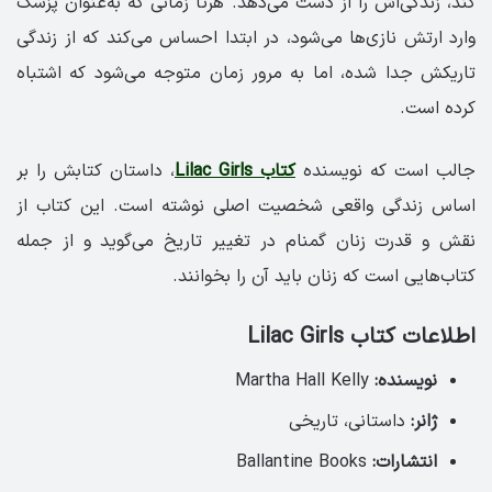
کند، زندگی‌اش را از دست می‌دهد. هرتا زمانی که به‌عنوان پزشک
وارد ارتش نازی‌ها می‌شود، در ابتدا احساس می‌کند که از زندگی
تاریکش جدا شده، اما به مرور زمان متوجه می‌شود که اشتباه
کرده است.
جالب است که نویسنده
کتاب Lilac Girls
، داستان کتابش را بر
اساس زندگی واقعی شخصیت اصلی نوشته است. این کتاب از
نقش و قدرت زنان گمنام در تغییر تاریخ می‌گوید و از جمله
کتاب‌هایی است که زنان باید آن را بخوانند.
اطلاعات کتاب Lilac Girls
نویسنده:
Martha Hall Kelly
ژانر:
داستانی، تاریخی
انتشارات:
Ballantine Books