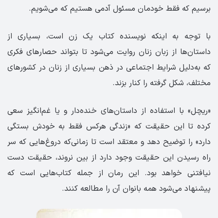
برسیم که فقط خودمان مسئول آدمی هستیم که می‌شویم.
با توجه به اینکه نویسنده کتاب یک زن است، بسیاری از
داستان‌ها از زبان زنان روایت می‌شود تا بتواند حصارهای فکری‌
که به‌دلیل شرایط اجتماعی در ذهن بسیاری از زنان در کشورهای
مختلف، شکل گرفته را کنار بزند.
«ریچل» با استفاده از داستان‌های خنده‌دار و یا غم‌انگیز سعی
کرده تا این حقیقت که «زندگی هرکس فقط به خودش بستگی
دارد» را توضیح دهد و معتقد است تا زمانی‌که دروغ‌هایی که سر
راه رسیدن این حقیقت وجود دارد از بین نروند، حقیقت دست
نیافتنی خواهد بود. این رمان از جمله کتاب‌هایی است که
پیشنهاد می‌شود همه بانوان آن را مطالعه کنند.