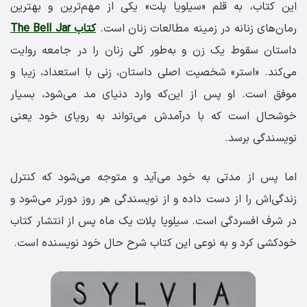
این کتاب، به قلم «سیلویا پلت» یکی از مهم‌ترین و بهترین
رمان‌های زنانه در زمینه‌ مطالعات زنان است.
کتاب The Bell Jar
داستان سقوط یک زن و به‌طور کلی زنان را در جامعه روایت
می‌کند. «استر» شخصیت اصلی داستان، زنی با استعداد، زیبا و
موفق است. او پس از این‌که وارد دنیای مد می‌شود، بسیار
خوشحال است که با درآمدش می‌تواند به رویای خود یعنی
نویسندگی برسد.
اما پس از مدتی به خود می‌آید و متوجه می‌شود که کنترل
زندگی‌اش را از دست داده و از نویسندگی هر روز دورتر می‌شود و
در شرف افسردگی است. سیلویا پلات یک ماه پس از انتشار کتاب
خودکشی کرد و به نوعی این کتاب شرح حال خود نویسنده است.