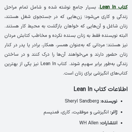
کتاب Lean In
، بسیار جامع نوشته شده و شامل تمام مراحل
زندگی و کاری می‌شود؛ زن‌هایی که در جستجوی شغل هستند،
زنان شاغل و آن‌هایی که خواهان بازگشت به محیط کار هستند.
البته نویسنده فقط به زنان بسنده نکرده و مخاطب کتابش مردان
نیز هستند؛ مردانی که به‌عنوان همسر، همکار، برادر یا پدر در کنار
زنان حضور دارند و می‌خواهند آن‌ها را درک کنند و در ساختن
زندگی به‌طور برابر سهیم شوند. کتاب Lean In نیز یکی از بهترین
کتاب‌های انگیزشی برای زنان است.
اطلاعات کتاب Lean In
نویسنده:
Sheryl Sandberg
ژانر:
انگیزشی و موفقیت، کاری، فمنیسم
انتشارات:
WH Allen