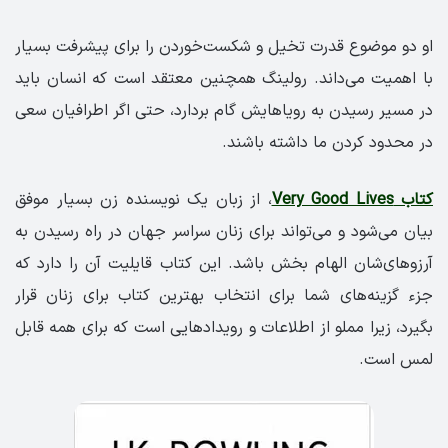
او دو موضوع قدرت تخیل و شکست‌خوردن را برای پیشرفت بسیار
با اهمیت می‌داند. رولینگ همچنین معتقد است که انسان باید
در مسیر رسیدن به رویاهایش گام بردارد، حتی اگر اطرافیان سعی
در محدود کردن ما داشته باشند.
کتاب Very Good Lives
، از زبان یک نویسنده‌ زن بسیار موفق
بیان می‌شود و می‌تواند برای زنان سراسر جهان در راه رسیدن به
آرزوهای‌شان الهام بخش باشد. این کتاب قایلیت آن را دارد که
جزء گزینه‌های شما برای انتخاب بهترین کتاب برای زنان قرار
بگیرد، زیرا مملو از اطلاعات و رویدادهایی است که برای همه قابل
لمس است.