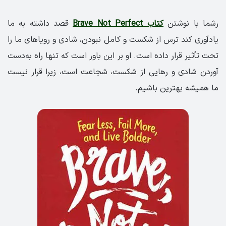
رشما با نوشتن
کتاب Brave Not Perfect
قصد داشته به ما
یادآوری کند ترس‌ از شکست و کامل نبودن، شادی و رویاهای ما را
تحت تأثیر قرار داده است. او بر این باور است که تنها راه به‌دست
آوردن شادی و رهایی از شکست، شجاعت است، زیرا قرار نیست
ما همیشه بهترین باشیم.