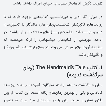
تقویت نگرش آگاهانه‌تر نسبت به جهان اطراف داشته باشد.
در میان آثار ادبی و غیرداستانی، کتاب‌هایی وجود دارند که با
روایت‌های تأثیرگذار، شخصیت‌پردازی‌های ماندگار یا تحلیل‌های
عمیق، توانسته‌اند الهام‌بخش نسل‌های مختلف از زنان باشند. در
ادامه، فهرستی از کتاب‌های پیشنهادی را ارائه می‌دهیم که
مطالعه آن‌ها برای هر زنی می‌تواند تجربه‌ای ارزشمند، تأمل‌برانگیز
و تأثیرگذار باشد.
1. کتاب The Handmaid’s Tale (رمان
سرگذشت ندیمه)
رمان «سرگذشت ندیمه» نوشته‌ «مارگارت آتوود» نویسنده‌ برجسته‌
کانادایی و یکی از بهترین رمان‌های زنانه است. این کتاب، از بین
رفتن نقش و هویت زنان را در جامعه‌ای مرد سالار به تصویر