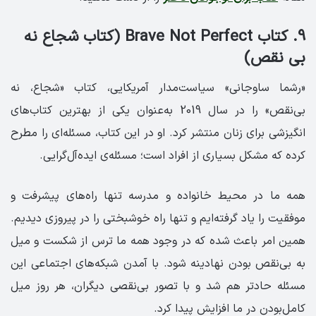
9. کتاب Brave Not Perfect (کتاب شجاع نه
بی نقص)
«رشما ساوجانی» سیاست‌مدار آمریکایی، کتاب «شجاع، نه
بی‌نقص» را در سال 2019 به‌عنوان یکی از بهترین کتاب‌های
انگیزشی برای زنان منتشر کرد. او در این کتاب، مسئله‌ای را مطرح
کرده که مشکل بسیاری از افراد است؛ مسئله‌ی ایده‌آل‌گرایی.
همه‌ ما در محیط خانواده و مدرسه تنها راه‌های پیشرفت و
موفقیت را یاد گرفته‌ایم و تنها راه خوشبختی را در پیروزی دیدیم.
همین امر باعث شده که در وجود همه‌ ما ترس از شکست و میل
به بی‌نقص بودن نهادینه شود. با آمدن شبکه‌های اجتماعی این
مسئله حادتر هم شد و با تصور بی‌نقصی دیگران، هر روز میل‌
کامل‌بودن در ما افزایش پیدا کرد.