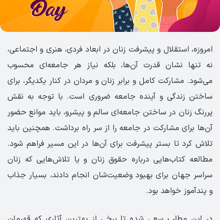
امروزه، استقلال و پیشرفت زنان در ابعاد فردی، هنری و اجتماعی،
نه تنها نشان قدرت آن‌ها، بلکه نیاز هر جامعه‌ای محسوب
می‌شود. مشارکت کامل و برابر زنان و مردان در کنار یکدیگر، برای
ساختن زندگی و آینده‌ جامعه ضروری است. با توجه به نقش
پررنگ زنان در ساختن جامعه‌ای سالم و پیشرو، باید موانع حضور
آن‌ها برای مشارکت در جامعه را از سر راه برداشت. همچنین باید
تلاش کرد تا بستر پیشرفت برای آن‌ها در این مسیر فراهم شود.
مطالعه کتاب‌هایی درباره‌ حقوق زنان و یا تلاش‌هایی که زنان
سراسر جهان برای بهبود وضعیت‌شان انجام دادند، بسیار جذاب
و پندآموز خواهد بود.
در این مطلب سعی شده تا برخی از بهترین آثاری که قهرمان‌