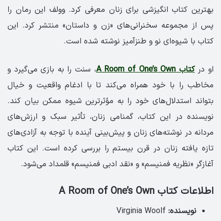
بهترین کتاب انگیزشی برای زنان معرفی کرد. وولف این رمان را
پس از مجموعه سخنرانی‌های «زن و داستان» منتشر کرد. این
کتاب با شیوه‌ای نو و طنزآمیز نوشته شده است.
او در
کتاب A Room of One’s Own
، سنت را به بازی می‌گیرد و
مخاطب را با خود همراه می‌کند تا با ادغام واقعیت و خیال
بتواند استدلال‌های خود را به مؤثرترین شیوه‌ ممکن بیان کند.
نویسنده در این کتاب، گمنامی زنان، تأثیر سبک و ارزش‌های
مردانه در نوشته‌های زنان و پیش‌بینی آینده‌ با توجه به آزادی‌های
تازه یافته زنان در قرن بیستم را بررسی کرده است. این کتاب
آغازگر «نظریه فمنیسم» و «نقد ادبی فمنیسم» قلمداد می‌شود.
اطلاعات کتاب A Room of One’s Own
نویسنده:
Virginia Woolf