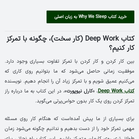
خرید کتاب Why We Sleep به زبان اصلی
کتاب Deep Work (کار سخت)، چگونه با تمرکز
کار کنیم؟
بین کار کردن و کار کردن با تمرکز تفاوت بسیاری وجود دارد.
موفقیت زمانی حاصل می‌شود که ما بتوانیم روی کاری که
می‌کنیم عمیق شویم و با تمرکز زیاد آن را انجام دهیم. نویسنده
کتاب Deep Work
، «
کارل نیوپورت
»، در این کتاب به ما درباره راز
تمرکز کردن روی یک کار بدون حواس‌پرتی می‌گوید.
برای بسیاری از ما پیش آمده‌است که هنگام کار روی مسئله
مهمی تمرکز خود را از دست بدهیم و ندانیم چگونه می‌شود زمان
طولانی‌تری روی کارمان متمرکز باشیم. این کتاب راه نجاتی برای