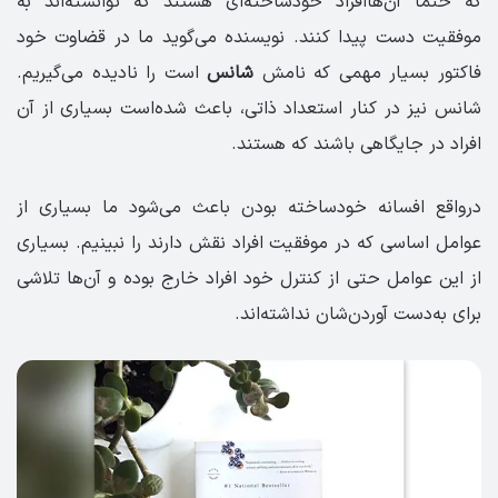
که حتما آن‌هاافراد خودساخته‌ای هستند که توانسته‌اند به
موفقیت دست پیدا کنند. نویسنده می‌گوید ما در قضاوت خود
فاکتور بسیار مهمی که نامش
شانس
است را نادیده می‌گیریم.
شانس نیز در کنار استعداد ذاتی، باعث شده‌است بسیاری از آن
افراد در جایگاهی باشند که هستند.
درواقع افسانه خودساخته بودن باعث می‌شود ما بسیاری از
عوامل اساسی که در موفقیت افراد نقش دارند را نبینیم. بسیاری
از این عوامل حتی از کنترل خود افراد خارج بوده‌ و آن‌ها تلاشی
برای به‌دست آوردن‌شان نداشته‌اند.