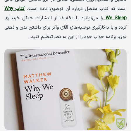
است که کتاب مفصل درباره‌ آن توضیح داده است.
کتاب Why
We Sleep
را می‌توانید با تخفیف از انتشارات جنگل خریداری
کرده و با به‌کارگیری توصیه‌های آقای واکر برای داشتن بدن و ذهنی
قوی، برنامه خواب خود را از این به بعد تنظیم کنید.