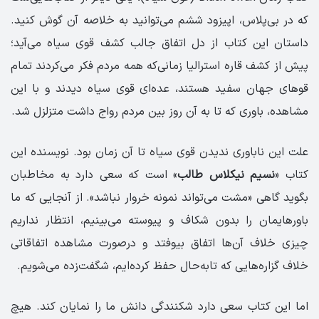
که در بی‌پلاس، اپیزود ششم می‌توانید به خلاصه آن گوش کنید.
داستان این کتاب از دل اتفاق جالب کشف قوی سیاه می‌آید؛
پیش از کشف قاره استرالیا زمانی‌که همه مردم فکر می‌کردند تمام
قوهای جهان سفید هستند، عده‌ای قوی سیاه دیدند و با این
مشاهده، باوری که تا به آن روز بین مردم رواج داشت متزلزل شد.
علت این ناباوری ندیدن قوی سیاه تا آن زمان بود. نویسنده این
کتاب «
نسیم نیکلاس طالب
» است که سعی دارد به مخاطبان
بگوید گاهی «مشت می‌تواند نمونه خروار نباشد». از آنجایی که ما
باورهایمان را بدون شکاف و پیوسته می‌بینیم، انتظار نداریم
چیزی خلاف آن‌ها اتفاق بیوفتد و درصورت مشاهده اتفاقاتی
خلاف گزاره‌هایی که تابه‌حال حفظ کرده‌ایم، شگفت‌زده می‌شویم.
اما این کتاب سعی دارد شکنندگی دانش ما را نمایان کند. هیچ