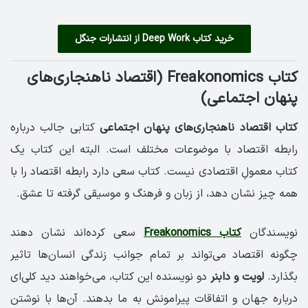
خرید کتاب Deep Work از انتشارات جنگل
کتاب Freakonomics (اقتصاد ناهنجاری‌های
پنهان اجتماعی)
کتاب اقتصاد ناهنجاری‌های پنهان اجتماعی
کتابی جالب درباره
رابطه اقتصاد با موضوعات مختلف است. البته این کتاب یک
کتاب معمولِ اقتصادی نیست. کتاب سعی دارد رابطه اقتصاد را با
همه چیز نشان دهد، از زبان و فرهنگ و موسیقی گرفته تا عشق.
نویسندگان
کتاب Freakonomics
سعی کرده‌اند نشان دهند
چگونه اقتصاد می‌تواند بر تمام جوانب زندگی انسان‌ها تاثیر
بگذارد.
لویت و دابنر
دو نویسنده این کتاب، می‌خواهند دید کلی‌ای
درباره جهان و اتفاقات پیرامونش به ما بدهند. آن‌ها با نوشتن