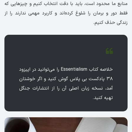
منابع ما محدود است، باید با دقت انتخاب کنیم و چیزهایی که
فقط دور و برمان را شلوغ کرده‌اند و کاربرد مهمی ندارند را از
زندگی حذف کنیم.
خلاصه کتاب Essentialism را می‌توانید در اپیزود
۳۸ پادکست بی پلاس گوش کنید و اگر خوشتان
آمد، نسخه زبان اصلی آن را از انتشارات جنگل
تهیه کنید.