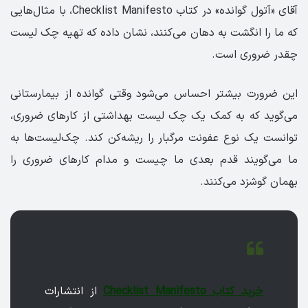
آقای «آتول گوانده» در کتاب Checklist Manifesto، با مثال‌هایی
که ما را انگشت به دهان می‌کنند، نشان داده که تهیه چک لیست
چقدر ضروری است.
این ضرورت بیشتر احساس می‌شود وقتی گوانده از بیمارستانی
می‌گوید که به کمک یک چک لیست بهداشتی از کارهای ضروری،
توانست یک نوع عفونت مرگبار را ریشه‌کن کند. چک‌لیست‌ها به
ما می‌گویند قدم بعدی ما چیست و مدام کارهای ضروری را
بهمان گوشزد می‌کنند.
خرید کتاب Checklist Manifesto
از انتشارات