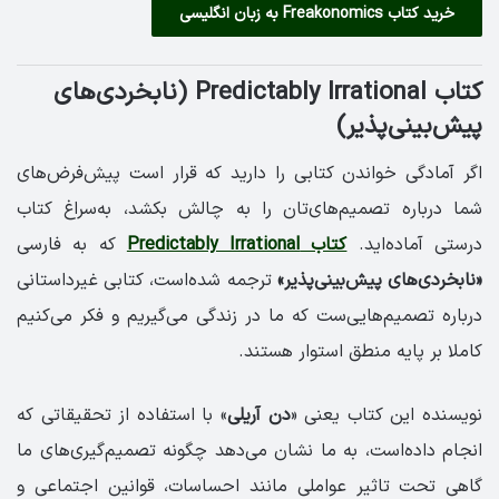
خرید کتاب Freakonomics به زبان انگلیسی
کتاب Predictably Irrational (نابخردی‌های
پیش‌بینی‌پذیر)
اگر آمادگی خواندن کتابی را دارید که قرار است پیش‌فرض‌های
شما درباره تصمیم‌های‌تان را به چالش بکشد، به‌سراغ کتاب
درستی آماده‌اید.
کتاب Predictably Irrational
که به فارسی
«نابخردی‌های پیش‌بینی‌پذیر»
ترجمه شده‌است، کتابی غیرداستانی
درباره تصمیم‌هایی‌ست که ما در زندگی می‌گیریم و فکر می‌کنیم
کاملا بر پایه منطق استوار هستند.
نویسنده این کتاب یعنی «
دن آریلی
» با استفاده از تحقیقاتی که
انجام داده‌است، به ما نشان می‌دهد چگونه تصمیم‌گیری‌های ما
گاهی تحت تاثیر عواملی مانند احساسات، قوانین اجتماعی و