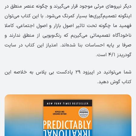
دیگر نیروهای مرئی موجود قرار می‌گیرند و چگونه عنصر منطق در
اینگونه تصمیم‌گیری‌ها بسیار کمرنگ می‌شود. با این کتاب می‌توان
فهمید ما چگونه تحت تاثیر اصول بازار و اصول اجتماعی، کاملا
ناخودآگاه تصمیماتی می‌گیریم که رنگ‌وبویی از منطق ندارند و
صرفا بر پایه احساسات بنا شده‌اند. امتیاز این کتاب در سایت
گودریدز ۴/۱ است.
شما می‌توانید در اپیزود ۲۹ پادکست بی‌ پلاس به خلاصه این
کتاب گوش دهید.