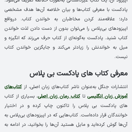
اپیزود آن، یک کتاب غیرداستانی به‌صورت خلاصه تعریف می‌شود.
پادکست با معرفی کتاب‌ها و بیان خلاصه آن‌ها هدف مشخصی
دارد؛ علاقه‌مند کردن مخاطبان به خواندن کتاب. درواقع
اپیزودهای بی‌پلاس را می‌توان بدون از دست دادن لذت خواندن
کتاب شنید. پادکست به‌گونه‌ای از کتاب حرف می‌زند که انگیزه و
میل به خواندنش را زیادتر می‌کند و جایگزین خواندن کتاب
نیست.
معرفی کتاب های پادکست بی پلاس
انتشارات جنگل به‌عنوان ناشر کتاب‌های زبان اصلی، از
کتاب‌های
آموزش زبان انگلیسی
تا
کتاب رمان زبان اصلی
، بسیاری از کتاب‌
های پادکست بی پلاس را تاکنون چاپ کرده و در اختیار
خوانندگان قرار داده‌است. کتاب‌‌هایی که در اپیزودهای بی‌پلاس به
آن‌ها گوش کرده‌اید و مایل هستید آن‌ها را بخوانید، در ادامه به