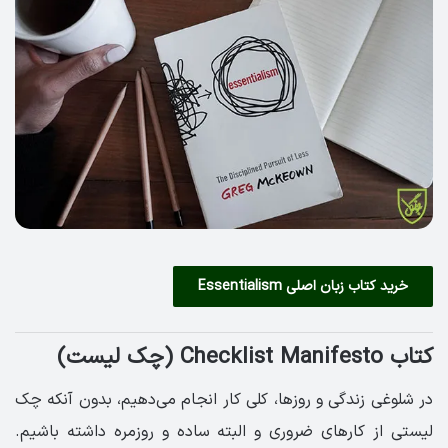
خرید کتاب زبان اصلی Essentialism
کتاب Checklist Manifesto (چک لیست)
در شلوغی زندگی و روزها، کلی کار انجام می‌دهیم، بدون آنکه چک
لیستی از کارهای ضروری و البته ساده و روزمره داشته باشیم.