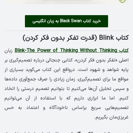
خرید کتاب Black Swan به زبان انگلیسی
کتاب Blink (قدرت تفکر بدون فکر کردن)
کتاب Blink-The Power of Thinking Without Thinking
زبان
اصلی «تفکر بدون فکر کردن»، کتابی جنجالی درباره تصمیم‌گیری بر
پایه شواهد و شهود است. درواقع این کتاب می‌گوید بسیاری از
مواقع ما برای تصمیم‌گیری، زمان زیادی را صرف جمع‌آوری داده‌ها
و سپس تحلیل آن‌ها می‌کنیم تا بتوانیم تصمیم درستی را اتخاد
کنیم. اما ما ابزاری داریم که با استفاده از آن می‌توانیم
تصمیم‌هایی سریع براساس ناخودآگاه و اعتماد به حس
غریزی‌مان بگیریم.