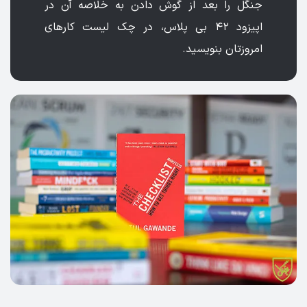
جنگل را بعد از گوش دادن به خلاصه آن در
اپیزود ۴۲ بی پلاس، در چک لیست کارهای
امروزتان بنویسید.