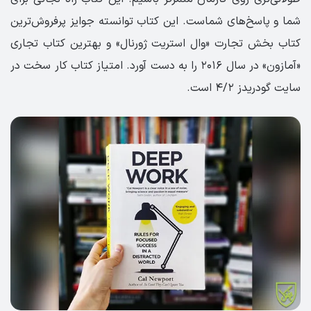
شما و پاسخ‌های شماست. این کتاب توانسته جوایز پرفروش‌ترین
کتاب بخش تجارت «وال استریت ژورنال» و بهترین کتاب تجاری
«آمازون» در سال ۲۰۱۶ را به دست آورد. امتیاز کتاب کار سخت در
سایت گودریدز ۴/۲ است.