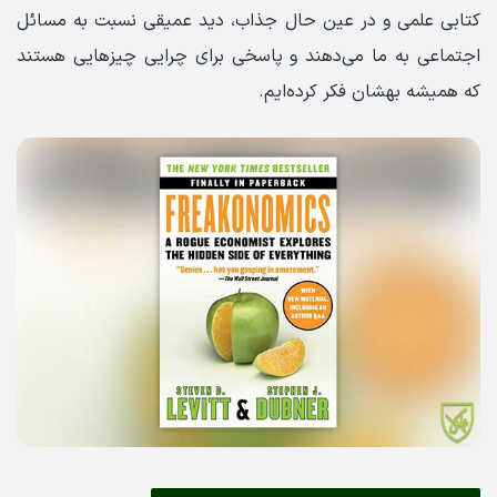
کتابی علمی و در عین حال جذاب، دید عمیقی نسبت به مسائل
اجتماعی به ما می‌دهند و پاسخی برای چرایی چیزهایی هستند
که همیشه بهشان فکر کرده‌ایم.