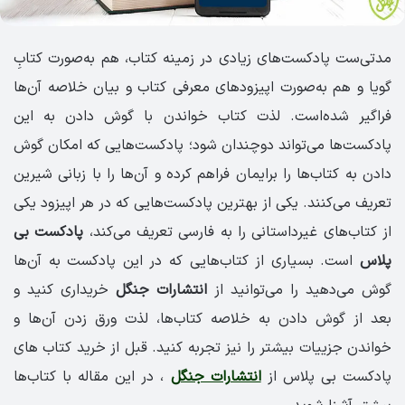
مدتی‌ست پادکست‌های زیادی در زمینه کتاب، هم به‌صورت کتابِ
گویا و هم به‌صورت اپیزودهای معرفی کتاب و بیان خلاصه‌ آن‌ها
فراگیر شده‌‌است. لذت کتاب خواندن با گوش دادن به این
پادکست‌ها می‌تواند دوچندان شود؛ پادکست‌هایی که امکان گوش
دادن به کتاب‌ها را برایمان فراهم کرده و آن‌ها را با زبانی شیرین
تعریف می‌کنند. یکی از بهترین پادکست‌هایی که در هر اپیزود یکی
از کتاب‌های غیرداستانی را به فارسی تعریف می‌کند،
پادکست بی
‌پلاس
است. بسیاری از کتاب‌هایی که در این پادکست به آن‌ها
گوش می‌دهید را می‌توانید از
انتشارات جنگل
خریداری کنید و
بعد از گوش دادن به خلاصه کتاب‌ها، لذت ورق زدن آن‌ها و
خواندن جزییات بیشتر را نیز تجربه کنید. قبل از خرید کتاب های
پادکست بی پلاس از
انتشارات جنگل
، در این مقاله با کتاب‌ها