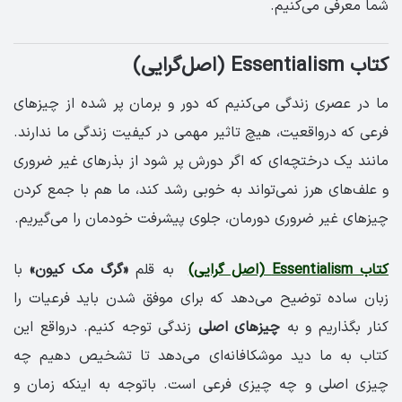
شما معرفی می‌کنیم.
کتاب Essentialism‌ (اصل‌گرایی)
ما در عصری زندگی می‌کنیم که دور و برمان پر شده از چیزهای
فرعی که درواقعیت، هیچ تاثیر مهمی در کیفیت زندگی ما ندارند.
مانند یک درختچه‌ای که اگر دورش پر شود از بذرهای غیر ضروری
و علف‌های هرز نمی‌تواند به خوبی رشد کند، ما هم با جمع کردن
چیزهای غیر ضروری دورمان، جلوی پیشرفت خودمان را می‌گیریم.
کتاب Essentialism (اصل گرایی)
به قلم
«گرگ مک کیون»
با
زبان ساده توضیح می‌دهد که برای موفق شدن باید فرعیات را
کنار بگذاریم و به
چیزهای اصلی
زندگی توجه کنیم. درواقع این
کتاب به ما دید موشکافانه‌ای می‌دهد تا تشخیص دهیم چه
چیزی اصلی و چه چیزی فرعی است. باتوجه به اینکه زمان و