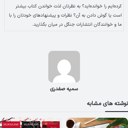
کرده‌ایم را خوانده‌اید؟ به نظرتان لذت خواندن کتاب بیشتر
است یا گوش دادن به آن؟ نظرات و پیشنهادهای خودتان را با
ما و خوانندگان انتشارات جنگل در میان بگذارید.
سمیه صفدری
نوشته های مشابه