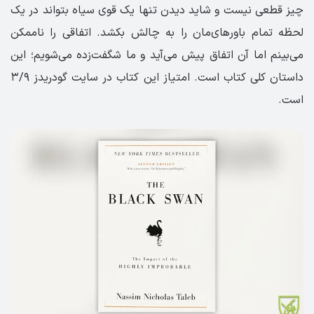
چیز قطعی نیست و شاید دیدن تنها یک قوی سیاه بتواند در یک
لحظه تمام باورهای‌مان را به چالش بکشد. اتفاقی را ناممکن
می‌بینم اما آن اتفاق پیش می‌آید و ما شگفت‌زده می‌شویم؛ این
داستان کلی کتاب است. امتیاز این کتاب در سایت گودریدز ۳/۹
است.