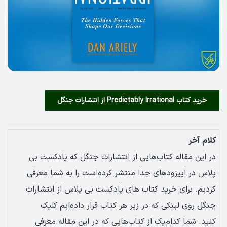
خرید کتاب Predictably Irrational از انتشارات جنگل
کلام آخر
در این مقاله کتاب‌هایی از انتشارات جنگل که پادکست بی
پلاس در اپیزودهای جدا منتشر کرده‌است را به شما معرفی
کردیم. برای خرید کتاب های پادکست بی پلاس از انتشارات
جنگل روی لینکی که در زیر هر کتاب قرار داده‌ایم کلیک
کنید. شما کدام‌یک از کتاب‌هایی که در این مقاله معرفی