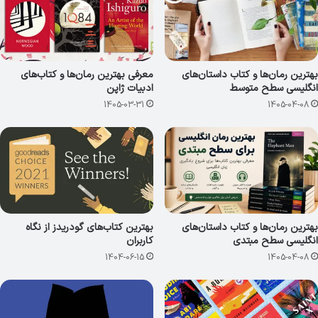
بهترین رمان‌ها و کتاب داستان‌های
معرفی بهترین رمان‌ها و کتاب‌های
انگلیسی سطح متوسط
ادبیات ژاپن
1405-03-31
1405-04-08
بهترین رمان‌ها و کتاب داستان‌های
بهترین کتاب‌های گودریدز از نگاه
انگلیسی سطح مبتدی
کاربران
1404-06-15
1405-04-08