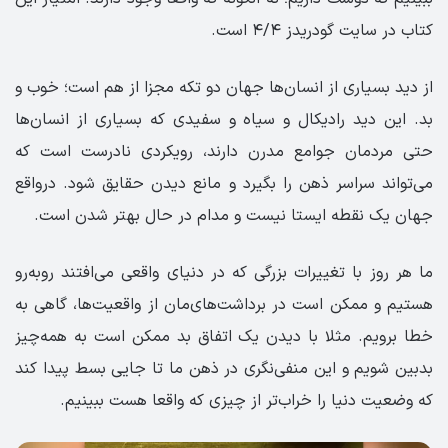
کتاب در سایت گودریدز ۴/۴ است.
از دید بسیاری از انسان‌ها جهان دو تکه مجزا از هم است؛ خوب و
بد. این دید رادیکال و سیاه و سفیدی که بسیاری از انسان‌ها
حتی مردمان جوامع مدرن دارند، رویکردی نادرست است که
می‌تواند سراسر ذهن را بگیرد و مانع دیدن حقایق شود. درواقع
جهان یک نقطه ایستا نیست و مدام در حال بهتر شدن است.
ما هر روز با تغییرات بزرگی که در دنیای واقعی می‌افتند روبه‌رو
هستیم و ممکن است در برداشت‌های‌مان از واقعیت‌ها، گاهی به
خطا برویم. مثلا با دیدن یک اتفاق بد ممکن است به همه‌چیز
بدبین شویم و این منفی‌نگری در ذهن ما تا جایی بسط پیدا کند
که وضعیت دنیا را خراب‌تر از چیزی که واقعا هست ببینیم.