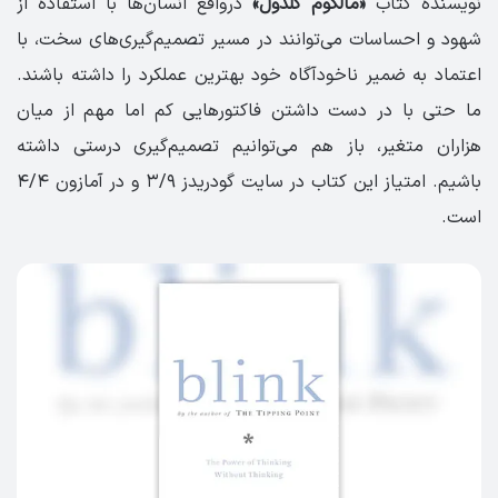
نویسنده کتاب
«مالکوم گلدول»
درواقع انسان‌ها با استفاده از
شهود و احساسات می‌توانند در مسیر تصمیم‌گیری‌های سخت، با
اعتماد به ضمیر ناخودآگاه خود بهترین عملکرد را داشته باشند.
ما حتی با در دست داشتن فاکتورهایی کم اما مهم از میان
هزاران متغیر، باز هم می‌توانیم تصمیم‌گیری درستی داشته
باشیم. امتیاز این کتاب در سایت گودریدز ۳/۹ و در آمازون ۴/۴
است.