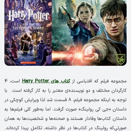
مجموعه فیلم که اقتباسی از
کتاب های Harry Potter
است، 4
کارگردان مختلف و دو نویسنده‌ی معتبر را به کار گرفته است. با
توجه به اینکه مجموعه فیلم، 8 قسمت شد لذا ویرایش کوچکی در
داستان «جی کی رولینگ» صورت گرفت. اما به‌طور کلی فیلم‌ها به
داستان کتاب‌ها وفادار هستند و صحنه‌ها و شخصیت‌ها به همان
صورتی‌که رولینگ در کتاب‌ها در نظر داشته، تکامل پیدا کرده‌اند.