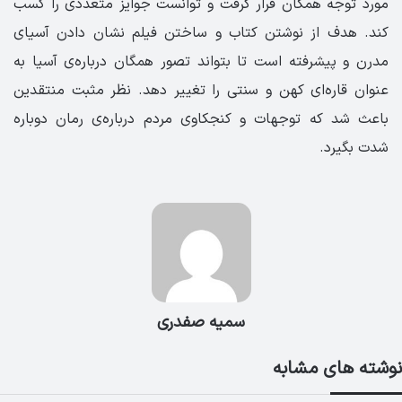
مورد توجه همگان قرار گرفت و توانست جوایز متعددی را کسب
کند. هدف از نوشتن کتاب و ساختن فیلم نشان دادن آسیای
مدرن و پیشرفته است تا بتواند تصور همگان درباره‌ی آسیا به
عنوان قاره‌ای کهن و سنتی را تغییر دهد. نظر مثبت منتقدین
باعث شد که توجهات و کنجکاوی مردم درباره‌ی رمان دوباره
شدت بگیرد.
سمیه صفدری
نوشته های مشابه