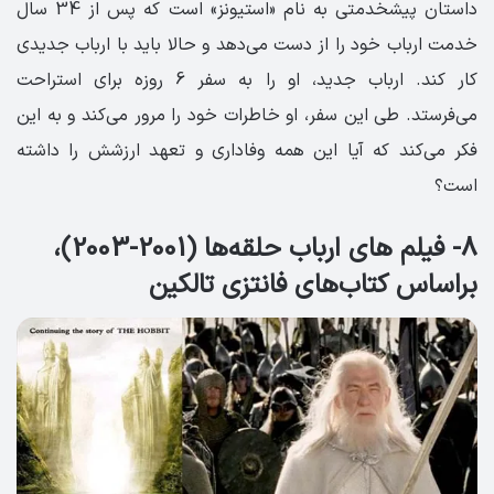
داستان پیشخدمتی به نام «استیونز» است که پس از 34 سال
خدمت ارباب خود را از دست می‌دهد و حالا باید با ارباب جدیدی
کار کند. ارباب جدید، او را به سفر 6 روزه برای استراحت
می‌فرستد. طی این سفر، او خاطرات خود را مرور می‌کند و به این
فکر می‌کند که آیا این همه وفاداری و تعهد ارزشش را داشته
است؟
8- فیلم های ارباب حلقه‌ها (2001-2003)،
براساس کتاب‌های فانتزی تالکین