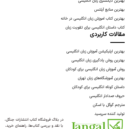
بهترین دیکشنری زبان انگلیسی
بهترین منابع آیلتس
بهترین کتاب اموزش زبان انگلیسی در خانه
کتاب داستان انگلیسی برای تقویت زبان
مقالات کاربردی
بهترین اپلیکیشن آموزش زبان انگلیسی
بهترین روش یادگیری زبان انگلیسی
روش آموزش زبان انگلیسی برای کودکان
بهترین آموزشگاه‌های زبان تهران
داستان کوتاه انگلیسی برای کودکان
حروف صدادار انگلیسی
مترجم گوگل با اسکن
تولید کننده سررسید
در بلاگ فروشگاه کتاب انتشارات جنگل،
با نقد و بررسی کتاب‌ها، راهنمای خرید،