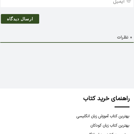
*
ی
م
ی
ل
0
نظرات
راهنمای خرید کتاب
بهترین کتاب آموزش زبان انگلیسی
بهترین کتاب زبان کودکان