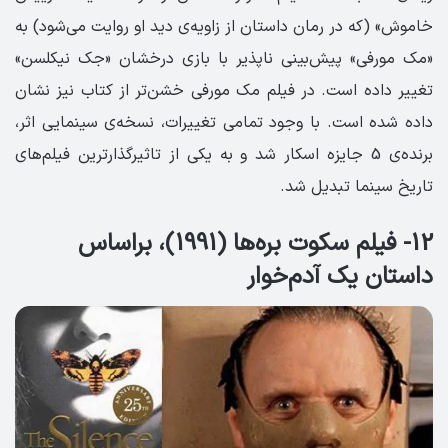
خاموش» (که در رمان داستان از زاویه‌ی دید او روایت می‌شود) به
«مک مورفی» پیش‌بینی ناپذیر با بازی درخشان «جک نیکلسن»
تغییر داده است. در فیلم مک مورفی خشن‌تر از کتاب نیز نشان
داده شده است. با وجود تمامی تغییرات، نسخه‌ی سینمایی اثر،
برنده‌ی 5 جایزه اسکار شد و به یکی از تاثیرگذارترین فیلم‌های
تاریخ سینما تبدیل شد.
12- فیلم سکوت بره‌ها (1991)، براساس
داستان یک آدم‌خوار