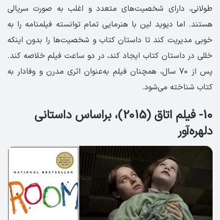
طولانی، دارای شخصیت‌های متعدد و اغلب به صورت سریالی
هستند. اما دیوید لین با هنرمایی تمام توانسته فیلمنامه را به
خوبی مدیریت کند تا داستان کتاب و شخصیت‌ها را بدون اینکه
خللی در داستان کتاب ایجاد کند، در دو ساعت فیلم خلاصه کند.
پس از 70 سال، همچنان فیلم به‌عنوان اثری مدرن و وفادار به
کتاب شناخته می‌شود.
10- فیلم اتاق (2015)، براساس داستانی
دلهره‌آور