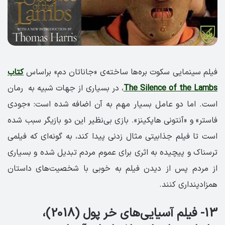
فیلم سینمایی سکوت بره‌ها ساخته‌ی «جاناتان دم» براساس
کتاب
The Silence of the Lambs
، در بسیاری از جهات شبیه به رمان
است. اما دو عامل بسیار مهم به آن اضافه شده است: «جودی
فاستر» و «آنتونی هاپکینز». بازی بی‌نظیر این دو بازیگر سبب شده
است تا فیلم جذابیتی مثال زدنی پیدا کند، به گونه‌ای که فیلمی
ترسناک و پیچیده به اثری برای عموم مردم تبدیل شده و بسیاری
از مردم پس از دیدن فیلم به خوبی با شخصیت‌های داستان
همزادپنداری کنند.
13- فیلم آسیایی‌های خر پول (2018)،