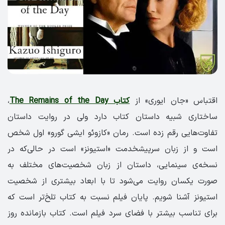
اقتباس «جان ایوری» از
کتاب The Remains of the Day
،
ساختاری شبیه داستان کتاب دارد ولی در روایت داستان
تفاوت‌هایی رقم زده است. رمان «کازوئو ایشی گورو» اول شخص
است و از زبان سرپیشخدمت «استیونز» است در حالی‌که در
نسخه‌ی سینمایی‌، داستان از زبان شخصیت‌های مختلف به
صورت یکسان روایت می‌شود تا با ابعاد بیشتری از شخصیت
استیونز آشنا شویم. پایان فیلم نسبت به کتاب تلخ‌تر است که
برای تناسب بیشتر با فضای سرد فیلم است. کتاب بازمانده روز