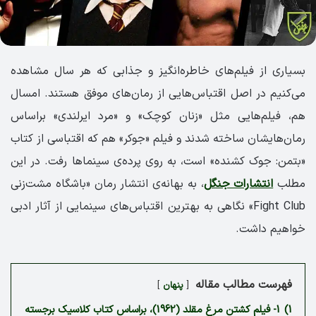
بسیاری از فیلم‌های خاطره‌انگیز و جذابی که هر سال مشاهده
می‌کنیم در اصل اقتباس‌هایی از رمان‌های موفق هستند. امسال
هم، فیلم‌هایی مثل «زنان کوچک» و «مرد ایرلندی» براساس
رمان‌هایشان ساخته شدند و فیلم «جوکر» هم که اقتباسی از کتاب
«بتمن: جوک کشنده» است، به روی پرده‌ی سینماها رفت. در این
مطلب
انتشارات جنگل
، به بهانه‌ی انتشار رمان «باشگاه مشت‌زنی
Fight Club» نگاهی به بهترین اقتباس‌های سینمایی از آثار ادبی
خواهیم داشت.
فهرست مطالب مقاله
پنهان
1)
1- فیلم کشتن مرغ مقلد (1962)، براساس کتاب کلاسیک برجسته