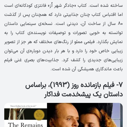
ساخته شده است. کتاب «جادگر شهر اُز» فانتزی کودکانه‌ای است
اما اقتباس کتاب چنان جذابیتی دارد که همچنان پس از گذشت
80 سال از ساخت آن، دیدنی است. نسخه‌ی سینمایی داستان
توانسته به خوبی تصورات و توصیفات نویسنده‌ی کتاب را به
نمایش بگذارد. فیلمی مملو از رنگ‌های مختلف که هر جز از تصویر
زیبایی خاص خود را دارد و با هر بار دیدن دوباره‌ی آن می‌توان
زیبایی‌های جدیدی را کشف کرد. جذابیت‌های بصری غنی فیلم
باعث ماندگاری همیشگی آن شده است.
7- فیلم بازمانده روز (1993)، براساس
داستان یک پیشخدمت فداکار