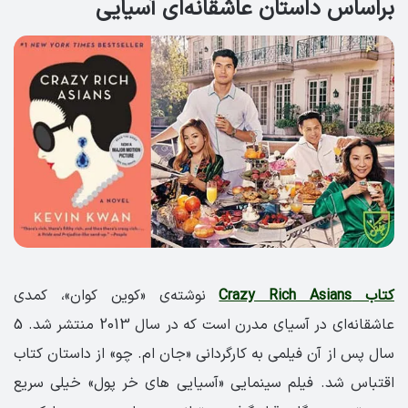
براساس داستان عاشقانه‌‌ای آسیایی
کتاب Crazy Rich Asians
نوشته‌ی «کوین کوان»، کمدی
عاشقانه‌ای در آسیای مدرن است که در سال 2013 منتشر شد. 5
سال پس از آن فیلمی به کارگردانی «جان ام. چو» از داستان کتاب
اقتباس شد. فیلم سینمایی «آسیایی های خر پول» خیلی سریع