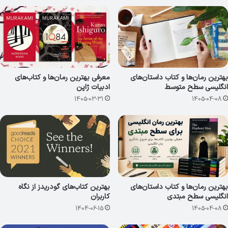
بهترین رمان‌ها و کتاب داستان‌های
معرفی بهترین رمان‌ها و کتاب‌های
انگلیسی سطح متوسط
ادبیات ژاپن
1405-03-31
1405-04-08
بهترین رمان‌ها و کتاب داستان‌های
بهترین کتاب‌های گودریدز از نگاه
انگلیسی سطح مبتدی
کاربران
1404-06-15
1405-04-08