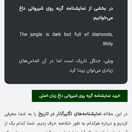
در بخشی از نمایشنامه گربه روی شیروانی داغ
می‌خوانیم:
The jungle is dark but full of diamonds,
Willy.
ویلی، جنگل تاریک است اما در آن الماس‌های
زیادی می‌توان پیدا کرد.
خرید نمایشنامه گربه روی شیروانی داغ زبان اصلی
در این مقاله
نمایشنامه‌‌های تأثیرگذار در تاریخ
را به شما معرفی
کردیم و درباره هرکدام به طور خلاصه حرف زدیم. شما کدام یک از