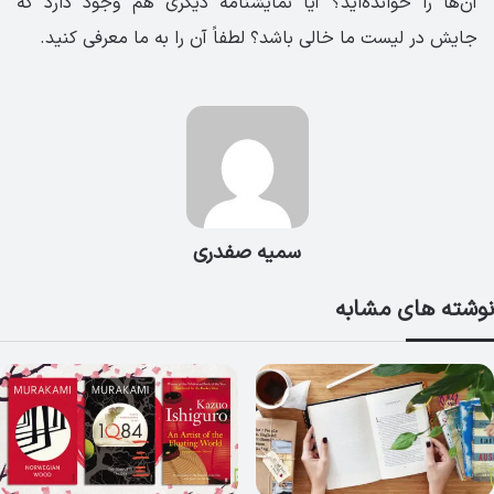
آن‌ها را خوانده‌اید؟ آیا نمایشنامه دیگری هم وجود دارد که
جایش در لیست ما خالی باشد؟ لطفاً آن را به ما معرفی کنید.
سمیه صفدری
نوشته های مشابه