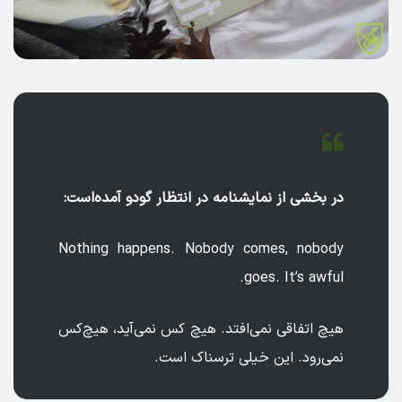
در بخشی از نمایشنامه در انتظار گودو آمده‌است:
Nothing happens. Nobody comes, nobody
goes. It’s awful.
هیچ اتفاقی نمی‌افتد. هیچ کس نمی‌آید، هیچ‌کس
نمی‌رود. این خیلی ترسناک است.