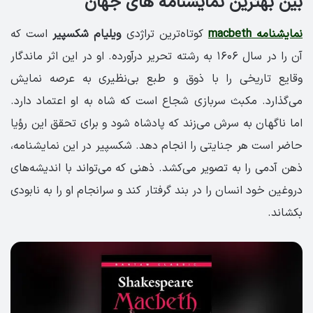
بین بهترین نمایشنامه های جهان
نمایشنامه macbeth
کوتاه‌ترین تراژدی
ویلیام شکسپیر
است که
آن را در سال ۱۶۰۶ به رشته تحریر در‌آورده. او در این اثر ماندگار
وقایع تاریخی را با ذوق و طبع بی‌نظیری به عرصه نمایش
می‌گذارد. مکبث سربازی شجاع است که شاه به او اعتماد دارد.
اما ناگهان به سرش می‌زند که پادشاه شود و برای تحقق این رؤیا
حاضر است هر جنایتی را انجام دهد. شکسپیر در این نمایشنامه،
ذهن آدمی را به تصویر می‌کشد. ذهنی که می‌تواند با اندیشه‌های
دروغین خود انسان را در بند گرفتار کند و سرانجام او را به نابودی
بکشاند.