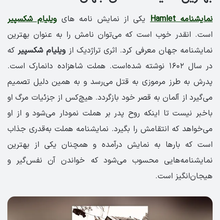
نمایشنامه Hamlet
یکی از نمایش نامه های
ویلیام شکسپیر
است. انقدر خوب است که می‌توان نامش را به عنوان بهترین
نمایشنامه جهان معرفی کرد. اثری تراژدیک از
ویلیام شکسپیر
که
در سال ۱۶۰۲ نوشته شده‌است. هملت شاهزاده دانمارک است.
پدرش به طرز مرموزی به قتل می‌رسد و به همین دلیل تصمیم
می‌گیرد از آلمان به قصر خود بازگردد. هیچ‌کس از جزئیات مرگ او
باخبر نیست تا اینکه روح پدر بر هملت نمودار می‌شود و از او
می‌خواهد که انتقامش را بگیرد. نمایشنامه هملت به‌قدری جذاب
است که بارها به نمایش درآمده و همچنان یکی از بهترین
نمایشنامه‌هایی محسوب می‌شود که خواندن آن نفس‌گیر و
هیجان‌انگیز است.