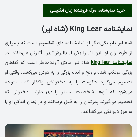
خرید نمایشنامه مرگ فروشنده زبان انگلیسی
نمایشنامه King Lear (شاه لیر)
شاه لیر
نام یکی‌دیگر از نمایشنامه‌های
شکسپیر
است که بسیاری
از طرفداران او، این اثر را یکی از باارزش‌ترین آثارش می‌دانند. در
نمایشنامه king lear
شاه لیر مردی آزرده‌خاطر است که گناهان
بزرگی مرتکب شده و رنج و انده بزرگی را به دوش می‌کشد. وقتی او
تصمیم می‌گیرد حکومت را به دخترانش واگذار کند، متوجه
می‌شود که آن‌ها شخصیت بسیار پلیدی دارند. دخترانی که
تصمیم می‌گیرند پدرشان را به قتل برسانند و در زمان اندکی او را
به مرز دیوانگی می‌کشانند.