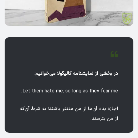
در بخشی از نمایشنامه کالیگولا می‌خوانیم:
Let them hate me, so long as they fear me.
اجازه بده آن‌ها از من متنفر باشند؛ به شرط آن‌که
از من بترسند.