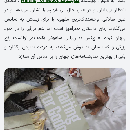
بکت، به عنوان نویسنده
نمایشنامه Waiting for Godot
، معنای
انتظار بی‌پایان و در عین حال بی‌مفهوم را نشان می‌دهد و در
عین سادگی، وحشتناک‌ترین مفهوم را برای زیستن به نمایش
می‌گذارد. زبان داستان طنزآمیز است اما غم بزرگی را در خود
پنهان کرده. هیچ‌کس به زیبایی
ساموئل بکت
نمی‌توانست رنج
بزرگی را که انسان به دوش می‌کشد، به عرصه نمایش بگذارد و
یکی از بهترین نمایشنامه‌های جهان را بر اساس آن بسازد.