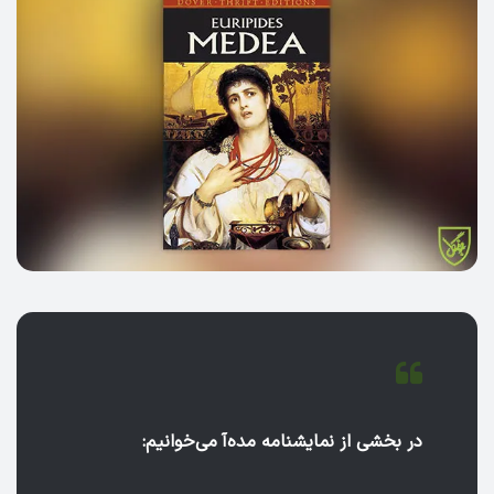
در بخشی از نمایشنامه مده‌آ می‌خوانیم: