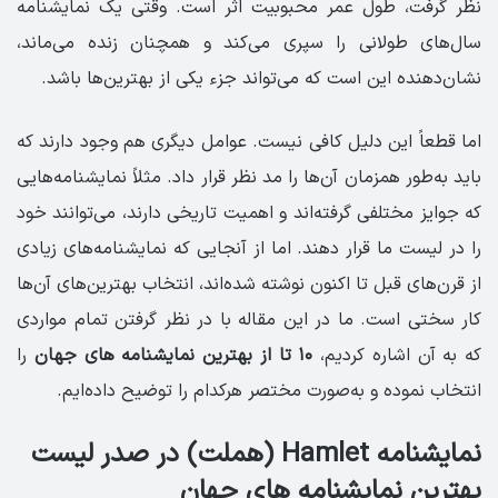
نظر گرفت، طول عمر محبوبیت اثر است. وقتی یک نمایشنامه
سال‌های طولانی را سپری می‌کند و همچنان زنده می‌ماند،
نشان‌دهنده این است که می‌تواند جزء یکی از بهترین‌ها باشد.
اما قطعاً این دلیل کافی نیست. عوامل دیگری هم وجود دارند که
باید به‌طور همزمان آن‌ها را مد نظر قرار داد. مثلاً نمایشنامه‌هایی
که جوایز مختلفی گرفته‌اند و اهمیت تاریخی دارند، می‌توانند خود
را در لیست ما قرار دهند. اما از آنجایی که نمایشنامه‌های زیادی
از قرن‌های قبل تا اکنون نوشته شده‌اند، انتخاب بهترین‌های آن‌ها
کار سختی است. ما در این مقاله با در نظر گرفتن تمام مواردی
که به آن اشاره کردیم،
۱۰ تا از بهترین نمایشنامه‌ های جهان
را
انتخاب نموده و به‌صورت مختصر هرکدام را توضیح داده‌ایم.
نمایشنامه Hamlet (هملت) در صدر لیست
بهترین نمایشنامه های جهان