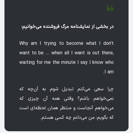
در بخشی از نمایشنامه مرگ فروشنده می‌خوانیم:
Why am I trying to become what I don’t
want to be … when all I want is out there,
waiting for me the minute I say I know who
I am.
چرا سعی می‌کنم تبدیل شوم به آن‌چه که
نمی‌خواهم باشم؟ وقتی همه آن چیزی که
می‌خواهم آنجاست و منتظر همان لحظه‌ای است
که بگویم: من می‌دانم چه کسی هستم.