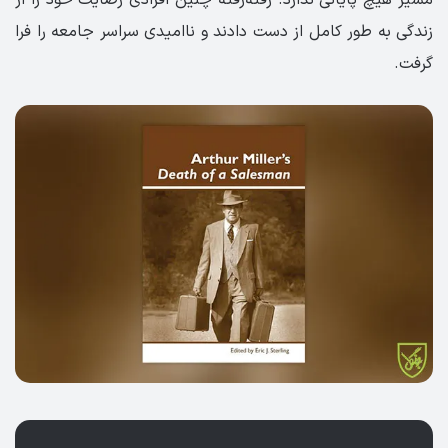
زندگی به طور کامل از دست دادند و ناامیدی سراسر جامعه را فرا
گرفت.