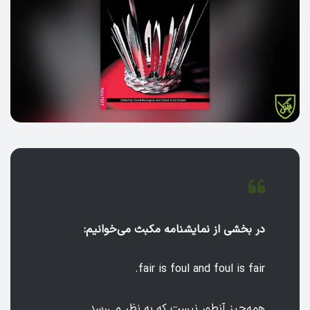
در بخشی از نمایشنامه مکبث می‌خوانیم:
fair is foul and foul is fair.
همه‌چیز آنطور نیست که به نظر می‌رسد.