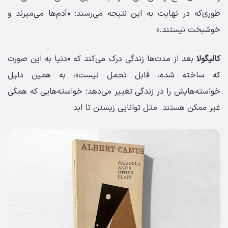
طوری‌که در نهایت به این نتیجه می‌رسند: «آدم‌ها می‌میرند و
خوشبخت نیستند.»
کالیگولا
بعد از مدت‌ها زندگی درک می‌کند که «دنیا به این صورت
که ساخته شده، قابل تحمل نیست»، به همین دلیل
خواسته‌هایش را در زندگی تغییر می‌دهد؛ خواسته‌هایی که همگی
غیر ممکن هستند. مثل توانایی زیستن تا ابد.