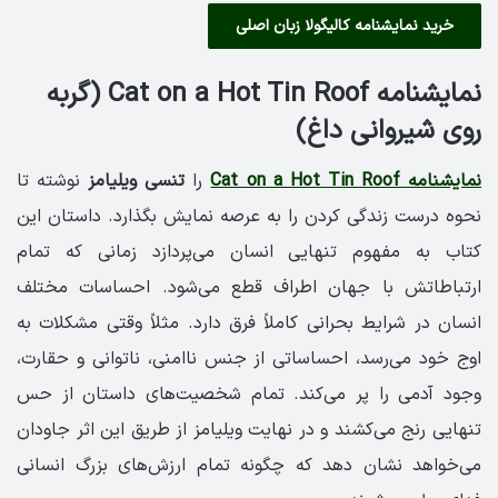
خرید نمایشنامه کالیگولا زبان اصلی
نمایشنامه Cat on a Hot Tin Roof (گربه
روی شیروانی داغ)
نمایشنامه Cat on a Hot Tin Roof
را
تنسی ویلیامز
نوشته تا
نحوه درست زندگی کردن را به عرصه نمایش بگذارد. داستان این
کتاب به مفهوم تنهایی انسان می‌پردازد زمانی که تمام
ارتباطاتش با جهان اطراف قطع می‌شود. احساسات مختلف
انسان در شرایط بحرانی کاملاً فرق دارد. مثلاً وقتی مشکلات به
اوج خود می‌رسد، احساساتی از جنس ناامنی، ناتوانی و حقارت،
وجود آدمی را پر می‌کند. تمام شخصیت‌های داستان از حس
تنهایی رنج می‌کشند و در نهایت ویلیامز از طریق این اثر جاودان
می‌خواهد نشان دهد که چگونه تمام ارزش‌های بزرگ انسانی