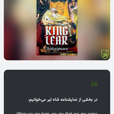
در بخشی از نمایشنامه شاه لیر می‌خوانیم: