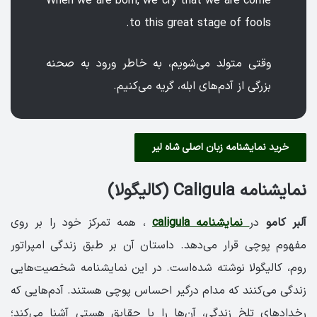
When we are born, we cry that we are come
to this great stage of fools.
وقتی متولد می‌شویم، به خاطر ورود به صحنه
بزرگی از آدم‌های ابله، گریه می‌کنیم.
خرید نمایشنامه زبان اصلی شاه لیر
نمایشنامه Caligula (کالیگولا)
آلبر کامو
در
نمایشنامه caligula
، همه تمرکز خود را بر روی
مفهوم پوچی قرار می‌دهد. داستان آن بر طبق زندگی امپراتور
روم، کالیگولا نوشته شده‌است. در این نمایشنامه شخصیت‌هایی
زندگی می‌کنند که مدام درگیر احساس پوچی هستند. آدم‌هایی که
رخدادهای تلخ زندگی، آن‌ها را با حقایق هستی آشنا می‌کند؛