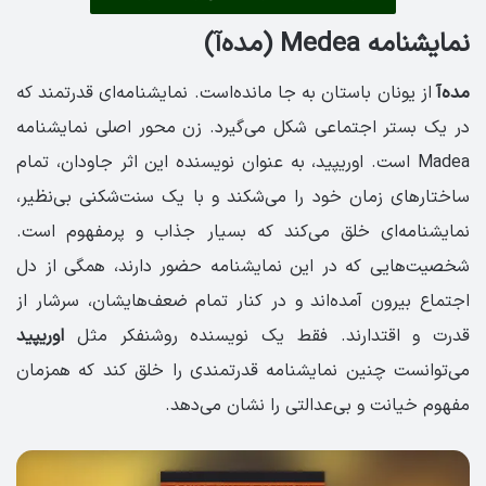
نمایشنامه Medea (مده‌آ)
مده‌آ
از یونان باستان به جا مانده‌است. نمایشنامه‌ای قدرتمند که
در یک بستر اجتماعی شکل می‌گیرد. زن محور اصلی نمایشنامه
Madea است. اوریپید، به عنوان نویسنده این اثر جاودان، تمام
ساختارهای زمان خود را می‌شکند و با یک سنت‌شکنی بی‌نظیر،
نمایشنامه‌ای خلق می‌کند که بسیار جذاب و پرمفهوم است.
شخصیت‌هایی که در این نمایشنامه حضور دارند، همگی از دل
اجتماع بیرون آمده‌اند و در کنار تمام ضعف‌هایشان، سرشار از
قدرت و اقتدارند. فقط یک نویسنده روشنفکر مثل
اوریپید
می‌توانست چنین نمایشنامه قدرتمندی را خلق کند که همزمان
مفهوم خیانت و بی‌عدالتی را نشان می‌دهد.