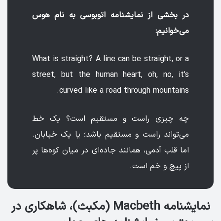
در بخشی از نمایشنامه اتوبوسی به نام هوس
می‌خوانیم:
What is straight? A line can be straight, or a
street, but the human heart, oh, no, it’s
curved like a road through mountains.
چه چیزی راست و مستقیم است؟ یک خط
می‌تواند راست و مستقیم باشد؛ یا یک خیابان.
اما قلب آدمی، همانند جاده‌ای در میان کوه‌ها پر
از پیچ و خم است.
نمایشنامه Macbeth (مکبث)، شاهکاری در