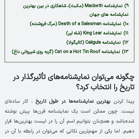
9)
نمایشنامه Macbeth (مکبث)، شاهکاری در بین بهترین
نمایشنامه های جهان
10)
نمایشنامه Death of a Salesman (مرگ فروشنده)
11)
نمایشنامه King Lear (شاه لیر)
12)
نمایشنامه Caligula (کالیگولا)
13)
نمایشنامه Cat on a Hot Tin Roof (گربه روی شیروانی داغ)
چگونه می‌توان نمایشنامه‌های تأثیرگذار در
تاریخ را انتخاب کرد؟
پیدا کردن
بهترین نمایشنامه‌ها در طول تاریخ
، کار ساده‌ای
نیست. چون ممکن است یک نمایشنامه قرن‌ها پیش نوشته
شده‌باشد و همچنان بتوانیم اسم آن را در لیست بهترین‌ها قرار
دهیم. اما یکی از مهم‌ترین نکاتی که می‌توان در رابطه با آن در