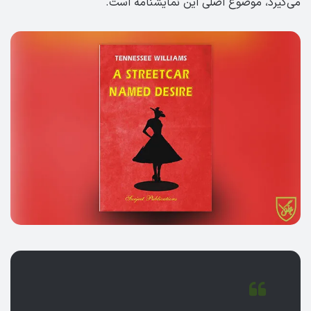
می‌گیرد، موضوع اصلی این نمایشنامه است.