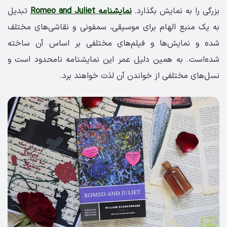
بزرگی را به نمایش بگذارد.
نمایشنامه Romeo and Juliet
تبدیل
به یک منبع الهام برای موسیقی، سمفونی و نقاشی‌های مختلف
شده و نمایش‌ها و فیلم‌های مختلفی بر اساس آن ساخته
شده‌است. به همین دلیل عمر این نمایشنامه نامحدود است و
نسل‌های مختلفی از خواندن آن لذت خواهند برد.