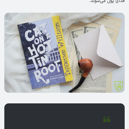
فدای پول می‌شوند.