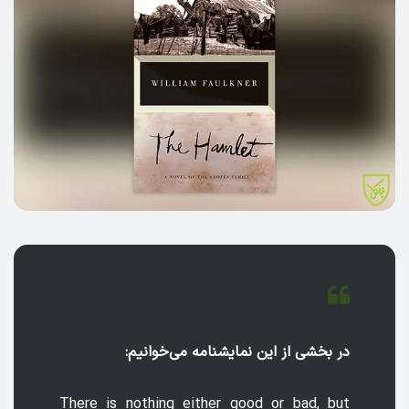
در بخشی از این نمایشنامه می‌خوانیم:
There is nothing either good or bad, but