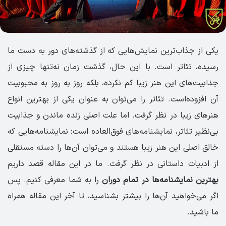
یکی از جذاب‌ترین نمایش‌هایی که از گذشته‌های دور به دست ما
رسیده، تئاتر است. با این حال، گذشت زمان نه‌تنها چیزی از
جذابیت‌های این هنر زیبا کم نکرده، بلکه روز به روز به محبوبیت
آن افزوده‌است. تئاتر را می‌توان به عنوان یکی از بهترین انواع
هنرهای زیبا در نظر گرفت. اما علت اصلی زنده ماندن و جذابیت
بی‌نظیر تئاتر، نمایشنامه‌های فوق‌العاده است؛ نمایشنامه‌هایی که
خالق اصلی این هنر زیبا هستند و می‌توان آن‌ها را دسته مستقلی
از ادبیات داستانی در نظر گرفت. ما در این مقاله قصد داریم
بهترین نمایشنامه‌ها در تمام دوران
را به شما معرفی کنیم. پس
اگر می‌خواهید آن‌ها را بیشتر بشناسید، تا آخر این مقاله همراه
ما باشید.