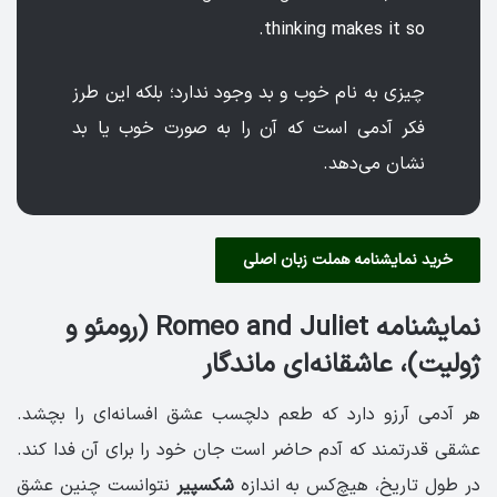
thinking makes it so.
چیزی به نام خوب و بد وجود ندارد؛ بلکه این طرز
فکر آدمی است که آن را به صورت خوب یا بد
نشان می‌دهد.
خرید نمایشنامه هملت زبان اصلی
نمایشنامه Romeo and Juliet (رومئو و
ژولیت)، عاشقانه‌ای ماندگار
هر آدمی آرزو دارد که طعم دلچسب عشق افسانه‌ای را بچشد.
عشقی قدرتمند که آدم حاضر است جان خود را برای آن فدا کند.
در طول تاریخ، هیچ‌کس به اندازه
شکسپیر
نتوانست چنین عشق