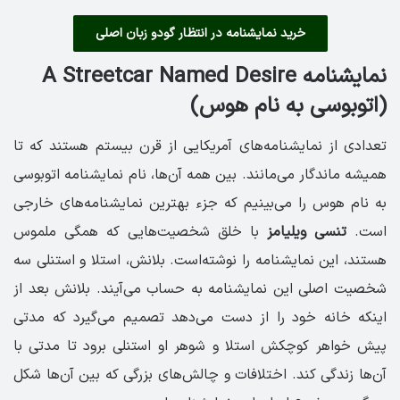
خرید نمایشنامه در انتظار گودو زبان اصلی
نمایشنامه A Streetcar Named Desire
(اتوبوسی به نام هوس)
تعدادی از نمایشنامه‌های آمریکایی از قرن بیستم هستند که تا
همیشه ماندگار می‌مانند. بین همه آن‌ها، نام نمایشنامه اتوبوسی
به نام هوس را می‌بینیم که جزء بهترین نمایشنامه‌های خارجی
است.
تنسی ویلیامز
با خلق شخصیت‌هایی که همگی ملموس
هستند، این نمایشنامه را نوشته‌است. بلانش، استلا و استنلی سه
شخصیت اصلی این نمایشنامه به حساب می‌آیند. بلانش بعد از
اینکه خانه خود را از دست می‌دهد تصمیم می‌گیرد که مدتی
پیش خواهر کوچکش استلا و شوهر او استنلی برود تا مدتی با
آن‌ها زندگی کند. اختلافات و چالش‌های بزرگی که بین آن‌ها شکل