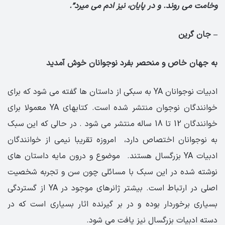
وخامت می روند. و در پایان، نیز ادم می میرد”.
– جان گرین
به جهان خاص و منحصر بفرد نوجوانان خوش آمدید
ادبیات نوجوانان YA به سبکی از داستان ها گفته می شود که برای
خوانندگان نوجوان منتشر شده است. کتابهای YA معمولا برای
خوانندگان 12 تا 18 ساله منتشر می شود . در حالی که این سبک
به نوجوانان اختصاص دارد، امروزه تقریبا نیمی از خوانندگان
ادبیات YA بزرگسال هستند. موضوع و درون مایه داستان های
نوشته شده در این سبک با مسائلی چون سن و تجربه شخصیت
اصلی در ارتباط است. بیشتر ژانرهای موجود در YA از گستردگی
بسیاری برخوردار بوده و در بر گیرنده اثار بسیاری است که در
دسته ادبیات بزرگسال نیز یافت می شود.