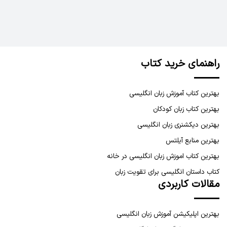
راهنمای خرید کتاب
بهترین کتاب آموزش زبان انگلیسی
بهترین کتاب زبان کودکان
بهترین دیکشنری زبان انگلیسی
بهترین منابع آیلتس
بهترین کتاب اموزش زبان انگلیسی در خانه
کتاب داستان انگلیسی برای تقویت زبان
مقالات کاربردی
بهترین اپلیکیشن آموزش زبان انگلیسی