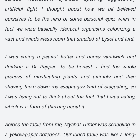
artificial light, I thought about how we all believed
ourselves to be the hero of some personal epic, when in
fact we were basically identical organisms colo­nizing a
vast and windowless room that smelled of Lysol and lard.
I was eating a peanut butter and honey sandwich and
drinking a
Dr
Pepper. To be honest, I find the whole
process of masticating plants and animals and then
shoving them down my esophagus kind of disgusting, so
I was trying not to think about the fact that I was eating,
which is a form of thinking about it.
Across the table from me, Mychal Turner was scribbling in
a yellow-paper notebook. Our lunch table was like a long­