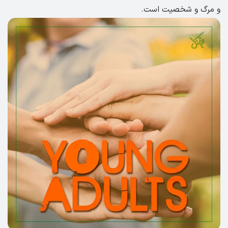
و مرگ و شخصیت است.