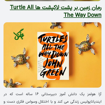
رمان زمین بر پشت لاکپشت ها Turtle All
The Way Down
آزا هولمز یک دانش آموز دبیرستانی 16 ساله است که در
ایندیاناپولیس زندگی می کند و با اختلال وسواس فکری دست و