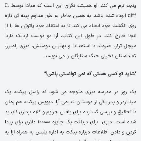
پنجه نرم می کند. او همیشه نگران این است که مبادا توسط C.
diff الوده شده باشد، به همین خاطر به طور مداوم پینه ای تازه
روی انگشت خود ایجاد می کند تا به اعتقاد خود پاتوژن ها را از
انجا خارج کند. در طول این کتاب، آزا دو دوست نزدیک دارد:
میچل ترنر، هنرمند با استعداد، و بهترین دوستش، دیزی رامیرز،
که داستان تخیلی جنگ ستارگان را می نویسد.
“شاید تو کسی هستی که نمی توانستی باشی!”
یک روز در مدرسه دیزی متوجه می شود که راسل پیکت، یک
میلیاردر و پدر یکی از دوستان قدیمی آزا، دیویس پیکت، هم زمان
با تحقیق و بررسی گسترده برای یافتن جرایم و کلاه برداری ناپدید
شده است. دیزی برای دریافت یک جایزه 100000 دلاری برای پیدا
کردن و دادن اطلاعات درباره پیکت به اداره پلیس به همراه ازا به