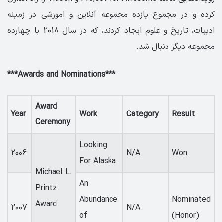
کرده و در مجموع یازده مجموعه آنلاین و اموزشی در زمینه
ادبیات، تاریخ و علوم ایجاد کردند، که در سال
2018
با چهارده
مجموعه دیگر دنبال شد.
***Awards and Nominations***
Award
Year
Work
Category
Result
Ceremony
Looking
2006
N/A
Won
For Alaska
Michael L.
An
Printz
Abundance
Nominated
Award
2007
N/A
of
(Honor)