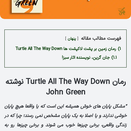
فهرست مطالب مقاله
پنهان
1)
رمان زمین بر پشت لاکپشت ها Turtle All The Way Down
1.1)
جان گرین، نویسنده اثار سبز!
رمان Turtle All The Way Down نوشته
John Green
“مشکل پایان های خوش همیشه این است که یا واقعا هیچ پایان
خوشی ندارند و یا اصلا به یک پایان مشخص نمی رسند؛ چرا که در
زندگی واقعی، برخی چیزها خوب می شوند و برخی چیزها رو به