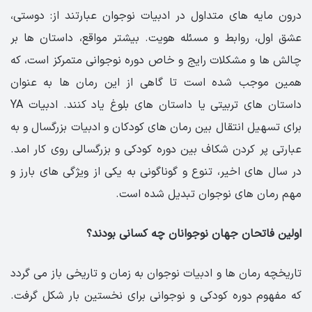
درون مایه های متداول در ادبیات نوجوان عبارتند از: دوستی،
عشق اول، روابط و مسئله هویت. بیشتر مواقع، داستان ها بر
چالش ها و مشکلات رایج و خاص دوره نوجوانی متمرکز است، که
همین موجب شده است تا گاهی از این رمان ها به عنوان
داستان های تربیتی یا داستان های بلوغ یاد کنند. ادبیات YA
برای تسهیل انتقال بین رمان های کودکان و ادبیات بزرگسال و به
عبارتی پر کردن شکاف بین دوره کودکی و بزرگسالی روی کار امد.
در سال های اخیر، تنوع و گوناگونی به یکی از ویژگی های بارز و
مهم رمان های نوجوان تبدیل شده است.
اولین فاتحان جهان نوجوانان چه کسانی بودند؟
تاریخچه رمان ها و ادبیات نوجوان به زمان و تاریخی باز می گردد
که مفهوم دوره کودکی و نوجوانی برای نخستین بار شکل گرفت.