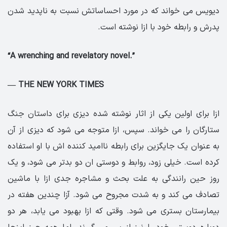
دیویس می خواند که در مورد احساساتش نسبت به ناپدید شدن
پدرش و رابطه خود با ازا نوشته است.
“A wrenching and revelatory novel.”
— THE NEW YORK TIMES
ازا برای اولین یکی از اثار نوشته شده دیزی برای داستان جنگ
ستارگان را می خواند. سپس، ازا متوجه می شود که دیزی از آن
به عنوان یک جایگزین برای رابطه ناامید کننده اش با او استفاده
کرده است. خیلی زود، روابط و دوستی ان دو بدتر می شود، و یک
روز حین رانندگی به علت بحث و مشاجره جدی ازا با ماشین
تصادف می کند و به شدت مجروح می شود. آزا چندین هفته در
بیمارستان بستری می شود. وقتی که ازا بهبود می یابد، هر دو