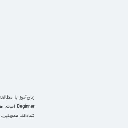
Beginner 
شده‌اند. همچنین، 