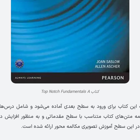
کتاب Top Notch Fundamentals A
است.‏ همه متن‌های کتاب متناسب با سطح مقدماتی و به منظور افزایش د
در این سطح آموزش تصویری مکالمه ‌محور ارائه شده است.