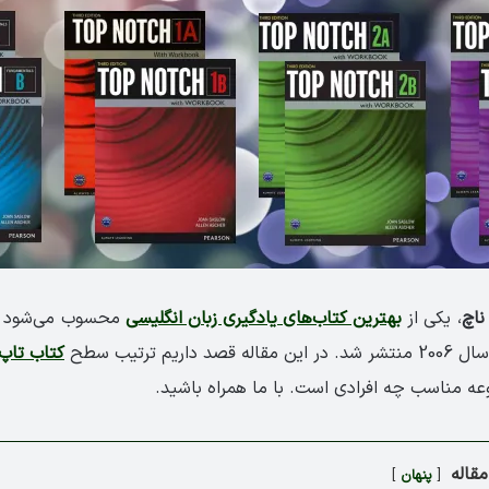
ناچ
، یکی از
‏بهترین کتاب‌های یادگیری زبان انگلیسی
محسوب می‌شود 
ر این مقاله قصد داریم ترتیب سطح
کتاب تاپ 
عه مناسب چه افرادی است. با ما همراه باشید.
قاله
پنهان