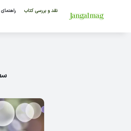
نقد و بررسی کتاب
راهنمای 
سط