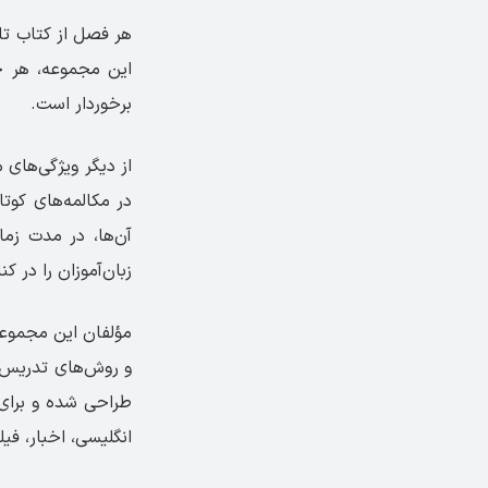
هر فصل از کتاب تاپ
این مجموعه، هر چه
برخوردار است.‏
در مکالمه‌های ‏کوت
آن‌ها، در ‏مدت زم
زبان‌آموزان را در ک
انگلیسی، اخبار، فی