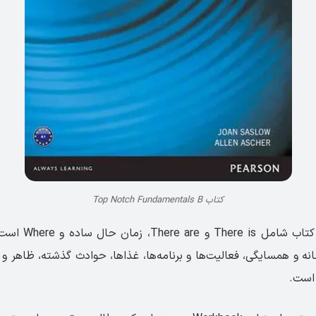
کتاب Top Notch Fundamentals B
نکات دستوری این کتاب 
و همسایگی، فعالیت‌ها و برنامه‌ها، غذاها، حوادث گذشته، ظاهر و سل
 است.