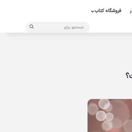
ر
فروشگاه کتاب
جستجو
برای
؟