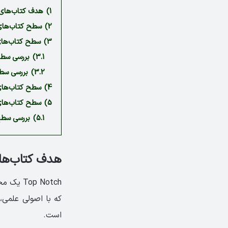
1)
هدف کتاب‌های ‏Top Notch‏ چیس
2)
سطح کتاب‌های آبی تا
3)
سطح کتاب‌های ق
3.1)
بررسی سطح کتاب 
3.2)
بررسی سطح کتاب 
4)
سطح کتاب‌های س
5)
سطح کتاب‌های 
5.1)
بررسی سطح کتاب A
هدف کتاب‌های ‏Top Notch‏ 
که با اصولی علمی،
است.