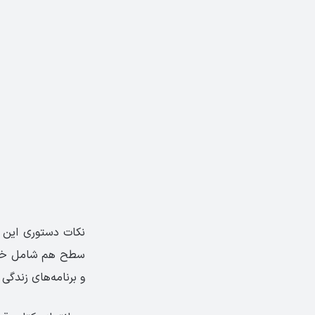
سطح هم شامل خانه 
و برنامه‌های زندگی