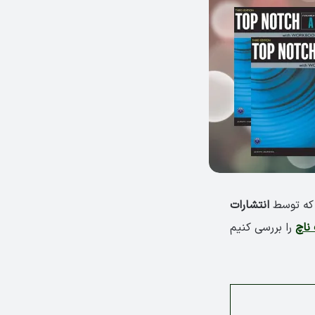
که توسط
انتشارات
ناچ
را بررسی کنیم