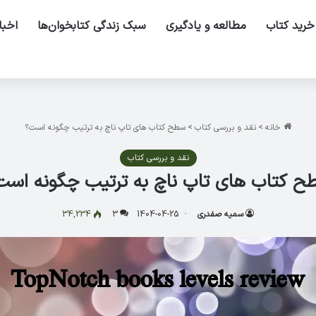
خرید کتاب
مطالعه و یادگیری
سبک زندگی کتابخوان‌ها
اخبا
خانه
>
نقد و بررسی کتاب
>
سطح کتاب های تاپ ناچ به ترتیب چگونه است؟
نقد و بررسی کتاب
ح کتاب های تاپ ناچ به ترتیب چگونه است
سمیه صفدری
1404-04-25
3
34,234