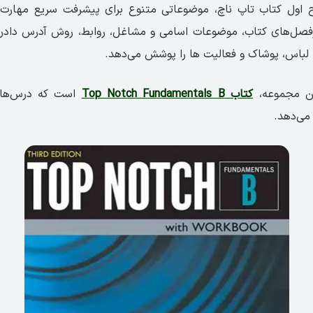
ول کتاب تاپ ناچ، موضوعاتی متنوع برای پیشرفت سریع مهارت‌ه
سرفصل‌های کتاب، موضوعات اسامی و مشاغل، روابط، روش آدرس دادن،
، لباس، پوشاک و فعالیت ها را پوشش می‌دهد.
ین مجموعه،
کتاب Top Notch Fundamentals B
می‌دهد.