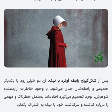
پس از
شکل‌گیری رابطه آوفرد با نیک
، آن دو خیلی زود با یکدیگر
صمیمی و رابطه‌شان جدی می‌شود. با وجود خاطرات آزاردهنده
شوهرش، آوفرد تصمیم می‌گیرد اطلاعات یحتمل خطرناک و مهمی
را درباره گذشته و سرگذشت خود با نیک به اشتراک بگذارد.