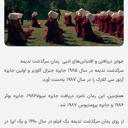
جوایز دریافتی و اقتباس‌های ادبی رمان سرگذشت ندیمه
سرگذشت ندیمه در سال ۱۹۸۵ جایزه جنرال گاورنر و اولین جایزه
آرتور سی کلارک را در سال ۱۹۸۷ به‌دست آورد.
همچنین، این رمان نامزد دریافت جایزه نبیولا۱۹۸۶، جایزه بوکر
۱۹۸۶ و جایزه پرومتیوس ۱۹۸۷ شد.
از روی رمان سرگذشت ندیمه یک فیلم در سال ۱۹۹۰ و یک اپرا در