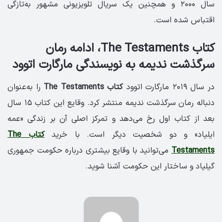
سال ۲۰۰۰ و همچنین یک سریال تلویزیونی مشهور به‌تازگی
اقتباس شده است.
کتاب The Testaments، ادامه رمان
سرگذشت ندیمه به نویسندگی مارگارت اتوود
در سال ۲۰۱۹ مارگارت اتوود
کتاب The Testaments
را به‌عنوان
دنباله رمان سرگذشت ندیمه منتشر کرد. وقایع این کتاب ۱۵ سال
بعد از کتاب اول رخ می‌دهد و تمرکز اصلی آن بر زندگی «عمه
ایلیاد» و دو شخصیت دیگر است. با خرید
کتاب The
Testaments
می‌توانید با وقایع بیشتری درباره حکومت جمهوری
گیلیاد و ساختار این حکومت آشنا شوید.