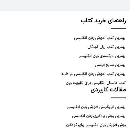
راهنمای خرید کتاب
بهترین کتاب آموزش زبان انگلیسی
بهترین کتاب زبان کودکان
بهترین دیکشنری زبان انگلیسی
بهترین منابع آیلتس
بهترین کتاب اموزش زبان انگلیسی در خانه
کتاب داستان انگلیسی برای تقویت زبان
مقالات کاربردی
بهترین اپلیکیشن آموزش زبان انگلیسی
بهترین روش یادگیری زبان انگلیسی
روش آموزش زبان انگلیسی برای کودکان