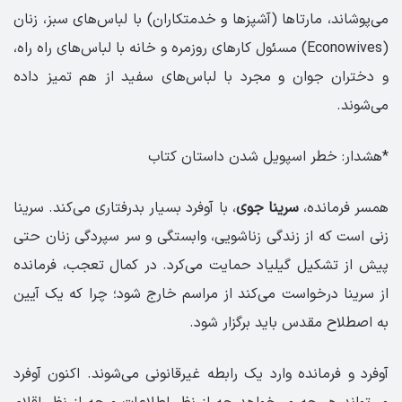
می‌پوشاند، مارتاها (آشپزها و خدمتکاران) با لباس‌های سبز، زنان
(Econowives) مسئول کارهای روزمره و خانه با لباس‌های راه راه،
و دختران جوان و مجرد با لباس‌های سفید از هم تمیز داده
می‌شوند.
*هشدار: خطر اسپویل شدن داستان کتاب
همسر فرمانده،
سرینا جوی
، با آوفرد بسیار بدرفتاری می‌کند. سرینا
زنی است که از زندگی زناشویی، وابستگی و سر سپردگی زنان حتی
پیش از تشکیل گیلیاد حمایت می‌کرد. در کمال تعجب، فرمانده
از سرینا درخواست می‌کند از مراسم خارج شود؛ چرا که یک آیین
به اصطلاح مقدس باید برگزار شود.
آوفرد و فرمانده وارد یک رابطه غیرقانونی می‌شوند. اکنون آوفرد