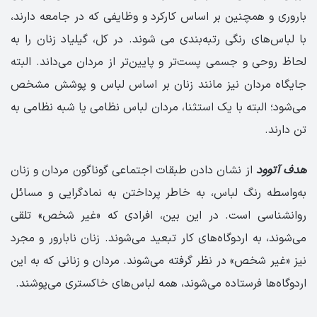
باروری و همچنین بر اساس کارکرد و وظایفی که در جامعه دارند،
با لباس‌های رنگی رتبه‌بندی می شوند. در کل، گیلیاد زنان را به
لحاظ روحی و جسمی پست‌تر و پایین‌تر از مردان می‌داند. البته
جایگاه مردان نیز مانند زنان بر اساس لباس و پوشش مشخص
می‌شود؛ البته با یک استثنا، مردان لباس نظامی یا شبه نظامی به
تن دارند.
هدف آتوود
از نشان دادن طبقات اجتماعی گوناگون مردان و زنان
به‌واسطه رنگ لباس، به خاطر پرداختن به نمادگرایی و مسائل
روانشناسی است. در این بین، افرادی که «غیر شخص» تلقی
می‌شوند، به اردوگاه‌های کار تبعید می‌شوند. زنان نابارور و مجرد
نیز «غیر شخص» در نظر گرفته می‌شوند. مردان و زنانی که به این
اردوگاه‌ها فرستاده می‌شوند، همه لباس‌های خاکستری می‌پوشند.