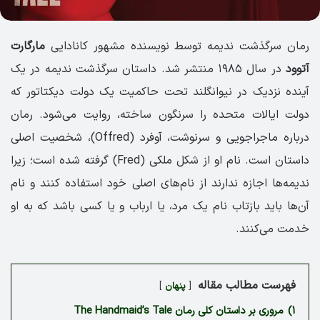
رمان سرگذشت ندیمه توسط نویسنده مشهور کانادایی
مارگارت
آتوود
در سال ۱۹۸۵ منتشر شد. داستان سرگذشت ندیمه در یک
آینده نزدیک در نیوانگلند تحت حاکمیت یک دولت دیکتاتور که
دولت ایالات متحده را سرنگون ساخته، روایت می‌شود. رمان
درباره ماجراجویی و سرنوشت، آوفرد (Offred)، شخصیت اصلی
داستان است. نام او از شکل ملکی (Fred) گرفته شده است؛ زیرا
ندیمه‌ها اجازه ندارند از نام‌های اصلی خود استفاده کنند و نام
آن‌ها باید بازتاب نام یک مرد، یا ارباب و یا کسی باشد که به او
خدمت می‌کنند.
فهرست مطالب مقاله
پنهان
1)
مروری بر داستان کلی رمان The Handmaid’s Tale