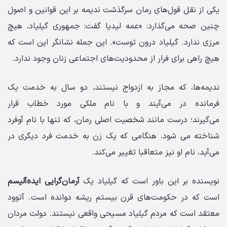
یکی از نقل‌ قول‌های رمان سرگذشت ندیمه بر این قوانین و اصول
چنین صحه می‌گذارد: «عمه لیدیا گفت: جمهوری گیلیاد، هیچ
مرزی ندارد. گیلیاد درون توست». این جمله نشانگر این است که
هیچ راهی برای فرار از محدودیت‌های اجتماعی زنان وجود ندارد.
ندیمه‌ها، که مجاز به ازدواج نیستند، دو سال به خدمت یک
فرمانده در می‌آیند و با نام ملکی مورد خطاب قرار
می‌گیرند؛ درست مانند شخصیت اصلی رمان، که تنها با نام آوفرد
شناخته می شود. هنگامی که یک زن به خدمت فرد دیگری در
می‌آید، نام او نیز متعاقبا تغییر می‌کند.
نویسنده بر این باور است که گیلیاد یک
آرمان‌گرایی ایده‌آلیسم
است که در حکومت‌های قرن بیستم ریشه دوانده است. آتوود
معتقد است که مردم گیلیاد مسیحی واقعی نیستند. دولت مردان