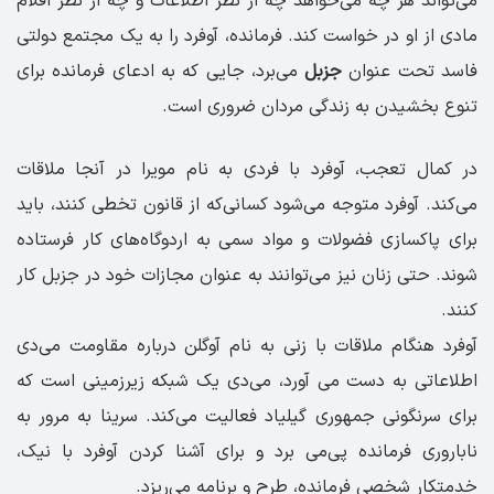
می‌تواند هر چه می‌خواهد چه از نظر اطلاعات و چه از نظر اقلام
مادی از او در خواست کند. فرمانده، آوفرد را به یک مجتمع دولتی
فاسد تحت عنوان
جزبل
می‌برد، جایی که به ادعای فرمانده برای
تنوع بخشیدن به زندگی مردان ضروری است.
در کمال تعجب، آوفرد با فردی به نام مویرا در آنجا ملاقات
می‌کند. آوفرد متوجه می‌شود کسانی‌که از قانون تخطی کنند، باید
برای پاکسازی فضولات و مواد سمی به اردوگاه‌های کار فرستاده
شوند. حتی زنان نیز می‌توانند به عنوان مجازات خود در جزبل کار
کنند.
آوفرد هنگام ملاقات با زنی به نام آوگلن درباره مقاومت می‌دی
اطلاعاتی به دست می آورد، می‌دی یک شبکه زیرزمینی است که
برای سرنگونی جمهوری گیلیاد فعالیت می‌کند. سرینا به مرور به
ناباروری فرمانده پی‌می برد و برای آشنا کردن آوفرد با نیک،
خدمتکار شخصی فرمانده، طرح و برنامه می‌ریزد.