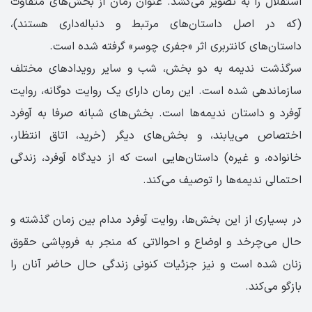
استقلال را به تصویر می‌کشد. عنوان رمان از بخش‌های متفاوت
(که در اصل داستان‌های مرتبط و دنباله‌داری هستند)،
داستان‌های کانتربری اثر «جفری چوسر» گرفته شده است.
سرگذشت ندیمه به دو بخش، شب و سایر رویدادهای مختلف
سازماندهی شده است. این رمان دارای یک روایت دوگانه، روایت
آوفرد و داستان ندیمه‌ها است. بخش‌های شبانه صرفا به آوفرد
اختصاص می‌یابند، و بخش‌های دیگر (خرید، اتاق انتظار،
خانواده، و غیره) داستان‌هایی است که از دیدگاه آوفرد، زندگی
احتمالی ندیمه‌ها را توصیف می‌کند.
در بسیاری از این بخش‌ها، روایت آوفرد مدام بین زمان گذشته و
حال می‌چرخد و اوضاع و احوالاتی که منجر به فروپاشی حقوق
زنان شده است و نیز جزئیات کنونی زندگی حال حاضر آنان را
بازگو می‌کند.