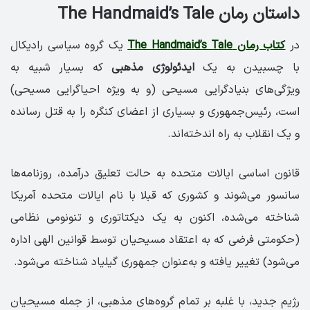
داستان رمان The Handmaid’s Tale
در
کتاب رمان The Handmaid’s Tale
یک گروه سیاسی رادیکال
با چسبیدن به یک
ایدئولوژی مذهبی
که بسیار شبیه به
ویژگی‌های بنیادگرایی مسیحی (و به ویژه احیاگرایی مسیحی)
است، رئیس‌جمهوری و بسیاری از اعضای کنگره را به قتل رسانده
و یک انقلاب به راه اندخته‌اند.
قانون اساسی ایالات متحده به حالت تعلیق درآمده، روزنامه‌ها
سانسور می‌شوند و کشوری که قبلا با نام ایالات متحده آمریکا
شناخته می‌شده، اکنون به یک دیکتاتوری و تنونومی نظامی
(حکومتی فرضی که به اعتقاد مسیحیان توسط قوانین الهی اداره
می‌شود) تغییر یافته و به‌عنوان جمهوری گیلیاد شناخته می‌شود.
رژیم جدید، با غلبه بر تمام گروه‌های مذهبی، از جمله مسیحیان