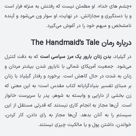
«چشم های خدا». او مطمئن نیست که رفتنش به منزله فرار است
و یا دستگیری و مجازاتش. در نهایت، او سوار ون می‌شود و آینده
نامشخص و مبهم خود را در آغوش می‌گیرد.
درباره رمان The Handmaid’s Tale
در گیلیاد،
بدن زنان بارور یک مرز سیاسی است
که به دقت کنترل
می‌شود. جمعیت آمریكای شمالی با نابارور شدن بیشتر مردان و
زنان به شدت در حال كاهش است. برخورد و رفتار گیلیاد با زنان
بر مبنای تفسیر بنیادگرایانه کتاب مقدس است؛ به این معنی که
زن بخشی از دارایی و وابسته به شوهر، پدر یا سرپرست خانوار
است. آن‌ها مجاز به انجام کاری نیستند که قدرتی مستقل از این
سیستم را به آنان بدهد. آن‌ها مجاز به رای دادن، کار کردن،
خواندن، داشتن پول و یا مالکیت چیزی نیستند.