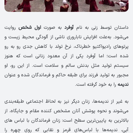
داستان توسط زنی به نام
آوفرد
به صورت
اول شخص
روایت
می‌شود. به‌علت افزایش ناباروری ناشی از آلودگی محیط زیست و
پرتوهای رادیواکتیو خطرناک، نرخ تولد با کاهش جدی رو به رو
شده است؛ اما آوفرد یکی از آن معدود زنانی است که هنوز
سیستم تولید مثل بدنش سالم و سلامت است. از این رو، او
مجبور به تولید فرزند برای طبقه حاکم و فرماندگان شده و عنوان
ندیمه
را به خود گرفته است.
به غیر از ندیمه‌ها، زنان دیگر نیز به لحاظ اجتماعی طبقه‌بندی
می‌شوند و نحوه پوشش آنان مشخص کننده مقام و جایگاه، از
بالاترین به پایین‌ترین سطح است: زنان فرماندگان با لباس های
آبی، ندیمه‌ها با لباس‌های قرمز و نقابی که روی چهره را