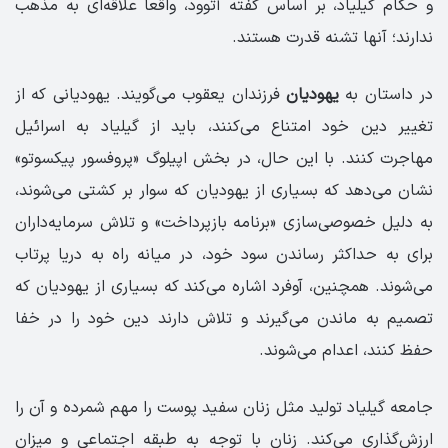
و حکام گیلیاد، بر اساس گفته آتوود، واقعا علاقه‌ای به مذهب
ندارند؛ آنها تشنه قدرت هستند.
در داستان به
یهودیان
فرزندان یعقوب می‌گویند. یهودیانی که از
تغییر دین خود امتناع می‌کنند، باید از گیلیاد به اسرائیل
مهاجرت کنند. با این حال، در بخش اپیلوگ «پروفسور پیکسوتو»
نشان می‌دهد که بسیاری از یهودیان که سوار بر کشتی می‌شوند،
به دلیل خصوصی‌سازی «برنامه بازپرداخت» و تلاش سرمایه‌داران
برای به حداکثر رساندن سود خود، در میانه راه به دریا پرتاب
می‌شوند. همچنین، آوفرد اشاره می‌کند که بسیاری از یهودیان که
تصمیم به ماندن می‌گیرند و تلاش دارند دین خود را در خفا
حفظ کنند، اعدام می‌شوند.
جامعه گیلیاد تولید مثل زنان سفید پوست را مهم شمرده و آن را
ارزش‌گذاری می‌کند. زنان با توجه به طبقه اجتماعی و میزان