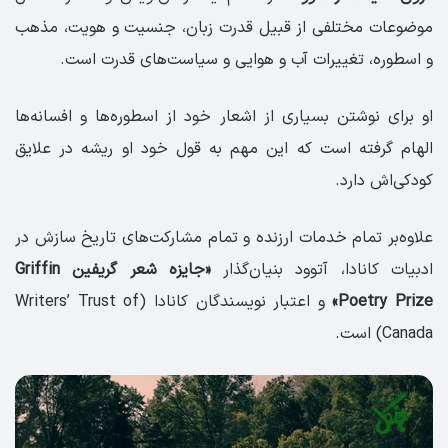
موضوعات مختلفی از قبیل قدرت زبان، جنسیت و هویت، مذهب
و اسطوره، تغییرات آب و هوایی و سیاست‌های قدرت است.
او برای نوشتن بسیاری از اشعار خود از اسطوره‌ها و افسانه‌ها
الهام گرفته است که این مهم به قول خود او ریشه در علایق
کودکی‌اش دارد.
علاوه‌بر تمام خدمات ارزنده و تمام مشارکت‌های تاریخ سازش در
ادبیات کانادا، آتوود بنیان‌گذار
«جایزه شعر گریفین Griffin
Poetry Prize»
و اعتبار نویسندگان کانادا (Writers’ Trust of
Canada) است.