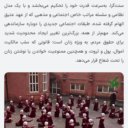
سنت‌گرا، به‌سرعت قدرت خود را تحکیم می‌بخشد و با یک مدل
نظامی و سلسله مراتب خاص اجتماعی و مذهبی که از عهد عتیق
الهام گرفته شده، طبقات اجتماعی جدیدی را دوباره سازماندهی
می‌کند. مهم‌تر از همه، بزرگ‌ترین تغییر ایجاد محدودیت شدید
برای حقوق مردم، به ویژه زنان است؛ قانونی که سلب مالکیت
اموال، پول و ثروت، و همچنین ممنوعیت خواندن یا نوشتن زنان
را تحت شعاع قرار می‌دهد.