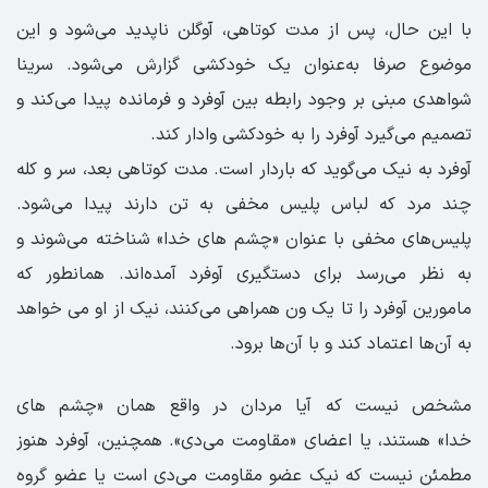
با این حال، پس از مدت کوتاهی، آوگلن ناپدید می‌شود و این
موضوع صرفا به‌عنوان یک خودکشی گزارش می‌شود. سرینا
شواهدی مبنی بر وجود رابطه بین آوفرد و فرمانده پیدا می‌کند و
تصمیم می‌گیرد آوفرد را به خودکشی وادار کند.
آوفرد به نیک می‌گوید که باردار است. مدت کوتاهی بعد، سر و کله
چند مرد که لباس پلیس مخفی به تن دارند پیدا می‌شود.
پلیس‌های مخفی با عنوان «چشم های خدا» شناخته می‌شوند و
به نظر می‌رسد برای دستگیری آوفرد آمده‌اند. همانطور که
مامورین آوفرد را تا یک ون همراهی می‌کنند، نیک از او می خواهد
به آن‌ها اعتماد کند و با آن‌ها برود.
مشخص نیست که آیا مردان در واقع همان «چشم های
خدا» هستند، یا اعضای «مقاومت می‌دی». همچنین، آوفرد هنوز
مطمئن نیست که نیک عضو مقاومت می‌دی است یا عضو گروه