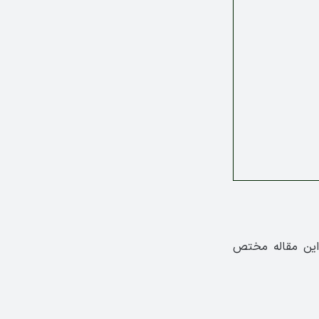
ادامه این مقاله مختص