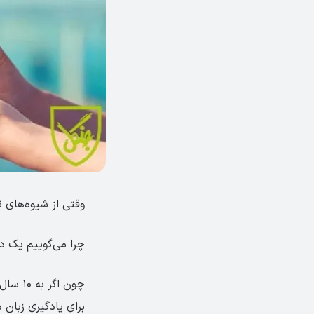
وقتی از شیوه‌های 
چرا می‌گوییم یک د
چون اگ
برای یادگیری زبان