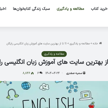
خرید کتاب
مطالعه و یادگیری
سبک زندگی کتابخوان‌ها
اخبا
خانه
>
مطالعه و یادگیری
>
11 تا از بهترین سایت های آموزش زبان انگلیسی رایگان
مطالعه و یادگیری
سمیه صفدری
1404-04-24
6
8,846