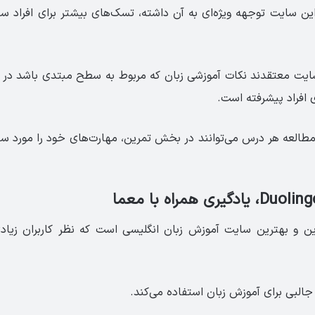
ین سایت توجهه ویژه‌ای به آن داشته، تسک‌های بیشتر برای افراد س
ایت معتقدند نکات آموزشی زبان که مربوط به سطح مبتدی باشد در د
ی افراد پیشرفته است.
 مطالعه هر درس می‌توانند در بخش تمرین، مهارت‌های خود را مورد س
جذاب‌ترین و بهترین سایت آموزش زبان انگلیسی است که نظر کاربران زی
البی برای آموزش زبان استفاده می‌کند.