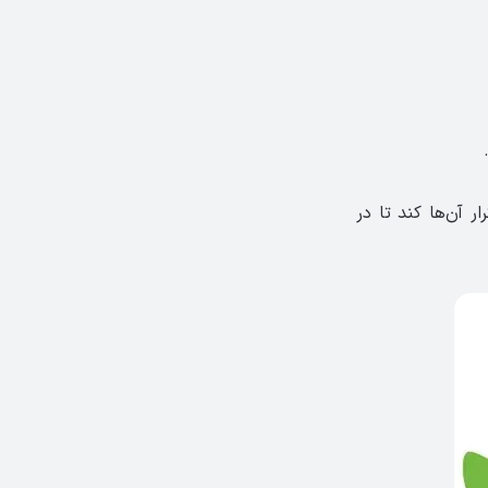
ر آن‌ها کند تا در