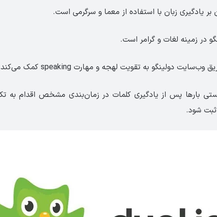
بر یادگیری زبان با استفاده از معما و سرگرمی است.
و در زمینه لغات و گرامر است.
‌سایت دولینگو به تقویت لهجه و مهارت speaking کمک می‌کند.
یستی بارها پس از یادگیری کلمات در زمان‌بندی مشخص اقدام به تکرا
بت شود.