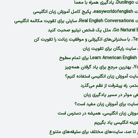
ایت آموزش زبان انگلیسی استفاده کنیم؟
مر، راه پیشرفت از نظم می‌گذرد
اهی موثر در مسیر یادگیری زبان
ز سایت برای آموزش زبان مفید است؟