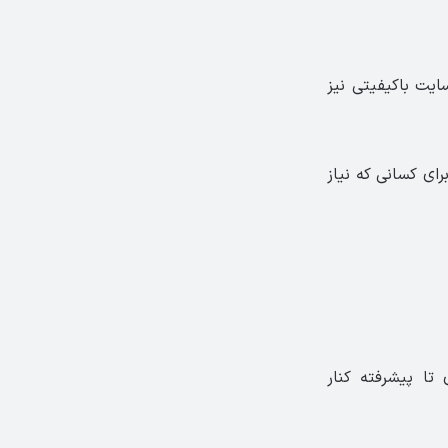
 سایت باکیفیتی نیز
ای کسانی که نیاز
تدی تا پیشرفته کنار