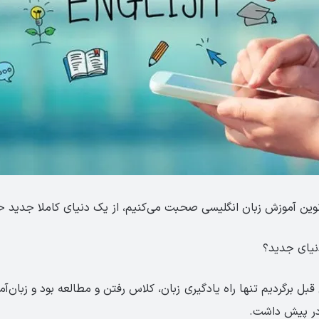
نوین آموزش زبان انگلیسی صحبت می‌کنیم، از یک دنیای کاملا جدید ح
نیای جدید؟
ر به ۱۰ سال قبل برگردیم تنها راه یادگیری زبان، کلاس رفتن و مطالعه بود و زبان
 در پیش داشت.