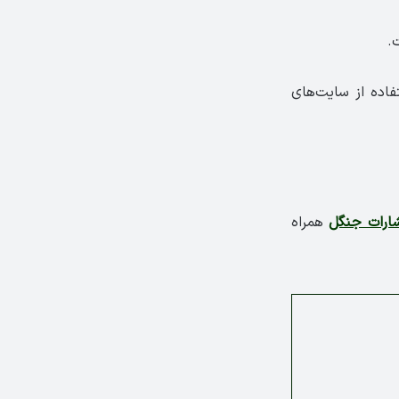
.
فاده از سایت‌های
شارات جنگل
همراه