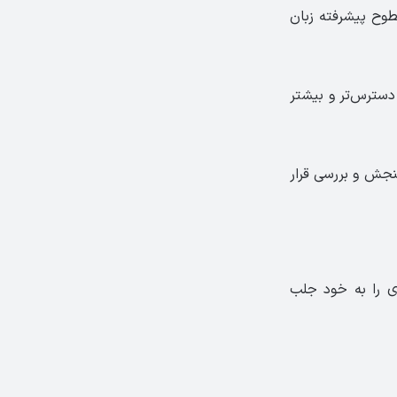
طوح پیشرفته زبان
سترس‌تر و بیشتر
نجش و بررسی قرار
ادی را به خود جلب