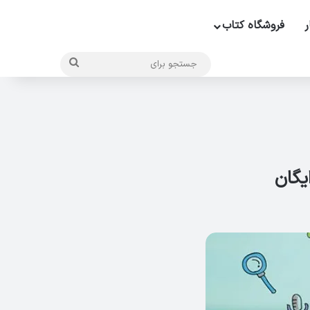
ر
فروشگاه کتاب
جستجو
برای