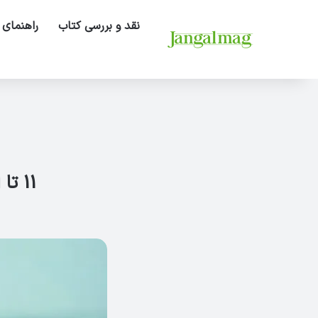
نقد و بررسی کتاب
راهنمای 
11 تا از بهترین سایت های آموزش زبان انگلیسی رایگان