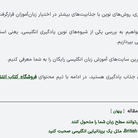
ی، روش‌های نوین با جذابیت‌های بیشتر در اختیار زبان‌آموزان قرارگرفت
واهیم به بررسی یکی از شیوه‌های نوین یادگیری انگلیسی، یعنی است
 بپردازیم.
رین سایت‌های آموزش زبان انگلیسی رایگان را به شما معرفی کنیم.
 جذاب یادگیری هستید، در ادامه با تیم محتوای
فروشگاه کتاب انت
قاله
پنهان