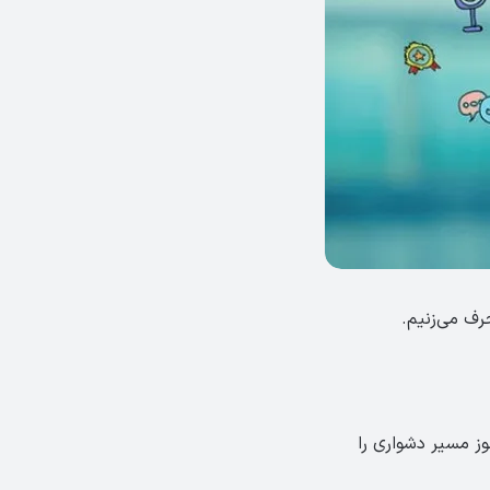
رف می‌زنیم.
‌آموز مسیر دشواری را