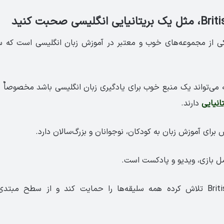
British Coun یکی از مجموعه‌های خوب و معتبر در آموزش زبان انگلیسی است که
ی‌تواند یک منبع خوب برای یادگیری زبان انگلیسی باشد مخصوصاٌ بر
انیایی
دارند.
ای آموزش زبان به کودکان، نوجوانان و بزرگ‌سالان دارد.
 بازی، ویدیو و پادکست است.
سایت British Council تلاش کرده همه سلیقه‌ها را حمایت کند و از سطح مب