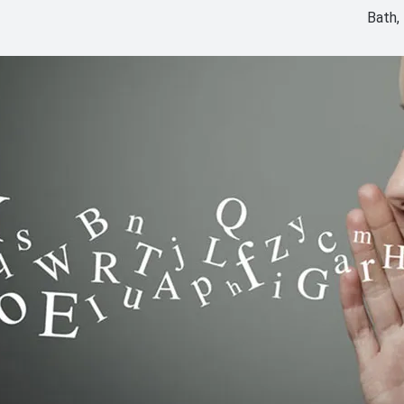
Bath, 