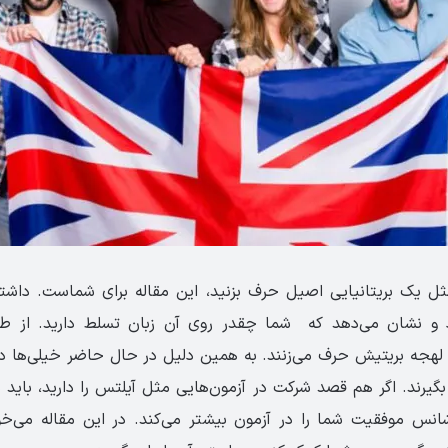
ثل یک بریتانیایی اصیل حرف بزنید، این مقاله برای شماست. دا
 و نشان می‌دهد که شما چقدر روی آن زبان تسلط دارید. از ط
ا لهجه بریتیش حرف می‌زنند. به همین دلیل در حال حاضر خیلی‌ها د
گیرند. اگر هم قصد شرکت در آزمون‌هایی مثل آیلتس را دارید، باید ب
شانس موفقیت شما را در آزمون بیشتر می‌کند. در این مقاله می‌خ