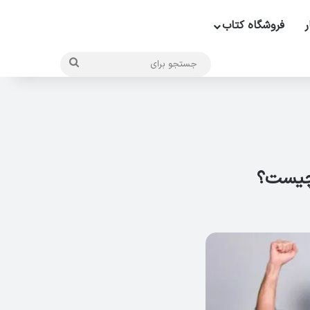
ر
فروشگاه کتاب
جستجو
برای
 چیست؟