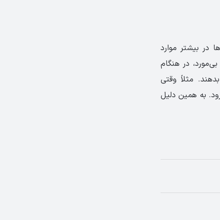
ا در بیشتر موارد
 بی‌مورد، در هنگام
 بدهند. مثلاً وقتی
 بین آن از بین برود. به همین دلیل