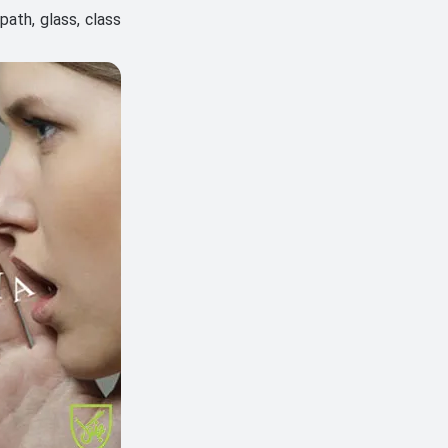
path, glass, class