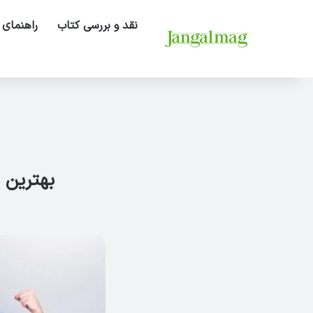
نقد و بررسی کتاب
راهنمای 
بهترین 