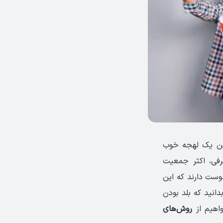
شتن یک لهجه خوب
رفی، اکثر جمعیت
وست دارند که این
دانید که بلد بودن
واهیم از
روش‌های