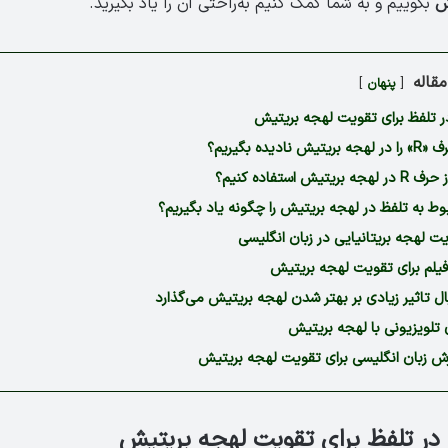
یش
بگوییم و به شما کمک کنیم به‌راحتی آن را یاد بگیرید.
قاله
پنهان
ر تلفظ برای تقویت لهجه بریتیش
نادیده بگیریم؟
یتیش استفاده کنیم؟
وط به تلفظ در لهجه بریتیش را چگونه یاد بگیریم؟
 لهجه بریتانیایی در زبان انگلیسی
 فیلم برای تقویت لهجه بریتیش
ل تاثیر زیادی بر بهتر شدن لهجه بریتیش می‌گذارد
تلویزیونی با لهجه بریتیش
ش زبان انگلیسی برای تقویت لهجه بریتیش
 در تلفظ برای تقویت لهجه بریتیش