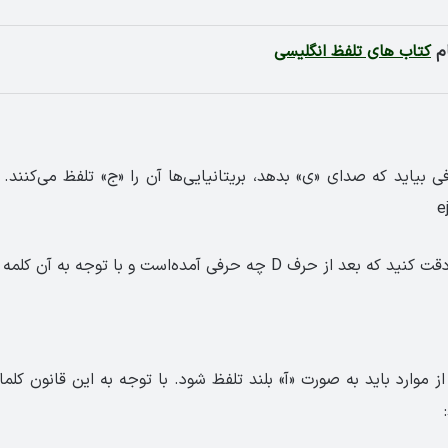
م
کتاب های تلفظ انگلیسی
D چه حرفی آمده‌است و با توجه به آن کلمه را تلفظ کنید.
اری از موارد باید به صورت «آ» بلند تلفظ ‌شود. با توجه به این قانون کلما