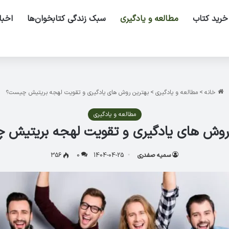
خرید کتاب
مطالعه و یادگیری
سبک زندگی کتابخوان‌ها
اخبا
خانه
>
مطالعه و یادگیری
>
بهترین روش های یادگیری و تقویت لهجه بریتیش چیست؟
مطالعه و یادگیری
روش های یادگیری و تقویت لهجه بریتیش
سمیه صفدری
1404-04-25
0
356