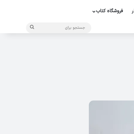
ر
فروشگاه کتاب
جستجو
برای