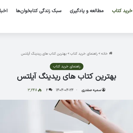
خرید کتاب
مطالعه و یادگیری
سبک زندگی کتابخوان‌ها
اخبا
خانه
>
راهنمای خرید کتاب
>
بهترین کتاب های ریدینگ آیلتس
راهنمای خرید کتاب
بهترین کتاب های ریدینگ آیلتس
سمیه صفدری
1404-04-24
2
3,248