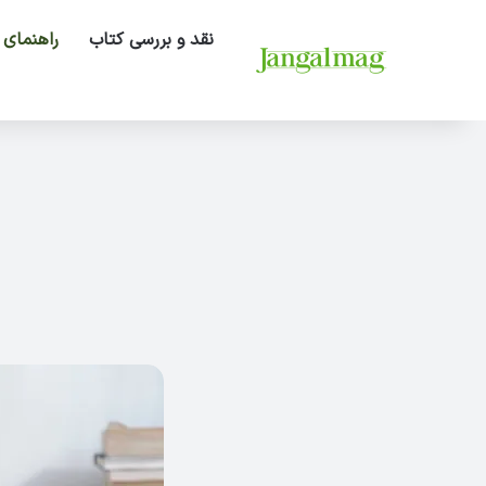
نقد و بررسی کتاب
راهنمای 