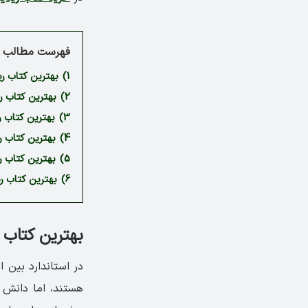
فهرست مطالب م
1)
بهترین کتاب ریدینگ 
2)
بهترین کتاب ریدینگ 
3)
بهترین کتاب ریدینگ 
4)
بهترین کتاب ریدینگ 
5)
بهترین کتاب ریدینگ آ
6)
بهترین کتاب ریدینگ آ
بهترین کتاب ریدین