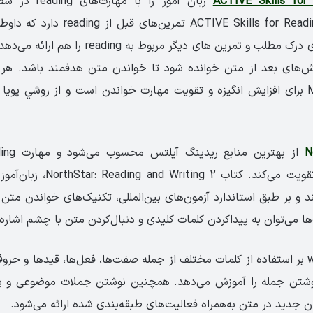
زبان آموز را با 
می‌کند. کتاب ACTIVE Skills for Reading 1 
می‌کند و پرسش‌های درک مطلب و تمرین های دیگر مربوط
‌های بعد از متن خوانده شود تا خواندن متن هدفمند باشد. ه
به‌صورت هم‌زمان تقویت می‌کند. کتاب
ا می‌کند و بر طبق استاندارد آزمون‌های بین‌المللی، تکنیک‌های خواندن مت
ها می‌توان به پیداکردن کلمات کلیدی و دنبال‌کردن متن با چشم اشاره 
تمرکز بخش writing بر استفاده از کلمات مختلف از جمله صفت‌ها، فعل‌ها، قیدها و
نوشتن جمله را آموزش می‌دهد. همچنین نوشتن جملات موضوعی و پارا
ن جديد در متن به‌همراه فعاليت‌های طبقه‌بندی شده ارائه می‌شود.