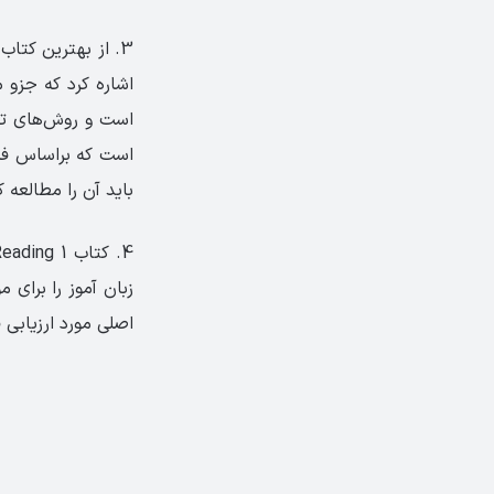
3. از بهترین کتاب‌های ریدینگ آیلتس جنرال و آکادمیک، می‌توان به
اشاره کرد که جزو
است و روش‌های تق
باید آن را مطالعه ک
زبان آموز را برای 
اصلی مورد ارزیابی ق