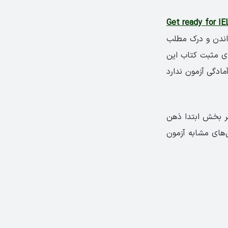
اندن و درک مطلب
ی مثبت کتاب این
 برای آمادگی آزمون ندارد
و در هر بخش ابتدا ذهن
ن‌های مشابه آزمون