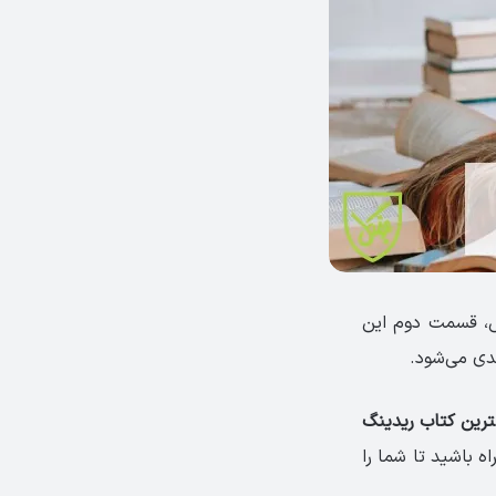
س، قسمت دوم این
ترین کتاب ریدینگ
ه باشید تا شما را