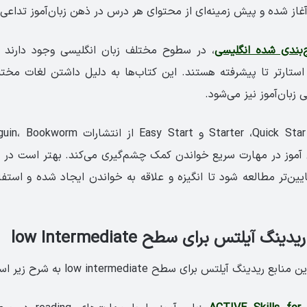
از شده و پيش زمينه‌ای از محتوای هر درس در ذهن زبان‌آموز تداعی 
بندی شده انگلیسی
، در سطوح مختلف زبان انگلیسی وجود دارند 
ستارتر تا پیشرفته هستند. این کتاب‌ها به دلیل داشتن لغات مخت
ی زبان‌آموز نیز می‌شود.
 به زبان آموز در مهارت سریع خواندن کمک چشم‌گیری می‌کند. بهتر است 
ین‌تر مطالعه شود تا انگیزه و علاقه به خواندن ایجاد شده و استفا
گ آیلتس برای سطح ‏low Intermediate
دینگ آیلتس برای سطح low intermediate به شرح زیر است: