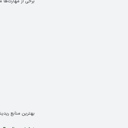
برخی از مهارت‌ها م
بهترین منابع ریدی