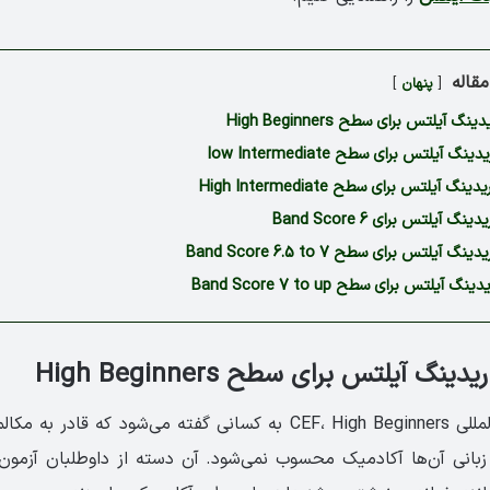
قاله
پنهان
آیلتس برای سطح ‏High Beginners
آیلتس برای سطح ‏low Intermediate
آیلتس برای سطح ‏High Intermediate
آیلتس برای ‏Band Score 6‎
یلتس برای سطح ‏Band Score 6.5 to 7‎
یلتس برای سطح ‏Band Score 7 to up
گ آیلتس برای سطح ‏High Beginners
در استاندارد بین المللی CEF، High Beginners به کسانی گفته می‌شود که 