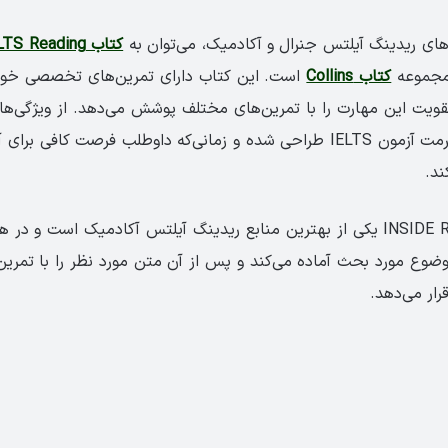
کتاب Get ready for IELTS Reading
 مجموعه
کتاب Collins
است. این کتاب دارای تمرین‌های تخصصی خو
ویت این مهارت را با تمرین‌های مختلف پوشش می‌دهد. از ویژگی‌ها
است که براساس فرمت آزمون IELTS طراحی شده و زمانی‌که داوطلب فرصت کافی
ند.
4. کتاب INSIDE Reading 1 یکی از بهترین منابع ریدینگ آیلتس آکادمیک است 
موضوع مورد بحث آماده می‌کند و پس از آن متن مورد نظر را با تمری
رار می‌دهد.