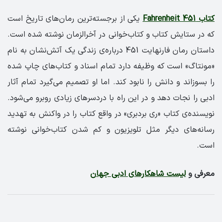
کتاب Fahrenheit 451
یکی از برجسته‌ترین رمان‌های تاریخ است
که در ستایش کتاب و کتاب‌‌خوانی در آخرالزمان نوشته شده است.
داستان رمان فارنهایت 451 درباره‌ی زندگی یک آتش‌نشان به نام
«مونتاگ» است که وظیفه دارد تمام اسناد و کتاب‌های چاپ شده
را بسوزاند و دانش را نابود کند. اما او تصمیم می‌گیرد تمام آثار
ادبی را نجات دهد و در این راه با دردسرهای زیادی روبرو می‌شود.
نویسنده‌ی کتاب «ری بردبری» در واقع کتاب را در واکنش به تهدید
رسانه‌های دیگر مثل تلویزیون و کم شدن کتاب‌خوانی نوشته
است.
معرفی و
لیست شاهکارهای ادبی جهان