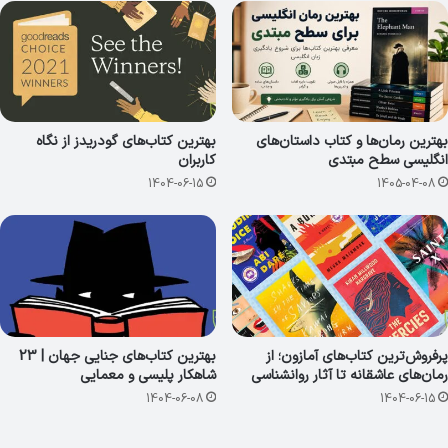
بهترین رمان‌ها و کتاب داستان‌های
بهترین کتاب‌های گودریدز از نگاه
انگلیسی سطح مبتدی
کاربران
1404-06-15
1405-04-08
پرفروش‌ترین کتاب‌های آمازون؛ از
بهترین کتاب‌های جنایی جهان | 23
رمان‌های عاشقانه تا آثار روانشناسی
شاهکار پلیسی و معمایی
1404-06-08
1404-06-15