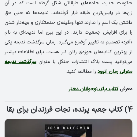
حکومت جدید، جامعه‌ای طبقاتی شکل گرفته است که در آن
زن‌ها در پایین‌ترین طبقه قرار گرفته‌اند. ندیمه‌ها که حتی حق
داشتن یک اسم را ندارند تنها وظیفه‌ی خدمتکاری و بچه‌دار شدن
را برای افزایش جمعیت دارند. در این بین اما ندیمه‌ای به نام
«آفرد» تصمیم به تغییر أوضاع می‌گیرد. رمان سرگذشت ندیمه یکی
از بهترین کتاب‌های حوزه‌ی زنان نیز هست. برای اطلاعات بیشتر
می‌توانید پست بلاگ انتشارات جنگل با عنوان
سرگذشت ندیمه
معرفی رمان اتوود
را مطالعه کنید.
معرفی
کتاب برای نوجوانان دختر
4) کتاب جعبه پرنده، نجات فرزندان برای بقا