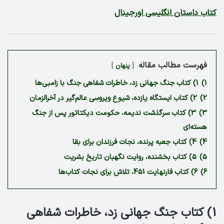
کتاب داستان انگلیسی اورجینال
فهرست مطالب مقاله
پنهان
1)
1) کتاب جنگ جهانی زد، خاطرات شفاهی جنگ با زامبی‌ها
2)
2) کتاب ایستگاه یازده، شیوع ویروسی عالم‌گیر در آخرالزمان
3)
3) کتاب سرگذشت ندیمه، حکومت دیکتاتور پس از جنگ
هسته‌ای
4)
4) کتاب جعبه پرنده، نجات فرزندان برای بقا
5)
5) کتاب بخشنده، روایت نگهبان تاریخ بشریت
6)
6) کتاب فارنهایت 451،‌ تلاش برای نجات کتاب‌ها
1) کتاب جنگ جهانی زد، خاطرات شفاهی