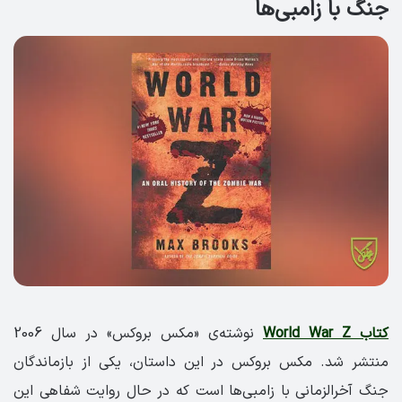
جنگ با زامبی‌ها
کتاب World War Z
نوشته‌ی «مکس بروکس» در سال 2006
منتشر شد. مکس بروکس در این داستان، یکی از بازماندگان
جنگ آخرالزمانی با زامبی‌ها است که در حال روایت شفاهی این