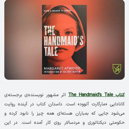
کتاب The Handmaid’s Tale
اثر مشهور نویسنده‌ی برجسته‌ی
کانادایی «مارگارت آتوود»‌ است. داستان کتاب در آینده روایت
می‌شود جایی که بمباران هسته‌ای همه چیز را نابود کرده و
حکومتی دیکتاتوری و مردسالار روی کار آمده است. در این