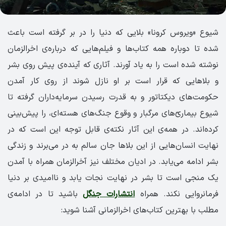
شیوع «ویروس کرونا» بلایی که دنیا را در بر گرفته است باعث
شده تا دوباره همه کتاب‌ها و فیلم‌هایی که درباره‌ی اخرالزمان
نوشته‌ شده‌ است را به یاد آورند. آثاری که آینده‌ی پیش روی بشر
و بلاهایی که قرار است بر او نازل شوند از روی کار آمدن
حکومت‌های دیکتاتور و به قدرت رسیدن سرمایه‌داران گرفته تا
شیوع بیماری‌ّهای مرگبار و وقوع جنگ‌های هسته‌ای، را پیش‌بینی
کرده‌اند. در همه‌ی این آثار نکته‌ی قابل توجه این است که در
نهایت انسان‌هایی از این بلاها جان سالم به در می‌برند و زندگی
بشر ادامه می‌یابد. در ادیان مختلف نیز آخرالزمان همراه با آمدن
یک منجی است تا بشر در نهایت نجات یابد و ناامیدی بر دنیا
فرمانروایی نکند. همراه
انتشارات جنگل
باشید تا در ادامه‌ی
مطلب با بهترین کتاب‌های اخرالزمانی آشنا شوید: