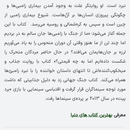
نبرد است. او روایتگر علت به وجود آمدن بیماری زامبی‌ها و
چگونگی پیروزی انسان‌ها بر آن‌ّهاست. شیوع بیماری زامبی از
چین است و سپس به کره‌شمالی و روسیه ‌می‌رسد. کتاب با این
جمله آغاز می‌شود: «ما از جنگ با زامبی‌ها جان سالم به در بردیم
اما چند تن از ما هنوز وقتی آن دوران منحوس را به یاد می‌آوریم
لرزه بر جان‌هایمان می‌افتد؟ در حال حاضر مردگان متحرک را
شکست داده‌ایم اما به چه قیمتی؟» کتاب با روایت جذاب و
میخکوب‌کننده‌اش تا انتهای داستان خواننده را با نبرد زامبی‌ّها
همراه می‌کند. کتاب جنگ جهانی زد به دلیل جذابیتی که داشت
مورد توجه سینماگران قرار گرفت و اقتباسی سینمایی با بازی «برد
پیت» در سال 2013 بر پرده‌ی سینماها رفت.
معرفی
بهترین کتاب های دنیا