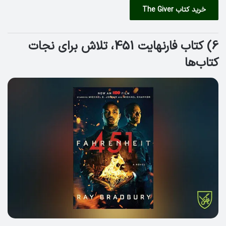
خرید کتاب The Giver
6) کتاب فارنهایت 451،‌ تلاش برای نجات
کتاب‌ها