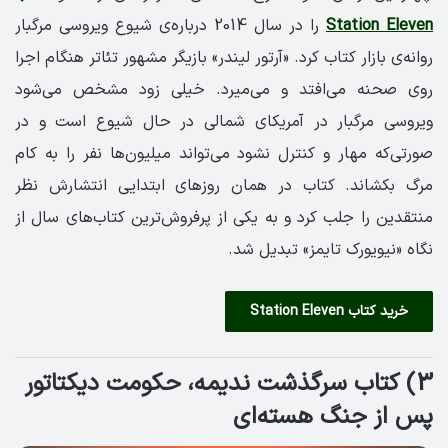
Station Eleven
را در سال 2014 درباره‌ی شیوع ویروسی مرگبار
روانه‌ی بازار کتاب کرد. «آرتور لیندر» بازیگر مشهور تئاتر هنگام اجرا
روی صحنه می‌افتد و می‌میرد. خیلی زود مشخص می‌شود
ویروسی مرگبار در آمریکای شمالی‌ در حال شیوع است و در
صورتی‌که مهار و کنترل نشود می‌تواند میلیون‌ها نفر را به کام
مرگ بکشاند. کتاب در همان روزهای ابتدایی انتشارش نظر
منتقدین را جلب کرد و به یکی از پرفروش‌ترین کتاب‌های سال از
نگاه «نیویورک تایمز» تبدیل شد.
خرید کتاب Station Eleven
3) کتاب سرگذشت ندیمه، حکومت دیکتاتور
پس از جنگ هسته‌ای