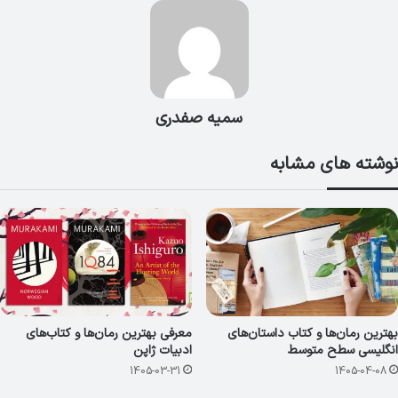
سمیه صفدری
نوشته های مشابه
بهترین رمان‌ها و کتاب داستان‌های
معرفی بهترین رمان‌ها و کتاب‌های
انگلیسی سطح متوسط
ادبیات ژاپن
1405-03-31
1405-04-08