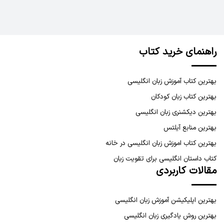
راهنمای خرید کتاب
بهترین کتاب آموزش زبان انگلیسی
بهترین کتاب زبان کودکان
بهترین دیکشنری زبان انگلیسی
بهترین منابع آیلتس
بهترین کتاب اموزش زبان انگلیسی در خانه
کتاب داستان انگلیسی برای تقویت زبان
مقالات کاربردی
بهترین اپلیکیشن آموزش زبان انگلیسی
بهترین روش یادگیری زبان انگلیسی