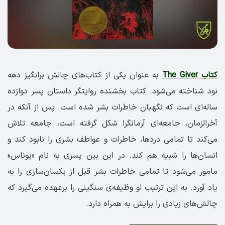
کتاب The Giver
به عنوان یکی از کتاب‌های چالش برانگیز دهه
نود شناخته‌ می‌شود. کتاب بخشنده روایتگر داستان پسر دوازده
ساله‌ای است که نگهبان خاطرات بشر شده است. پس از آنکه در
آخرالزمان، جامعه‌ای آرمانگرا شکل گرفته است، جامعه تلاش
می‌کند تا تمامی دردها، خاطرات و عواطف بشری را نابود کند و
انسان‌ها را شبیه هم کند. در این بین پسری به نام «یوناس»
مامور می‌شود تا تمامی خاطرات بشر قبل از یکسان‌سازی را به
یاد آورد. به این ترتیب او وظیفه‌ی سنگینی را برعهده می‌گیرد که
چالش‌های زیادی را برایش به همراه دارد.