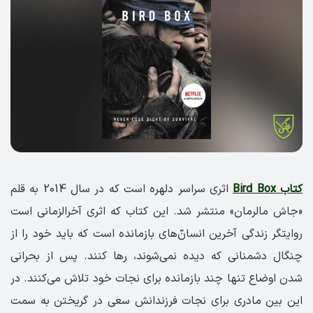
کتاب Bird Box
اثری سراسر دلهره است که در سال 2014 به قلم
«جاش مالرمان» منتشر شد. این کتاب که اثری آخرالزمانی است
روایتگر زندگی آخرین انسان‌ّهای بازمانده است که باید خود را از
چنگال دشمنانی که دیده نمی‌شوند، رها کنند. پس از بحرانی
شدن اوضاع تنها چند بازمانده برای نجات خود تلاش می‌کنند. در
این بین مادری برای نجات فرزندانش سعی در گریختن به سمت