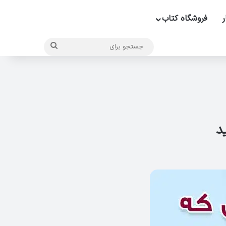
ر
فروشگاه کتاب
جستجو
برای