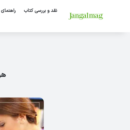
نقد و بررسی کتاب
راهنمای 
هرآ