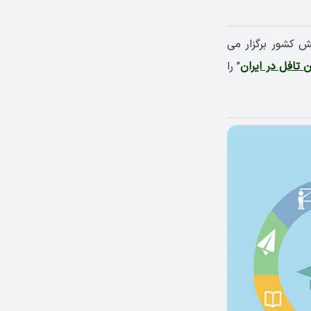
 کشور برگزار می
ن تافل در ایران
” را