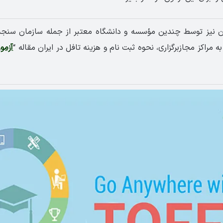
ران نیز توسط چندین مؤسسه و دانشگاه معتبر از جمله سازمان سنجش
ه مراکز مجازبرگزاری، نحوه ثبت نام و هزینه تافل در ایران مقاله “
آزمو