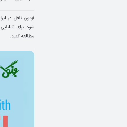
آزمون تافل در ای
شود. برای آشانایی ب
مطالعه کنید.