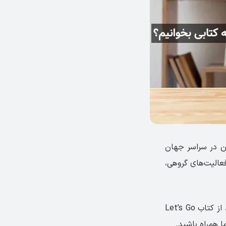
ان در سراسر جهان
فعالیت‌های گروهی،
سؤال مهمی که پس از پایان دوره آموزشی این مجموعه مطرح می‌شود این است که بعد از کتاب Let’s Go
ا همراه باشید.