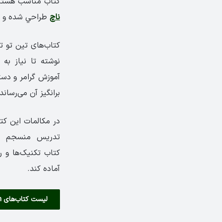
کتاب مناسب هستند. این مجموعه 4 سطحي بر 
ناچ
طراحي شده‌ و 
کتاب‌های تین تو ت
نوشته تا نیاز به 
آموزش گرامر و دست
برانگیز آن می‌رساند.
در مکالمات این کت
تدريس منسجم زبا
کتاب تکنیک‌ها و ر
آماده کند.
لیست کتاب‌های Teen 2 Teen