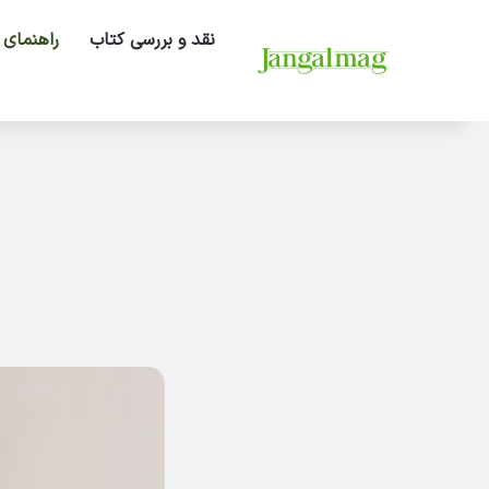
نقد و بررسی کتاب
راهنمای 