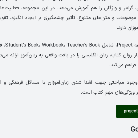
، گرامر و واژگان را هم آموزش می‌دهد. در این مجموعه، فعالیت‌ه
 موضوعات و متن‌های متنوع، تأثیر چشمگیری بر ایجاد انگیزه، تقوی
وزان دارد.
هر سطح از مج
روان کتاب، زبان انگلیسی را در بافت واقعی به زبان‌آموز ارائه می‌
فراهم می‌کند.
جود مباحثی جهت آشنا شدن زبان‌آموزان با مسائل فرهنگی و ا
گر ویژگی‌های مهم کتاب است.