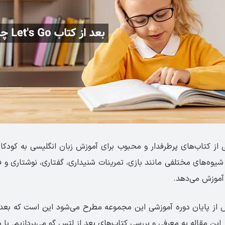
از کتاب‌های پرطرفدار و محبوب برای آموزش زبان انگلیسی به کودک
یوه‌های مختلفی مانند بازی، تمرینات شنیداری، گفتاری، نوشتاری و 
 آموزش می‌دهد.
ین مقاله به معرفی و بررسی کتاب‌های بعد از لتس گو می‌پردازیم. با م