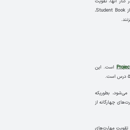
کنار آنها، تقویت
سایر مهارت‌های دیگر نیز انجام می‌شود. همچنین زبان‌آموزان، پس از یادگیری مطالب از Student Book،
نند.
است. این
ی‌شود، بطوریکه
ت‌های چهارگانه از
تقویت مهارت‌های‌