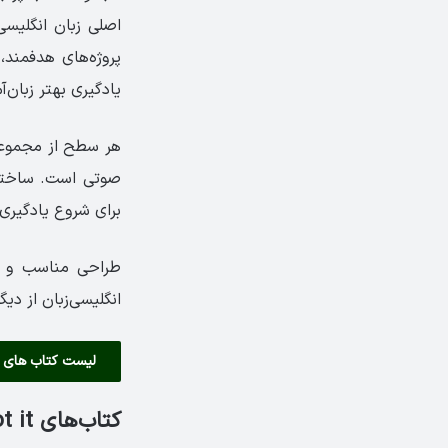
اصلی زبان انگلیسی
پروژه‌های هدفمند،
یادگیری بهتر زبان‌آم
صوتی است. ساختار 
برای شروع یادگیری 
طراحی مناسب و و
انگلیسی‌زبان از دی
لیست کتاب های project
کتاب‌های Got it