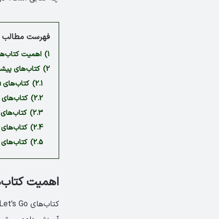
فهرست مطالب م
1)
اهمیت کتاب‌های s Go
2)
کتاب‌های پیشنهادی 
2.1)
کتاب‌های Teen 2 Teen
2.2)
کتاب‌های Connect
2.3)
کتاب‌های Project
2.4)
کتاب‌های Got it
2.5)
کتاب‌های Solutions
اهمیت کتاب‌های Go