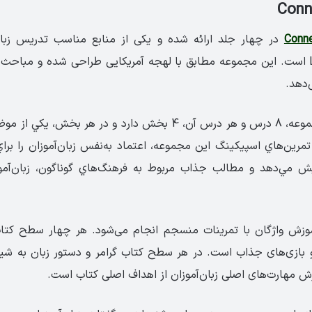
در چهار جلد ارائه شده و یکی از منابع مناسب تدریس زبان
کتاب‌های Let’s Go است. این مجموعه مطابق با لهجه آمریکایی طراحی شده و مبا
دهد.
هر کتاب از این مجموعه، 8 درس و هر درس آن، 4 بخش دارد و در هر 
تمرين‌هاي اسپیکینگ این مجموعه، اعتماد به‌نفس زبان‌آموزان را براي 
يش مي‌دهد و مطالب جذاب مربوط به فرهنگ‌هاي گوناگون، زبان‌آموز
موزش واژگان با تمرینات منسجم انجام می‌شود. هر چهار سطح کتا
 و بازی‌های جذاب است. در هر سطح کتاب گرامر و دستور زبان به شی
رش مهارت‌های اصلی زبان‌آموزان از اهداف اصلی کتاب است.