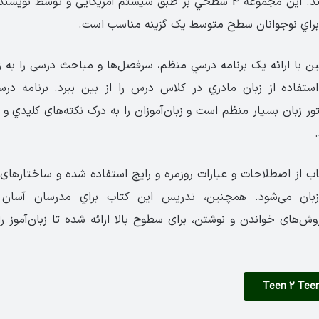
طبق سیستم آمریکایی و توسط نويسندگان
براي نوجوانان سطح متوسط یک گزینه مناسب است.
ین با ارائه يک برنامه درسي منظم، سرفصل‌ها و مباحث درسی را به 
استفاده از زبان مادري در کلاس درس را از بین ببرد. برنامه در
ور زبان بسيار منظم است و زبان‌آموزان را به درک نکته‌های کليدي 
اب از اصطلاحات و عبارات روزمره و رایج استفاده شده و ساختارها
ن می‌شود. همچنین، تدريس این کتاب براي مدرسان آسان ب
وش‌های خواندن و نوشتن، برای سطوح بالا ارائه شده تا زبان‌آموز 