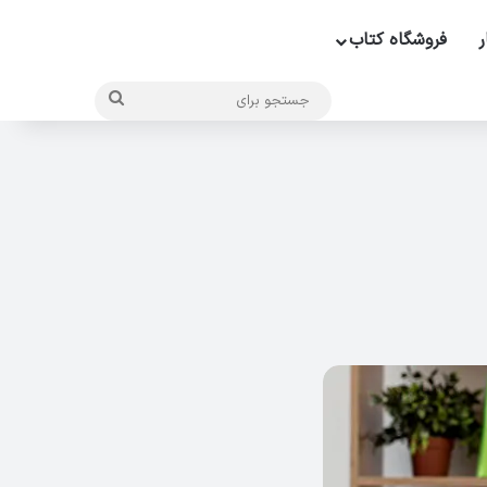
ر
فروشگاه کتاب
جستجو
برای