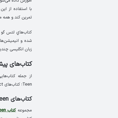
آموزش داده می‌شوند
با استفاده از این 
تمرین کند و همه مه
شده و انیمیشن‌های 
زبان انگلیسی چندین
کتاب‌های پیشنهاد
از جمله کتاب‌های
Teen؛ کتاب‌های Connect؛ کتاب‌های Project؛ کتاب‌های Got it؛ کتاب‌های Solutions.
کتاب‌های Teen 2 Teen
مجموعه
کتاب Teen 2 Teen