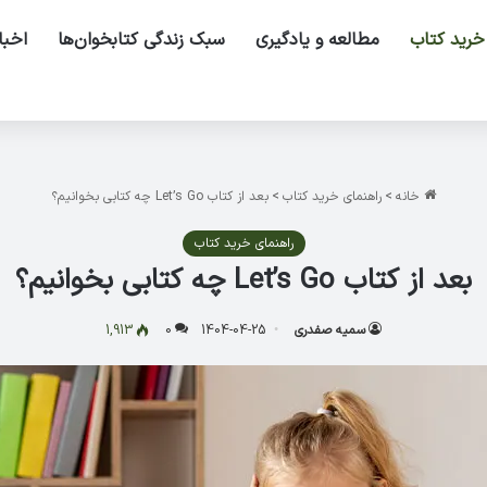
خرید کتاب
مطالعه و یادگیری
سبک زندگی کتابخوان‌ها
اخبا
خانه
>
راهنمای خرید کتاب
>
بعد از کتاب ‏Let’s Go‏ چه کتابی بخوانیم؟
راهنمای خرید کتاب
بعد از کتاب ‏Let’s Go‏ چه کتابی بخوانیم؟
سمیه صفدری
1404-04-25
0
1,913