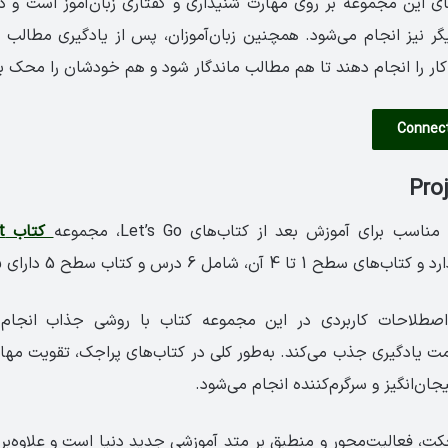
ی این مجموعه بر روی مهارت شنیداری و گفتاری زبان‌آموز است و در 
کار را انجام دهند تا هم مطالب ماندگار شود و هم خودشان را محک بز
سب برای آموزش بعد از کتاب‌های Let’s Go، مجموعه
کتاب Project
اصطلاحات کاربردی در این مجموعه کتاب با روشی جذاب انجام م
سمت یادگیری جذب می‌کند. به‌طور کلی در کتاب‌های پراجک، تقویت مهار
ن‌انگیز و سرگرم‌کننده انجام می‌شود.
ت، فعالیت‌محور و منطبق بر متد آموزشی جدید دنیا است و علاوه‌بر 