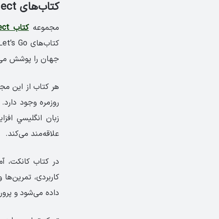
کتاب‌های Connect
مجموعه
کتاب Connect
جهان را پوشش می‌
روزمره وجود دارد. 
زبان انگليسي افزا
علاقه‌مند می‌کند.
در کتاب کانکت، آ
کاربردی، تمرین‌ها
داده می‌شود و پرو