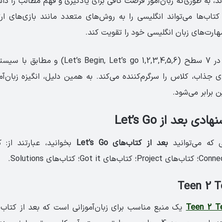
، به طوری‌که زبان‌آموز فرصت کافی برای یادگیری و فهم مطالب را داشت
کتاب‌ها می‌تواند انگلیسی را به روش‌های متعدد مانند بازی‌های ار
ارت‌های زبان انگلیسی خود را تقویت کند.
کتاب‌هاي لتس گو در 7 سطح (, Let’s go 1,2,3,4,5,6
جذاب، کلاس را سرگرم‌کننده می‌کند. به همین دلیل، انگیزه زبان‌آم
 برابر می‌شود.
ی بعد از Let’s Go
ی که می‌توانید
بعد از
کتاب‌‌های Let’s Go