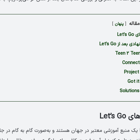
قاله
پنهان
Let’
بعد از Let’s Go
Let’s 
کتاب‌‌های Let’s Go یک منبع آموزشی معتبر در جهان هستند و به‌صورت گام به گام 