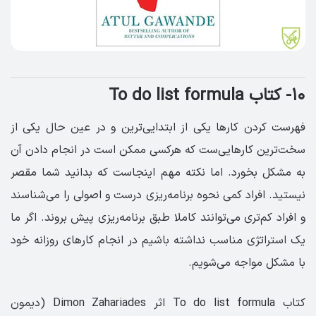
۱۰- کتاب To do list formula
فهرست کردن کارها یکی از ابتدایی‌ترین و در عین حال یکی از
سخت‌ترین کارهایی‌ست که هرکسی ممکن است در انجام دادن آن
به مشکل بخورد. اما نکته مهم اینجاست که بدانید شما مقصر
نیستید. افراد کمی نحوه برنامه‌ریزی درست و اصولی را می‌شناسند
و افراد کم‌تری می‌توانند کاملا طبق برنامه‌ریزی پیش بروند. اگر ما
یک استراتژی مناسب نداشته باشیم در انجام کارهای روزانه خود
با مشکل مواجه می‌شویم.
کتاب To do list formula اثر Dimon Zahariades (دیمون