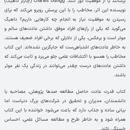
برسانند یا از موفقیت دور کنند. Charles Duhigg (چارلز داهیگ)
نویسنده این اثر، مخاطب را با این پرسش روبرو می‌کند که برای
رسیدن به موفقیت نیاز به انجام چه کارهایی داریم؟ داهیگ
می‌گوید که یکی از رازهای افراد موفق، داشتن عادت‌های سالم و
موثر است و برعکس، یکی از دلایلی که برخی افراد ضعیف هستند،
به خاطر عادت‌های اشتباهی‌ست که جایگزین نشده‌اند. این کتاب
مخاطب را همسو با اکتشافات علمی جلو می‌برد و ثابت می‌کند که
داشتن عادت‌های درست چقدر می‌توانند در زندگی یک نفر موثر
باشند.
کتاب قدرت عادت حاصل مطالعه صدها پژوهش، مصاحبه با
دانشمندان، مدیران و تحقیق در شرکت‌های بزرگ دنیاست اما
بیانی ساده و جذاب دارد که باعث می‌شود خواننده با این کتاب
همراه شود و به خاطر طرح و مطالعه مسائل علمی، احساس
خستگی نکند.