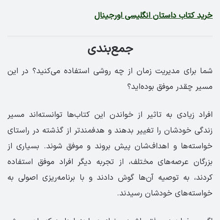
خرید کتاب داستان انگلیسی اورجینال
جمع‌بندی
شما برای مدیریت زمان از چه روشی استفاده می‌کنید؟ در این
مسیر چقدر موفق بوده‌اید؟
افراد زیادی به تاثیر از خواندن این کتاب‌ها توانسته‌اند مسیر
زندگی خودشان را تغییر بدهند و هدفمندتر از گذشته در راستای
خواسته‌ها و اهداف‌شان پیش بروند و موفق شوند. بسیاری از
بزرگان عرصه‌های مختلف، از تجربه دیگر افراد موفق استفاده
کردند، به توصیه آن‌ها گوش دادند و با برنامه‌ریزی اصولی به
خواسته‌های خودشان رسیدند.