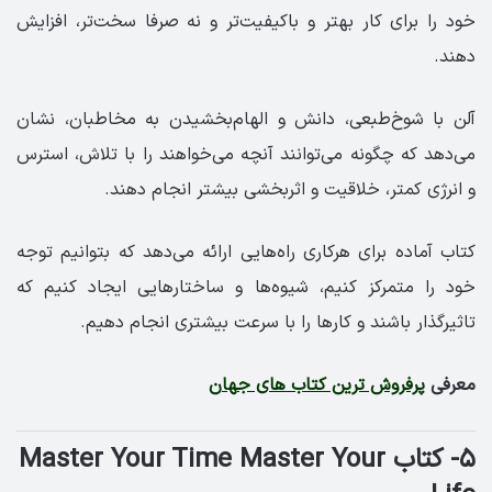
خود را برای کار بهتر و باکیفیت‌تر و نه صرفا سخت‌تر، افزایش
دهند.
آلن با شوخ‌طبعی، دانش و الهام‌بخشیدن به مخاطبان، نشان
می‌دهد که چگونه می‌توانند آنچه می‌خواهند را با تلاش، استرس
و انرژی کمتر، خلاقیت و اثربخشی بیشتر انجام دهند.
کتاب آماده برای هرکاری راه‌هایی ارائه می‌دهد که بتوانیم توجه
خود را متمرکز کنیم، شیوه‌ها و ساختارهایی ایجاد کنیم که
تاثیرگذار باشند و کارها را با سرعت بیشتری انجام دهیم.
معرفی
پرفروش ترین کتاب های جهان
۵- کتاب Master Your Time Master Your