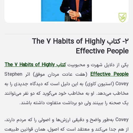
۲- کتاب The 7 Habits of Highly
Effective People
یکی از دلایل شهرت و محبوبیت
کتاب The 7 Habits of Highly
Effective People
(هفت عادت مردان موفق) اثر Stephen
Covey (استیون کاوی) به این دلیل‌ است که دیدگاه جدیدی را به
مخاطب می‌دهد. او به مخاطب خود می‌گوید که دو نفر می‌توانند
یک صحنه را ببینند ولی دو برداشت متفاوت داشته باشند.
Covey به‌طور واضح و دقیقی ارزش‌ها و اصولی را که مردم دارند،
از هم جدا می‌کند و معتقد است که اصول، همان قوانین طبیعت