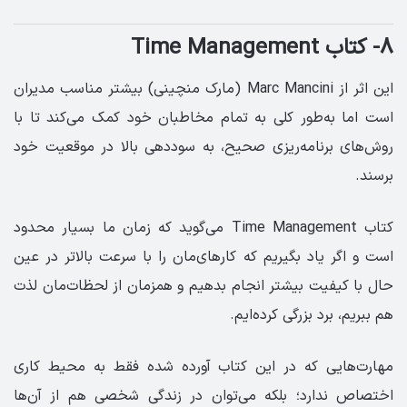
۸- کتاب Time Management
این اثر از Marc Mancini (مارک منچینی) بیشتر مناسب مدیران
است اما به‌طور کلی به تمام مخاطبان خود کمک می‌کند تا با
روش‌های برنامه‌ریزی صحیح، به سوددهی بالا در موقعیت خود
برسند.
کتاب Time Management می‌گوید که زمان ما بسیار محدود
است و اگر یاد بگیریم که کارهای‌مان را با سرعت بالاتر در عین
حال با کیفیت بیشتر انجام بدهیم و همزمان از لحظات‌مان لذت
هم ببریم، برد بزرگی کرده‌ایم.
مهارت‌هایی که در این کتاب آورده شده فقط به محیط کاری
اختصاص ندارد؛ بلکه می‌توان در زندگی شخصی هم از آن‌ها