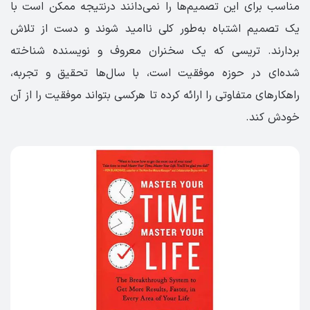
مناسب برای این تصمیم‌‌ها را نمی‌دانند درنتیجه ممکن‌ است با
یک تصمیم اشتباه به‌طور کلی ناامید شوند و دست از تلاش
بردارند. تریسی که یک سخنران معروف و نویسنده شناخته
شده‌ای در حوزه موفقیت است، با سال‌ها تحقیق و تجربه،
راهکارهای متفاوتی را ارائه کرده تا هرکسی بتواند موفقیت را از آن
خودش کند.