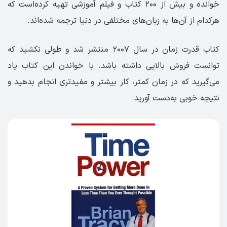
خوانده و بیش از ۲۰۰ کتاب و فیلم آموزشی تهیه کرده‌است که
هرکدام از آن‌ها به زبان‌های مختلفی در دنیا ترجمه شده‌اند.
کتاب قدرت زمان در سال ۲۰۰۷ منتشر شد و طولی نکشید که
توانست فروش بالایی داشته باشد. با خواندن این کتاب یاد
می‌گیرید که در زمان کمتر، کار بیشتر و مفیدتری انجام بدهید و
نتیجه خوبی به‌دست آورید.