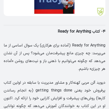
۴- کتاب Ready for Anything
Ready for Anything (آماده برای هرکاری) یک سوال اساسی از ما
می‌پرسد: چه چیزی مانع پیشرفت‌مان می‌شود؟ پس از آن نشان
می‌دهد که چگونه می‌توانیم با ذهنی باز و نیت‌های روشن «آماده
هر چیزی» باشیم.
دیوید آلن مربی کهنه‌کار و مشاور مدیریت با سابقه در اولین کتاب
پرفروش خود یعنی getting things done (به انجام رساندن
کارها) روش‌های پیشرفت و افزایش کارایی خود را ارائه کرد. اکنون
او در این کتاب به خوانندگان آموزش می‌دهد که چگونه توانایی