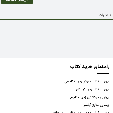
ل
0
نظرات
راهنمای خرید کتاب
بهترین کتاب آموزش زبان انگلیسی
بهترین کتاب زبان کودکان
بهترین دیکشنری زبان انگلیسی
بهترین منابع آیلتس
بهترین کتاب اموزش زبان انگلیسی در خانه