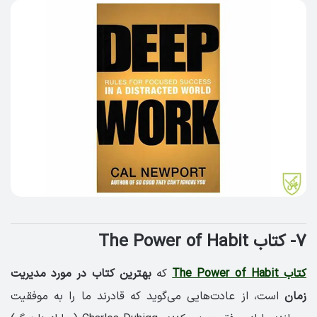
۷- کتاب The Power of Habit
کتاب The Power of Habit
که
بهترین کتاب در مورد مدیریت
زمان
است، از عادت‌هایی می‌گوید که قادرند ما را به موفقیت