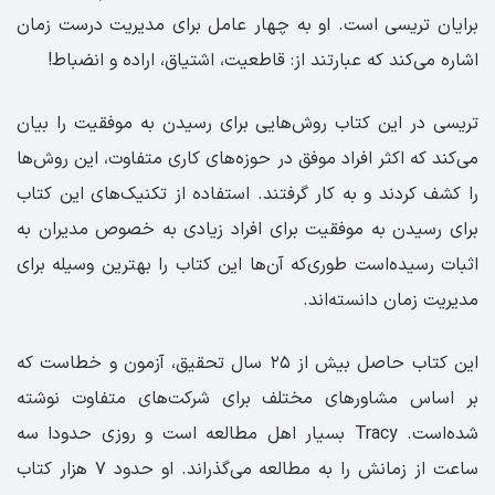
برایان تریسی است. او به چهار عامل برای مدیریت درست زمان
اشاره می‌کند که عبارتند از: قاطعیت، اشتیاق، اراده و انضباط!
تریسی در این کتاب روش‌هایی برای رسیدن به موفقیت را بیان
می‌کند که اکثر افراد موفق در حوزه‌های کاری متفاوت، این روش‌ها
را کشف کردند و به کار گرفتند. استفاده از تکنیک‌های این کتاب
برای رسیدن به موفقیت برای افراد زیادی به خصوص مدیران به
اثبات رسیده‌است طوری‌که آن‌ها این کتاب را بهترین وسیله برای
مدیریت زمان دانسته‌اند.
این کتاب حاصل بیش از ۲۵ سال تحقیق، آزمون و خطاست که
بر اساس مشاورهای مختلف برای شرکت‌های متفاوت نوشته
شده‌است. Tracy بسیار اهل مطالعه است و روزی حدودا سه
ساعت از زمانش را به مطالعه می‌گذراند. او حدود ۷ هزار کتاب