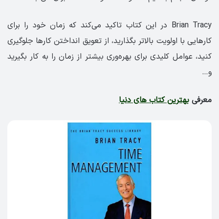
Brian Tracy در این کتاب تاکید می‌کند که زمان خود را برای
کارهایی با اولویت بالاتر بگذارید، از تعویق انداختن کارها جلوگیری
کنید، عوامل کلیدی برای بهره‌وری بیشتر از زمان را به کار بگیرید
و…
معرفی
بهترین کتاب های دنیا