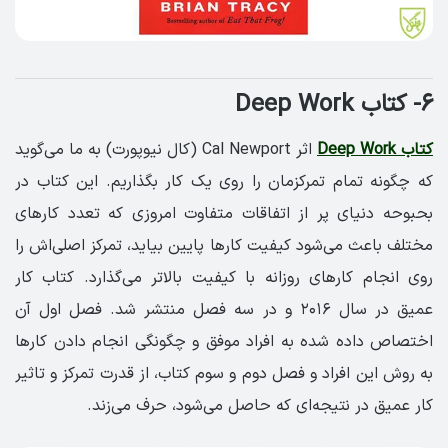
۶- کتاب Deep Work
کتاب Deep Work
اثر Cal Newport (کال نیوپورت) به ما می‌گوید
که چگونه تمام تمرکزمان را روی یک کار بگذاریم. این کتاب در
بحبوحه‌ دنیای پر از اتفاقات متفاوت امروزی که تعدد کارهای
مختلف باعث می‌شود کیفیت کارها پایین بیاید، تمرکز اصلی‌اش را
روی انجام کارهای روزانه با کیفیت بالاتر می‌گذارد. کتاب کار
عمیق در سال ۲۰۱۶ و در سه فصل منتشر شد. فصل اول آن
اختصاص داده شده به افراد موفق و چگونگی انجام دادن کارها
به روش این افراد و فصل دوم و سوم کتاب، از قدرت تمرکز و تاثیر
کار عمیق در نتیجه‌ای که حاصل می‎‌شود، حرف می‌زند.