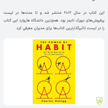
این کتاب در سال ۲۰۱۲ منتشر شد و تا مدت‌ها در لیست
پرفروش‌های نیورک تایمز بود. همچنین دانشگاه هاروارد این کتاب
را در لیست تاثیرگذارترین کتاب‌ها برای مدیران معرفی کرد.