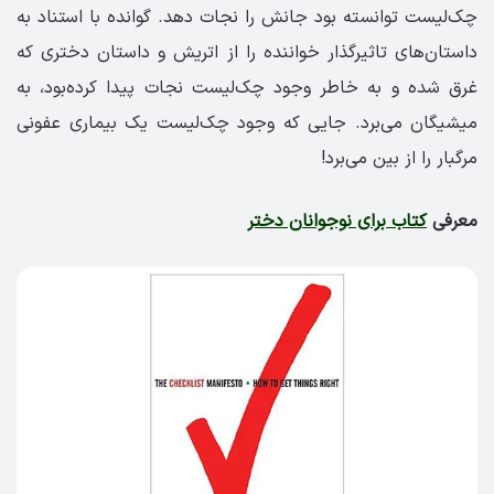
چک‌لیست توانسته بود جانش را نجات دهد. گوانده با استناد به
داستان‌های تاثیرگذار خواننده را از اتریش و داستان دختری که
غرق شده و به خاطر وجود چک‌لیست نجات پیدا کرده‌بود، به
میشیگان می‌برد. جایی که وجود چک‌لیست یک بیماری عفونی
مرگبار را از بین می‌برد!
معرفی
کتاب برای نوجوانان دختر