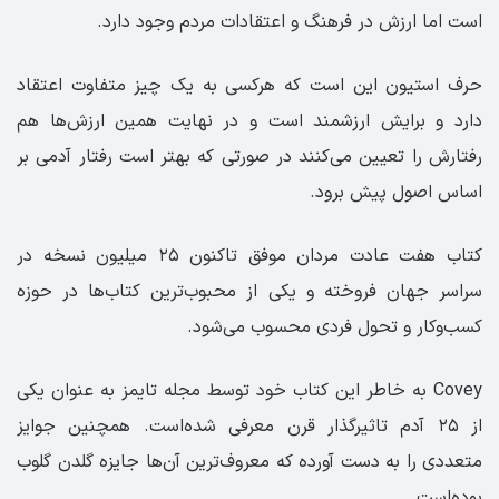
است اما ارزش در فرهنگ و اعتقادات مردم وجود دارد.
حرف استیون این است که هرکسی به یک چیز متفاوت اعتقاد
دارد و برایش ارزشمند است و در نهایت همین ارزش‌ها هم
رفتارش را تعیین می‌کنند در صورتی که بهتر است رفتار آدمی بر
اساس اصول پیش برود.
کتاب هفت عادت مردان موفق تاکنون ۲۵ میلیون نسخه در
سراسر جهان فروخته و یکی از محبوب‌ترین کتاب‌ها در حوزه
کسب‌وکار و تحول فردی محسوب می‌شود.
Covey به خاطر این کتاب خود توسط مجله تایمز به عنوان یکی
از ۲۵ آدم تاثیرگذار قرن معرفی شده‌است. همچنین جوایز
متعددی را به دست آورده که معروف‌ترین آن‌ها جایزه گلدن گلوب
بوده‌است.