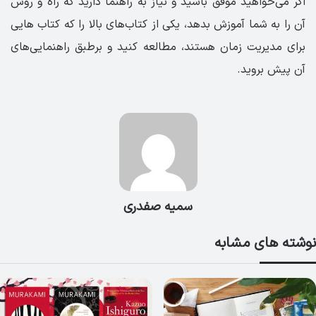
اگر می‌خواهید موفق باشید و نیاز به راهنما دارید که راه و روش
آن را به شما آموزش بدهد، یکی از کتاب‌های بالا را که کتاب هایی
برای مدیریت زمان هستند، مطالعه کنید و برطبق راهنمایی‌های
آن پیش بروید.
سمیه صفدری
نوشته های مشابه