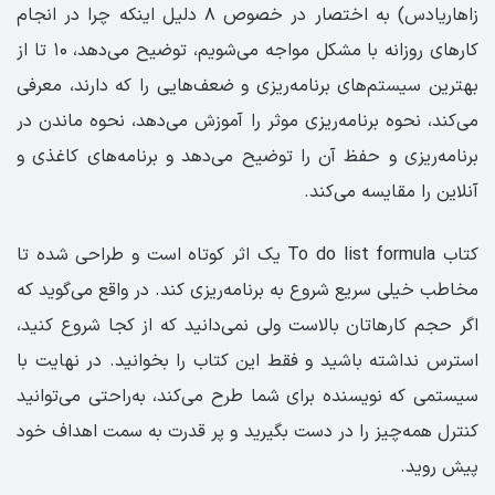
زاهاریادس) به اختصار در خصوص ۸ دلیل اینکه چرا در انجام
کارهای روزانه با مشکل مواجه می‌شویم، توضیح می‌دهد، ۱۰ تا از
بهترین سیستم‌های برنامه‌ریزی و ضعف‌هایی را که دارند، معرفی
می‌کند، نحوه برنامه‌ریزی موثر را آموزش می‌دهد، نحوه ماندن در
برنامه‌ریزی و حفظ آن را توضیح می‌دهد و برنامه‌های کاغذی و
آنلاین را مقایسه می‌کند.
کتاب To do list formula یک اثر کوتاه است و طراحی شده تا
مخاطب خیلی سریع شروع به برنامه‌ریزی کند. در واقع می‌گوید که
اگر حجم کارها‌تان بالاست ولی نمی‌دانید که از کجا شروع کنید،
استرس نداشته باشید و فقط این کتاب را بخوانید. در نهایت با
سیستمی که نویسنده برای شما طرح می‌کند، به‌راحتی می‌توانید
کنترل همه‌چیز را در دست بگیرید و پر قدرت به سمت اهداف خود
پیش روید.