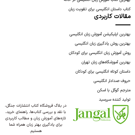
کتاب داستان انگلیسی برای تقویت زبان
مقالات کاربردی
بهترین اپلیکیشن آموزش زبان انگلیسی
بهترین روش یادگیری زبان انگلیسی
روش آموزش زبان انگلیسی برای کودکان
بهترین آموزشگاه‌های زبان تهران
داستان کوتاه انگلیسی برای کودکان
حروف صدادار انگلیسی
مترجم گوگل با اسکن
تولید کننده سررسید
در بلاگ فروشگاه کتاب انتشارات جنگل،
با نقد و بررسی کتاب‌ها، راهنمای خرید،
تازه‌های آموزش زبان و مطالب کاربردی
برای یادگیری بهتر زبان همراه شما
هستیم.