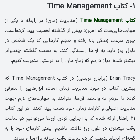
۱- کتاب Time Management
کتاب Time Management
(مدیریت زمان) در رابطه با یکی از
مهارت‌هایی‌ست که امروزه بیش از گذشته اهمیت پیدا کرده‌است.
چون سرعت زندگی بالا رفته و حجم کارهایی که یک شخص در
طول روز باید به آن‌ها رسیدگی کند، به نسبت گذشته چندبرابر
بیشتر شده، نیاز داریم که زمان‌مان را به درستی مدیریت کنیم.
Brian Tracy (برایان تریسی) در کتاب Time Management که
بهترین کتاب در مورد مدیریت زمان است، ابزارهایی را معرفی
کرده تا مردم به واسطه آن‌ها، بتوانند به مهارت‌های لازم جهت
مدیریت اصولی و کارآمد زمان خود دست پیدا کنند. در این کتاب
۲۱ راهکار ارائه شده که با اجرایی کردن آن‌ها می‌توانیم دو ساعت
وقت بیشتری در طول روز داشته باشیم. یعنی کارهای خود را به
گونه‌ای انجام بدهیم که دو ساعت وقت اضافه برای‌مان بماند.