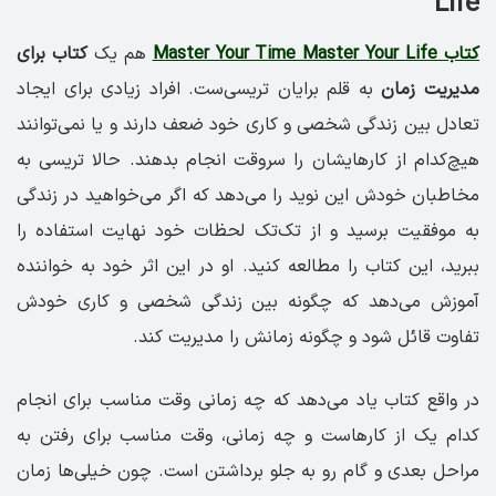
Life
کتاب Master Your Time Master Your Life
هم یک
کتاب برای
مدیریت زمان
به قلم برایان تریسی‌ست. افراد زیادی برای ایجاد
تعادل بین زندگی شخصی و کاری خود ضعف دارند و یا نمی‌توانند
هیچ‌کدام از کارهایشان را سروقت انجام بدهند. حالا تریسی به
مخاطبان خودش این نوید را می‌دهد که اگر می‌خواهید در زندگی
به موفقیت برسید و از تک‌تک لحظات خود نهایت استفاده را
ببرید، این کتاب را مطالعه کنید. او در این اثر خود به خواننده
آموزش می‌دهد که چگونه بین زندگی شخصی و کاری خودش
تفاوت قائل شود و چگونه زمانش را مدیریت کند.
در واقع کتاب یاد می‌دهد که چه زمانی وقت مناسب برای انجام
کدام یک از کارهاست و چه زمانی، وقت مناسب برای رفتن به
مراحل بعدی و گام رو به جلو برداشتن است. چون خیلی‌ها زمان