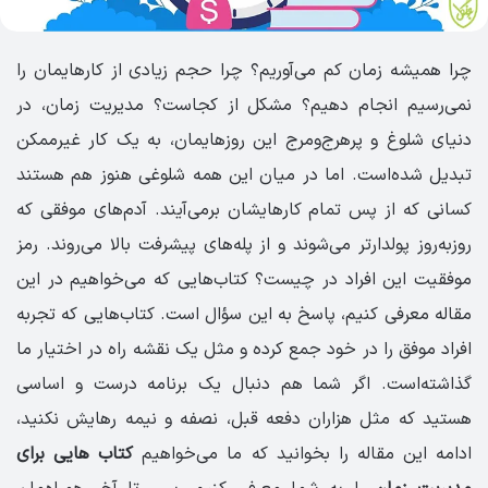
چرا همیشه زمان کم می‌آوریم؟ چرا حجم زیادی از کارهایمان را
نمی‌رسیم انجام دهیم؟ مشکل از کجاست؟ مدیریت زمان، در
دنیای شلوغ و پرهرج‌ومرج این روزهایمان، به یک کار غیرممکن
تبدیل شده‌است. اما در میان این همه شلوغی هنوز هم هستند
کسانی که از پس تمام کارهایشان برمی‌آیند. آدم‌های موفقی که
روزبه‌روز پولدارتر می‌شوند و از پله‌های پیشرفت بالا می‌روند. رمز
موفقیت این افراد در چیست؟ کتاب‌هایی که می‌خواهیم در این
مقاله معرفی کنیم، پاسخ به این سؤال است. کتاب‌هایی که تجربه
افراد موفق را در خود جمع کرده و مثل یک نقشه راه در اختیار ما
گذاشته‌است. اگر شما هم دنبال یک برنامه درست و اساسی
هستید که مثل هزاران دفعه قبل، نصفه و نیمه رهایش نکنید،
ادامه این مقاله را بخوانید که ما می‌خواهیم
کتاب هایی برای