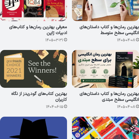
بهترین رمان‌ها و کتاب داستان‌های
معرفی بهترین رمان‌ها و کتاب‌های
انگلیسی سطح متوسط
ادبیات ژاپن
1405-03-31
1405-04-08
بهترین رمان‌ها و کتاب داستان‌های
بهترین کتاب‌های گودریدز از نگاه
انگلیسی سطح مبتدی
کاربران
1404-06-15
1405-04-08