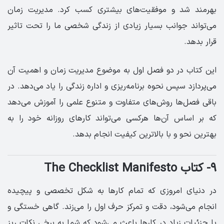
بهر‌مند شد و موفقیت‌های بیشتری کسب کرد. مدیریت زمان
می‌تواند جوانب بسیار زیادی از زندگی شخصی ما را تحت تاثیر
قرار بدهد.
این کتاب در دو فصل اول به موضوع مدیریت زمان و اهمیت آن
می‌پردازد سپس نحوه برنامه‌ریزی و اداره زندگی را یاد می‌دهد. در
باقی فصل‌ها روش‌های متفاوت و متنوع علمی را آموزش می‌دهد
که بر اساس آن‌ها هرکسی می‌تواند کارهای روزانه خود را به
بهترین نحو و با بالاترین کیفیت انجام بدهد.
۹- کتاب The Checklist Manifesto
در دنیای امروزی که تمام کارها به شکل تخصصی و پیچیده
انجام می‌شود، دقت و تمرکز حرف اول را می‌زند. گاهی خستگی و
یا جزئیات زیاد در کارها باعث می‌شود که شما به برخی نکات ریز