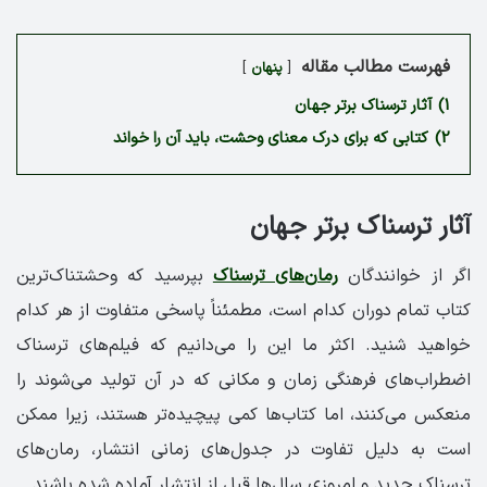
فهرست مطالب مقاله
پنهان
1)
آثار ترسناک برتر جهان
2)
کتابی که برای درک معنای وحشت، باید آن را خواند
آثار ترسناک برتر جهان
اگر از خوانندگان
رمان‌های ترسناک
بپرسید که وحشتناک‌ترین
کتاب تمام دوران کدام است، مطمئناً پاسخی متفاوت از هر کدام
خواهید شنید. اکثر ما این را می‌دانیم که فیلم‌های ترسناک
اضطراب‌های فرهنگی زمان و مکانی که در آن تولید می‌شوند را
منعکس می‌کنند، اما کتاب‌ها کمی پیچیده‌تر هستند، زیرا ممکن
است به دلیل تفاوت در جدول‌های زمانی انتشار، رمان‌های
ترسناک جدید و امروزی سال‌ها قبل از انتشار آماده شده باشند.