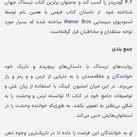
4.2 گودریدز را کسب کند و به‌عنوان برترین کتاب ترسناک جهان
شناخته شود. از داستان کتاب فیلمی با همین نام توسط
استودیوی سینمایی Warner Bros ساخته شده که بسیار مورد
توجه منتقدان و مخاطبان قرار گرفته‌است.
جمع بندی
روایت‌های ترسناک با داستان‌های پیچیده و تاریک خود‌
خوانندگان و علاقه‌مندان را به دنیایی از ترس و و رمز و راز
می‌برند. در این میان استیون کینگ، با استفاده از زبان غنی و
توصیفات جامع خود در کتاب It توانسته ترس و وحشت را به
شکلی بی‌نظیر به تصویر بکشد، به طوری‌که خواننده وحشت را در
استخوان‌هایش حس می‌کند.
او به خوانندگان این فرصت را داده تا در تاریک‌ترین وجوه ذهن