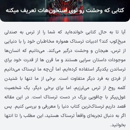
آیا تا به حال کتابی خوانده‌اید که شما را از ترس به صندلی
میخ‌کوب کند؟ ادبیات ترسناک همواره مخاطبان خود را با دنیایی
از ترس، هیجان و وحشت درگیر می‌کند. می‌دانیم که انسان‌ها
موجودات داستان سرایی هستند و ما قرن ها از قدرت خود برای
ترساندن یکدیگر استفاده کرده‌ایم، اما آن‌چه ما ترسناک می‌دانیم
از فردی به فرد دیگر متفاوت است. برخی از ما تنها با شنیدن
کلمه روح از ترس می‌لرزیم، اما برای برخی دیگر، یک شخصیت
غول‌پیکر با چاقویی بزرگ در دست ترسناک است. در این مقاله
قصد داریم ترسناک‌ترین کتاب دنیا را معررفی و بررسی کنیم. پس
اگر به دنبال تجربه‌ای واقعاً ترسناک هستید، این مطلب را تا انتها
بخوانید.