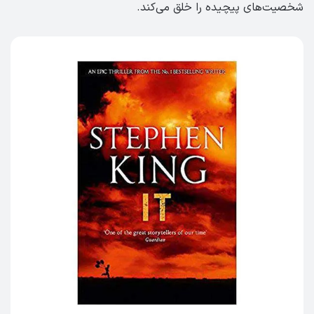
شخصیت‌های پیچیده را خلق می‌کند.