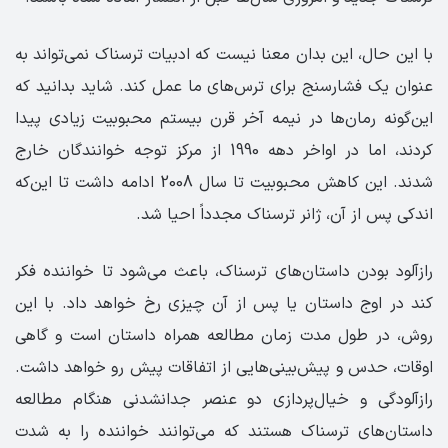
با این حال، این بدان معنا نیست که ادبیات ترسناک نمی‌تواند به
عنوان یک فشارسنج برای ترس‌های ما عمل کند. شاید بدانید که
این‌گونه رمان‌ها در نیمه آخر قرن بیستم محبوبیت زیادی پیدا
کردند، اما در اواخر دهه 1990 از مرکز توجه خوانندگان خارج
شدند. این کاهش محبوبیت تا سال 2008 ادامه داشت تا این‌که
اندکی پس از آن، ژانر ترسناک مجدداً احیا شد.
رازآلود بودن داستان‌های ترسناک، باعث می‌شود تا خواننده فکر
کند در اوج داستان یا پس از آن چیزی رخ خواهد داد. با این
روش، در طول مدت زمان مطالعه همراه داستان است و گاهی
اوقات، حدس و پیش‌بینی‌هایی از اتفاقات پیش رو خواهد داشت.
رازآلودگی و خیال‌پردازی دو عنصر جدانشدنی هنگام مطالعه
داستان‌های ترسناک هستند که می‌توانند خواننده را به شدت