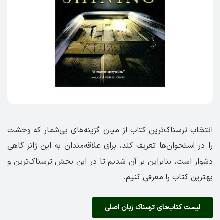
انتخاب ترسناک‌ترین کتاب از میان گزینه‌های بی‌شمار که وحشت
را در استخوان‌ها تعریف کند، برای علاقه‌مندان به این ژانر گاهی
دشوار است، بنابراین بر آن شدیم تا در این بخش ترسناک‌ترین و
بهترین کتاب را معرفی کنیم.
لیست کتاب‌های ترسناک زبان اصلی