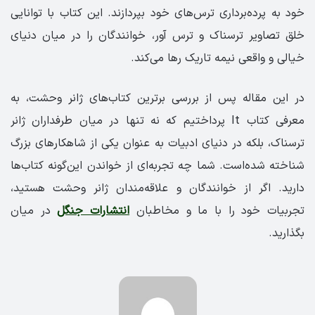
خود به پرده‌برداری ترس‌های خود بپردازند. این کتاب با توانایی
خلق تصاویر ترسناک و ترس آور، خوانندگان را در میان دنیای
خیالی و واقعی نیمه تاریک رها می‌کند.
در این مقاله پس از بررسی برترین کتاب‌های ژانر وحشت، به
معرفی کتاب It پرداختیم که نه تنها در میان طرفداران ژانر
ترسناک، بلکه در دنیای ادبیات به عنوان یکی از شاهکارهای بزرگ
شناخته شده‌است. شما چه تجربه‌ای از خواندن این‌گونه کتاب‌ها
دارید. اگر از خوانندگان و علاقه‌مندان ژانر وحشت هستید،
تجربیات خود را با ما و مخاطبان
انتشارات جنگل
در میان
بگذارید.