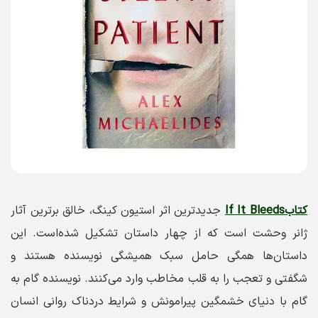
کتابIf It Bleeds
جدیدترین اثر استیون کینگ، خالق برترین آثار
ژانر وحشت است که از چهار داستان تشکیل شده‌است. این
داستان‌ها همگی حامل سبک همیشگی نویسنده هستند و
شگفتی و تعجب را به قلب مخاطب وارد می‌کنند. نویسنده گام به
گام با دنیای خشمگین پیرامونش و شرایط دردناک روانی انسان