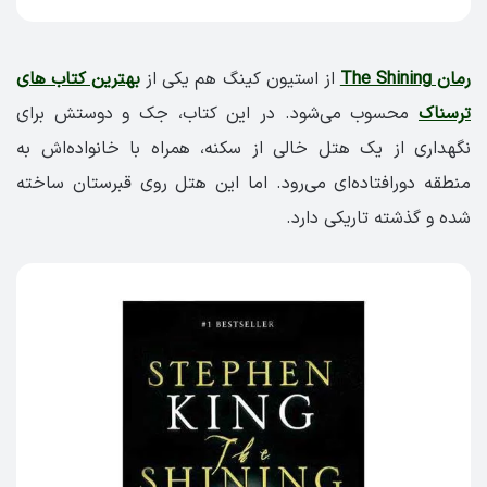
رمان The Shining
از استیون کینگ هم یکی از
بهترین کتاب های
ترسناک
محسوب می‌شود. در این کتاب، جک و دوستش برای
نگهداری از یک هتل خالی از سکنه، همراه با خانواده‌اش به
منطقه دورافتاده‌ای می‌رود. اما این هتل روی قبرستان ساخته
شده‌ و گذشته تاریکی دارد.