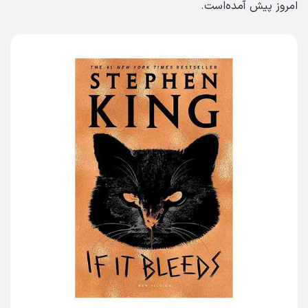
امروز پیش آمده‌است.