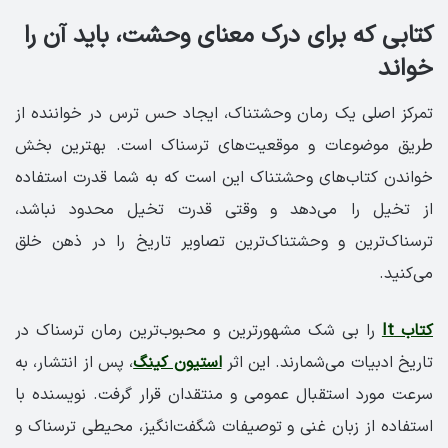
کتابی که برای درک معنای وحشت، باید آن را
خواند
تمرکز اصلی یک رمان وحشتناک، ایجاد حس ترس در خواننده از
طریق موضوعات و موقعیت‌های ترسناک است. بهترین بخش
خواندن کتاب‌های وحشتناک این است که به شما قدرت استفاده
از تخیل را می‌دهد و وقتی قدرت تخیل محدود نباشد،
ترسناک‌ترین و وحشتناک‌ترین تصاویر تاریخ را در ذهن خلق
می‌کنید.
کتاب It
را بی شک مشهورترین و محبوب‌ترین رمان‌ ترسناک در
تاریخ ادبیات می‌شمارند. این اثر
استیون کینگ
، پس از انتشار، به
سرعت مورد استقبال عمومی و منتقدان قرار گرفت. نویسنده با
استفاده از زبان غنی و توصیفات شگفت‌انگیز، محیطی ترسناک و