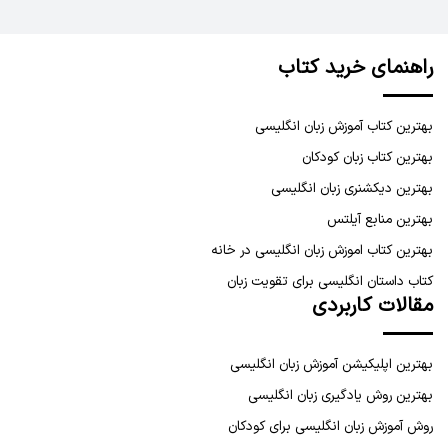
راهنمای خرید کتاب
بهترین کتاب آموزش زبان انگلیسی
بهترین کتاب زبان کودکان
بهترین دیکشنری زبان انگلیسی
بهترین منابع آیلتس
بهترین کتاب اموزش زبان انگلیسی در خانه
کتاب داستان انگلیسی برای تقویت زبان
مقالات کاربردی
بهترین اپلیکیشن آموزش زبان انگلیسی
بهترین روش یادگیری زبان انگلیسی
روش آموزش زبان انگلیسی برای کودکان