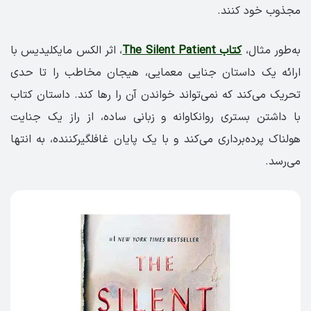
مجذوب خود ‌کنند.
به‌طور مثال،
کتاب The Silent Patient
، اثر الکس مایکلیدیس با
ارائه یک داستان جنایی معمایی، هیجان مخاطب را تا حدی
تحریک می‌کند که نمی‌تواند خواندن آن را رها کند. داستان کتاب
با داشتن بستری روانکاوانه و زبانی ساده، از راز یک جنایت
هولناک پرده‌‌برداری می‌کند و با یک پایان غافلگیرکننده، به انتها
می‌رسد.