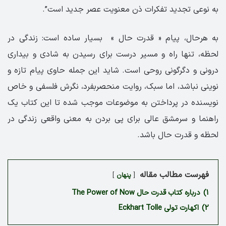
به نوعی تجدید تفکرات ذن معنویت عصر جدید است”.
به هرحال، پیام « قدرت حال » بسیار ساده است: زندگی در
لحظه، تنها راه و مسیر درست برای رسیدن به شادی و بیداری
درونی و دگرگونی روحی است. شاید این جمله حاوی پیام تازه و
نوینی نباشد، اما سبک، روایت منحصربفرد، نگرش فلسفی و خاص
نویسنده در پرداختن به موضوعات موجب شده تا این کتاب یک
راهنما و سرمشق عالی برای پی بردن به معنی واقعی زندگی در
لحظه و قدرت حال باشد.
فهرست مطالب مقاله
پنهان
1)
درباره کتاب قدرت حال The Power of Now
2)
اکهارت تولی Eckhart Tolle