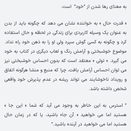
به معنای رها شدن از “خود” است.
« قدرت حال » به خواننده نشان می دهد که چگونه باید از بدن
به عنوان یک وسیله کاربردی برای زندگی در لحظه و حال استفاده
کرد و چگونه به کسی گوش سپرد ولی او را به ذهن خود راه نداد.
موضوع خوشبختی و آرامش رنگ و لعاب دیگری در کتاب به خود
می گیرد. « تولی » معتقد است که بدون احساس خوشبختی نیز
می توان احساس آرامش یافت، چرا که منبع و منشا هرگونه اتفاق
و رویداد ناخوشایند می تواند ریشه در عدم پذیرش خود واقعی
شخص داشته باشد.
” استرس به این خاطر به وجود می آید که شما « این جا »
هستید اما می خواهید « آن جا» باشید، یا که در زمان حال
هستید اما می خواهید در آینده باشید.”