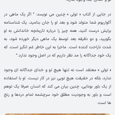
در جایی از کتاب « تولی » چنین می نویسد: ” اگر یک ماهی در
آکواریوم شما متولد شود و بعد او را جان بنامید، یک شناسنامه
برایش درست کنید، همه چیز را درباره تاریخچه خاندانش به او
بگویید، و دو دقیقه بعد توسط یک ماهی دیگر خورده شود، به
شدت ناراحت کننده است. ماجرا به این خاطر غم انگیز است، که
یک خود جداگانه را مد نظر داریم که در اصل وجود ندارد.”
« تولی » معتقد است نه تنها هیچ تو و خدای جداگانه ای وجود
ندارد، بلکه در حقیقت هیچ تویی نیز در کار نیست. او با استفاده
از یک باور بودایی، چنین بیان می کند که انسان صرفا یک توهم
است و باور به وجودیت مطلق خود سرچشمه تمام دردها و رنج
ها است.