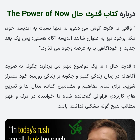
درباره
کتاب قدرت حال The Power of Now
” وقتی به فکرت گوش می دهی، نه تنها نسبت به اندیشه خود،
بلکه برخود نیز به عنوان شاهد اندیشه آگاه هستی؛ پس یک بعد
جدید از خودآگاهی پا به عرصه وجود می گذارد.”
« قدرت حال » به یک موضوع مهم می پردازد: چگونه به صورت
آگاهانه در زمان زندگی کنیم و چگونه بر زندگی روزمره خود متمرکز
شویم. برای تمام مفاهیم و مضامین کتاب، مثال ها و تمرین
های کاربردی فراوانی گنجانده شده تا خواننده در درک و فهم
مطالب هیچ گونه مشکلی نداشته باشد.