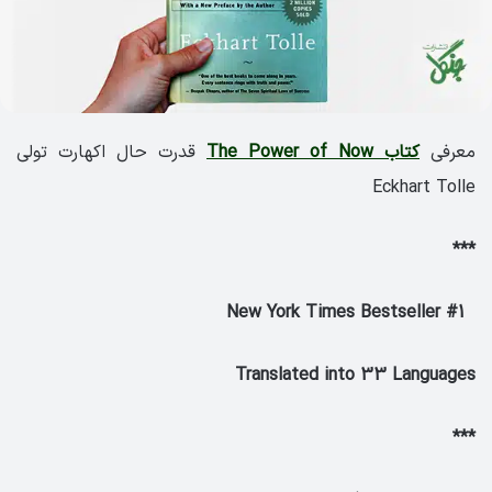
معرفی
کتاب The Power of Now
قدرت حال اکهارت تولی
Eckhart Tolle
***
New York Times Bestseller #1
Translated into 33 Languages
***