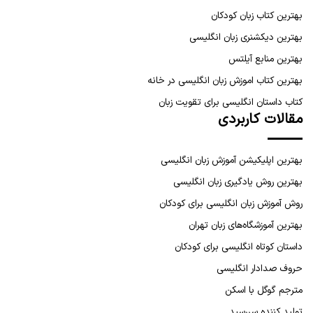
بهترین کتاب زبان کودکان
بهترین دیکشنری زبان انگلیسی
بهترین منابع آیلتس
بهترین کتاب اموزش زبان انگلیسی در خانه
کتاب داستان انگلیسی برای تقویت زبان
مقالات کاربردی
بهترین اپلیکیشن آموزش زبان انگلیسی
بهترین روش یادگیری زبان انگلیسی
روش آموزش زبان انگلیسی برای کودکان
بهترین آموزشگاه‌های زبان تهران
داستان کوتاه انگلیسی برای کودکان
حروف صدادار انگلیسی
مترجم گوگل با اسکن
تولید کننده سررسید