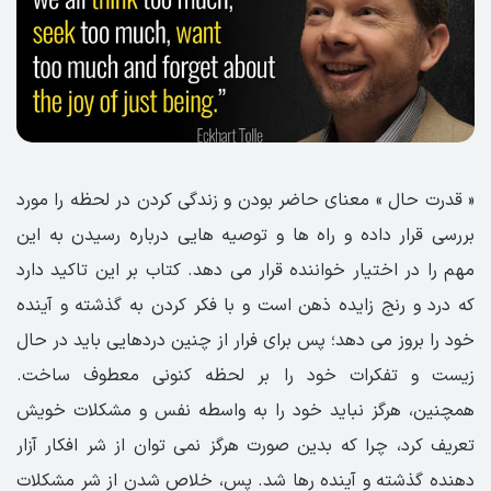
« قدرت حال » معنای حاضر بودن و زندگی کردن در لحظه را مورد
بررسی قرار داده و راه ها و توصیه هایی درباره رسیدن به این
مهم را در اختیار خواننده قرار می دهد. کتاب بر این تاکید دارد
که درد و رنج زایده ذهن است و با فکر کردن به گذشته و آینده
خود را بروز می دهد؛ پس برای فرار از چنین دردهایی باید در حال
زیست و تفکرات خود را بر لحظه کنونی معطوف ساخت.
همچنین، هرگز نباید خود را به واسطه نفس و مشکلات خویش
تعریف کرد، چرا که بدین صورت هرگز نمی توان از شر افکار آزار
دهنده گذشته و آینده رها شد. پس، خلاص شدن از شر مشکلات