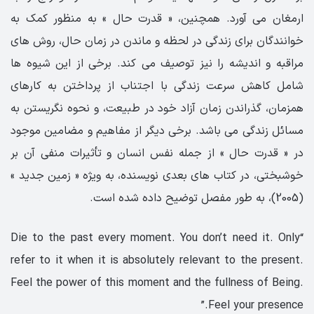
ارمغان می آورد. همچنین، « قدرت حال » به منظور کمک به
خوانندگان برای زندگی در لحظه و ماندن در زمان حال، روش های
مراقبه و اندیشه را نیز توصیف می کند. برخی از این شیوه ها
شامل کاهش سرعت زندگی با اجتناب از پرداختن به کارهای
همزمان، گذراندن زمان آزاد خود در طبیعت، و نحوه نگریستن به
مسائل زندگی می باشد. برخی دیگر از مفاهیم و مضامین موجود
در « قدرت حال » از جمله نفس انسان و تأثیرات منفی آن بر
خوشبختی، در کتاب های بعدی نویسنده، به ویژه « زمین جدید »
(2005)، به طور مفصل توضیح داده شده است.
“Die to the past every moment. You don’t need it. Only
refer to it when it is absolutely relevant to the present.
Feel the power of this moment and the fullness of Being.
Feel your presence.”