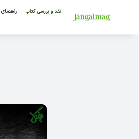
نقد و بررسی کتاب
راهنمای 