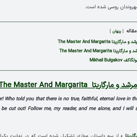
شهروندان روسی شده است.
قاله
پنهان
ا The Master And Margarita
ا The Master And Margarita
Mikhail Bulgak
 مارگاریتا The Master And Margarita
! Who told you that there is no true, faithful, eternal love in t
ue be cut out! Follow me, my reader, and me alone, and I wil
گاریتا
» از سه داستان موازی تشکیل شده ‌است که در نهایت یکپار