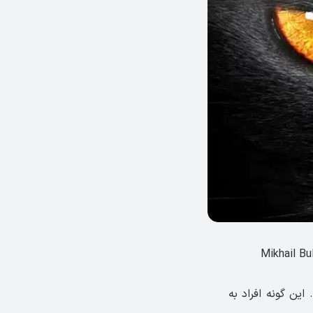
ین گونه افراد به