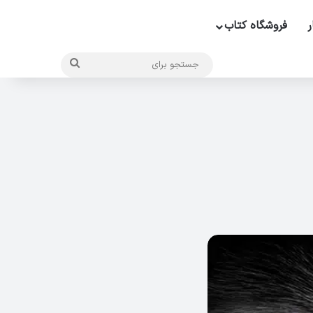
ر
فروشگاه کتاب
جستجو
برای