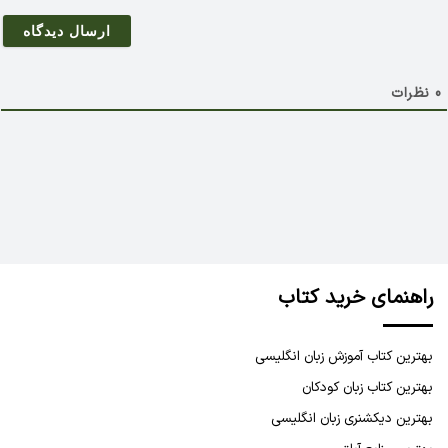
م
ی
ل
0
نظرات
راهنمای خرید کتاب
بهترین کتاب آموزش زبان انگلیسی
بهترین کتاب زبان کودکان
بهترین دیکشنری زبان انگلیسی