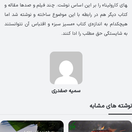
های کارولینا» را بر این اساس نوشت. چند فیلم و صدها مقاله و
کتاب دیگر هم در رابطه با این موضوع ساخته و نوشته شد اما
هیچکدام به اندازه­‌ی کتاب «مسیز سبز» و اقتباس آن نتوانستند
به شایستگی حق مطلب را ادا کنند.
سمیه صفدری
نوشته های مشابه