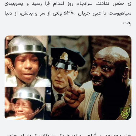
ی حضور ندادند. سرانجام روز اعدام فرا رسید و پسربچه­‌ی
سیاهپوست با عبور جریان 5380 ولتی از سر و بدنش، از دنیا
رفت.