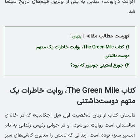
«فرانک دارابونت» تبدیل به یکی از برترین فیلم‌­های تاریخ سینما
شد.
فهرست مطالب مقاله
پنهان
1)
کتاب The Green Mile، روایت خاطرات یک متهم
دوست‌داشتنی
2)
جورج استینی جونیور که بود؟
کتاب The Green Mile، روایت خاطرات یک
متهم دوست‌داشتنی
داستان کتاب از زبان شخصیت اول «پل اجکامب» که در خانه­‌ی
سالمندان است روایت می­‌شود. او در جوانی رئیس زندانی به نام
«مسیر سبز» بوده است. زندانی که نامش را مدیون کاشی­‌های سبز