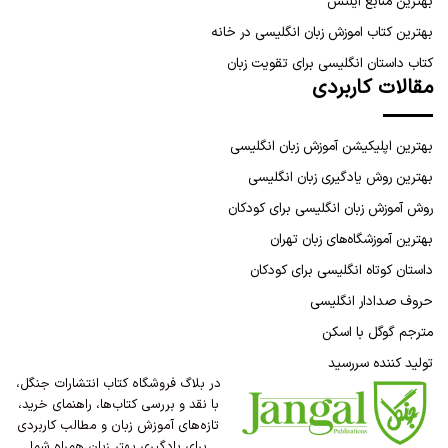
بهترین منابع آیلتس
بهترین کتاب اموزش زبان انگلیسی در خانه
کتاب داستان انگلیسی برای تقویت زبان
مقالات کاربردی
بهترین اپلیکیشن آموزش زبان انگلیسی
بهترین روش یادگیری زبان انگلیسی
روش آموزش زبان انگلیسی برای کودکان
بهترین آموزشگاه‌های زبان تهران
داستان کوتاه انگلیسی برای کودکان
حروف صدادار انگلیسی
مترجم گوگل با اسکن
تولید کننده سررسید
در بلاگ فروشگاه کتاب انتشارات جنگل،
با نقد و بررسی کتاب‌ها، راهنمای خرید،
تازه‌های آموزش زبان و مطالب کاربردی
برای یادگیری بهتر زبان همراه شما