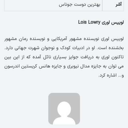
آشر
بهترین دوست جوناس
لوییس لوری Lois Lowry
لوییس لوری نویسنده مشهور آمریکایی و نویسنده رمان مشهور
بخشنده است. او در ادبیات کودک و نوجوان شهرت جهانی دارد.
تاکنون لوری به دریافت جوایز بسیاری نائل آمده که از این بین
می توان به جایزه مدال نیوبری و جایزه هانس کریستین اندرسون
و… اشاره کرد.