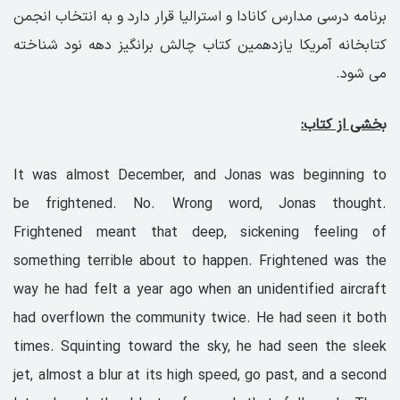
برنامه درسی مدارس کانادا و استرالیا قرار دارد و به انتخاب انجمن
کتابخانه آمریکا یازدهمین کتاب چالش برانگیز دهه نود شناخته
می شود.
بخشی از کتاب:
It was almost December, and Jonas was beginning to
be frightened. No. Wrong word, Jonas thought.
Frightened meant that deep, sickening feeling of
something terrible about to happen. Frightened was the
way he had felt a year ago when an unidentified aircraft
had overflown the community twice. He had seen it both
times. Squinting toward the sky, he had seen the sleek
jet, almost a blur at its high speed, go past, and a second