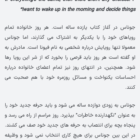
want to wake up in the morning and decide things!”
جوناس در آغاز کتاب یازده ساله است. هر روز خانواده تمام
رویاهای خود را با یکدیگر به اشتراک می گذارند، اما جوناس
معمولا تنها رویایش درباره شخصی به نام فیونا است. مادرش به
او گفته است هر روز باید قرصی را بخورد که از شر این رویا رها
شود. همچنین، در انتهای روز نیز تمام اعضای خانواده درباره
احساسات یکنواخت و مسائل روزمره خود با هم صحبت می
کنند.
جوناس به زودی دوازده ساله می شود و باید حرفه جدید خود را
به عنوان “نگهدارنده خاطرات” بپذیرد. روز مراسم از راه می رسد و
پنجاه بچه برای انتصاب به حرفه های جدید خود صف می کشند.
در این بین جوناس برای هیچ کاری انتخاب نمی شود و وظیفه