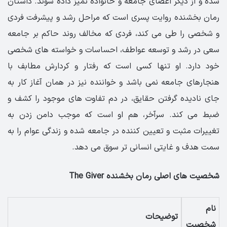
شده و از دیگر اعضای جامعه و خانواده تمیز داده شوند. داستان
رمان بخشنده روایت پسری است که مراحل رشد و پیشرفت فردی
و شخصی را طی می کند، فردی که مخالف روند حاکم بر جامعه
سعی در رشد و توسعه عواطف، احساسات و خواسته های شخصی
خود دارد. او تنها کسی است که رفتار و کردارش مطابف با
هنجارهای جامعه نمی باشد و خواننده نیز در همان آغاز کار به
جای نادیده گرفتن حقایق، در دم تفاوت های موجود را کشف و
ضبط می کند. سرآخر، هم او است که موجب دامن زدن به
تغییرات مثبت و تعیین کننده در جامعه شده و زندگی عوام را به
سمت هدف و غایتی انسانی تر سوق می دهد.
شخصیت های اصلی رمان بخشنده The Giver
نام
توضیحات
شخصیت