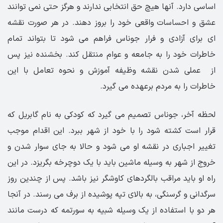
اساسی دارد. آنها هیچ حق انتخابی ندارند و هرگز حتی نمی توانند
عشق و احساسات واقعی خود را بروز دهند. در هر صورت نقشه
ای برای آزادی و فرار جوناس فراهم می شود تا بتواند تمام
خاطرات خود را به جامعه و عوام منتقل کند. بخشنده نیز پس
از عملی شدن نقشه وظیفه آموزش و نحوه تعامل با این
خاطرات را به مردم برعهده می گیرد.
لحظه آخر، جوناس تصمیم می گیرد که کودکی به نام گابریل که
قرار است کشته شود را با خود از شهر ببرد. این اقدام موجب
تغییر اجباری در نقشه او می شود و حالا به جای سوار شدن و
خروج از شهر به وسیله ماشین باید با یک دوچرخه بگریزد. در این
راه او باید مراقب بالگردهای کاوشگر نیز باشد. پس از چندین روز
سرگدانی و گرسنگی، به بالای تپه پوشیده از برف می رسند. در آنجا
هر دو با استفاده از یک وسیله شبیه به سورتمه که درست مانند