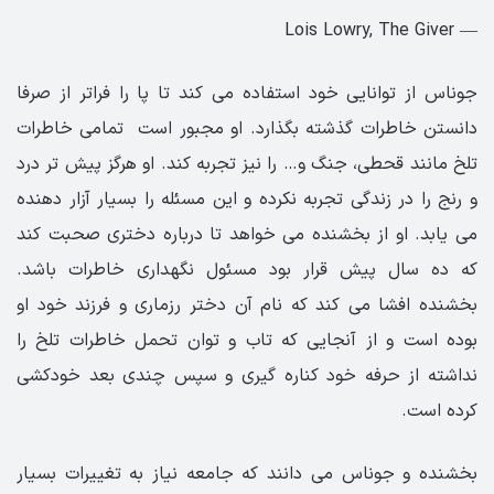
― Lois Lowry, The Giver
جوناس از توانایی خود استفاده می کند تا پا را فراتر از صرفا
دانستن خاطرات گذشته بگذارد. او مجبور است تمامی خاطرات
تلخ مانند قحطی، جنگ و… را نیز تجربه کند. او هرگز پیش تر درد
و رنج را در زندگی تجربه نکرده و این مسئله را بسیار آزار دهنده
می یابد. او از بخشنده می خواهد تا درباره دختری صحبت کند
که ده سال پیش قرار بود مسئول نگهداری خاطرات باشد.
بخشنده افشا می کند که نام آن دختر رزماری و فرزند خود او
بوده است و از آنجایی که تاب و توان تحمل خاطرات تلخ را
نداشته از حرفه خود کناره گیری و سپس چندی بعد خودکشی
کرده است.
بخشنده و جوناس می دانند که جامعه نیاز به تغییرات بسیار