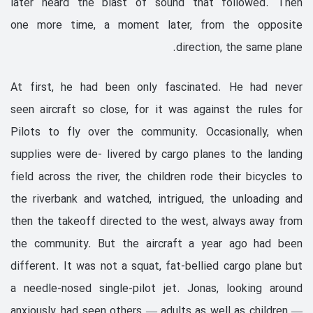
later heard the blast of sound that followed. Then
one more time, a moment later, from the opposite
direction, the same plane.
At first, he had been only fascinated. He had never
seen aircraft so close, for it was against the rules for
Pilots to fly over the community. Occasionally, when
supplies were de- livered by cargo planes to the landing
field across the river, the children rode their bicycles to
the riverbank and watched, intrigued, the unloading and
then the takeoff directed to the west, always away from
the community. But the aircraft a year ago had been
different. It was not a squat, fat-bellied cargo plane but
a needle-nosed single-pilot jet. Jonas, looking around
anxiously, had seen others — adults as well as children —