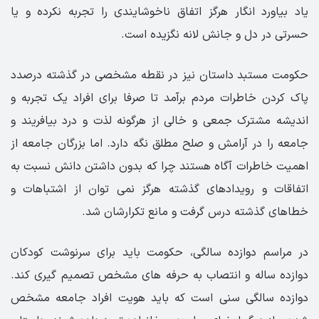
یاد بیاورد انگار هرگز اتفاق ناخوشایندی را تجربه نکرده و یا
حسرتی در دل و جانش لانه نگزیده است.
حکومت مستبد داستان نیز در نقطه مشخصی در گذشته درصدد
پاک کردن خاطرات مردم برآمد تا صرفا برای افراد یک تجربه و
اندیشه مشترک جمعی و خالی از هرگونه لذت و درد بیافریند و
جامعه را در آرامش و صلح مطلق نگه دارد. اما بزرگان جامعه از
اهمیت خاطرات آگاه هستند چرا که بدون داشتن دانش نسبت به
اتفاقات و رویدادهای گذشته هرگز نمی توان از اشتباهات و
خطاهای گذشته درس گرفت و مانع تکرارشان شد.
در مراسم دوازده سالگی، حکومت باید برای سرنوشت کودکان
دوازده ساله و انتصاب به حرفه های مشخص تصمیم گیری کند.
دوازده سالگی سنی است که باید هویت افراد جامعه مشخص