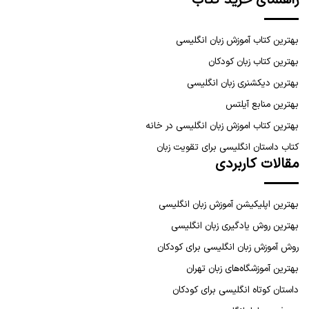
راهنمای خرید کتاب
بهترین کتاب آموزش زبان انگلیسی
بهترین کتاب زبان کودکان
بهترین دیکشنری زبان انگلیسی
بهترین منابع آیلتس
بهترین کتاب اموزش زبان انگلیسی در خانه
کتاب داستان انگلیسی برای تقویت زبان
مقالات کاربردی
بهترین اپلیکیشن آموزش زبان انگلیسی
بهترین روش یادگیری زبان انگلیسی
روش آموزش زبان انگلیسی برای کودکان
بهترین آموزشگاه‌های زبان تهران
داستان کوتاه انگلیسی برای کودکان