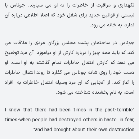
نگهداری و مراقبت از خاطرات را به او می سپارند. جوناس با
لیستی از قوانین جدید برای شغل خود که اصلا اطلاعی درباره آن
ندارد، به خانه می رود.
جوناس در ساختمان پشت مجلس بزرگان مردی را ملاقات می
کند که باید همه چیز را درباره کارش از او بیاموزد. آن مرد توضیح
می دهد که کارش انتقال خاطرات تمام گذشته به او است. او
دست خود را روی شانه جوناس می گذارد تا روند انتقال خاطرات
را آغاز کند. از آنجایی که آن مرد وسیله انتقال خاطرات به افراد
است، به نام بخشنده شناخته می شود.
“I knew that there had been times in the past-terrible
times-when people had destroyed others in haste, in fear,
and had brought about their own destruction”