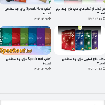
هر کدام از کتاب‌های تاپ ناچ چند ترم
کتاب Speak Now برای چه سطحی
است؟
است؟
1404-04-25
1404-04-25
کتاب تاچ استون برای چه سطحی
کتاب Speak out برای چه سطحی
است؟
است؟
1404-04-25
1404-04-25