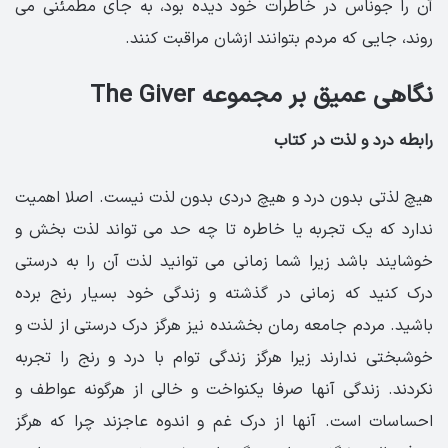
آن را جوناس در خاطرات خود دیده بود، به جای مطمئنی می
روند، جایی که مردم بتوانند ازشان مراقبت کنند.
نگاهی عمیق بر مجموعه The Giver
رابطه درد و لذت در کتاب
هیچ لذتی بدون درد و هیچ دردی بدون لذت نیست. اصلا اهمیت
ندارد که یک تجربه یا خاطره تا چه حد می تواند لذت بخش و
خوشایند باشد زیرا شما زمانی می توانید لذت آن را به درستی
درک کنید که زمانی در گذشته و زندگی خود بسیار رنج برده
باشید. مردم جامعه رمان بخشنده نیز هرگز درک درستی از لذت و
خوشبختی ندارند زیرا هرگز زندگی توام با درد و رنج را تجربه
نکردند. زندگی آنها صرفا یکنواخت و خالی از هرگونه عواطف و
احساسات است. آنها از درک غم و اندوه عاجزند چرا که هرگز