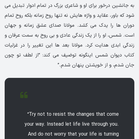
به جانشین درخور برای او و شاعری بزرگ در تمام ادوار تبدیل می
شود که باور، عقاید و واژه هایش نه تنها روح زمانه بلکه روح تمام
دوران ها را یدک می کشد. مولانا صدای عشق زمانه و جهان
است. شمس، او را از یک زندگی عادی و بی روح به سمت عرفان و
زندگی ابدی هدایت کرد. مولانا بعد ها این تغییر را در غزلیات
کتاب دیوان شمس اینگونه توضیف می کند: “از لطف تو چون
جان شدم، و از خویشتن پنهان شدم.”
“Try not to resist the changes that come
your way. Instead let life live through you.
And do not worry that your life is turning