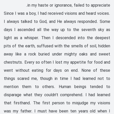
in my haste or ignorance, failed to appreciate.
Since I was a boy, I had received visions and heard voices.
I always talked to God, and He always responded. Some
days I ascended all the way up to the seventh sky as
light as a whisper. Then I descended into the deepest
pits of the earth, suffused with the smells of soil, hidden
away like a rock buried under mighty oaks and sweet
chestnuts. Every so often I lost my appetite for food and
went without eating for days on end. None of these
things scared me, though in time I had learned not to
mention them to others. Human beings tended to
disparage what they couldn’t comprehend. I had learned
that firsthand. The first person to misjudge my visions
was my father. I must have been ten years old when I