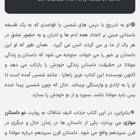
🔵او به تدریج با درس های شمس یا قواعدی که به یک فلسفه
باستانی مبنی بر اتحاد همه ادم ها و ادیان و به حضور عشق در
هر یک از ما بر می گردد، انس می گیرد. همان طور که او این
داستان پر شور را می خواند، متوجه می شود که داستان و زندگی
مولانا در حقیقت داستان زندگی خودش را بازتاب می دهد و
اکنون نویسنده این کتاب، عزیز زاهارا ، مانند شمس آمده است تا
او را به ازادی و وارستگی برساند. حال که چون شمسی پیدا شده
پس باید مولانا باشد، بسوزد و از نو خودش را بسازد.
🔷بنابراین، در این کتاب جذاب الیف شافاک به روایت
دو داستان
موازی
می پردازد، یکی از داستان ها در زمان حال و دیگری در
قرن سیزدهم واقع می شود. داستان قرن سیزدهم درباره مولانا و