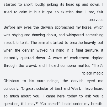
started to snort loudly, jerking its head up and down. I
tried to calm it, but it got so skittish that I, too, felt
nervous.
Before my eyes the dervish approached my horse, which
was shying and dancing about, and whispered something
inaudible to it. The animal started to breathe heavily, but
when the dervish waved his hand in a final gesture, it
instantly quieted down. A wave of excitement rippled
through the crowd, and I heard someone mutter, “That’s
black magic”
Oblivious to his surroundings, the dervish eyed me
curiously. “O great scholar of East and West, I have heard
so much about you. I came here today to ask you a
question, if I may?” “Go ahead,” I said under my breath.