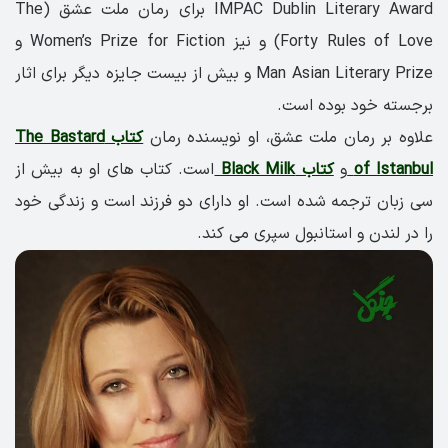
IMPAC Dublin Literary Award برای رمان ملت عشق (The
Forty Rules of Love) و نیز Women’s Prize for Fiction و
Man Asian Literary Prize و بیش از بیست جایزه دیگر برای اثار
برجسته خود بوده است.
علاوه بر رمان ملت عشق، او نویسنده رمان
کتاب The Bastard
of Istanbul
و
کتاب Black Milk
است. کتاب های او به بیش از
سی زبان ترجمه شده است. او دارای دو فرزند است و زندگی خود
را در لندن و استانبول سپری می کند.