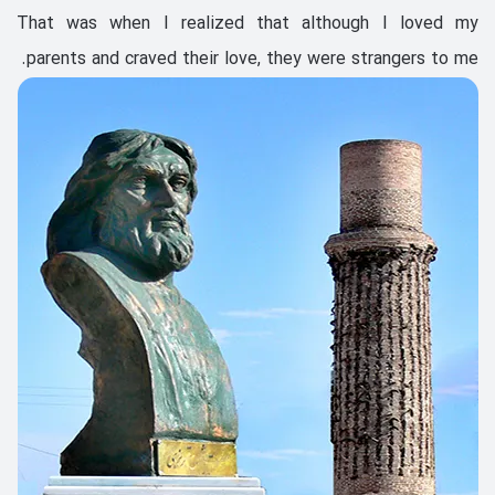
That was when I realized that although I loved my
parents and craved their love, they were strangers to me.