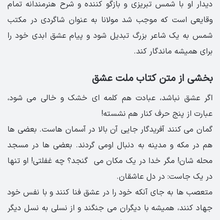
دیدار او با شمس تبریزی و بازگو کننده و شرح هنرمندانه تمام
وقایعی است که موجب شد مولانا به عنوان شاگردی در مکتب
شمس به یک شاعر بزرگ تبدیل شود و پیام عشق ابدی خود را
برای همیشه ماندگار کند.
بخشی از متن کتاب ملت عشق
اگر عشق نباشد، عبادت هم کلمه ای خشک و خالی می شود،
عبارت از پنج حرف کنار هم نشسته!
گمان می کنند آفریدگار جایی آن بالا در آسمان هاست. بعضی ها
هم در مکه و مدینه به دنبال اومی گردند. بعضی ها در مسجد
محله شان! مگر خدا در یک مکان می گنجد؟ چه غفلتی! او تنها
در یک جاست: در دل عاشقان.
متعصب ها به جای آنکه خود را در عشق فنا کنند و با نفس خود
جهاد کنند، همیشه با دیگران می جنگند و از نسلی به نسل دیگر