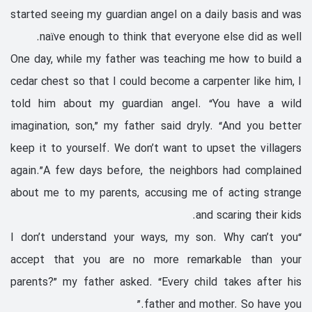
started seeing my guardian angel on a daily basis and was
naïve enough to think that everyone else did as well.
One day, while my father was teaching me how to build a
cedar chest so that I could become a carpenter like him, I
told him about my guardian angel. “You have a wild
imagination, son,” my father said dryly. “And you better
keep it to yourself. We don’t want to upset the villagers
again.”A few days before, the neighbors had complained
about me to my parents, accusing me of acting strange
and scaring their kids.
“I don’t understand your ways, my son. Why can’t you
accept that you are no more remarkable than your
parents?” my father asked. “Every child takes after his
father and mother. So have you.”