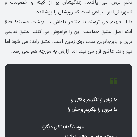
تخم ترس می پاشند. زندگیشان پر از کینه و خصومت و
نامهربانی! ابر سیاهی است که رویشان را پوشانده.
یا از جهنم می ترسند یا منتظر پاداش در بهشت هستند! حالا
آنکه اصل عشق خداست، این را فراموش می کنند. عشق قدیمی
ترین و پابرجاترین سنت روی زمین است. عشق رانده می شود اما
نیم راند. عاشق آزار می بیند اما آزارش به مورچه هم نمی رسد.
ما زبان را ننگریم و قال را
ما درون را بنگریم و حال را
موسیا آدابدانان دیگرند
سوخته جان و روانان دیگرند