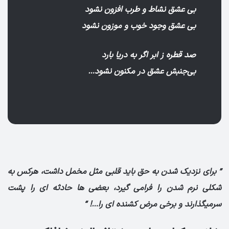
بی عشق نشاط و طرب افزون نشود
بی عشق وجود خوب و موزون نشود
صد قطره ز ابر اگر به دریا بارد
بی‌جنبش عشق در مکنون نشود…
” برای نزدیک شدن به حق باید قلبی مثل مخمل داشت، هرکس به
شکلی نرم شدن را فرامی گیرد، بعضی ها حادثه ای را پشت
سرمیگذارند و برخی مرض کشنده ای را…! “