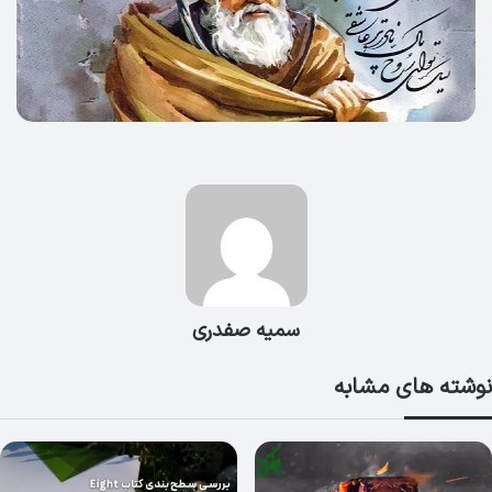
سمیه صفدری
نوشته های مشابه