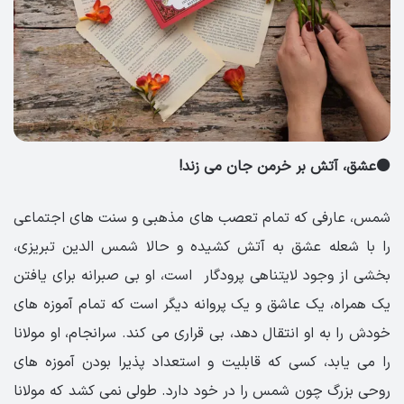
⚫️عشق، آتش بر خرمن جان می زند!
شمس، عارفی که تمام تعصب های مذهبی و سنت های اجتماعی
را با شعله عشق به آتش کشیده و حالا شمس الدین تبریزی،
بخشی از وجود لایتناهی پرودگار است، او بی صبرانه برای یافتن
یک همراه، یک عاشق و یک پروانه دیگر است که تمام آموزه های
خودش را به او انتقال دهد، بی قراری می کند. سرانجام، او مولانا
را می یابد، کسی که قابلیت و استعداد پذیرا بودن آموزه های
روحی بزرگ چون شمس را در خود دارد. طولی نمی کشد که مولانا