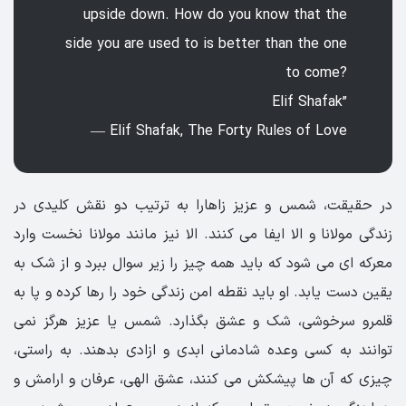
upside down. How do you know that the
side you are used to is better than the one
to come?
Elif Shafak”
― Elif Shafak, The Forty Rules of Love
در حقیقت، شمس و عزیز زاهارا به ترتیب دو نقش کلیدی در
زندگی مولانا و الا ایفا می کنند. الا نیز مانند مولانا نخست وارد
معرکه ای می شود که باید همه چیز را زیر سوال ببرد و از شک به
یقین دست یابد. او باید نقطه امن زندگی خود را رها کرده و پا به
قلمرو سرخوشی، شک و عشق بگذارد. شمس یا عزیز هرگز نمی
توانند به کسی وعده شادمانی ابدی و ازادی بدهند. به راستی،
چیزی که آن ها پیشکش می کنند، عشق الهی، عرفان و ارامش و