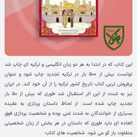
این کتاب که در ابتدا به هر دو زبان انگلیسی و ترکیه ای چاپ شد
توانست بیش از 500 بار در ترکیه تجدید چاپ شود و عنوان
پرفروش ترین کتاب تاریخ کشور ترکیه را از آن خود کند. در ایران
نیز به شدت از این اثر استقبال شد طوری که بیش از 50 بار
تجدید چاپ شده است. از لحاظ داستان پردازی به عقیده
بسیاری از خوانندگان به شدت غنی بوده و شخصیت پردازی فوق
العاده ای دارد طوری که داستان در هر بخش از زبان شخصیتی
متفاوت باز گو می شود. شخصیت های کتاب: