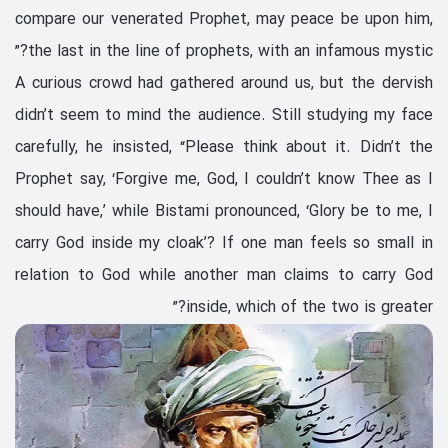
compare our venerated Prophet, may peace be upon him,
the last in the line of prophets, with an infamous mystic?”
A curious crowd had gathered around us, but the dervish
didn’t seem to mind the audience. Still studying my face
carefully, he insisted, “Please think about it. Didn’t the
Prophet say, ‘Forgive me, God, I couldn’t know Thee as I
should have,’ while Bistami pronounced, ‘Glory be to me, I
carry God inside my cloak’? If one man feels so small in
relation to God while another man claims to carry God
inside, which of the two is greater?”