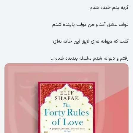
گریه بدم خنده شدم
دولت عشق آمد و من دولت پاینده شدم
گفت که دیوانه نه‌ای لایق این خانه نه‌ای
رفتم و دیوانه شدم سلسله بندنده شدم…