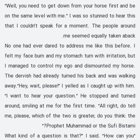
“Well, you need to get down from your horse first and be
on the same level with me.” I was so stunned to hear this
that I couldn’t speak for a moment. The people around
me seemed equally taken aback.
No one had ever dared to address me like this before. I
felt my face burn and my stomach turn with irritation, but
I managed to control my ego and dismounted my horse.
The dervish had already turned his back and was walking
away.“Hey, wait, please!” I yelled as I caught up with him.
“I want to hear your question.” He stopped and turned
around, smiling at me for the first time. “All right, do tell
me, please, which of the two is greater, do you think: the
Prophet Muhammad or the Sufi Bistami?”
“What kind of a question is that?” I said. “How can you