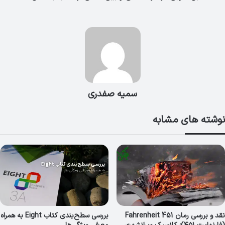
سمیه صفدری
نوشته های مشابه
نقد و بررسی رمان Fahrenheit 451
بررسی سطح‌بندی کتاب Eight به همراه