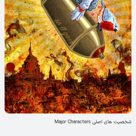
شخصیت های اصلی Major Characters