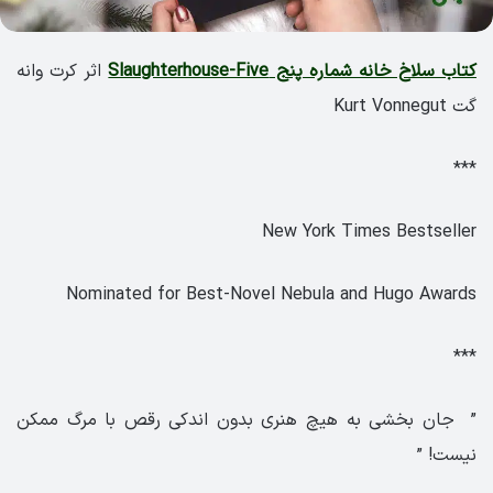
کتاب سلاخ خانه شماره پنج Slaughterhouse-Five
اثر کرت وانه
گت Kurt Vonnegut
***
New York Times Bestseller
Nominated for Best-Novel Nebula and Hugo Awards
***
” جان بخشی به هیچ هنری بدون اندکی رقص با مرگ ممکن
نیست! ”