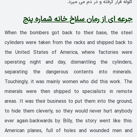
گلوله قرار گرفته و در دم می میرد.
جرعه ای از رمان سلاخ خانه شماره پنج
When the bombers got back to their base, the steel
cylinders were taken from the racks and shipped back to
the United States of America, where factories were
operating night and day, dismantling the cylinders,
separating the dangerous contents into minerals.
Touchingly, it was mainly women who did this work. The
minerals were then shipped to specialists in remote
areas. It was their business to put them into the ground,
to hide them cleverly, so they would never hurt anybody
ever again.backwards by Billy, the story went like this:
American planes, full of holes and wounded men and