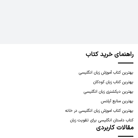
راهنمای خرید کتاب
بهترین کتاب آموزش زبان انگلیسی
بهترین کتاب زبان کودکان
بهترین دیکشنری زبان انگلیسی
بهترین منابع آیلتس
بهترین کتاب اموزش زبان انگلیسی در خانه
کتاب داستان انگلیسی برای تقویت زبان
مقالات کاربردی