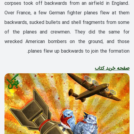
corpses took off backwards from an airfield in England.
Over France, a few German fighter planes flew at them
backwards, sucked bullets and shell fragments from some
of the planes and crewmen. They did the same for
wrecked American bombers on the ground, and those
planes flew up backwards to join the formation.
صفحه خرید کتاب