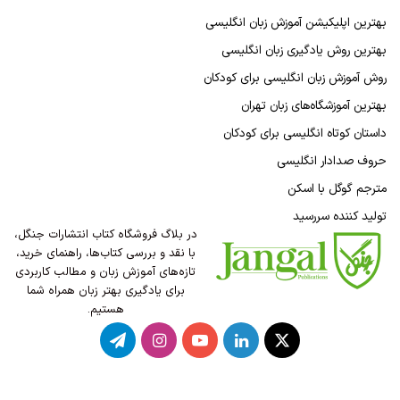
بهترین اپلیکیشن آموزش زبان انگلیسی
بهترین روش یادگیری زبان انگلیسی
روش آموزش زبان انگلیسی برای کودکان
بهترین آموزشگاه‌های زبان تهران
داستان کوتاه انگلیسی برای کودکان
حروف صدادار انگلیسی
مترجم گوگل با اسکن
تولید کننده سررسید
در بلاگ فروشگاه کتاب انتشارات جنگل،
با نقد و بررسی کتاب‌ها، راهنمای خرید،
تازه‌های آموزش زبان و مطالب کاربردی
برای یادگیری بهتر زبان همراه شما
هستیم.
X
لینکدین
یوتیوب
اینستاگرام
تلگرام