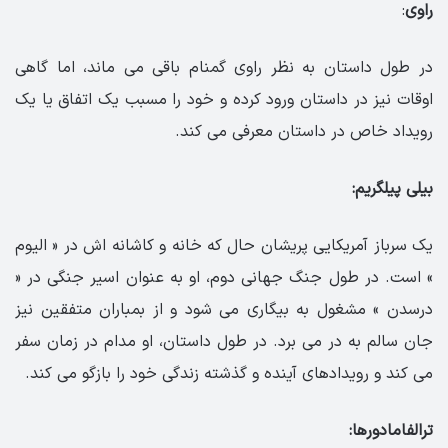
راوی
:
در طول داستان به نظر راوی گمنام باقی می ماند، اما گاهی
اوقات نیز در داستان ورود کرده و خود را مسبب یک اتفاق یا یک
رویداد خاص در داستان معرفی می کند.
بیلی پیلگریم:
یک سرباز آمریکایی پریشان حال که خانه و کاشانه اش در « الیوم
» است. در طول جنگ جهانی دوم، او به عنوان اسیر جنگی در «
درسدن » مشغول به بیگاری می شود و از بمباران متفقین نیز
جان سالم به در می برد. در طول داستان، او مدام در زمان سفر
می کند و رویدادهای آینده و گذشته زندگی خود را بازگو می کند.
ترالفامادورها: