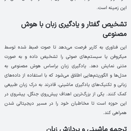
این زمینه است.
‏تشخیص گفتار و یادگیری زبان با هوش
مصنوعی
این فناوری به کاربر فرصت می‌دهد تا صوت ضبط شده توسط
میکروفن یا سیستم‌های صوتی را تشخیص داده و به صورت
متنی نمایش دهد. یادگیری زبان براساس هوش مصنوعی به
مدل‌ها و الگوریتم‌هایی اطلاق می‌شود که با استفاده از داده‌های
زبانی و تکنیک‌های یادگیری ماشینی، قادرند به درک زبان طبیعی
کمک کنند. یکی از بزرگ‌ترین اهداف پیش‌روی جنگل، پیشروی در
این حوزه است تا مخاطبان خود را در مسیر دیجیتالی شدن
همراهی کند.
‏ترجمه ماشینی و پردازش زبان