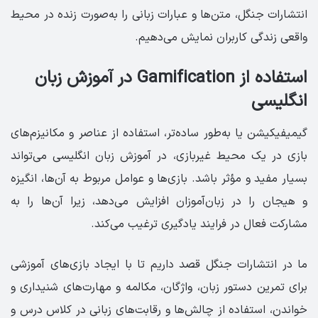
انتشارات جنگل، متن‌ها و عبارات زبانی را به‌صورت زنده در محیط
واقعی زندگی کاربران نمایش می‌دهیم.
استفاده از ‏Gamification در آموزش زبان
انگلیسی
گیمیفیکیشن یا به‌طور ساده‌تر، استفاده از عناصر و مکانیزم‌های
بازی در یک محیط غیربازی، در آموزش زبان انگلیسی می‌تواند
بسیار مفید و مؤثر باشد. بازی‌ها و عوامل مربوط به آن‌ها، انگیزه
و هیجان را در زبان‌آموزان افزایش می‌دهد، زیرا آن‌ها را به
مشارکت فعال در فرایند یادگیری ترغیب می‌کند.
ما در انتشارات جنگل قصد داریم تا با ایجاد بازی‌های آموزشی
برای تمرین دستور زبان، واژگان، مکالمه و مهارت‌های شنیداری و
خواندن، استفاده از چالش‌ها و رقابت‌های زبانی در کلاس درس و