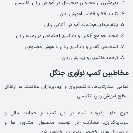
بهره‌گیری از محتوای دیجیتال در آموزش زبان انگلیسی
کاربرد AR و VR در آموزش زبان
پلتفرم‌های هوشمند آموزش آنلاین زبان
ایجاد جوامع آنلاین و یادگیری اجتماعی در زمینه زبان
تشخیص گفتار و یادگیری زبان با هوش مصنوعی
ترجمه ماشینی و پردازش زبان
مخاطبین کمپ نوآوری جنگل
تمامی استارتاپ‌ها، دانشجویان و ایده‌پردازان علاقمند به ارتقای
سطح آموزش زبان انگلیسی.
طرح های پذیرفته شده در این کمپ از حمایت مالی و
سرمایه‌گذاری، مشارکت در توسعه محصول، مشاوره ها و
منتورینگ های تخصصی بهره مند خواهند شد.