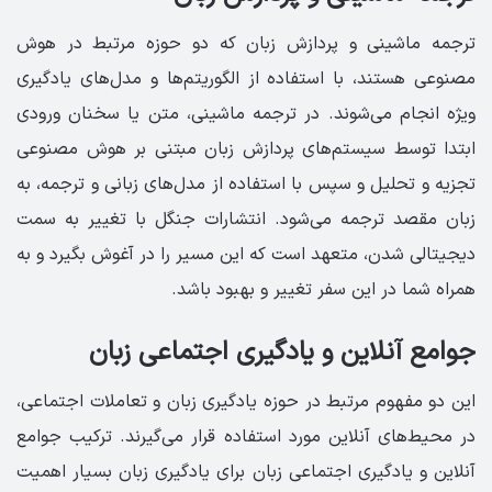
ترجمه ماشینی و پردازش زبان که دو حوزه مرتبط در هوش
مصنوعی هستند، با استفاده از الگوریتم‌ها و مدل‌های یادگیری
ویژه انجام می‌شوند. در ترجمه ماشینی، متن یا سخنان ورودی
ابتدا توسط سیستم‌های پردازش زبان مبتنی بر هوش مصنوعی
تجزیه و تحلیل و سپس با استفاده از مدل‌های زبانی و ترجمه، به
زبان مقصد ترجمه می‌شود. انتشارات جنگل با تغییر به سمت
دیجیتالی شدن، متعهد است که این مسیر را در آغوش بگیرد و به
‏همراه شما در این سفر تغییر و بهبود باشد. ‏
‏جوامع آنلاین و یادگیری اجتماعی زبان
این دو مفهوم مرتبط در حوزه یادگیری زبان و تعاملات اجتماعی،
در محیط‌های آنلاین مورد استفاده قرار می‌گیرند. ترکیب جوامع
آنلاین و یادگیری اجتماعی زبان برای یادگیری زبان بسیار اهمیت