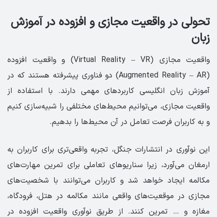
‏تحولی در واقعیت مجازی و افزوده در آموزش
زبان
واقعیت مجازی (Virtual Reality – VR) و واقعیت افزوده
(Augmented Reality – AR) دو فناوری پیشرفته هستند که در
آموزش زبان انگلیسی کاربردهای مهمی دارند. با استفاده از
واقعیت مجازی، می‌توانیم محیط‌های مختلفی را شبیه‌سازی کنیم
و به کاربران فرصت تعامل در آن محیط‌ها را بدهیم.
این نوآوری در انتشارات جنگل، تجربه واقعی‌تری برای کاربران به
ارمغان می‌آورد، زیرا سناریوهای تعاملی برای تمرین مهارت‌های
مکالمه ایجاد خواهد شد و کاربران می‌توانند با شخصیت‌های
مجازی در موقعیت‌های واقعی مانند مکالمه در هتل، فرودگاه،
مغازه و … تمرین کنند. از طریق نوآوری واقعیت افزوده در