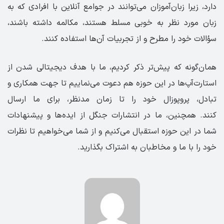
دارد، زیرا زبان‌آموزان می‌توانند در جوامع آنلاین با افرادی که به
زبان مورد نظر به خوبی مسلط هستند، مکالمه داشته باشند،
سؤالات خود را مطرح و از تجربیات آن‌ها استفاده کنند.
همان‌گونه که پیش‌تر ذکر کردیم، ما با هدف دیجیتالی شدن از
استارت‌آپ‌ها در این حوزه هم دعوت می‌نماییم تا جهت همکاری و
تبادل، پروپوزال خود را تا زمان مدنظر، برای ما ارسال
کنند. همچنین، ما در انتشارات جنگل از ایده‌ها و پیشنهادات
شما در این حوزه استقبال می‌کنیم و از شما می‌خواهیم تا نظرات
خود را با ما و مخاطبان به اشتراک بگذارید.