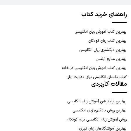
راهنمای خرید کتاب
بهترین کتاب آموزش زبان انگلیسی
بهترین کتاب زبان کودکان
بهترین دیکشنری زبان انگلیسی
بهترین منابع آیلتس
بهترین کتاب اموزش زبان انگلیسی در خانه
کتاب داستان انگلیسی برای تقویت زبان
مقالات کاربردی
بهترین اپلیکیشن آموزش زبان انگلیسی
بهترین روش یادگیری زبان انگلیسی
روش آموزش زبان انگلیسی برای کودکان
بهترین آموزشگاه‌های زبان تهران