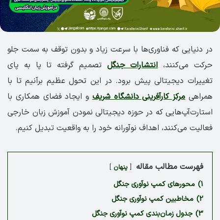
در دنیایی که فناوری‌ها با سرعت زیاد و بدون توقف به سمت جلو
حرکت می‌کنند،
انتشارات جنگل
تصمیم گرفته تا پا به پای
تغییرات دیجیتالی پیش برود. در این تحول عظیم برآنیم تا با
همراهی
مرکز کارآفرینی دانشگاه شریف
و ایجاد فضای همکاری با
استارت‌آپ‌هایی که در حوزه دیجیتالی نمودن آموزش زبان خارجی
فعالیت می‌کنند، اهداف نوآورانه خود را به واقعیت تبدیل کنیم.
فهرست مطالب مقاله
پنهان
1)
محورهای کمپ نوآوری جنگل
2)
مخاطبین کمپ نوآوری جنگل
3)
جدول زمان‌بندی کمپ نوآوری جنگل