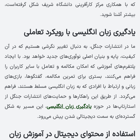
که با همکاری مرکز کارآفرینی دانشگاه شریف شکل گرفته‌است،
بیشتر آشنا شوید.‏
‏یادگیری زبان انگلیسی با رویکرد تعاملی
ما در انتشارات جنگل، به دنبال تغییر نگرشی هستیم که در آن
کیفیت، ‏پایه‌ و بنیان اصلی نوآوری‌های جدید خواهد بود. با ایجاد
پلتفرم‌های آموزشی که امکان مکالمه و تعامل با سایر کاربران را
فراهم می‌کنند، بستری برای تمرین مکالمه، گفتگوها، بازی‌های
زبانی و ارتباط با افرادی که به زبان انگلیسی مسلط هستند، فراهم
می‌گردد. از طریق این راهکارها و حمایت‌های انتشارات جنگل از
استارتاپ‌ها در حوزه
یادگیری زبان انگلیسی
، این مسیر به شکل
گسترده‌ای به سمت دیجیتالی شدن پیش می‌رود.
‏استفاده از محتوای دیجیتال در آموزش زبان