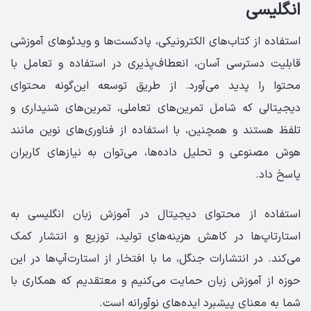
انگلیسی
استفاده از کتاب‌های الکترونیکی، پادکست‌ها و ویدئوهای آموزشی
قابلیت دسترسی آسان، انعطاف‌پذیری در استفاده و تعامل با
محتوا را پدید می‌آورد. از طریق توسعه این‌گونه محتوای
دیجیتالی که شامل تمرین‌های تعاملی، تمرین‌های شنیداری و
تلفظ هستند و همچنین، با استفاده از فناوری‌های نوین مانند
هوش مصنوعی و تحلیل داده‌ها، می‌توان به نیازهای کاربران
پاسخ داد.
استفاده از محتوای دیجیتال در آموزش زبان انگلیسی به
استارتاپ‌ها در کاهش هزینه‌های تولید، توزیع و انتشار کمک
می‌کند. در انتشارات جنگل، ما با افتخار از استارت‌آپ‌ها در این
حوزه از آموزش زبان حمایت می‌کنیم و معتقدیم که همکاری با
شما به معنای ‏پیشبرد ایده‌های نوآورانه است.