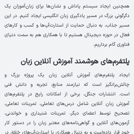
همچنین ایجاد سیستم پاداش و نشان‌ها برای زبان‌آموزان یک
دگرگونی بزرگ در مسیر یادگیری زبان انگلیسی ایجاد کنیم. در این
مسیر جذاب، به دنبال حمایت از استارت‌آپ‌ها و کسب و کارهای
فعال در حوزه دیجیتال هستیم تا با همکاری هم به سمت دنیای
فناوری گام برداریم.
‏پلتفرم‌های هوشمند آموزش آنلاین زبان
ایجاد پلتفرم‌های آموزش آنلاین زبان یک پروژه بزرگ و
چالش‌برانگیز است که نیازمند منابع، تجربه و دانش فنی
است. انتشارات جنگل، برخی از امکانات رایج در پلتفرم‌های
آموزش زبان آنلاین شامل درس‌های تعاملی، تمرینات تعاملی،
تصحیح توسط اعضای دیگر، تمرینات شنیداری و خواندنی،
آزمون‌های آنلاین و گواهی‌نامه‌های معتبر زبان را در دستور کار
خود قرار داده‌است و به دنبال همکاری با استارت‌آپ‌های خلاق در