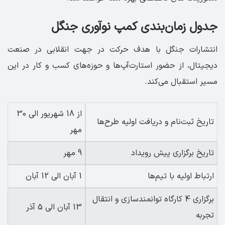
جدول زمان‌بندی کمپ نوآوری جنگل
انتشارات جنگل با هدف حرکت در جهت انقلابی در صنعت
دیجیتال، از حضور استارت‌آپ‌ها و حوزه‌های کسب و کار در این
مسیر استقبال می‌کند.
از 18 شهریور الی 30
تاریخ ثبت‌نام و دریافت اولیه طرح‌ها
مهر
تاریخ برگزاری پیش رویداد
9 مهر
ارتباط اولیه با تیم‌ها
1 آبان الی 12 آبان
برگزاری 4 کارگاه توانمندسازی و انتقال
13 آبان الی 5 آذر
تجربه