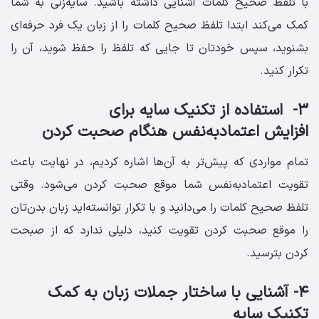
با تلفظ صحیح کلمات آشنایی داشته باشید. سایه‌زنی به شما
کمک می‌کند ابتدا تلفظ صحیح کلمات را از زبان یک فرد حرفه‌ای
بشنوید، سپس خودتان تا جایی که تلفظ را حفظ شوید، آن را
تکرار کنید.
۳- استفاده از تکنیک سایه برای
افزایش اعتمادبه‌نفس هنگام صحبت کردن
تمام مواردی که پیش‌تر به آن‌ها اشاره کردیم، در نهایت باعث
تقویت اعتمادبه‌نفس شما موقع صحبت کردن می‌شود. وقتی
تلفظ صحیح کلمات را می‌دانید و با تکرار توانسته‌اید زبان بدن‌تان
را موقع صحبت کردن تقویت کنید، دلیلی ندارد که از صبحت
کردن بترسید.
۴- آشنایی با ساختار جملات زبان به کمک
تکنیک سایه