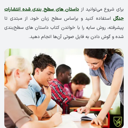
برای شروع می‌توانید از
داستان های سطح بندی شده انتشارات
جنگل
استفاده کنید و براساس سطح زبان خود، از مبتدی تا
پیشرفته، روش سایه را با خواندن کتاب داستان های سطح‌بندی
شده و گوش دادن به فایل صوتی آن‌ها انجام دهید.