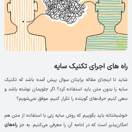
راه های اجرای تکنیک سایه
شاید تا اینجای مقاله برایتان سوال پیش آمده باشد که تکنیک
سایه را بدون متن باید استفاده کرد؟ اگر جلویمان نوشته باشد و
سعی کنیم حرف‌های گوینده را تکرار کنیم، موفق نمی‌شویم؟
خوشبختانه باید بگوییم که روش سایه زنی با استفاده از متن هم
امکان‌پذیر است که در ادامه آن را معرفی می‌کنیم. به جز
راه‌های