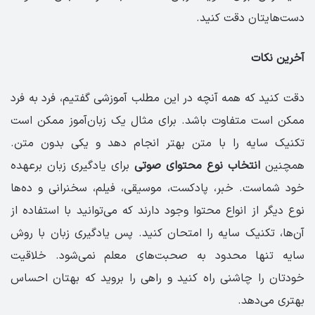
دست‌هایتان دقت کنید.
آخرین نکات
دقت کنید که همه آنچه در این مطلب آموزشی گفتیم، فرد به فرد
ممکن است متفاوت باشد. برای مثال یک زبان‌آموز ممکن است
تکنیک سایه را با متن بهتر انجام دهد و یکی بدون متن.
همچنین
انتخاب نوع محتوای صوتی
برای یادگیری زبان برعهده
خود شماست. خبر، پادکست، موسیقی، فیلم، سخنرانی و ده‌ها
نوع دیگر از انواع محتوا وجود دارند که می‌توانید با استفاده از
آن‌ها، تکنیک سایه را امتحان کنید. پس یادگیری زبان با روش
سایه تنها محدود به صحبت‌های معلم نمی‌شود. خلاقیت
خودتان را چاشنی راه کنید و راهی را بروید که بهتان احساس
بهتری می‌دهد.