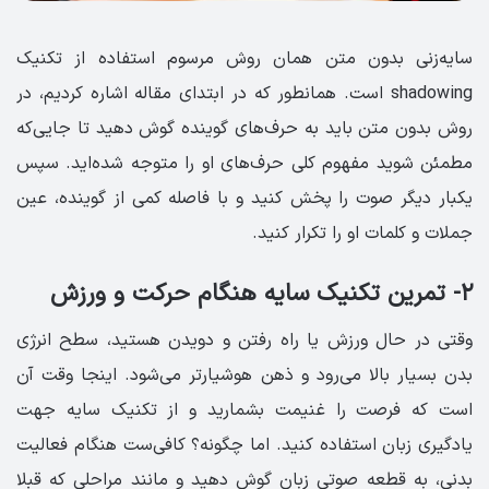
سایه‌زنی بدون متن همان روش مرسوم استفاده از تکنیک
shadowing است. همانطور که در ابتدای مقاله اشاره کردیم، در
روش بدون متن باید به حرف‌های گوینده گوش دهید تا جایی‌که
مطمئن شوید مفهوم کلی حرف‌های او را متوجه شده‌اید. سپس
یکبار دیگر صوت را پخش کنید و با فاصله کمی از گوینده، عین
جملات و کلمات او را تکرار کنید.
۲- تمرین تکنیک سایه هنگام حرکت و ورزش
وقتی در حال ورزش یا راه رفتن و دویدن هستید، سطح انرژی
بدن بسیار بالا می‌رود و ذهن هوشیارتر می‌شود. اینجا وقت آن
است که فرصت را غنیمت بشمارید و از تکنیک سایه جهت
یادگیری زبان استفاده کنید. اما چگونه؟ کافی‌ست هنگام فعالیت
بدنی، به قطعه صوتی زبان گوش دهید و مانند مراحلی که قبلا