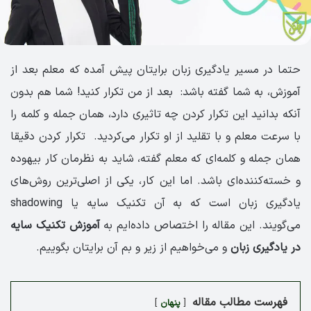
حتما در مسیر یادگیری زبان برایتان پیش آمده که معلم بعد از
آموزش، به شما گفته باشد: بعد از من تکرار کنید! شما هم بدون
آنکه بدانید این تکرار کردن چه تاثیری دارد، همان جمله و کلمه را
با سرعت معلم و با تقلید از او تکرار می‌کردید. تکرار کردن دقیقا
همان جمله و کلمه‌ای که معلم گفته، شاید به نظرمان کار بیهوده
و خسته‌کننده‌ای باشد. اما این کار، یکی از اصلی‌ترین روش‌های
یادگیری زبان است که به آن تکنیک سایه یا shadowing
می‌گویند. این مقاله را اختصاص داده‌ایم به
آموزش تکنیک سایه
در یادگیری زبان
و می‌خواهیم از زیر و بم آن برایتان بگوییم.
فهرست مطالب مقاله
پنهان