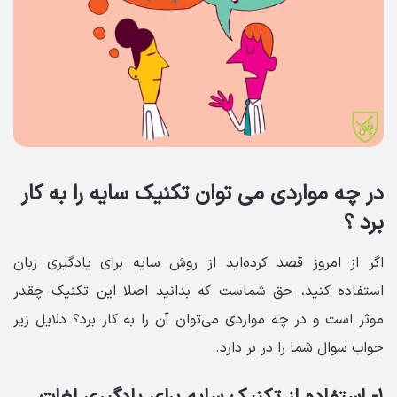
در چه مواردی می توان تکنیک سایه را به کار
برد ؟
اگر از امروز قصد کرده‌اید از روش سایه برای یادگیری زبان
استفاده کنید، حق شماست که بدانید اصلا این تکنیک چقدر
موثر است و در چه مواردی می‌توان آن را به کار برد؟ دلایل زیر
جواب سوال شما را در بر دارد.