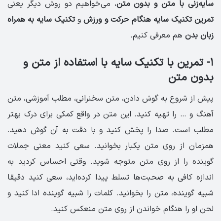
سایه‌زنی با متن و بدون متن
، می‌خواهیم دو روش دیگر یعنی
تمرین تکنیک سایه هنگام حرکت و ورزش
و
تکنیک سایه به همراه
زبان بدن
هم معرفی کنیم.
۱- تمرین با تکنیک سایه با استفاده از متن و
بدون متن
پیش از شروع به گوش دادن، متن سخنرانی، مطلب آموزشی، متن
آهنگ و … را تهیه کنید. این متن در واقع کمکی برای درک بهتر
مطلب است. صدا را پخش کنید و با دقت به آن گوش دهید.
همزمان از روی متن یکبار بخوانید. سعی کنید معنی جملات
گوینده را از روی متن متوجه شوید. وقتی احساس کردید به
اندازه کافی به صحبت‌ها تسلط پیدا کرده‌اید، سعی کنید دقیقا
شبیه گوینده، متن را بخوانید. کلمات را شبیه گوینده ادا کنید و
لحن او را هنگام خواندن از روی متن منعکس کنید.