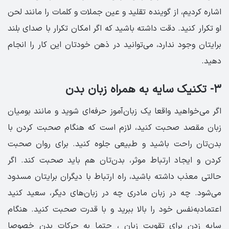
اشاره کردیم، از گوینده تقلید و عین جملات و کلمات را مانند لحن
او تکرار کنید. دقت داشته باشید که اگر امکان تکرار با صدای بلند
برایتان وجود ندارد، می‌توانید در ذهن خودتان این کار را انجام
دهید.
۳- تکنیک سایه به همراه زبان بدن
اگر می‌خواهید واقعا یک زبان‌آموز حرفه‌ای شوید و مانند بومیان
زبان مقصد صحبت کنید، لازم است که هنگام صحبت کردن با
بدن‌تان راحت باشید و طبیعی جلوه کنید. برای روان صحبت
کردن و ایجاد ارتباط موثر، بدن‌تان هم باید صحبت کند. اگر
حالتی معذب داشته باشید، راه ارتباط با دیگران برایتان مسدود
می‌شود. چه در زبان مادری چه در زبان‌های دیگر، سعید کنید
اعتمادبه‌نفس خود را بالا ببرید و با قدرت صحبت کنید. هنگام
سایه زدن برای تقویت زبان ، حتما به حرکات بدن خصوصا