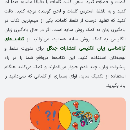
کلمات و جملات کنید. سعی کنید کلمات را دقیقا مشابه صدا ادا
کنید و به تلفظ، استرس کلمات و لحن گوینده توجه کنید. دقت
کنید که تقلید درست از تلفظ کلمات، یکی از مهم‌ترین نکات در
یادگیری زبان به کمک روش سایه است. اگر در حال یادگیری زبان
انگلیسی به کمک روش سایه هستید، می‌توانید از
کتاب های
آواشناسی زبان انگلیسی انتشارات جنگل
برای تقویت تلفظ و
لهجه‌تان استفاده کنید. این کتاب‌ها درواقع شما را در راه
پیشرفت زبان، چند قدم جلوتر می‌اندازند و کمک می‌کنند هنگام
استفاده از تکنیک سایه، آوای بسیاری از کلماتی که نمی‌دانید را
یاد بگیرید.