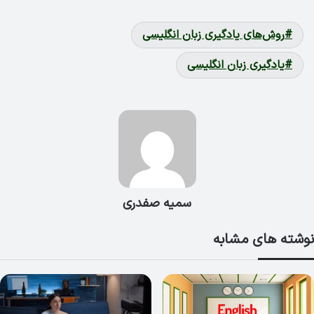
روش‌های یادگیری زبان انگلیسی
یادگیری زبان انگلیسی
سمیه صفدری
نوشته های مشابه