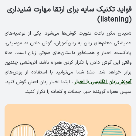
فواید تکنیک سایه برای ارتقا مهارت شنیداری
(listening)
شنیدن مکرر باعث تقویت گوش‌ها می‌شود. یکی از توصیه‌های
همیشگی معلم‌های زبان به زبان‌آموزان، گوش دادن به موسیقی،
پادکست، اخبار و همینطور داستان‌های صوتی زبان است. حالا
وقتی این گوش دادن با تکرار کردن همراه باشد، اثربخشی چندین
برابر خواهد شد. مثلا شما می‌توانید با استفاده از روش‌های
آموزش زبان انگلیسی با اخبار
، ابتدا اخبار زبان اصلی گوش کنید،
سپس همراه گوینده خبر، جملات و کلمات را تکرار کنید.