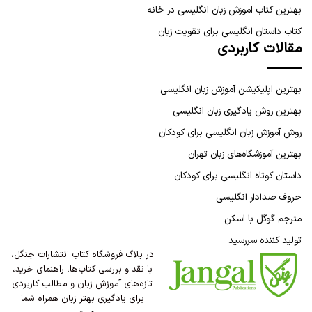
بهترین کتاب اموزش زبان انگلیسی در خانه
کتاب داستان انگلیسی برای تقویت زبان
مقالات کاربردی
بهترین اپلیکیشن آموزش زبان انگلیسی
بهترین روش یادگیری زبان انگلیسی
روش آموزش زبان انگلیسی برای کودکان
بهترین آموزشگاه‌های زبان تهران
داستان کوتاه انگلیسی برای کودکان
حروف صدادار انگلیسی
مترجم گوگل با اسکن
تولید کننده سررسید
در بلاگ فروشگاه کتاب انتشارات جنگل،
با نقد و بررسی کتاب‌ها، راهنمای خرید،
تازه‌های آموزش زبان و مطالب کاربردی
برای یادگیری بهتر زبان همراه شما