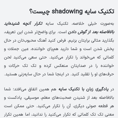
تکنیک سایه shadowing چیست؟
به‌صورت خیلی خلاصه، تکنیک سایه
تکرار آنچه شنیده‌اید
بالافاصله بعد از گوش دادن
است. برای واضح‌تر شدن این تعریف،
بگذارید مثالی برایتان بزنیم. فرض کنید آهنگ محبوب‌تان در حال
پخش شدن است و شما دارید هم‌پای خواننده، عین جملات و
کلماتی که می‌خواند را تکرار می‌کنید. حتی سعی می‌کنید لحن
خواننده را در صدایتان منعکس کرده و تک تک حرکات و
حرف‌های او را تقلید کنید. در اینجا شما در حال سایه‌زنی هستید.
در
یادگیری زبان با تکنیک سایه
هم همین اتفاق می‌افتد؛ شما
بالافاصله بعد از شنیدن صحبت‌های معلم، موسیقی، پادکست و
هر قطعه صوتی دیگری، آن را تکرار می‌کنید. حتی ممکن است
معنی تک تک کلماتی که تکرار می‌کنید را ندانید، اما همین تکرار