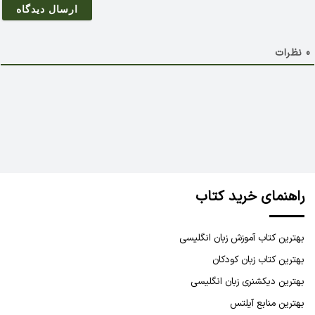
ی
ل
0
نظرات
راهنمای خرید کتاب
بهترین کتاب آموزش زبان انگلیسی
بهترین کتاب زبان کودکان
بهترین دیکشنری زبان انگلیسی
بهترین منابع آیلتس