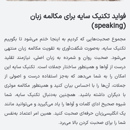
فواید تکنیک سایه برای مکالمه زبان
(speaking)
مجموع صحبت‌هایی که کردیم به اینجا ختم می‌شود تا بگوییم
تکنیک سایه، به‌صورت شگفت‌آوری به تقویت مکالمه زبان منتهی
می‌شود. صحبت روان و شمرده به زبان اصلی، نیازمند تقلید
درست از آواها و همینطور ساختار جملات است. تکنیک سایه این
امکان را به شما می‌دهد که به‌جز استفاده درست و اصولی از
جملات، آن‌ها را با احساس بیان کنید و همینطور مکالمه موثری
با دیگران داشته باشید. همچنین به‌دنبال تکنیک سایه، شما
شیوه صحیح ادای کلمات و آواها را یاد می‌گیرید و می‌توانید مانند
یک انگلیسی‌زبان حرفه‌ای صحبت کنید. همین امر اعتماد به‌نفس
شما را برای صحبت کردن بالا می‌برد.