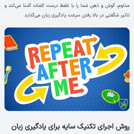
مداوم، گوش و ذهن شما را با تلفظ درست کلمات آشنا می‌کند و
تاثیر شگفتی در بالا رفتن سرعت یادگیری زبان می‌گذارد.
روش اجرای تکنیک سایه برای یادگیری زبان