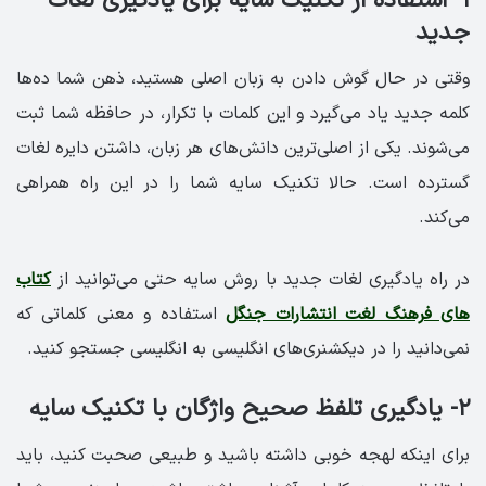
۱-
استفاده از تکنیک سایه برای یادگیری لغات
جدید
وقتی در حال گوش دادن به زبان اصلی هستید، ذهن شما ده‌ها
کلمه جدید یاد می‌گیرد و این کلمات با تکرار، در حافظه شما ثبت
می‌شوند. یکی از اصلی‌ترین دانش‌های هر زبان، داشتن دایره لغات
گسترده است. حالا تکنیک سایه شما را در این راه همراهی
می‌کند.
در راه یادگیری لغات جدید با روش سایه حتی می‌توانید از
کتاب
های فرهنگ لغت انتشارات جنگل
استفاده و معنی کلماتی که
نمی‌دانید را در دیکشنری‌های انگلیسی به انگلیسی جستجو کنید.
۲- یادگیری تلفظ صحیح واژگان با تکنیک سایه
برای اینکه لهجه خوبی داشته باشید و طبیعی صحبت کنید، باید