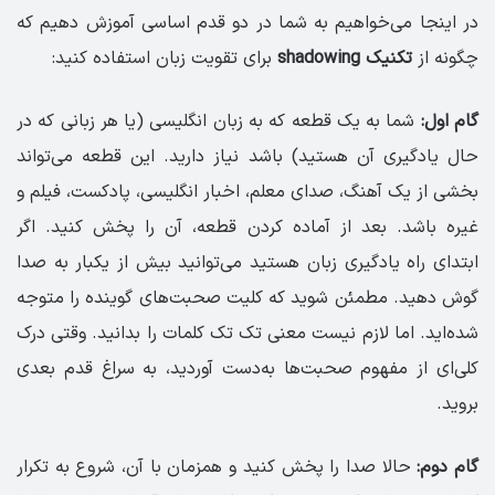
در اینجا می‌خواهیم به شما در دو قدم اساسی آموزش دهیم که
چگونه از
تکنیک shadowing
برای تقویت زبان استفاده کنید:
گام اول:
شما به یک قطعه که به زبان انگلیسی (یا هر زبانی که در
حال یادگیری آن هستید) باشد نیاز دارید. این قطعه می‌تواند
بخشی از یک آهنگ، صدای معلم، اخبار انگلیسی، پادکست، فیلم و
غیره باشد. بعد از آماده کردن قطعه، آن را پخش کنید. اگر
ابتدای راه یادگیری زبان هستید می‌توانید بیش از یکبار به صدا
گوش دهید. مطمئن شوید که کلیت صحبت‌های گوینده را متوجه
شده‌اید. اما لازم نیست معنی تک تک کلمات را بدانید. وقتی درک
کلی‌ای از مفهوم صحبت‌ها به‌دست آوردید، به سراغ قدم بعدی
بروید.
گام دوم:
حالا صدا را پخش کنید و همزمان با آن، شروع به تکرار