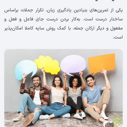
یکی از تمرین‌های بنیادین یادگیری زبان، تکرار جملات براساس
ساختار درست است. به‌کار بردن درست جای فاعل و فعل و
مفعول و دیگر ارکان جمله، با کمک روش سایه کاملا امکان‌پذیر
است.