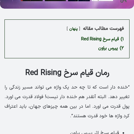
فهرست مطالب مقاله
پنهان
1)
قیام سرخ Red Rising
2)
پیرس براون
رمان قیام سرخ Red Rising
“خنده دار است که تا چه حد یک واژه می تواند مسیر زندگی را
تغییر دهد. البته آنقدر هم خنده دار نیست! فولاد قدرت می اورد.
پول قدرت می اورد. اما در بین همه چیزهای جهان، باید اعتراف
کرد واژه ها خود قدرت هستند”.
قیام سرخ اثر پیرس براون