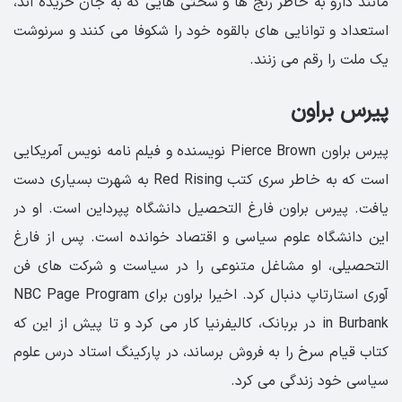
مانند دارو به خاطر رنج ها و سختی هایی که به جان خریده اند،
استعداد و توانایی های بالقوه خود را شکوفا می کنند و سرنوشت
یک ملت را رقم می زنند.
پیرس براون
پیرس براون Pierce Brown نویسنده و فیلم نامه نویس آمریکایی
است که به خاطر سری کتب Red Rising به شهرت بسیاری دست
یافت. پیرس براون فارغ التحصیل دانشگاه پپرداین است. او در
این دانشگاه علوم سیاسی و اقتصاد خوانده است. پس از فارغ
التحصیلی، او مشاغل متنوعی را در سیاست و شرکت های فن
آوری استارتاپ دنبال کرد. اخیرا براون برای NBC Page Program
in Burbank در بربانک، کالیفرنیا کار می کرد و تا پیش از این که
کتاب قیام سرخ را به فروش برساند، در پارکینگ استاد درس علوم
سیاسی خود زندگی می کرد.