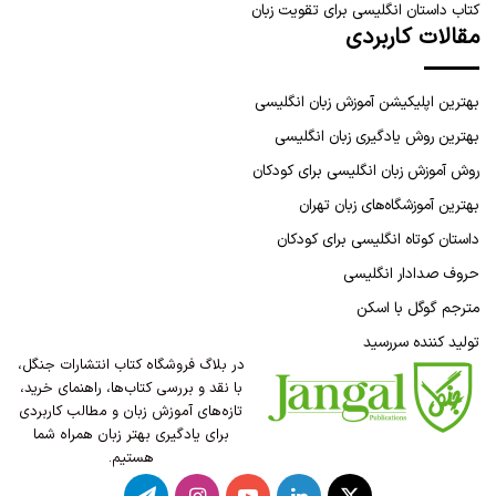
کتاب داستان انگلیسی برای تقویت زبان
مقالات کاربردی
بهترین اپلیکیشن آموزش زبان انگلیسی
بهترین روش یادگیری زبان انگلیسی
روش آموزش زبان انگلیسی برای کودکان
بهترین آموزشگاه‌های زبان تهران
داستان کوتاه انگلیسی برای کودکان
حروف صدادار انگلیسی
مترجم گوگل با اسکن
تولید کننده سررسید
در بلاگ فروشگاه کتاب انتشارات جنگل،
با نقد و بررسی کتاب‌ها، راهنمای خرید،
تازه‌های آموزش زبان و مطالب کاربردی
برای یادگیری بهتر زبان همراه شما
هستیم.
X
لینکدین
یوتیوب
اینستاگرام
تلگرام