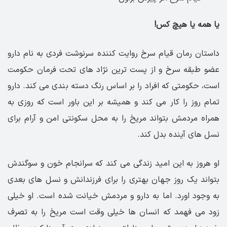
یا همه یا هیچ کس!
داستان رمان قیام سرخ روایت کننده سرنوشت فردی به نام دارو
عضو طبقه سرخ و از پست ترین نژاد های تحت فرمان حکومت
است، حکومتی که افراد را بر اساس رنگ دسته بندی می کند. دارو
تمام روز را کار می کند و همیشه بر این باور است که روزی به
همراه مردمش بتواند مریخ را به محل سکونتی امن و آرام برای
نسل های آینده بدل کند.
او هروز به این امید زندگی می کند که سرانجام خون و سوگندش
بتواند یک روز جهان بهتری را برای فرزندانش و نسل های بعدی
به وجود اورد. اما به دارو و مردمش خیانت شده است. او خیلی
زود می فهمد که انسان ها خیلی وقت است مریخ را به تصرف