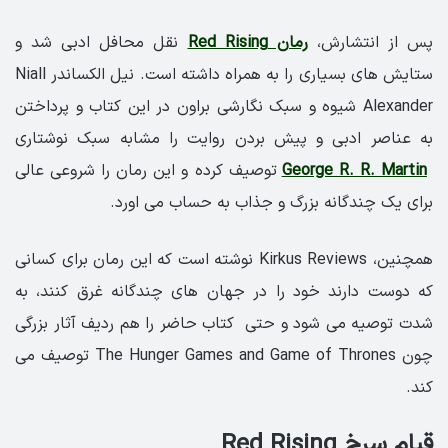
پس از انتشارش،
رمان Red Rising
نقل محافل ادبی شد و
ستایش های بسیاری را به همراه داشته است. نیل الکساندر Niall
Alexander شیوه و سبک نگارشی براون در این کتاب و پرداختن
به عناصر ادبی و پیش بردن روایت را مشابه سبک نوشتاری
George R. R. Martin
توصیف کرده و این رمان را شروعی عالی
برای یک چندگانه بزرگ و جذاب به حساب می اورد.
همچنین، Kirkus Reviews نوشته است که این رمان برای کسانی
که دوست دارند خود را در جهان های چندگانه غرق کنند، به
شدت توصیه می شود و حتی کتاب حاضر را هم ردیف آثار بزرگی
چون The Hunger Games and Game of Thrones توصیف می
کند.
قیام سرخ Red Rising