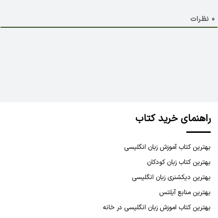
0
نظرات
راهنمای خرید کتاب
بهترین کتاب آموزش زبان انگلیسی
بهترین کتاب زبان کودکان
بهترین دیکشنری زبان انگلیسی
بهترین منابع آیلتس
بهترین کتاب اموزش زبان انگلیسی در خانه