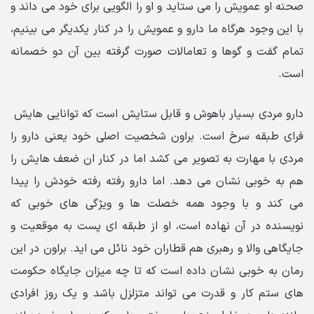
صحنه او عمویش را می ستاید و او را الگویی برای خود می داند و
با این وجود هرگاه ما دارو و عمویش را در کنار یکدیگر می بینیم،
تمام گفت و گوها و تعامالات صورت گرفته بین آن دو خصمانه
است.
دارو مردی بسیار باهوش و قابل ستایش است که توانایی هایش
فرای طبقه سرخ است. براون شخصیت اصلی خود یعنی دارو را
مردی با مهارت به تصویر می کشد اما در کنار ان ضعف هایش را
هم به خوبی نشان می دهد. اما دارو رفته رفته خودش را پیدا
می کند و با وجود همه خصلت ها و ویژگی های خوبی که
نویسنده در آن نهاده است، او از طبقه ای پست به موقعیت و
جایگاهی والا و رهبری هم قطاران خود نائل می اید. براون در این
رمان به خوبی نشان داده است که تا چه میزان جایگاه حکومت
های ستم کار و قدرت می تواند متزلزل باشد و یک روز افرادی