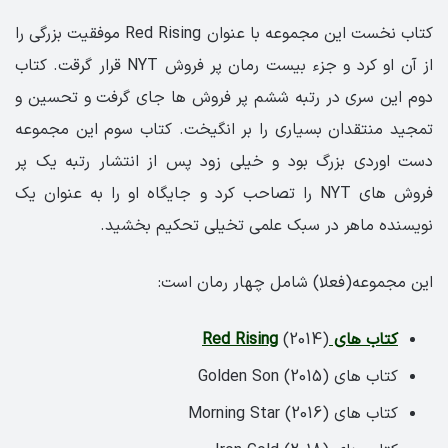
کتاب نخست این مجموعه با عنوان Red Rising موفقیت بزرگی را
از آن او کرد و جزء بیست رمان پر فروش NYT قرار گرقت. کتاب
دوم این سری در رتبه ششم پر فروش ها جای گرفت و تحسین و
تمجید منتقدان بسیاری را بر انگیخت. کتاب سوم این مجموعه
دست اوردی بزرگ بود و خیلی زود پس از انتشار رتبه یک پر
فروش های NYT را تصاحب کرد و جایگاه او را به عنوان یک
نویسنده ماهر در سبک علمی تخیلی تحکیم بخشید.
این مجموعه(فعلا) شامل چهار رمان است:
کتاب های Red Rising
(2014)
کتاب های Golden Son (2015)
کتاب های Morning Star (2016)