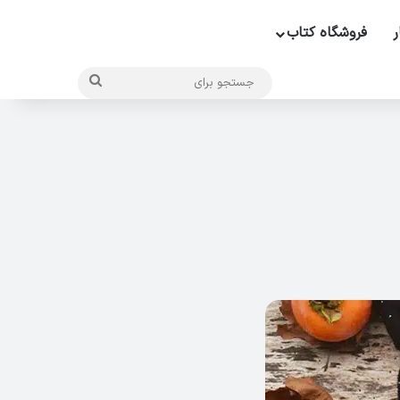
ر
فروشگاه کتاب
جستجو
برای