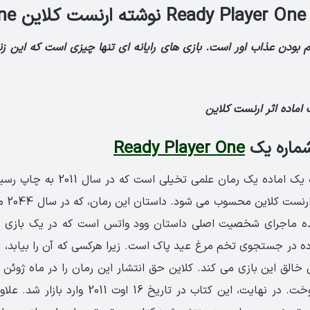
Er
م بودن عذاب اور است. بازی های رایانه ای تنها چیزی است که این زن
اماده اثر ارنست کلاین
شماره یک
Ready Player One
رمان بازیکن شماره یک اماده یک رمان عل
نویسنده 
نده ماجرای شخصیت اصلی داستان وود واتس است که در یک بازی 
ه در جستجوی تخم مرغ عید پاک است. زیرا هرکسی که آن را بیابد، او 
انتشارات کراون فروخت. در نهایت، این کتاب در تاریخ 