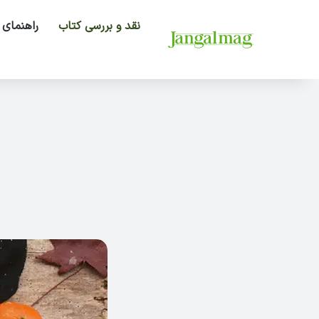
نقد و بررسی کتاب
راهنمای 