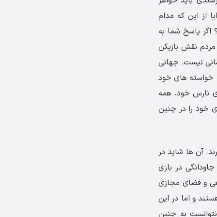
سندی باید خواهر
یا از این که مدام
 اگر پاسخ شما به
مردم نقش بازیکن
اسانی نیست. جهانی
به خواسته های خود
ای نارس خود، همه
ی خود را در چنین
د. آن ها شاید در
جاودانگی در بازی
عی و فضای مجازی
تند و اما در این
نتوانست به چنین