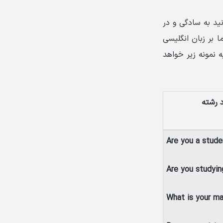
د به‌ سادگی و در
 بر زبان انگلیسی
 نمونه زیر خواهد
 رشته
Are you a stude
Are you studyin
What is your ma