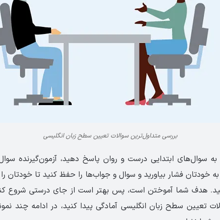
بررسی متداول‌ترین سوالات تعیین سطح زبان انگلیسی
 به سوال‌های ابتدایی درست و روان پاسخ دهید، آزمون‌گیرنده سوا
ه خودتان فشار بیاورید و سوال و جواب‌ها را حفظ کنید تا خودتان را 
د. هدف شما آموختن است، پس بهتر است از جای درستی شروع کنید. 
ت تعیین سطح زبان انگلیسی آمادگی پیدا کنید، در ادامه چند نمونه ا