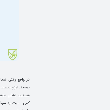
در واقع وقتی شما
پرسید. لازم نیست ب
هستید، نشان بدهی
کمی نسبت به سوالا