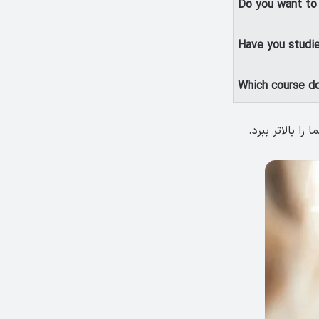
Do you want to 
Have you studie
Which course d
ا بالاتر ببرد.