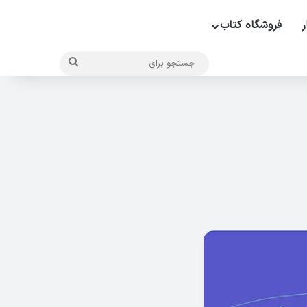
ر
فروشگاه کتاب
جستجو
برای