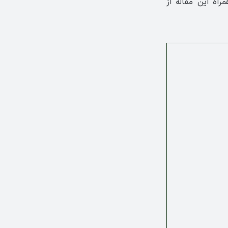
ه این مقاله از