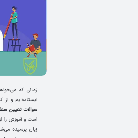
زمانی که می‌خواه
ایستاده‌ایم و از ک
سوالات تعیین سطح
است و آموزش را از
زبان پرسیده می‌شود