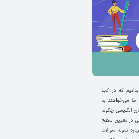
دانیم که در کجا
ز ما می‌خواهند به
ن انگلیسی چگونه
اتی در تعیین سطح
باره نمونه سوالات