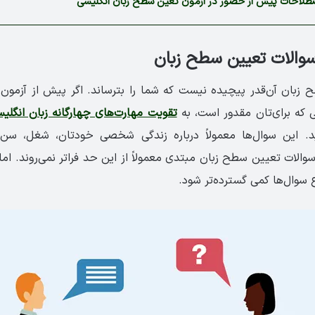
صطلاحات پیش از حضور در آزمون تعین سطح زبان انگلیسی
سوالات تعیین سطح زبان
زبان آن‌قدر پیچیده نیست که شما را بترساند. اگر پیش از آزمون ه
ی که برای‌تان مقدور است، به
تقویت مهارت‌های چهارگانه زبان انگلی
د. این سوال‌ها معمولاً درباره زندگی شخصی خودتان، شغل، سن
والات تعیین سطح زبان مبتدی معمولاً از این حد فراتر نمی‌روند. ا
وال‌ها کمی گسترده‌تر شود.