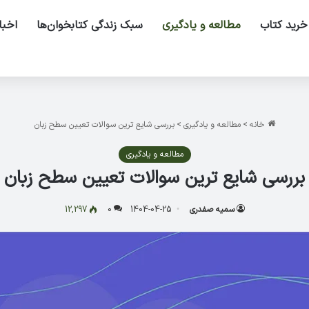
خرید کتاب
مطالعه و یادگیری
سبک زندگی کتابخوان‌ها
اخبا
خانه
>
مطالعه و یادگیری
>
بررسی شایع ترین سوالات تعیین سطح زبان
مطالعه و یادگیری
بررسی شایع ترین سوالات تعیین سطح زبان
سمیه صفدری
1404-04-25
0
12,297