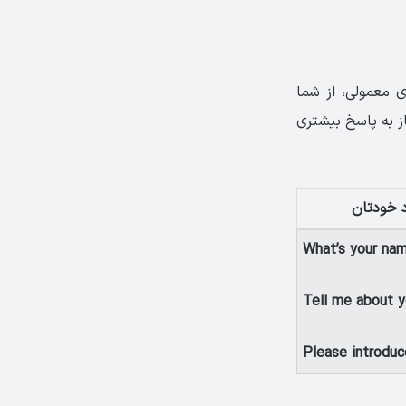
 معمولی، از شما
از به پاسخ بیشتری
د خودتان
What’s your na
Tell me about y
Please introduc