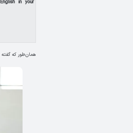
English in your
همان‌طور که گفته ش