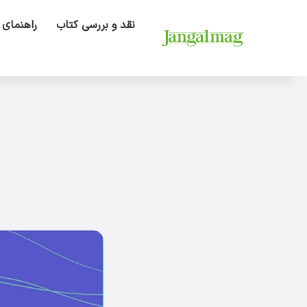
نقد و بررسی کتاب
راهنمای 