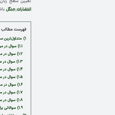
تعیین سطح زبان 
انتشارات جنگل
باش
فهرست مطالب م
1)
متداول‌ترین س
1.1)
سوال در مو
1.2)
سوال در م
1.3)
سوال در مو
1.4)
سوال در م
1.5)
سوال در مو
1.6)
سوال در مو
1.7)
سوال در م
1.8)
سوال در مو
1.9)
سوالاتی بر