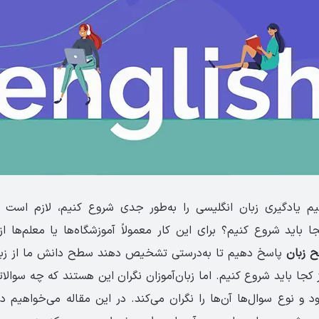
یم یادگیری زبان انگلیسی را به‌طور جدی شروع کنیم، لازم است ب
جا باید شروع کنیم؟ برای این کار معمولاً آموزشگاه‌ها یا معلم‌ها ا
 زبان
پاسخ دهیم تا به‌درستی تشخیص دهند سطح دانش ما از زبا
 کجا باید شروع کنیم. اما زبان‌آموزان نگران این هستند که چه سوال
 و نوع سوال‌ها آن‌ها را نگران می‌کند. در این مقاله می‌خواهیم در