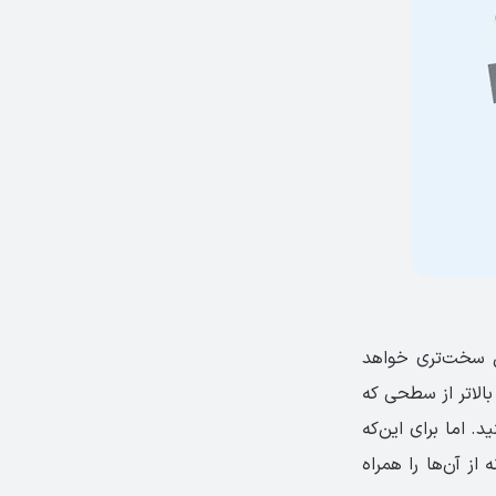
ل سخت‌تری خواهد
بالاتر از سطحی که
اما برای این‌که
ز آن‌ها را همراه