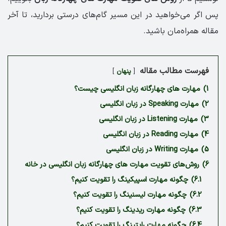
پس اگر می‌خواهید در این مسیر گام‌های درستی بردارید، تا آخر
مقاله همراه‌مان باشید.
فهرست مطالب مقاله
پنهان
1)
مهارت های چهارگانه زبان انگلیسی چیست؟
2)
مهارت Speaking در زبان انگلیسی
3)
مهارت Listening در زبان انگلیسی
4)
مهارت Reading در زبان انگلیسی
5)
مهارت Writing در زبان انگلیسی
6)
روش‌های تقویت مهارت های چهارگانه زبان انگلیسی در خانه
6.1)
چگونه مهارت اسپیکینگ را تقویت کنیم؟
6.2)
چگونه مهارت لیسنینگ را تقویت کنیم؟
6.3)
چگونه مهارت ریدینگ را تقویت کنیم؟
6.4)
چگونه مهارت رایتینگ را تقویت کنیم؟