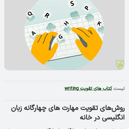
لیست
کتاب های تقویت writing
روش‌های تقویت مهارت های چهارگانه زبان
انگلیسی در خانه