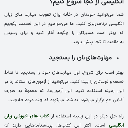
انگلیسی از کجا شروع کنیم؟
شما می‌توانید خودتان در
خانه
برای تقویت مهارت های زبان
انگلیسی برنامه‌ریزی کنید. ما می‌خواهیم در این قسمت بگوییم
که بهتر است مسیرتان را چگونه آغاز کنید و برای رسیدن
به مقصد تا کجا پیش بروید.
مهارت‌های‌تان را بسنجید
بهتر است برای شروع، اول مهارت‌های خود را بسنجید تا نقاط
ضعف و قوت‌تان را پیدا کنید. می‌توانید از آزمون‌های استاندارد در
این زمینه استفاده کنید. این آزمون‌ها، که معمولاً به صورت
آنلاین هم برگزار می‌شود، به شما می‌گوید که چند مرده حلاجید.
راه حل دیگر در این زمینه استفاده از
کتاب های آموزشی زبان
انگلیسی
است. اکثر این کتاب‌ها، پرسشنامه‌هایی دارند که