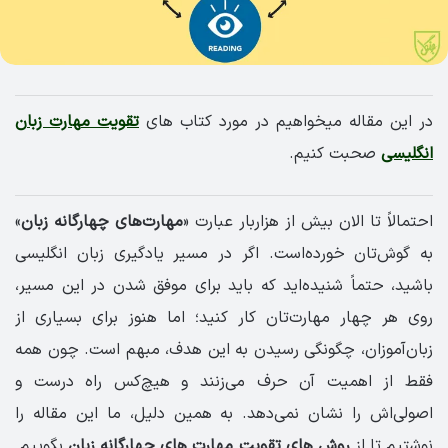
در این مقاله میخواهیم در مورد کتاب های
تقویت مهارت زبان
انگلیسی
صحبت کنیم.
احتمالاً تا الان بیش از هزاربار عبارت «
مهارت‌های چهارگانه زبان
»
به گوش‌تان خورده‌است. اگر در مسیر یادگیری زبان انگلیسی
باشید، حتماً شنیده‌اید که باید برای موفق شدن در این مسیر،
روی هر چهار مهارت‌تان کار کنید؛ اما هنوز برای بسیاری از
زبان‌آموزان، چگونگی رسیدن به این هدف، مبهم است. چون همه
فقط از اهمیت آن حرف می‌زنند و هیچ‌کس راه درست و
اصولی‌اش را نشان نمی‌دهد. به همین دلیل، ما این مقاله را
نوشتیم تا از
روش های تقویت مهارت های چهارگانه زبان
بگوییم.