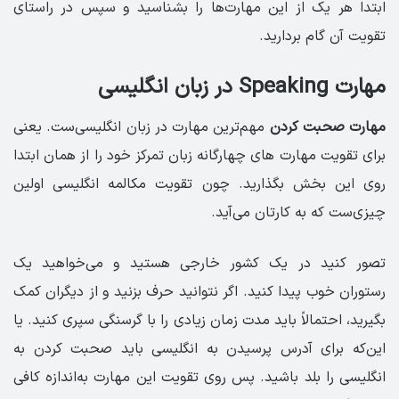
ابتدا هر یک از این مهارت‌ها را بشناسید و سپس در راستای
تقویت آن گام بردارید.
مهارت Speaking در زبان انگلیسی
مهارت صحبت کردن
مهم‌ترین مهارت در زبان انگلیسی‌ست. یعنی
برای تقویت مهارت های چهارگانه زبان تمرکز خود را از همان ابتدا
روی این بخش بگذارید. چون تقویت مکالمه انگلیسی اولین
چیزی‌ست که به کارتان می‌آید.
تصور کنید در یک کشور خارجی هستید و می‌خواهید یک
رستوران خوب پیدا کنید. اگر نتوانید حرف بزنید و از دیگران کمک
بگیرید، احتمالاً باید مدت زمان زیادی را با گرسنگی سپری کنید. یا
این‌که برای آدرس پرسیدن به انگلیسی باید صحبت کردن به
انگلیسی را بلد باشید. پس روی تقویت این مهارت به‌اندازه کافی