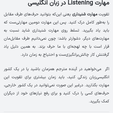
مهارت Listening در زبان انگلیسی
تقویت
مهارت شنیداری
یعنی این‌که بتوانید حرف‌های طرف مقابل
را به‌طور کامل درک کنید. پس این مهارت دومین مهارتی‌ست که
باید یاد بگیرید. تسلط روی مهارت شنیداری شاید نسبت به
مهارت‌های دیگر، دشوارتر باشد؛ چون نمی‌دانیم طرف مقابل‌مان
قرار است با چه لهجه‌ای با ما حرف بزند. به همین دلیل یاد
گرفتنش کار چالش‌برانگیزی‌ست و احتیاج به زمان دارد.
اگر می‌خواهید در آینده مترجم همزمان باشید یا در یک کشور
انگلیسی‌زبان زندگی کنید، باید زمان بیشتری برای تقویت این
مهارت بگذارید. درغیر این صورت نمی‌توانید در یک کشور خارجی،
حرف‌های کسی را درک کنید و برای رفع نیاز‌های خود از دیگران
کمک بگیرید.