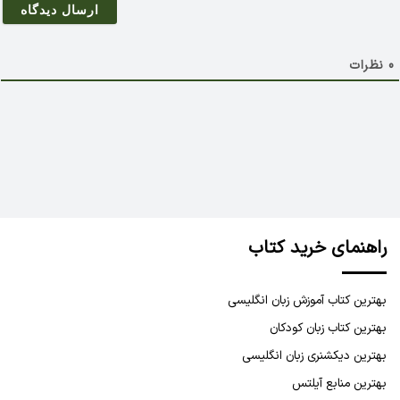
ی
ل
0
نظرات
راهنمای خرید کتاب
بهترین کتاب آموزش زبان انگلیسی
بهترین کتاب زبان کودکان
بهترین دیکشنری زبان انگلیسی
بهترین منابع آیلتس