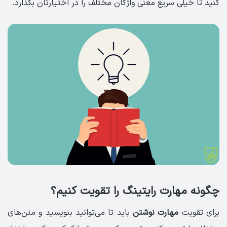
کنید تا خیلی سریع معنی واژگان مختلف را در اختیارتان بگذارد.
چگونه مهارت رایتینگ را تقویت کنیم؟
برای تقویت
مهارت نوشتن
باید تا می‌توانید بنویسید و متن‌های