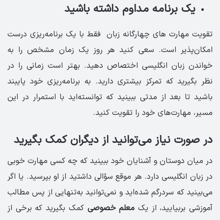
یک برنامه مداوم داشته باشید
تقویت مهارت های چهارگانه زبان فقط با یک برنامه‌ریزی درست
امکان‌پذیر است. سعی کنید هر روز یک زمان مشخص را به
خواندن زبان انگلیسی اختصاص دهید. بهتر است زمانی را در
نظر بگیرید که تمرکز بیشتری دارید. به برنامه‌ریزی خود پایبند
باشید تا بعد از مدتی ببینید که توانسته‌اید با استمرار در این
مسیر، مهارت‌های خود را تقویت کنید.
در صورت نیاز می‌توانید از دیگران کمک بگیرید
در میان دوستان و آشنایان خود ببینید که چه کسی مهارت خوبی
در زبان انگلیسی دارد. هر موقع سؤالی داشتید از او بپرسید. یا اگر
می‌بینید که سردرگم شده‌اید و نمی‌توانید به‌تنهایی از پس مطالب
آموزشی بربیایید، از یک
معلم خصوصی
کمک بگیرید که برخی از