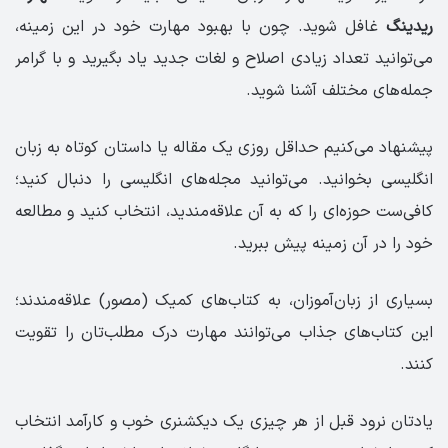
ریدینگ
غافل شوید. چون با بهبود مهارت خود در این زمینه،
می‌توانید تعداد زیادی اصلاح و لغات جدید یاد بگیرید و با گرامر
جمله‌های مختلف آشنا شوید.
پیشنهاد می‌کنیم حداقل روزی یک مقاله یا داستان کوتاه به زبان
انگلیسی بخوانید. می‌توانید مجله‌های انگلیسی را دنبال کنید؛
کافی‌ست حوزه‌ای را که به آن علاقه‌مندید، انتخاب کنید و مطالعه
خود را در آن زمینه پیش ببرید.
بسیاری از زبان‌آموزان، به کتاب‌های کمیک (مصور) علاقه‌مندند؛
این کتاب‌های جذاب می‌توانند مهارت درک مطلب‌تان را تقویت
کنند.
یادتان نرود قبل از هر چیزی یک دیکشنری خوب و کارآمد انتخاب