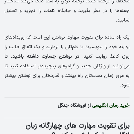
مختلف را ترجمه کنید. ترجمه کردن به شما کمک می‌کند ساختار
جمله‌ها را در نظر بگیرید و جایگاه کلمات را تجزیه و تحلیل
نمایید.
یک راه ساده برای تقویت مهارت نوشتن این است که رویدادهای
روازنه خود را بنویسید؛ یا قلم‌تان را بردارید و یک اتفاق جالب را
روی کاغذ روایت کنید.
در نوشتن جسارت داشته باشید
. تا
می‌توانید از واژگان جدید و گرامرهای پیچیده‌تر استفاده کنید تا
به مرور زمان دست‌تان راه بیفتد و قدرت‌تان برای نوشتن بیشتر
شود.
خرید رمان انگلیسی
از فروشگاه جنگل
برای تقویت مهارت های چهارگانه زبان