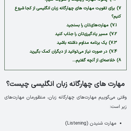
7)
برای تقویت مهارت های چهارگانه زبان انگلیسی از کجا شروع
کنیم؟
7.1)
مهارت‌های‌تان را بسنجید
7.2)
مسیر یادگیری‌تان را جذاب کنید
7.3)
یک برنامه مداوم داشته باشید
7.4)
در صورت نیاز می‌توانید از دیگران کمک بگیرید
8)
خلاصه‌ای از آنچه گفتیم…
مهارت های چهارگانه زبان انگلیسی چیست؟
وقتی می‌گوییم مهارت‌های چهارگانه زبان، منظورمان مهارت‌های
زیر است:
مهارت شنیدن (Listening)