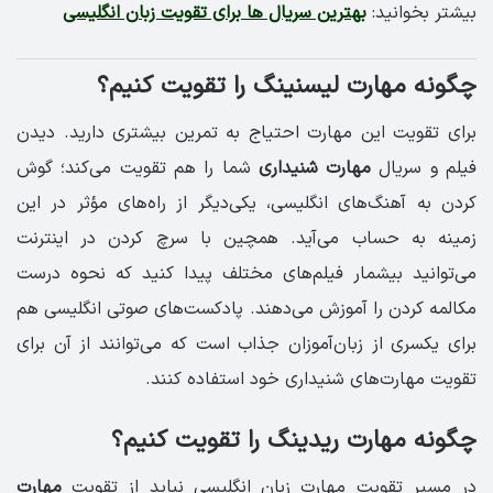
بیشتر بخوانید:
بهترین سریال ها برای تقویت زبان انگلیسی
چگونه مهارت لیسنینگ را تقویت کنیم؟
برای تقویت این مهارت احتیاج به تمرین بیشتری دارید. دیدن
فیلم و سریال
مهارت شنیداری
شما را هم تقویت می‌کند؛ گوش
کردن به آهنگ‌های انگلیسی، یکی‌دیگر از راه‌‌های مؤثر در این
زمینه به حساب می‌آید. همچین با سرچ کردن در اینترنت
می‌توانید بیشمار فیلم‌های مختلف پیدا کنید که نحوه درست
مکالمه کردن را آموزش می‌دهند. پادکست‌های صوتی انگلیسی هم
برای یکسری از زبان‌آموزان جذاب است که می‌توانند از آن برای
تقویت مهارت‌های شنیداری خود استفاده کنند.
چگونه مهارت ریدینگ را تقویت کنیم؟
در مسیر تقویت مهارت زبان انگلیسی نباید از تقویت
مهارت