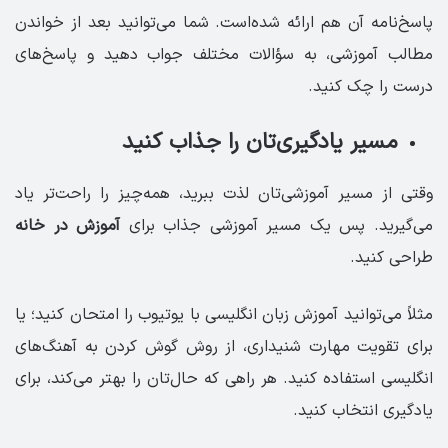
پاسخ‌نامه آن هم ارائه شده‌است. شما می‌توانید بعد از خواندن
مطالب آموزشی، به سؤالات مختلف جواب دهید و پاسخ‌های
درست را چک کنید.
مسیر یادگیری‌تان را جذاب کنید
وقتی از مسیر آموزشی‌تان لذت ببرید، همه‌چیز را راحت‌تر یاد
می‌گیرید. پس یک مسیر آموزشی جذاب برای
آموزش در خانه
طراحی کنید.
مثلاً می‌توانید آموزش زبان انگلیسی با یوتیوب را امتحان کنید؛ یا
برای تقویت مهارت شنیداری، از روش گوش کردن به آهنگ‌های
انگلیسی استفاده کنید. هر راهی که حال‌تان را بهتر می‌کند، برای
یادگیری انتخاب کنید.