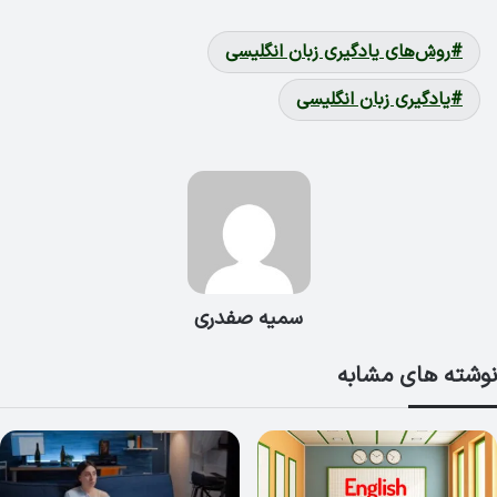
روش‌های یادگیری زبان انگلیسی
یادگیری زبان انگلیسی
سمیه صفدری
نوشته های مشابه