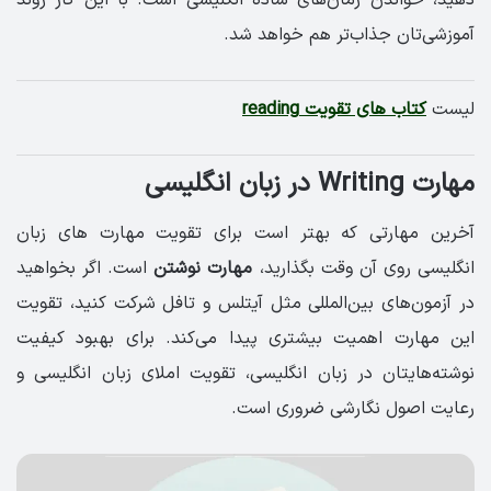
آموزشی‌تان جذاب‌تر هم خواهد شد.
لیست
کتاب های تقویت reading
مهارت Writing در زبان انگلیسی
آخرین مهارتی که بهتر است برای تقویت مهارت های زبان
انگلیسی روی آن وقت بگذارید،
مهارت نوشتن
است. اگر بخواهید
در آزمون‌های بین‌المللی مثل آیتلس و تافل شرکت کنید، تقویت
این مهارت اهمیت بیشتری پیدا می‌کند. برای بهبود کیفیت
نوشته‌هایتان در زبان انگلیسی، تقویت املای زبان انگلیسی و
رعایت اصول نگارشی ضروری است.