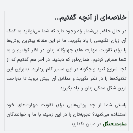
خلاصه‌ای از آنچه گفتیم…
در حال حاضر بی‌شمار راه وجود دارد که شما می‌توانید به کمک
آن، زبان انگلیسی را یاد بگیرید. ما در این مقاله بهترین روش‌ها
را برای تقویت مهارت های چهارگانه زبان در نظر گرفتیم و به
شما معرفی کردیم. همان‌طور که دیدید، در آخر هم گفتیم که از
کجا شروع کنید و چگونه در این مسیر گام بردارید. بنابراین این
تکنیک‌ها را در نظر بگیرید و مطابق آن پیش بروید تا به‌راحت
ترین شکل ممکن زبان را یاد بگیرید.
راستی شما از چه روش‌هایی برای تقویت مهارت‌های خود
استفاده می‌کنید؟ تجربه‌تان را در این زمینه با ما و خوانندگان
سایت جنگل
در میان بگذارید.