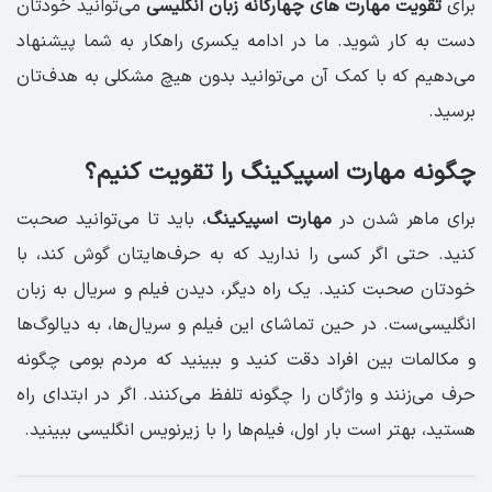
برای
تقویت مهارت های چهارگانه زبان انگلیسی
می‌توانید خودتان
دست به کار شوید. ما در ادامه یکسری راهکار به شما پیشنهاد
می‌دهیم که با کمک آن می‌توانید بدون هیچ مشکلی به هدف‌تان
برسید.
چگونه مهارت اسپیکینگ را تقویت کنیم؟
برای ماهر شدن در
مهارت اسپیکینگ
، باید تا می‌توانید صحبت
کنید. حتی اگر کسی را ندارید که به حرف‌هایتان گوش کند، با
خودتان صحبت کنید. یک راه دیگر، دیدن فیلم و سریال به زبان
انگلیسی‌ست. در حین تماشای این فیلم و سریال‌ها، به دیالوگ‌ها
و مکالمات بین افراد دقت کنید و ببینید که مردم بومی چگونه
حرف می‌زنند و واژگان را چگونه تلفظ می‌کنند. اگر در ابتدای راه
هستید، بهتر است بار اول، فیلم‌ها را با زیرنویس انگلیسی ببینید.