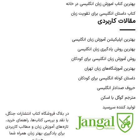
بهترین کتاب اموزش زبان انگلیسی در خانه
کتاب داستان انگلیسی برای تقویت زبان
مقالات کاربردی
بهترین اپلیکیشن آموزش زبان انگلیسی
بهترین روش یادگیری زبان انگلیسی
روش آموزش زبان انگلیسی برای کودکان
بهترین آموزشگاه‌های زبان تهران
داستان کوتاه انگلیسی برای کودکان
حروف صدادار انگلیسی
مترجم گوگل با اسکن
تولید کننده سررسید
در بلاگ فروشگاه کتاب انتشارات جنگل،
با نقد و بررسی کتاب‌ها، راهنمای خرید،
تازه‌های آموزش زبان و مطالب کاربردی
برای یادگیری بهتر زبان همراه شما
هستیم.