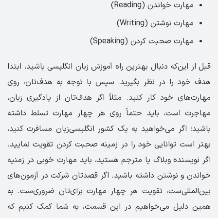
مهارت خواندن (Reading)
مهارت نوشتن (Writing)
مهارت صحبت کردن (Speaking)
قبل از این‌که دنبال بهترین راه آموزش زبان انگلیسی باشید، ابتدا
هدف خود را در نظر بگیرید. سپس با توجه به هدف‌تان، روی
مهارت‌های خود کار کنید. مثلاً اگر هدف‌تان از یادگیری زبان،
مهاجرت است، باید حتماً روی هر چهار مهارت تسلط داشته
باشید؛ اگر می‌خواهید به یک کشور انگلیسی‌زبان مسافرت کنید،
بهتر است توانایی خود را در زمینه صحبت کردن تقویت نمایید.
اگر نویسنده وبلاگ یا مترجم هستید، باید مهارت خوبی در زمنیه
خواندن و نوشتن داشته باشید. اگر قصدتان شرکت در آزمون‌های
بین‌المللی‌ست، تقویت هر چهار مهارت برای‌تان ضروری‌ست. به
همین دلیل می‌خواهیم در این قسمت، به شما کمک کنیم که