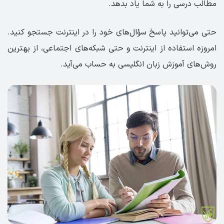
مطالب درسی را به شما یاد بدهد.
حتی می‌توانید پاسخ سؤال‌های خود را در اینترنت جستجو کنید.
امروزه استفاده از اینترنت و حتی شبکه‌های اجتماعی، از بهترین
روش‌های آموزش زبان انگلیسی به حساب می‌آید.