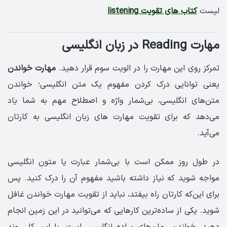
لیست
کتاب های تقویت listening
مهارت Reading در زبان انگلیسی
تمرکز روی این مهارت را در الویت سوم قرار دهید.
مهارت خواندن
یعنی توانایی درک کردن مفهوم یک متن انگلیسی؛ خواندن
متن‌های انگلیسی، بی‌شمار واژه و اصطلاح مهم به شما یاد
می‌دهد که برای تقویت مهارت های زبان انگلیسی به کارتان
می‌آید.
در طول روز ممکن است با بی‌شمار عبارت یا متون انگلیسی
مواجه شوید که نیاز داشته باشید مفهوم آن را درک کنید. پس
برای این‌که کارتان راه بیفتد، نباید از تقویت مهارت خواندن غافل
شوید. یکی از ساده‌ترین کارهایی که می‌توانید در این زمین انجام
دهید، خواندن رمان‌های ساده انگلیسی است. با این کار روند